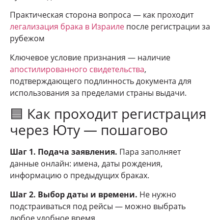
Практическая сторона вопроса — как проходит
легализация брака в Израиле
после регистрации за
рубежом
Ключевое условие признания — наличие
апостилированного свидетельства
,
подтверждающего подлинность документа для
использования за пределами страны выдачи.
🟦 Как проходит регистрация
через Юту — пошагово
Шаг 1. Подача заявления.
Пара заполняет
данные онлайн: имена, даты рождения,
информацию о предыдущих браках.
Шаг 2. Выбор даты и времени.
Не нужно
подстраиваться под рейсы — можно выбрать
любое удобное время.