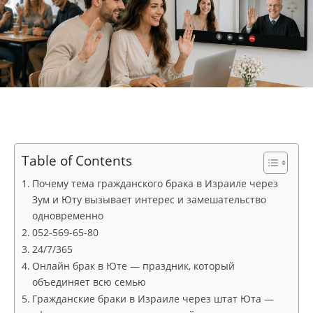
Table of Contents
Почему тема гражданского брака в Израиле через
Зум и Юту вызывает интерес и замешательство
одновременно
052-569-65-80
24/7/365
Онлайн брак в Юте — праздник, который
объединяет всю семью
Гражданские браки в Израиле через штат Юта —