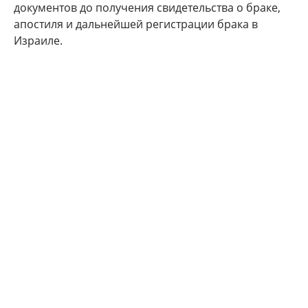
документов до получения свидетельства о браке,
апостиля и дальнейшей регистрации брака в
Израиле.