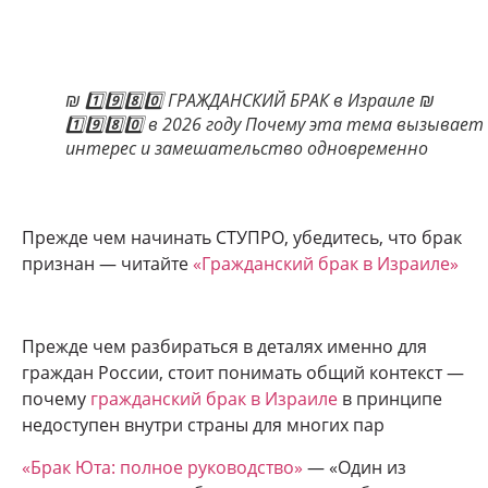
₪ 1️⃣9️⃣8️⃣0️⃣ ГРАЖДАНСКИЙ БРАК в Израиле ₪
1️⃣9️⃣8️⃣0️⃣ в 2026 году Почему эта тема вызывает
интерес и замешательство одновременно
Прежде чем начинать СТУПРО, убедитесь, что брак
признан — читайте
«Гражданский брак в Израиле»
Прежде чем разбираться в деталях именно для
граждан России, стоит понимать общий контекст —
почему
гражданский брак в Израиле
в принципе
недоступен внутри страны для многих пар
«Брак Юта: полное руководство»
— «Один из