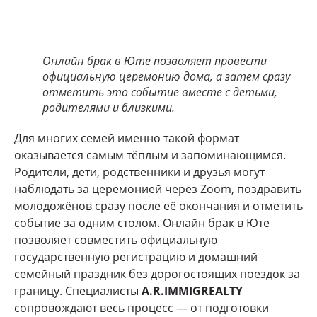
Онлайн брак в Юте позволяет провести
официальную церемонию дома, а затем сразу
отметить это событие вместе с детьми,
родителями и близкими.
Для многих семей именно такой формат
оказывается самым тёплым и запоминающимся.
Родители, дети, родственники и друзья могут
наблюдать за церемонией через Zoom, поздравить
молодожёнов сразу после её окончания и отметить
событие за одним столом. Онлайн брак в Юте
позволяет совместить официальную
государственную регистрацию и домашний
семейный праздник без дорогостоящих поездок за
границу. Специалисты
A.R.IMMIGREALTY
сопровождают весь процесс — от подготовки