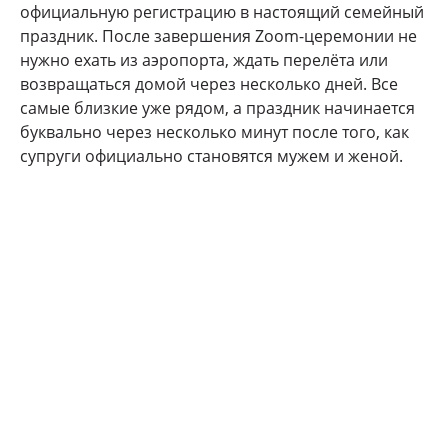
официальную регистрацию в настоящий семейный
праздник. После завершения Zoom-церемонии не
нужно ехать из аэропорта, ждать перелёта или
возвращаться домой через несколько дней. Все
самые близкие уже рядом, а праздник начинается
буквально через несколько минут после того, как
супруги официально становятся мужем и женой.