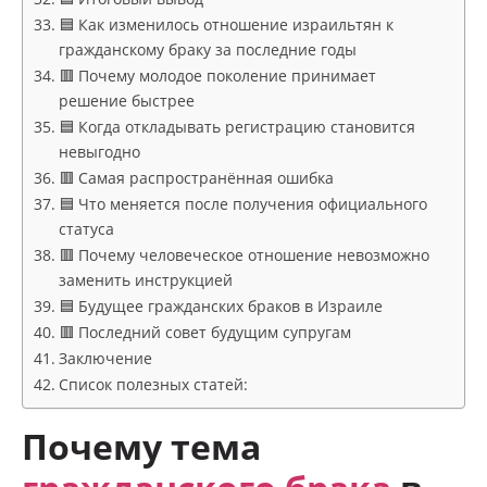
🟦 Как изменилось отношение израильтян к
гражданскому браку за последние годы
🟥 Почему молодое поколение принимает
решение быстрее
🟦 Когда откладывать регистрацию становится
невыгодно
🟥 Самая распространённая ошибка
🟦 Что меняется после получения официального
статуса
🟥 Почему человеческое отношение невозможно
заменить инструкцией
🟦 Будущее гражданских браков в Израиле
🟥 Последний совет будущим супругам
Заключение
Список полезных статей:
Почему тема