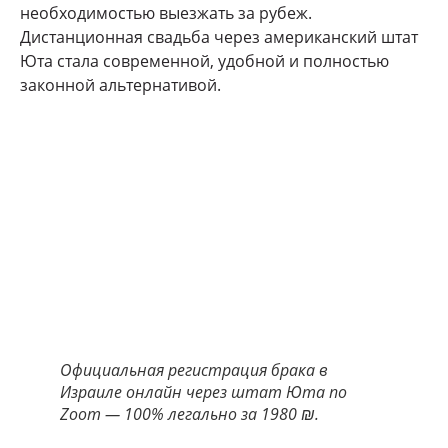
необходимостью выезжать за рубеж.
Дистанционная свадьба через американский штат
Юта стала современной, удобной и полностью
законной альтернативой.
Официальная регистрация брака в
Израиле онлайн через штат Юта по
Zoom — 100% легально за 1980 ₪.