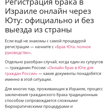
Регистрация брака в
Израиле онлайн через
Юту: официально и без
выезда из страны
Если ещё не знакомы с самой процедурой
регистрации — начните с
«Брак Юта: полное
руководство»
.
Отдельно разобран случай, когда один из супругов
— гражданин России:
«Онлайн брак в Юте для
граждан России»
— какие документы понадобятся
именно в этой ситуации.
Для многих пар, проживающих в Израиле, процесс
заключения гражданского брака традиционным
способом сопровождается сложными
бюрократическими процедурами и