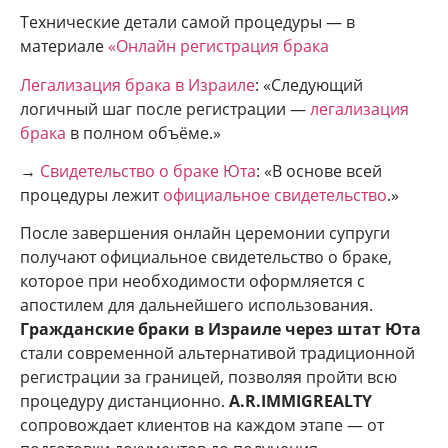
Технические детали самой процедуры — в
материале
«Онлайн регистрация брака
Легализация брака в Израиле
: «Следующий
логичный шаг после регистрации —
легализация
брака
в полном объёме.»
→
Свидетельство о браке Юта
: «В основе всей
процедуры лежит
официальное свидетельство
.»
После завершения онлайн церемонии супруги
получают официальное свидетельство о браке,
которое при необходимости оформляется с
апостилем для дальнейшего использования.
Гражданские браки в Израиле через штат Юта
стали современной альтернативой традиционной
регистрации за границей, позволяя пройти всю
процедуру дистанционно.
A.R.IMMIGREALTY
сопровождает клиентов на каждом этапе — от