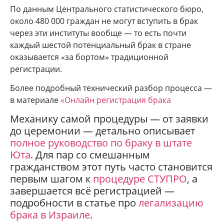
По данным Центрального статистического бюро,
около 480 000 граждан не могут вступить в брак
через эти институты вообще — то есть почти
каждый шестой потенциальный брак в стране
оказывается «за бортом» традиционной
регистрации.
Более подробный технический разбор процесса —
в материале
«Онлайн регистрация брака
Механику самой процедуры — от заявки
до церемонии — детально описывает
полное руководство по браку в штате
Юта
. Для пар со смешанным
гражданством этот путь часто становится
первым шагом к
процедуре СТУПРО
, а
завершается всё регистрацией —
подробности в статье про
легализацию
брака в Израиле
.