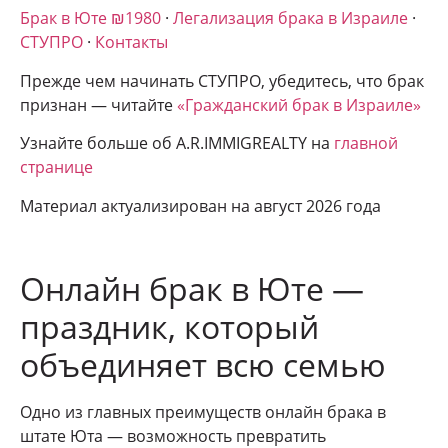
Брак в Юте ₪1980
·
Легализация брака в Израиле
·
СТУПРО
·
Контакты
Прежде чем начинать СТУПРО, убедитесь, что брак
признан — читайте
«Гражданский брак в Израиле»
Узнайте больше об A.R.IMMIGREALTY на
главной
странице
Материал актуализирован на август 2026 года
Онлайн брак в Юте —
праздник, который
объединяет всю семью
Одно из главных преимуществ онлайн брака в
штате Юта — возможность превратить