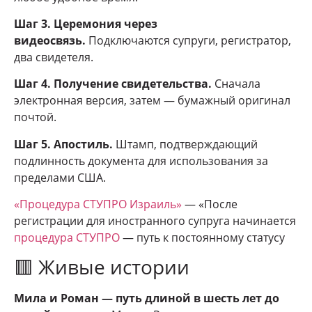
Шаг 3. Церемония через
видеосвязь.
Подключаются супруги, регистратор,
два свидетеля.
Шаг 4. Получение свидетельства.
Сначала
электронная версия, затем — бумажный оригинал
почтой.
Шаг 5. Апостиль.
Штамп, подтверждающий
подлинность документа для использования за
пределами США.
«Процедура СТУПРО Израиль»
— «После
регистрации для иностранного супруга начинается
процедура СТУПРО
— путь к постоянному статусу
🟥 Живые истории
Мила и Роман — путь длиной в шесть лет до