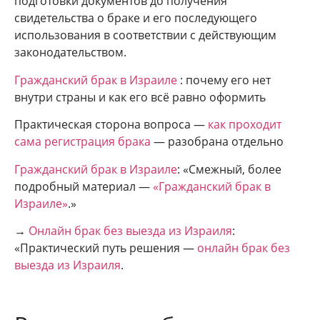
подготовки документов до получения
свидетельства о браке и его последующего
использования в соответствии с действующим
законодательством.
Гражданский брак в Израиле
: почему его нет
внутри страны и как его всё равно оформить
Практическая сторона вопроса —
как проходит
сама регистрация брака
— разобрана отдельно
Гражданский брак в Израиле
: «Смежный, более
подробный материал —
«Гражданский брак в
Израиле»
.»
→
Онлайн брак без выезда из Израиля
:
«Практический путь решения —
онлайн брак без
выезда из Израиля
.