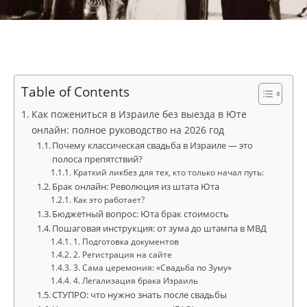
Table of Contents
Как пожениться в Израиле без выезда в Юте
онлайн: полное руководство на 2026 год
Почему классическая свадьба в Израиле — это
полоса препятствий?
Краткий ликбез для тех, кто только начал путь:
Брак онлайн: Революция из штата Юта
Как это работает?
Бюджетный вопрос: Юта брак стоимость
Пошаговая инструкция: от зума до штампа в МВД
1. Подготовка документов
2. Регистрация на сайте
3. Сама церемония: «Свадьба по Зуму»
4. Легализация брака Израиль
СТУПРО: что нужно знать после свадьбы