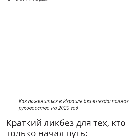
Как пожениться в Израиле без выезда: полное
руководство на 2026 год
Краткий ликбез для тех, кто
только начал путь: