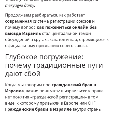
текущую дату.
Продолжаем разбираться, как работает
современная система регистрации союзов и
почему вопрос
как пожениться онлайн без
выезда Израиль
стал центральной темой
обсуждений в кругах экспатов и пар, стремящихся к
официальному признанию своего союза.
Глубокое погружение:
почему традиционные пути
дают сбой
Когда мы говорим про
гражданский брак в
Израиле
, важно понимать: в израильском праве
нет понятия «гражданской регистрации» в том
виде, к которому привыкли в Европе или СНГ.
Гражданские браки в Израиле
внутри страны