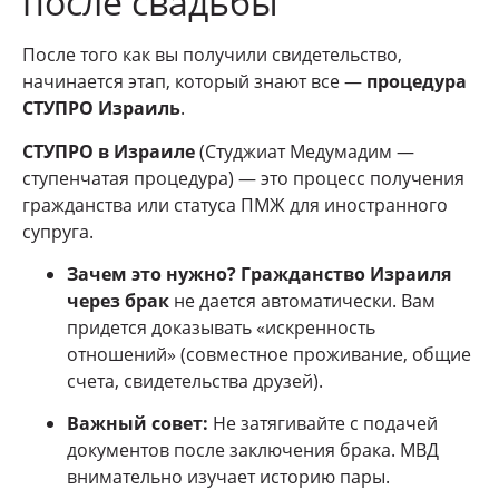
после свадьбы
После того как вы получили свидетельство,
начинается этап, который знают все —
процедура
СТУПРО Израиль
.
СТУПРО в Израиле
(Студжиат Медумадим —
ступенчатая процедура) — это процесс получения
гражданства или статуса ПМЖ для иностранного
супруга.
Зачем это нужно?
Гражданство Израиля
через брак
не дается автоматически. Вам
придется доказывать «искренность
отношений» (совместное проживание, общие
счета, свидетельства друзей).
Важный совет:
Не затягивайте с подачей
документов после заключения брака. МВД
внимательно изучает историю пары.