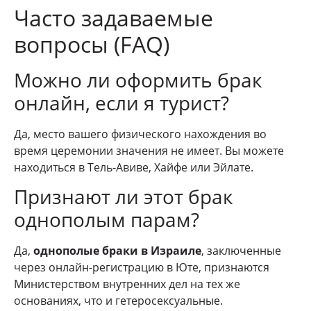
Часто задаваемые
вопросы (FAQ)
Можно ли оформить брак
онлайн, если я турист?
Да, место вашего физического нахождения во
время церемонии значения не имеет. Вы можете
находиться в Тель-Авиве, Хайфе или Эйлате.
Признают ли этот брак
однополым парам?
Да,
однополые браки в Израиле
, заключенные
через онлайн-регистрацию в Юте, признаются
Министерством внутренних дел на тех же
основаниях, что и гетеросексуальные.