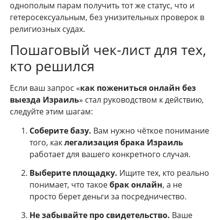
однополым парам получить тот же статус, что и
гетеросексуальным, без унизительных проверок в
религиозных судах.
Пошаговый чек-лист для тех,
кто решился
Если ваш запрос «
как пожениться онлайн без
выезда Израиль
» стал руководством к действию,
следуйте этим шагам:
Соберите базу.
Вам нужно чёткое понимание
того, как
легализация брака Израиль
работает для вашего конкретного случая.
Выберите площадку.
Ищите тех, кто реально
понимает, что такое
брак онлайн
, а не
просто берет деньги за посредничество.
Не забывайте про свидетельство.
Ваше