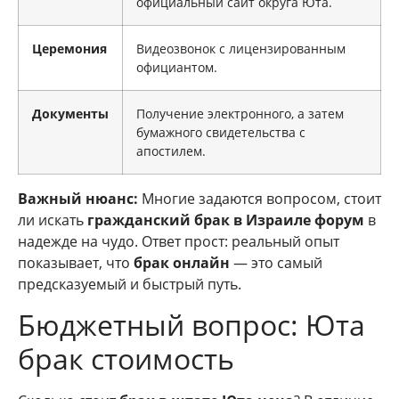
официальный сайт округа Юта.
Церемония
Видеозвонок с лицензированным
официантом.
Документы
Получение электронного, а затем
бумажного свидетельства с
апостилем.
Важный нюанс:
Многие задаются вопросом, стоит
ли искать
гражданский брак в Израиле форум
в
надежде на чудо. Ответ прост: реальный опыт
показывает, что
брак онлайн
— это самый
предсказуемый и быстрый путь.
Бюджетный вопрос: Юта
брак стоимость