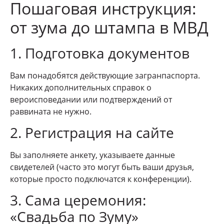
Пошаговая инструкция:
от зума до штампа в МВД
1. Подготовка документов
Вам понадобятся действующие загранпаспорта.
Никаких дополнительных справок о
вероисповедании или подтверждений от
раввината не нужно.
2. Регистрация на сайте
Вы заполняете анкету, указываете данные
свидетелей (часто это могут быть ваши друзья,
которые просто подключатся к конференции).
3. Сама церемония:
«Свадьба по Зуму»