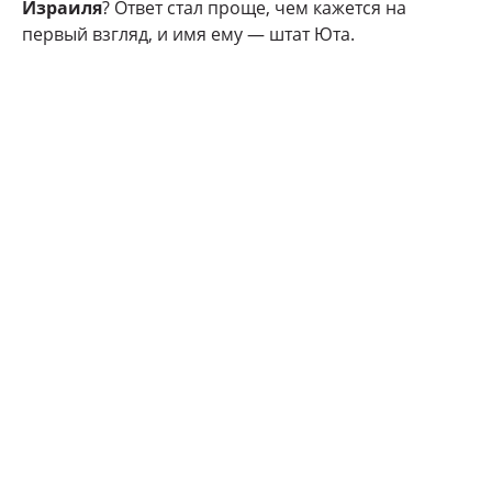
Израиля
? Ответ стал проще, чем кажется на
первый взгляд, и имя ему — штат Юта.