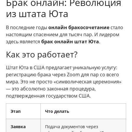
Брак онлайн: Революция
из штата Юта
В последние годы
онлайн бракосочетание
стало
настоящим спасением для тысяч пар. И лидером
здесь является
брак онлайн штат Юта
.
Как это работает?
Штат Юта в США предлагает уникальную услугу:
регистрацию брака через Zoom для пар со всего
мира. Это не просто «символическая церемония»
— это абсолютно законная процедура,
подтвержденная государством США.
Этап
Что делать
Заявка
Подача документов через