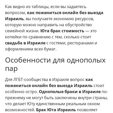
Как видно из таблицы, если вы задаетесь
вопросом,
как пожениться онлайн без выезда
Израиль
, вы получаете экономию ресурсов,
которую можно направить на обустройство
семейной жизни.
Юта брак стоимость
— это
копейки по сравнению с тем, сколько стоит
свадьба в Израиле
с гостями, ресторанами и
оформлением всех бумаг.
Особенности для однополых
пар
Для ЛГБТ-сообщества в Израиле вопрос
как
пожениться онлайн без выезда Израиль
стоит
особенно остро.
Однополые браки в Израиле
по-
прежнему не могут быть заключены внутри страны,
что делает Юту единственным реальным окном
возможностей.
Брак Юта Израиль
позволяет