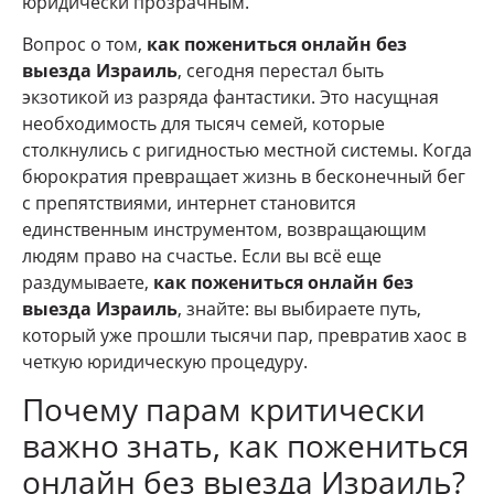
юридически прозрачным.
Вопрос о том,
как пожениться онлайн без
выезда Израиль
, сегодня перестал быть
экзотикой из разряда фантастики. Это насущная
необходимость для тысяч семей, которые
столкнулись с ригидностью местной системы. Когда
бюрократия превращает жизнь в бесконечный бег
с препятствиями, интернет становится
единственным инструментом, возвращающим
людям право на счастье. Если вы всё еще
раздумываете,
как пожениться онлайн без
выезда Израиль
, знайте: вы выбираете путь,
который уже прошли тысячи пар, превратив хаос в
четкую юридическую процедуру.
Почему парам критически
важно знать, как пожениться
онлайн без выезда Израиль?