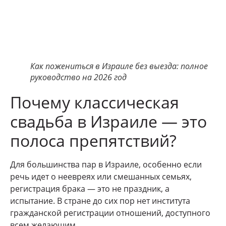
Как пожениться в Израиле без выезда: полное
руководство на 2026 год
Почему классическая
свадьба в Израиле — это
полоса препятствий?
Для большинства пар в Израиле, особенно если
речь идет о неевреях или смешанных семьях,
регистрация брака — это не праздник, а
испытание. В стране до сих пор нет института
гражданской регистрации отношений, доступного
всем желающим.