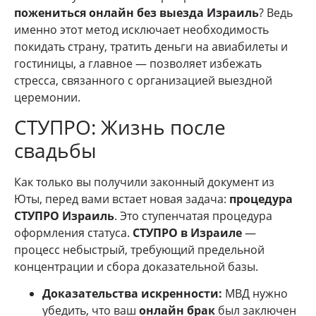
пожениться онлайн без выезда Израиль
? Ведь
именно этот метод исключает необходимость
покидать страну, тратить деньги на авиабилеты и
гостиницы, а главное — позволяет избежать
стресса, связанного с организацией выездной
церемонии.
СТУПРО: Жизнь после
свадьбы
Как только вы получили законный документ из
Юты, перед вами встает новая задача:
процедура
СТУПРО Израиль
. Это ступенчатая процедура
оформления статуса.
СТУПРО в Израиле
—
процесс небыстрый, требующий предельной
концентрации и сбора доказательной базы.
Доказательства искренности:
МВД нужно
убедить, что ваш
онлайн брак
был заключен