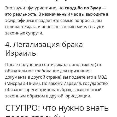
Это звучит футуристично, но
свадьба по Зуму
—
это реальность. В назначенный час вы выходите в
эфир, официант задает «те самые вопросы», вы
отвечаете «да», и через несколько минут вы уже
законные супруги.
4. Легализация брака
Израиль
После получения сертификата с апостилем (это
обязательное требование для признания
документа в другой стране) вы подаете его в МВД
(Мисрад а-Пним). По закону Израиля, государство
обязано зарегистрировать брак, заключенный
законным образом в другой юрисдикции.
СТУПРО: что нужно знать