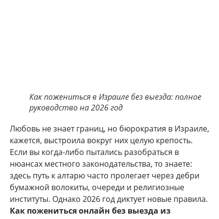
Как пожениться в Израиле без выезда: полное
руководство на 2026 год
Любовь не знает границ, но бюрократия в Израиле,
кажется, выстроила вокруг них целую крепость.
Если вы когда-либо пытались разобраться в
нюансах местного законодательства, то знаете:
здесь путь к алтарю часто пролегает через дебри
бумажной волокиты, очереди и религиозные
институты. Однако 2026 год диктует новые правила.
Как пожениться онлайн без выезда из