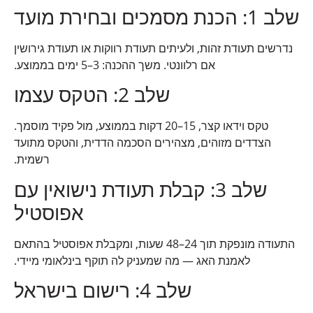
שלב 1: הכנת מסמכים ובחירת מועד
נדרשים תעודת זהות, ולעיתים תעודת רווקות או תעודת גירושין
אם רלוונטי. משך ההכנה: 3–5 ימים בממוצע.
שלב 2: הטקס עצמו
טקס וידאו קצר, 15–20 דקות בממוצע, מול פקיד מוסמך.
הצדדים מזוהים, מצהירים הסכמה הדדית, והטקס מתועד
רשמית.
שלב 3: קבלת תעודת נישואין עם
אפוסטיל
התעודה מונפקת תוך 24–48 שעות, ומקבלת אפוסטיל בהתאם
לאמנת האג — מה שמעניק לה תוקף בינלאומי מיידי.
שלב 4: רישום בישראל