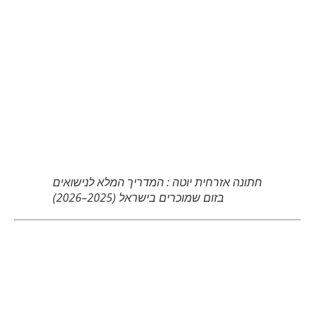
חתונה אזרחית יוטה : המדריך המלא לנישואים
בזום שמוכרים בישראל (2025–2026)