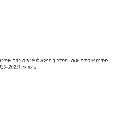
חתונה אזרחית יוטה : המדריך המלא לנישואים בזום שמוכרים
בישראל (2025–2026)