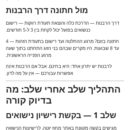
מול חתונה דרך הרבנות
דרך הרבנות — הדרכת כלה והוצאת תעודת רווקות — רישום
כנשואים בפועל יכול לקחת בין 3 ל-5 חודשים.
חתונה בזום? מרגע ההחלטה ועד רישום בתעודת הזהות — 4
עד 8 שבועות. היו מקרים שבהם בני הזוג התחתנו בתוך שעה
מרגע הפנייה הראשונית.
לרבנות יש יתרון אחד: היא בחינם. אבל אם הרבנות אינה
אפשרות עבורכם — אין על מה לדון.
התהליך שלב אחרי שלב: מה
בדיוק קורה
שלב 1 — בקשת רישיון נישואים
מגישים בקשה מקוונת באתר מחוז יוטה. לרישיונות הנישואין