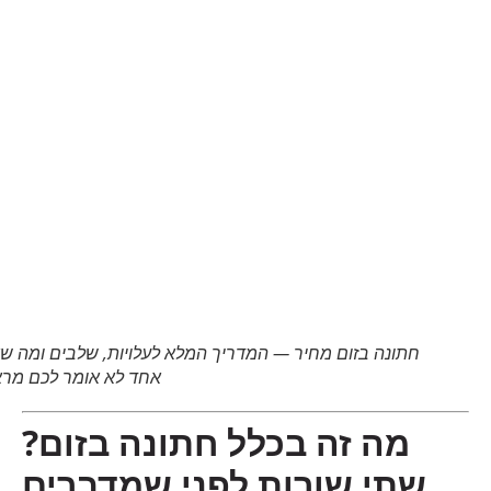
חתונה בזום מחיר — המדריך המלא לעלויות, שלבים ומה שאף
אחד לא אומר לכם מראש
מה זה בכלל חתונה בזום?
שתי שורות לפני שמדברים