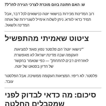
ש: האם חתונה בזום מוכרת לצרכי הגירה לחו”ל?
רוב המדינות מכירות בנישואי יוטה כנישואים לכל דבר, אבל
תמיד כדאי לוודא. ניתן לשלוח אימייל לשגרירות של אותה
המדינה ולשאול.
ציטוט שאמיתי מהתפשיל
“‘נישואי יוטה’ הם פלסטר נפוץ מאוד למציאות
העקומה שבה מדינת ישראל לא מאפשרת
לאזרחים רבים להתחתן”
— כפי שנאמר בהקשר
של הדיון בסנאט של יוטה.
פלסטר. לא ריפוי. המציאות העקומה ממשיכה. אבל הפלסטר
עובד.
סיכום: מה כדאי לבדוק לפני
שמקבלים החלטה