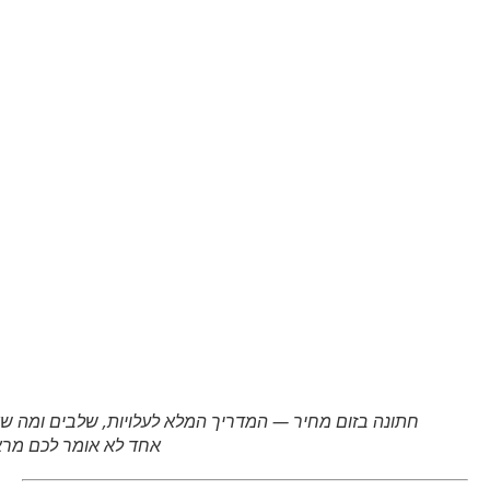
חתונה בזום מחיר — המדריך המלא לעלויות, שלבים ומה שאף
אחד לא אומר לכם מראש