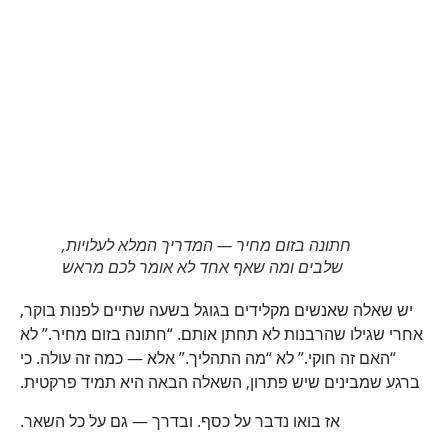
חתונה בזום מחיר — המדריך המלא לעלויות,
שלבים ומה שאף אחד לא אומר לכם מראש
יש שאלה שאנשים מקלידים בגוגל בשעה שתיים לפנות בוקר,
אחרי שגילו שהרבנות לא תחתן אותם. “חתונה בזום מחיר.” לא
“האם זה חוקי.” לא “מה התהליך.” אלא — כמה זה עולה. כי
ברגע שמבינים שיש פתרון, השאלה הבאה היא תמיד פרקטית.
אז בואו נדבר על כסף. ובדרך — גם על כל השאר.