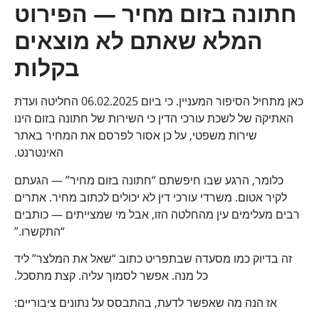
חתונה בזום מחיר — הפירוט
המלא שאתם לא מוצאים
בקלות
כאן מתחיל הסיפור המעניין. כי ביום 06.02.2025 החליטה ועדת
האתיקה של לשכת עורכי הדין כי השירות של חתונה בזום הינו
שירות משפטי, על כן אסור לפרסם את המחיר באתר
האינטרנט.
כלומר, הרגע שבו חיפשתם “חתונה בזום מחיר” — הגעתם
לקיר אטום. משרדי עורכי דין לא יכולים לכתוב מחיר. אתרים
רבים מעלימים עין מהחלטה הזו, אבל מי שמצייתים — כותבים
“התקשרו.”
זה בדיוק כמו מסעדה שבתפריט כתוב “שאל את המלצר” ליד
כל מנה. אפשר לסמוך עליה. קצת מתסכל.
אז הנה מה שאפשר לדעת, בהתבסס על נתונים ציבוריים: