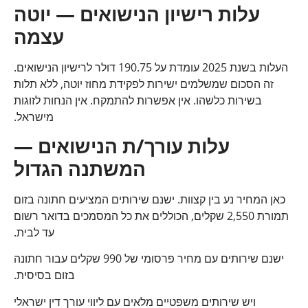
עלות רישיון הנישואים — יוטה
עצמה
העלות בשנת 2025 עומדת על 190.75 דולר לרישיון הנישואים.
זה הסכום שמשלמים ישירות לפקידת מחוז יוטה, ללא תלות
בשירות כלשהו. אין אפשרות להתמקח. אין הנחות לזוגות
מישראל.
עלות עורך/ת הנישואים —
המשתנה הגדול
כאן המחיר נע בין קצוות. ישנם שירותים המציעים חתונה בזום
תמורת 2,550 שקלים, הכוללים את כל המסמכים בדואר רשום
עד לבית.
ישנם שירותים עם מחיר פרסומי של 990 שקלים עבור חתונה
בזום בסיסית.
ויש שירותים משפטיים מלאים עם ליווי עורך דין ישראלי