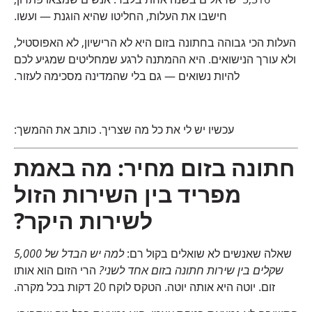
חישבו את העלות, החליטו שהיא הוגנת — ועשו.
העלות הכי גבוהה בחתונה בזום היא לא הרישיון, לא האפוסטיל,
ולא עורך הנישואים. היא ההמתנה לרגע שמחליטים שמגיע לכם
להיות נשואים — גם בלי שהמדינה מסכימה לעזור.
עכשיו יש לי את כל מה שצריך. כותב את ההמשך:
חתונה בזום מחיר: מה באמת
מפריד בין השירות הזול
לשירות היקר?
שאלה שאנשים לא שואלים בקול רם:
למה יש הבדל של 5,000
שקלים בין שירות חתונה בזום אחד לשני?
הרי הזום הוא אותו
זום. יוטה היא אותה יוטה. הטקס לוקח 20 דקות בכל מקרה.