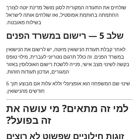
שולחים את התעודה המקורית לסגן מושל מדינת יוטה לצורך
החתמתה בחותמת אפוסטיל, ואז שולחים אותה לישראל
בשילוח מאובטח.
שלב 5 — רישום במשרד הפנים
לאחר קבלת תעודת הנישואין מיוטה, יש לרשום את הנישואין
במשרד הפנים. זה כולל תרגום נוטריוני לעברית, מילוי טופס
בקשה לשינוי מצב אישי, פנייה ללשכת רישום האוכלוסין באזור
המגורים, ועדכון תעודות הזהות.
שינוי שם המשפחה הוא אופציונלי וללא עלות אם מבוצע תוך 6
חודשים מהנישואין.
למי זה מתאים? מי עושה את
זה בפועל?
זוגות חילוניים שפשוט לא רוצים