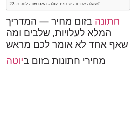
שאלה אחרונה שתמיד עולה: האם שווה לחכות?
חתונה
בזום מחיר — המדריך
המלא לעלויות, שלבים ומה
שאף אחד לא אומר לכם מראש
מחירי חתונות בזום ב
יוטה