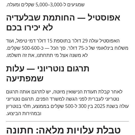
שמגיעים ל-3,000–5,000 שקלים ומעלה.
אפוסטיל — החותמת שבלעדיה
לא יכירו בכם
האפוסטיל עולה 29 דולר בתוספת 15 דולר דמי טיפול, ועוד
משלוח בינלאומי של כ-75 דולר. סך הכל — כ-500-600 שקלים.
לא משנה אצל מי תתחתנו, את זה תשלמו.
תרגום נוטריוני — עלות
שמפתיעה
לאחר קבלת תעודת הנישואין מיוטה, יש לתרגם אותה תרגום
נוטריוני לעברית לפני הגשה למשרד הפנים. תרגום נוטריוני
עולה בשנת 2025 בין 300 ל-500 שקלים בממוצע, תלוי בנוטריון
ובמהירות הביצוע.
טבלת עלויות מלאה: חתונה