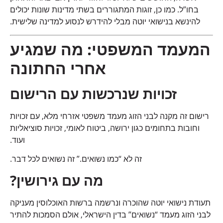
בחו”ל. כמו כן, זוגות המתגוררים בשתי מדינות שונות יכולים
להינשא בנישואי יוטה מבלי להידרש לנסוע למדינה שלישית.
המעמד המשפטי: מה שמגיע
אחרי החתונה
זכויות שנרכשות עם הרישום
רישום זה מקנה לבני הזוג מעמד משפטי אזרחי מלא, עם זכויות
וחובות בתחומים כגון ירושה, ביטוח לאומי, זכויות סוציאליות
ועוד.
זה לא “כמו נשואים.” זה נשואים לכל דבר.
מה עם גירושין?
תעודת נישואי יוטה שהוכרה ונרשמה ברשות האוכלוסין מעניקה
לבני הזוג מעמד “נשואים” בדין הישראלי, אולם הסמכות להתיר