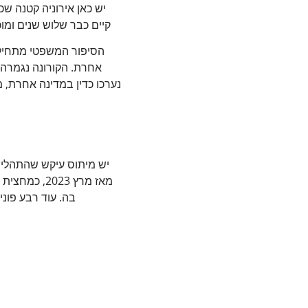
יש כאן אירוניה קטנה ש
קיים כבר שלוש שנים ומו
אחרת. הקורונה נגמרה, א
נערכו כדין במדינה אחרת, 
מאז מרץ 023
בה. עוד רבע פונ