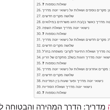
❓ שאלות נוספות
: מקרים נוספים ושאלות על נישואי יוטה מדריך
שלושה מקרים חדשים
וטה מדריך כאשר בן/בת הזוג משרתים במילואים
נישואי יוטה מדריך ושאלת השפה
❓ שאלות נוספות
: מקרים חדשים ושאלות על נישואי יוטה מדריך
שלושה מקרים חדשים
וטה מדריך ושאלת התיעוד לקרובי משפחה בחו”ל
שואי יוטה מדריך וזוגות בשלב מתקדם של הריון
❓ שאלות נוספות
מקרים אחרונים ושאלות על נישואי יוטה מדריך
שלושה מקרים חדשים
נישואי יוטה מדריך ופער שעות בין המדינות
נישואי יוטה מדריך ושאלת הסודיות
❓ שאלות נוספות
מדריך: הדרך המהירה והבטוחה לרי