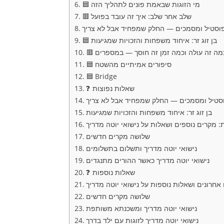
🟦 מי הזוגות שבאמת פונים לתהליך הזה
🟥 שלב אחר שלב: איך זה עובד בפועל
וסטיל ומסמכים — החלק שמפחיד אבל לא צריך
🟦 בן זוג זר: איחוד משפחות והזכויות שמגיעות
 כמה זה עולה וכמה זמן זה חוסך — במספרים
🟦 סיפורים אמיתיים מהשטח
🟦 Bridge
❓ שאלות נפוצות
סטיל ומסמכים — החלק שמפחיד אבל לא צריך
בן זוג זר: איחוד משפחות והזכויות שמגיעות
: מקרים נוספים ושאלות על נישואי יוטה מדריך
שלושה מקרים חדשים
נישואי יוטה מדריך ותשלום בתשלומים
נישואי יוטה מדריך כאשר ההורים מתנגדים
❓ שאלות נוספות
אחרונים ושאלות נוספות על נישואי יוטה מדריך
שלושה מקרים חדשים
נישואי יוטה מדריך ומשכנתא משותפת
נישואי יוטה מדריך לזוגות עם ילד בדרך