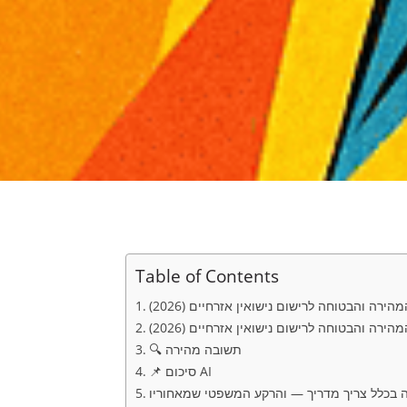
Table of Contents
ירה והבטוחה לרישום נישואין אזרחיים (2026)
ירה והבטוחה לרישום נישואין אזרחיים (2026)
🔍 תשובה מהירה
📌 סיכום AI
 בכלל צריך מדריך — והרקע המשפטי שמאחוריו