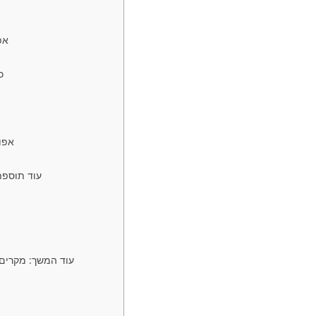
אפ
אפו
עוד תוספת
עוד המשך: מקרים 