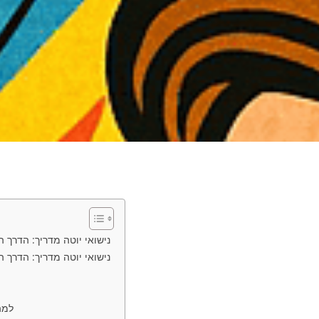
נישואי יוטה מדריך: הדרך המה
נישואי יוטה מדריך: הדרך המה
למה