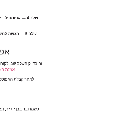
שלב 4 — אפוסטיל.
ני
שלב 5 — הגשה למשרד הפנים.
אפו
זה בדיוק השלב שבו לקוחו
אמנת האג 
לאחר קבלת האפוסטיל
כשמדובר בבן זוג זר, נ