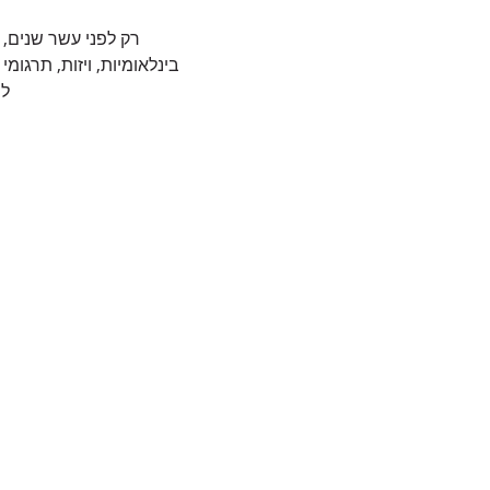
רק לפני עשר שנים, ה
לה