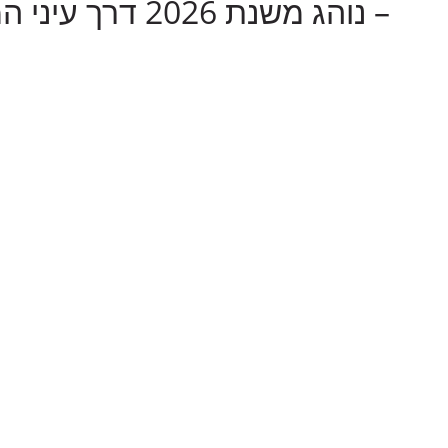
– נוהג משנת 2026 דרך עיני המארגנים-