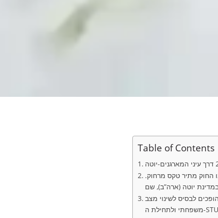
Table of Contents
ו החוק מתיר טקס מרחוק.
ופכים לבסיס לשינוי מצב