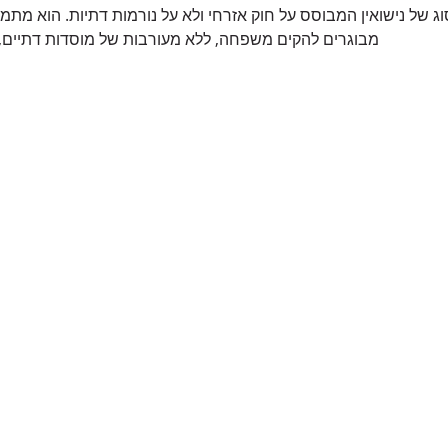
 סוג של נישואין המבוסס על חוק אזרחי ולא על נורמות דתיות. הוא מ
מבוגרים להקים משפחה, ללא מעורבות של מוסדות דתיים, 