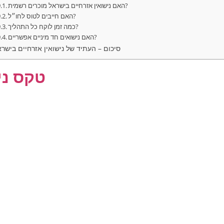
האם נישואין אזרחיים בישראל מוכרים רשמית?
האם חייבים לטוס לחו״ל?
כמה זמן לוקח כל התהליך?
האם נישואים חד מיניים אפשריים?
סיכום – העתיד של נישואין אזרחיים בישר
טקס ניש