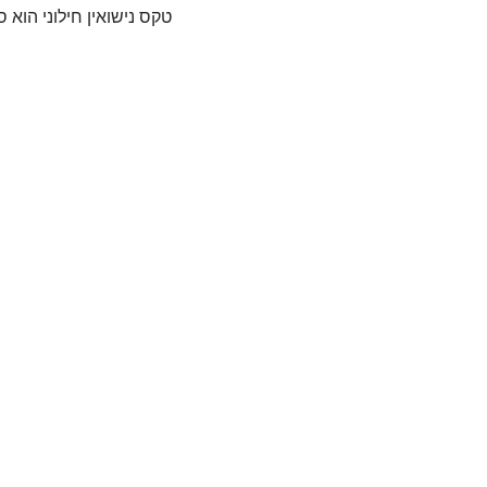
טקס נישואין חילוני הוא