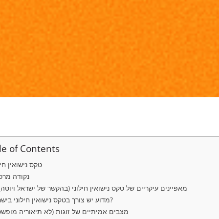
le of Contents
טקס נישואין חיל
נקודה מרכ
🔑 מאפיינים עיקריים של טקס נישואין חילוני (בהקשר של ישראל ויוטה)
מדוע יש צורך בטקס נישואין חילוני בישראל?
מצבים אמיתיים של זוגות (לא תיאוריה מופש