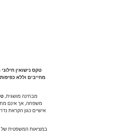
טקס נישואין חילוני 
מחייבים וללא כפיפות 
מבחינה מושגית,
טק
משפחה, אך אינם מחוי
אישיים כגון הקראת נדר
במציאות המשפטית של