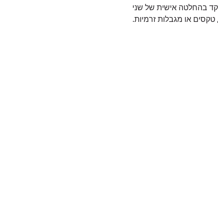
תמקד בהחלטה אישית של שני
טקסים או מגבלות זרמיות.