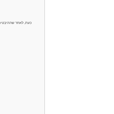
כעת, לאחר שההיבטים 