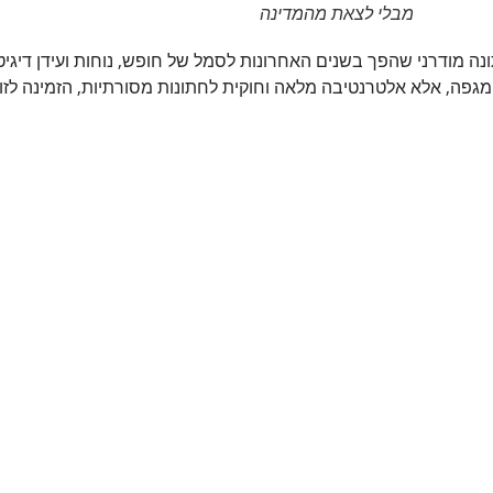
מבלי לצאת מהמדינה
ה מודרני שהפך בשנים האחרונות לסמל של חופש, נוחות ועידן דיגיטלי
מגפה, אלא אלטרנטיבה מלאה וחוקית לחתונות מסורתיות, הזמינה לזו