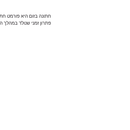
חתונה בזום היא פורמט חתונ
פתרון זמני שנולד במהלך ה