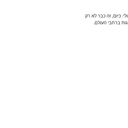
. כיום, זה כבר לא רק
גות ברחבי העולם.