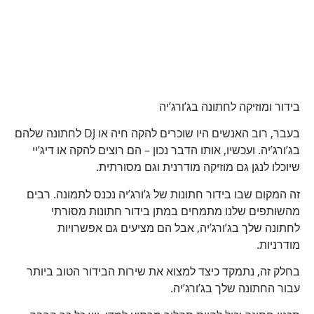
בידור ומוזיקה לחתונה בג’ורג’יה
בעבר, רוב האנשים היו שוכרים להקה חיה או DJ לחתונה שלהם
בג’ורג’יה. ועכשיו, אותו הדבר נכון – הם רוצים להקה או דיג’יי
שיוכלו לנגן גם מוזיקה מודרנית וגם מסורתית.
זה המקום שבו בידור חתונות של ג’ורג’יה נכנס לתמונה. רבים
מהשותפים שלנו מתמחים במתן בידור חתונות מסורתי
לחתונה שלך בג’ורג’יה, אבל הם מציעים גם אפשרויות
מודרניות.
בחלק זה, נתמקד כיצד למצוא את שירות הבידור הטוב ביותר
עבור החתונה שלך בג’ורג’יה.