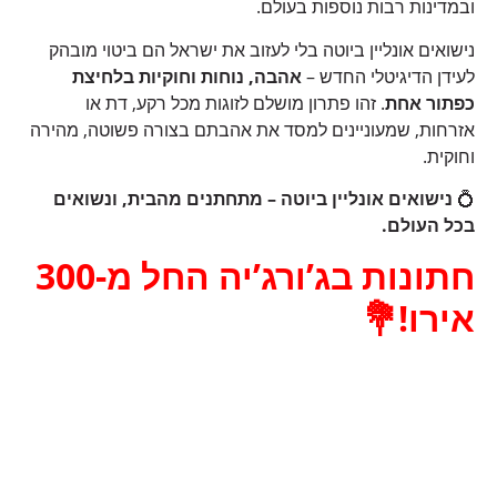
ובמדינות רבות נוספות בעולם.
נישואים אונליין ביוטה בלי לעזוב את ישראל הם ביטוי מובהק
לעידן הדיגיטלי החדש –
אהבה, נוחות וחוקיות בלחיצת
כפתור אחת
. זהו פתרון מושלם לזוגות מכל רקע, דת או
אזרחות, שמעוניינים למסד את אהבתם בצורה פשוטה, מהירה
וחוקית.
💍
נישואים אונליין ביוטה – מתחתנים מהבית, ונשואים
בכל העולם.
חתונות בג’ורג’יה החל מ-300
אירו!💐