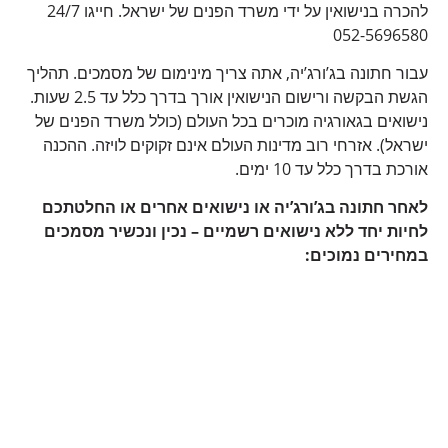
להכרה בנישואין על ידי משרד הפנים של ישראל. חייגו 24/7
052-5696580
עבור חתונה בג’ורג’יה, אתה צריך מינימום של מסמכים. תהליך
הגשת הבקשה ורישום הנישואין אורך בדרך כלל עד 2.5 שעות.
נישואים בגאורגיה מוכרים בכל העולם (כולל משרד הפנים של
ישראל). אזרחי רוב מדינות העולם אינם זקוקים לויזה. ההכנה
אורכת בדרך כלל עד 10 ימים.
לאחר חתונה בג’ורג’יה או נישואים אחרים או החלטתכם
לחיות יחד ללא נישואים רשמיים – נכין ונכשיר מסמכים
במחירים נמוכים: