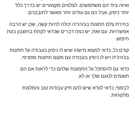
ואיזה ציוד הם משתמשים. לצלמים מקצועיים יש בדרך כלל
יותר ניסיון, אבל הם גם עולים יותר מאשר לחובבנים.
בחירת צלם חתונות בג’ורג’יה יכולה להיות קשה, שכן יש הרבה
אפשרויות. עם זאת, יש כמה דברים שכדאי לקחת בחשבון בעת
​​חיפוש.
קודם כל, כדאי למצוא מישהו שיש לו ניסיון בעבודה על חתונות
בג’ורג’יה ויש לו ניסיון בעבודה עם מקום חתונות ספציפי.
כדאי גם להסתכל על התמונות שלהם כדי לראות אם הם
תואמים לטעם שלך או לא.
לבסוף, כדאי לוודא שיש להם תיק עבודות טוב והמלצות
מלקוחות.