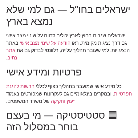
ישראלים בחו”ל — גם למי שלא
נמצא בארץ
ישראלים שגרים בחוץ לארץ יכולים לדווח על שינוי מצב אישי
גם דרך נציגות מקומית, ראו
הודעה על שינוי מצב אישי
באתר
הנציגויות. למי שעובר תהליך עלייה, רלוונטי לבדוק גם את
אתר
נתיב
.
פרטיות ומידע אישי
כל מידע אישי שמועבר בתהליך כפוף לכללי
הרשות להגנת
הפרטיות
, ובמקרים בינלאומיים גם לעקרונות שמפורטים בעמוד
ייעוץ וחקיקה
של משרד המשפטים.
🟦 סטטיסטיקה — מי בעצם
בוחר במסלול הזה