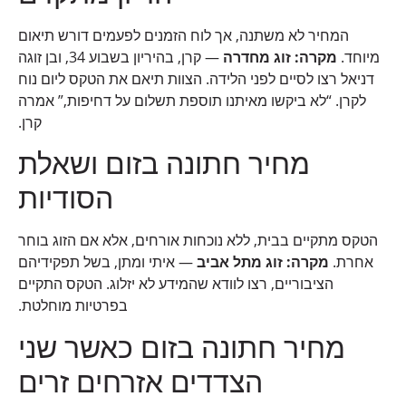
המחיר לא משתנה, אך לוח הזמנים לפעמים דורש תיאום
מיוחד.
מקרה: זוג מחדרה
— קרן, בהיריון בשבוע 34, ובן זוגה
דניאל רצו לסיים לפני הלידה. הצוות תיאם את הטקס ליום נוח
לקרן. “לא ביקשו מאיתנו תוספת תשלום על דחיפות,” אמרה
קרן.
מחיר חתונה בזום ושאלת
הסודיות
הטקס מתקיים בבית, ללא נוכחות אורחים, אלא אם הזוג בוחר
אחרת.
מקרה: זוג מתל אביב
— איתי ומתן, בשל תפקידיהם
הציבוריים, רצו לוודא שהמידע לא יזלוג. הטקס התקיים
בפרטיות מוחלטת.
מחיר חתונה בזום כאשר שני
הצדדים אזרחים זרים