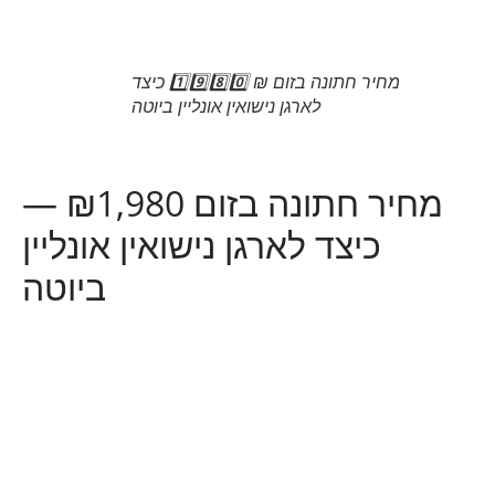
מחיר חתונה בזום ₪ 1️⃣9️⃣8️⃣0️⃣ כיצד
לארגן נישואין אונליין ביוטה
מחיר חתונה בזום ₪1,980 —
כיצד לארגן נישואין אונליין
ביוטה