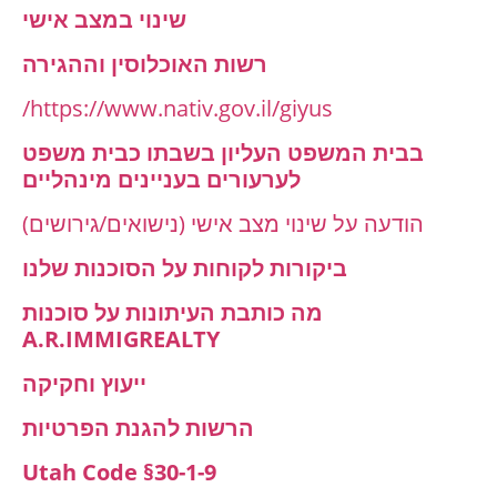
שינוי במצב אישי
רשות האוכלוסין וההגירה
https://www.nativ.gov.il/giyus/
בבית המשפט העליון בשבתו כבית משפט
לערעורים בעניינים מינהליים
הודעה על שינוי מצב אישי (נישואים/גירושים)
ביקורות לקוחות על הסוכנות שלנו
מה כותבת העיתונות על סוכנות
A.R.IMMIGREALTY
ייעוץ וחקיקה
הרשות להגנת הפרטיות
Utah Code §30-1-9