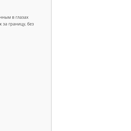
нным в глазах
 за границу, без