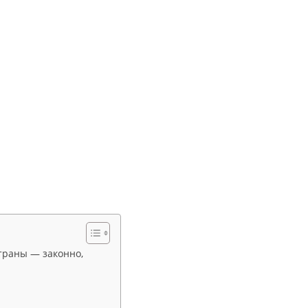
страны — законно,