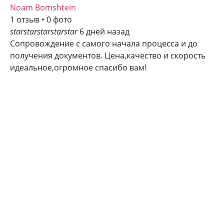
Noam Bomshtein
1 отзыв • 0 фото
star
star
star
star
star
6 дней назад
Сопровождение с самого начала процесса и до
получения документов. Цена,качество и скорость
идеальное,огромное спасибо вам!