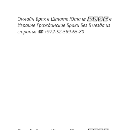
Онлайн Брак в Штате Юта ₪ 1️⃣9️⃣8️⃣0️⃣ в
Израиле Гражданские Браки Без Выезда из
страны! ☎ +972-52-569-65-80