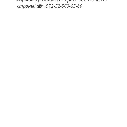
страны! ☎ +972-52-569-65-80