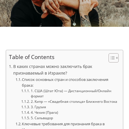
Table of Contents
В каких странах можно заключить брак
признаваемый в Израиле?
Список основных стран и способов заключения
брака:
1. США (Штат Юта) — Дистанционный/Онлайн
формат
2. Кипр — «Свадебная столица» Ближнего Востока
3. Грузия
4. Чехия (Прага)
5. Сальвадор
Ключевые требования для признания брака в