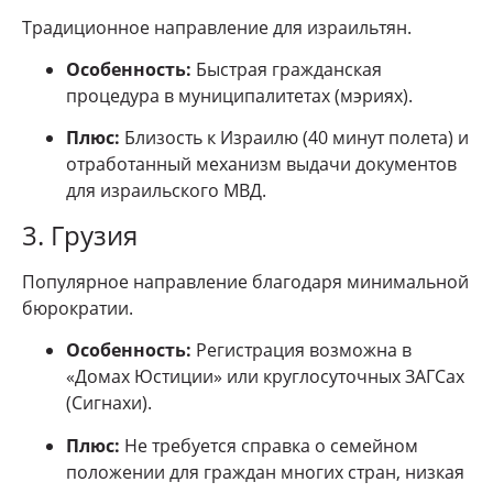
Традиционное направление для израильтян.
Особенность:
Быстрая гражданская
процедура в муниципалитетах (мэриях).
Плюс:
Близость к Израилю (40 минут полета) и
отработанный механизм выдачи документов
для израильского МВД.
3. Грузия
Популярное направление благодаря минимальной
бюрократии.
Особенность:
Регистрация возможна в
«Домах Юстиции» или круглосуточных ЗАГСах
(Сигнахи).
Плюс:
Не требуется справка о семейном
положении для граждан многих стран, низкая