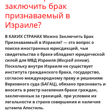
заключить брак
признаваемый в
Израиле?
В КАКИХ СТРАНАХ Можно Заключить Брак
Признаваемый в Израиле? — это вопрос о
поиске иностранных юрисдикций, чьи
свидетельства о браке обладают юридической
силой для МВД Израиля (
Мисрад апним
).
Поскольку внутри Израиля не существует
института гражданского брака, государство,
согласно международному праву и решениям
Верховного суда (БАГАЦ), обязано признавать и
вносить в реестр населения браки граждан,
заключенные за границей, при условии их
легальности в стране совершения и наличия
штампа Апостиль.