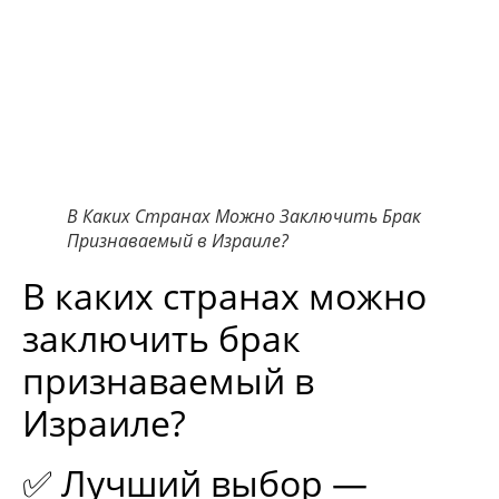
В Каких Странах Можно Заключить Брак
Признаваемый в Израиле?
В каких странах можно
заключить брак
признаваемый в
Израиле?
✅ Лучший выбор —