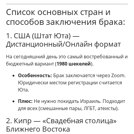
Список основных стран и
способов заключения брака:
1. США (Штат Юта) —
Дистанционный/Онлайн формат
На сегодняшний день это самый востребованный и
бюджетный вариант (
1980 шекелей
).
Особенность:
Брак заключается через Zoom.
Юридически местом регистрации считается
Юта.
Плюс:
Не нужно покидать Израиль. Подходит
для всех (смешанные пары, ЛГБТ, атеисты).
2. Кипр — «Свадебная столица»
Ближнего Востока