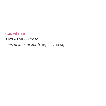
stas vihman
0 отзывов • 0 фото
star
star
star
star
star
9 недель назад