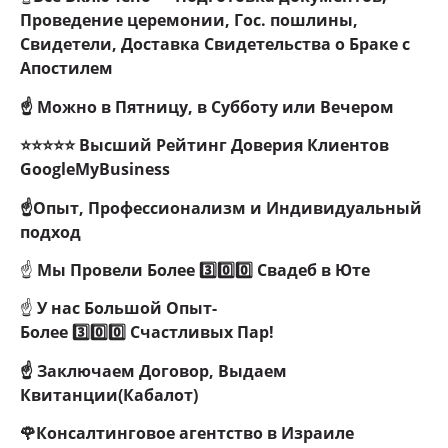
Проведение церемонии, Гос. пошлины,
Свидетели, Доставка Свидетельства о Браке с
Апостилем
☝ Можно в Пятницу, в Субботу или Вечером
⭐⭐⭐⭐⭐ Высший Рейтинг Доверия Клиентов
GoogleMyBusiness
☝Опыт, Профессионализм и Индивидуальный
подход
☝
Мы Провели
Более 3️⃣0️⃣0️⃣ Свадеб в Юте
☝
У нас Большой Опыт-
Более
3️⃣0️⃣0️⃣
Счастливых Пар!
☝ Заключаем Договор, Выдаем
Квитанции(Кабалот)
🌹Консалтинговое агентство в Израиле