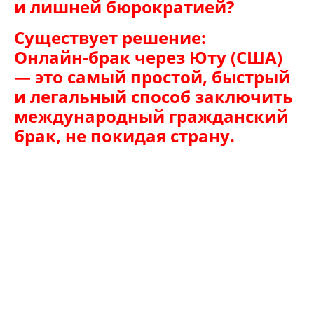
и лишней бюрократией?
Существует решение:
Онлайн-брак через Юту (США)
— это самый простой, быстрый
и легальный способ заключить
международный гражданский
брак, не покидая страну.