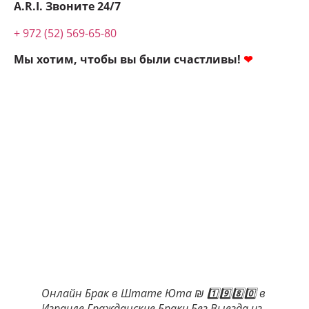
A.R.I.
Звоните 24/7
+ 972 (52) 569-65-80
Мы хотим, чтобы вы были счастливы!
❤
Онлайн Брак в Штате Юта ₪ 1️⃣9️⃣8️⃣0️⃣ в
Израиле Гражданские Браки Без Выезда из