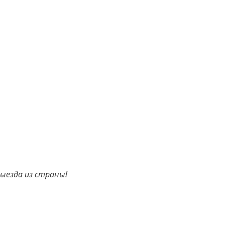
Выезда из страны!