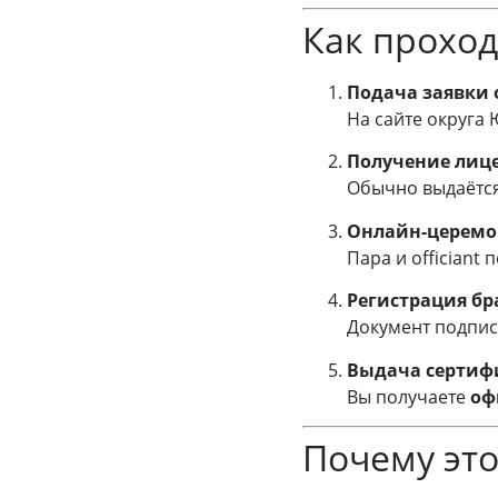
Как прохо
Подача заявки
На сайте округа 
Получение лиц
Обычно выдаётся
Онлайн-церемо
Пара и officiant
Регистрация бр
Документ подпис
Выдача сертиф
Вы получаете
оф
Почему это