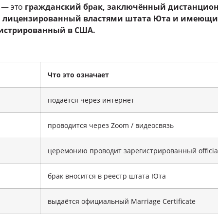
— это
гражданский брак, заключённый дистанцион
 лицензированный властями штата Юта и имеющ
егистрированный в США.
Что это означает
подаётся через интернет
проводится через Zoom / видеосвязь
церемонию проводит зарегистрированный officia
брак вносится в реестр штата Юта
выдаётся официальный Marriage Certificate