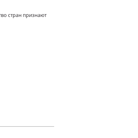
тво стран признают