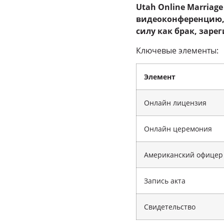
Utah Online Marriage
видеоконференцию,
силу как брак, зар
Ключевые элементы:
Элемент
Онлайн лицензия
Онлайн церемония
Американский офицер
Запись акта
Свидетельство