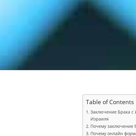
Table of Contents
Заключение Брака с И
Израиля
Почему заключение б
Почему онлайн форма