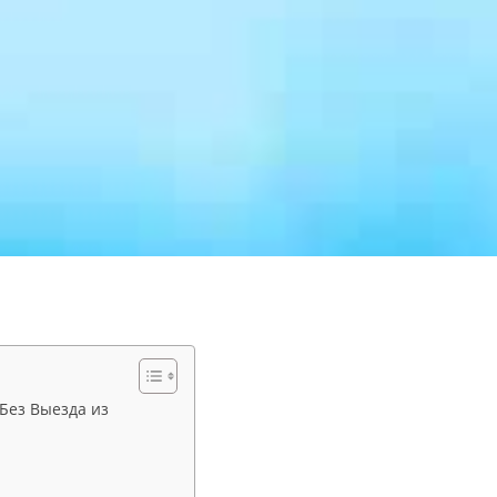
 Без Выезда из