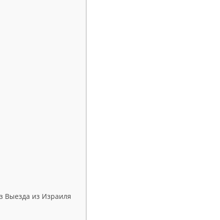
з Выезда из Израиля