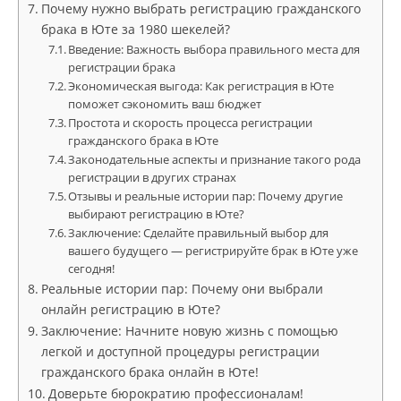
Почему нужно выбрать регистрацию гражданского
брака в Юте за 1980 шекелей?
Введение: Важность выбора правильного места для
регистрации брака
Экономическая выгода: Как регистрация в Юте
поможет сэкономить ваш бюджет
Простота и скорость процесса регистрации
гражданского брака в Юте
Законодательные аспекты и признание такого рода
регистрации в других странах
Отзывы и реальные истории пар: Почему другие
выбирают регистрацию в Юте?
Заключение: Сделайте правильный выбор для
вашего будущего — регистрируйте брак в Юте уже
сегодня!
Реальные истории пар: Почему они выбрали
онлайн регистрацию в Юте?
Заключение: Начните новую жизнь с помощью
легкой и доступной процедуры регистрации
гражданского брака онлайн в Юте!
Доверьте бюрократию профессионалам!