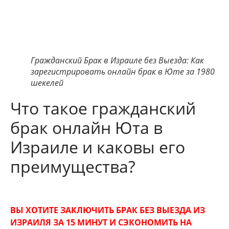
Гражданский Брак в Израиле без Выезда: Как
зарегистрировать онлайн брак в Юте за 1980
шекелей
Что такое гражданский
брак онлайн Юта в
Израиле и каковы его
преимущества?
ВЫ ХОТИТЕ ЗАКЛЮЧИТЬ БРАК БЕЗ ВЫЕЗДА ИЗ
ИЗРАИЛЯ ЗА 15 МИНУТ И СЭКОНОМИТЬ НА