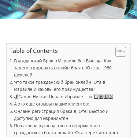
Table of Contents
Гражданский Брак в Израиле без Выезда: Как
зарегистрировать онлайн брак в Юте за 1980
шекелей
Что такое гражданский брак онлайн Юта в
Израиле и каковы его преимущества?
💰Самая Низкая Цена в Израиле – ₪ 1️⃣9️⃣8️⃣0️⃣ !
А это еще отзывы наших клиентов:
Онлайн регистрация брака в Юте: Быстро и
доступно для израильтян
Пошаговое руководство по оформлению
гражданского брака онлайн Юта через интернет