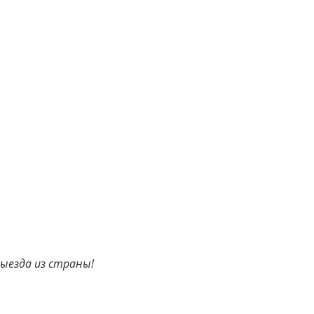
Выезда из страны!