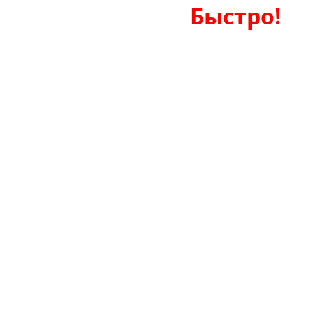
Быстро!