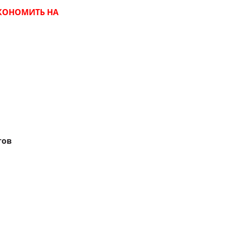
ЭКОНОМИТЬ НА
тов