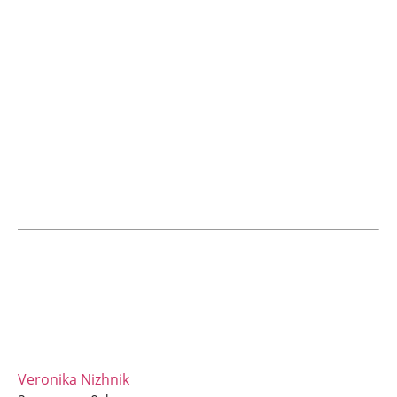
Veronika Nizhnik