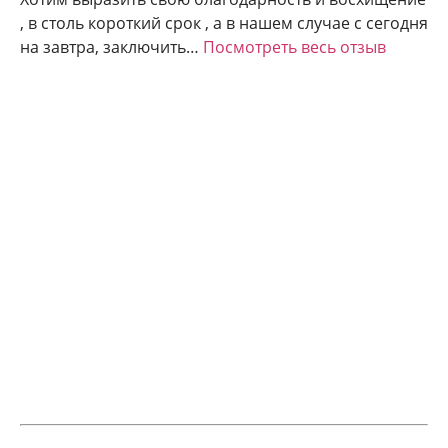
, в столь короткий срок , а в нашем случае с сегодня
на завтра, заключить…
Посмотреть весь отзыв