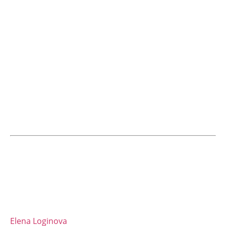
Elena Loginova