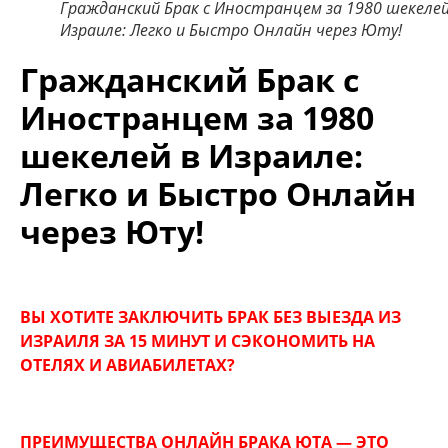
Гражданский Брак с Иностранцем за 1980 шекелей
Израиле: Легко и Быстро Онлайн через Юту!
Гражданский Брак с
Иностранцем за 1980
шекелей в Израиле:
Легко и Быстро Онлайн
через
Юту
!
ВЫ ХОТИТЕ ЗАКЛЮЧИТЬ БРАК БЕЗ ВЫЕЗДА ИЗ
ИЗРАИЛЯ ЗА 15 МИНУТ И СЭКОНОМИТЬ НА
ОТЕЛЯХ И АВИАБИЛЕТАХ?
ПРЕИМУЩЕСТВА ОНЛАЙН БРАКА ЮТА — ЭТО