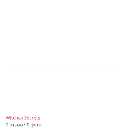
Witches Secrets
1 отзыв • 0 фото