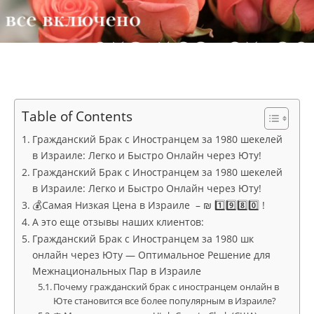
Table of Contents
Гражданский Брак с Иностранцем за 1980 шекелей
в Израиле: Легко и Быстро Онлайн через Юту!
Гражданский Брак с Иностранцем за 1980 шекелей
в Израиле: Легко и Быстро Онлайн через Юту!
💰Самая Низкая Цена в Израиле – ₪ 1️⃣9️⃣8️⃣0️⃣ !
А это еще отзывы наших клиентов:
Гражданский Брак с Иностранцем за 1980 шк
онлайн через Юту — Оптимальное Решение для
Межнациональных Пар в Израиле
Почему гражданский брак с иностранцем онлайн в
Юте становится все более популярным в Израиле?