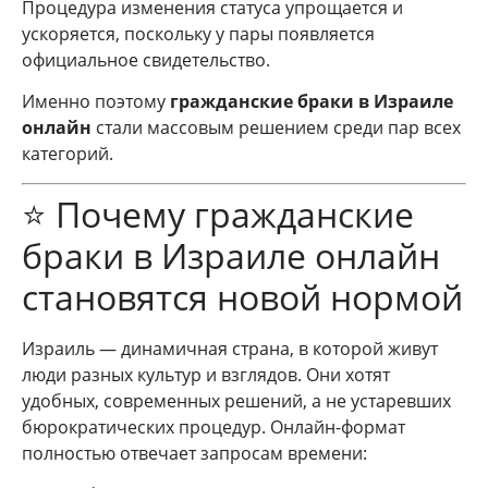
Процедура изменения статуса упрощается и
ускоряется, поскольку у пары появляется
официальное свидетельство.
Именно поэтому
гражданские браки в Израиле
онлайн
стали массовым решением среди пар всех
категорий.
⭐ Почему гражданские
браки в Израиле онлайн
становятся новой нормой
Израиль — динамичная страна, в которой живут
люди разных культур и взглядов. Они хотят
удобных, современных решений, а не устаревших
бюрократических процедур. Онлайн-формат
полностью отвечает запросам времени: