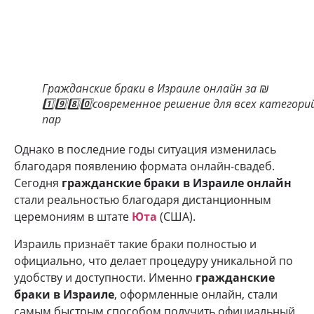
Гражданские браки в Израиле онлайн за ₪
1️⃣9️⃣8️⃣0️⃣современное решение для всех категори
пар
Однако в последние годы ситуация изменилась
благодаря появлению формата онлайн-свадеб.
Сегодня
гражданские браки в Израиле онлайн
стали реальностью благодаря дистанционным
церемониям в штате
Юта
(США).
Израиль признаёт такие браки полностью и
официально, что делает процедуру уникальной по
удобству и доступности. Именно
гражданские
браки в Израиле
, оформленные онлайн, стали
самым быстрым способом получить официальный