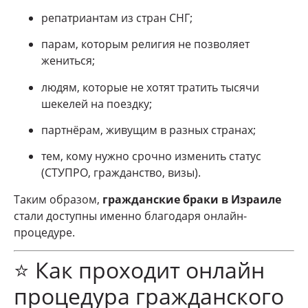
репатриантам из стран СНГ;
парам, которым религия не позволяет
жениться;
людям, которые не хотят тратить тысячи
шекелей на поездку;
партнёрам, живущим в разных странах;
тем, кому нужно срочно изменить статус
(СТУПРО, гражданство, визы).
Таким образом,
гражданские браки в Израиле
стали доступны именно благодаря онлайн-
процедуре.
⭐ Как проходит онлайн
процедура гражданского