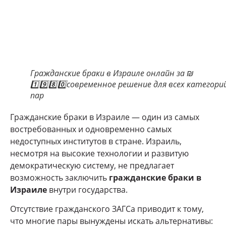
Гражданские браки в Израиле онлайн за ₪
1️⃣9️⃣8️⃣0️⃣современное решение для всех категори
пар
Гражданские браки в Израиле — один из самых
востребованных и одновременно самых
недоступных институтов в стране. Израиль,
несмотря на высокие технологии и развитую
демократическую систему, не предлагает
возможность заключить
гражданские браки в
Израиле
внутри государства.
Отсутствие гражданского ЗАГСа приводит к тому,
что многие пары вынуждены искать альтернативы: