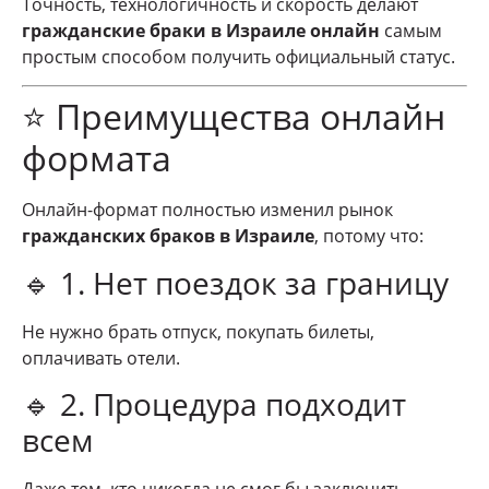
Точность, технологичность и скорость делают
гражданские браки в Израиле онлайн
самым
простым способом получить официальный статус.
⭐ Преимущества онлайн
формата
Онлайн-формат полностью изменил рынок
гражданских браков в Израиле
, потому что:
🔹 1. Нет поездок за границу
Не нужно брать отпуск, покупать билеты,
оплачивать отели.
🔹 2. Процедура подходит
всем