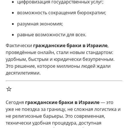
цифровизация государственных услуг;
возможность сокращения бюрократии;
разумная экономия;
равные возможности для всех.
Фактически
гражданские браки в Израиле
,
проведённые онлайн, стали новым стандартом:
удобным, быстрым и юридически безупречным.
Это решение, которое миллионы людей ждали
десятилетиями.
⭐
Сегодня
гражданские браки в Израиле
— это
уже не поездка за границу, не сложная логистика и
не религиозные барьеры. Это современная,
технически удобная процедура, доступная