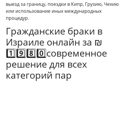
выезд за границу, поездки в Кипр, Грузию, Чехию
или использование иных международных
процедур.
Гражданские браки в
Израиле онлайн за ₪
1️⃣9️⃣8️⃣0️⃣современное
решение для всех
категорий пар