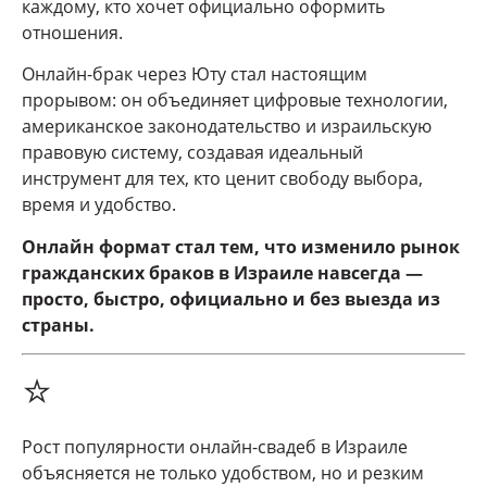
каждому, кто хочет официально оформить
отношения.
Онлайн-брак через Юту стал настоящим
прорывом: он объединяет цифровые технологии,
американское законодательство и израильскую
правовую систему, создавая идеальный
инструмент для тех, кто ценит свободу выбора,
время и удобство.
Онлайн формат стал тем, что изменило рынок
гражданских браков в Израиле навсегда —
просто, быстро, официально и без выезда из
страны.
⭐
Рост популярности онлайн-свадеб в Израиле
объясняется не только удобством, но и резким