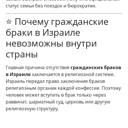
статус семьи без поездок и бюрократии.
⭐ Почему гражданские
браки в Израиле
невозможны внутри
страны
Главная причина отсутствия
гражданских браков
в Израиле
заключается в религиозной системе.
Израиль передал право заключения браков
религиозным органам каждой конфессии. Поэтому
человек может вступить в брак только через
раввинат, шариатный суд, церковь или другую
религиозную структуру.