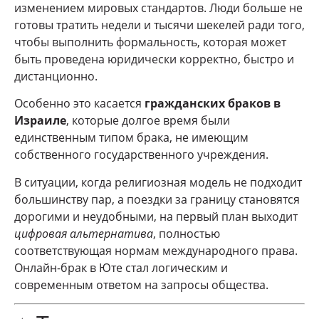
изменением мировых стандартов. Люди больше не
готовы тратить недели и тысячи шекелей ради того,
чтобы выполнить формальность, которая может
быть проведена юридически корректно, быстро и
дистанционно.
Особенно это касается
гражданских браков в
Израиле
, которые долгое время были
единственным типом брака, не имеющим
собственного государственного учреждения.
В ситуации, когда религиозная модель не подходит
большинству пар, а поездки за границу становятся
дорогими и неудобными, на первый план выходит
цифровая альтернатива
, полностью
соответствующая нормам международного права.
Онлайн-брак в Юте стал логическим и
современным ответом на запросы общества.