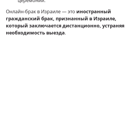
церемонии.
Онлайн-брак в Израиле — это
иностранный
гражданский брак, признанный в Израиле,
который заключается дистанционно, устраняя
необходимость выезда
.