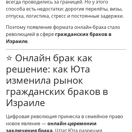
всегда проводились за границей. Но у этого
способа есть недостатки: дорогие перелёты, визы,
отпуска, логистика, стресс и постоянные задержки.
Поэтому появление формата онлайн-брака стало
революцией в сфере
гражданских браков в
Израиле
.
⭐ Онлайн брак как
решение: как Юта
изменила рынок
гражданских браков в
Израиле
Цифровая революция принесла в семейное право
новое явление —
онлайн-церемонии
заключения брака
. Штат Юта разрешил