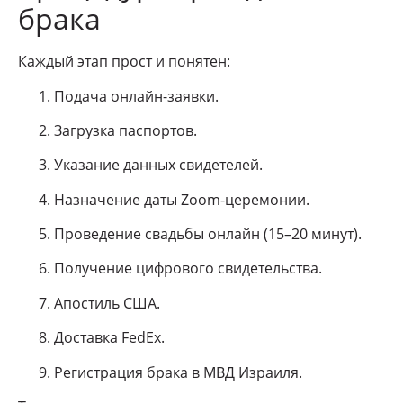
брака
Каждый этап прост и понятен:
Подача онлайн-заявки.
Загрузка паспортов.
Указание данных свидетелей.
Назначение даты Zoom-церемонии.
Проведение свадьбы онлайн (15–20 минут).
Получение цифрового свидетельства.
Апостиль США.
Доставка FedEx.
Регистрация брака в МВД Израиля.