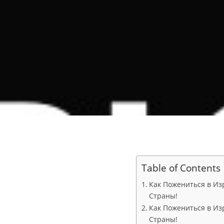
Table of Contents
Как Пожениться в Из
Страны!
Как Пожениться в Из
Страны!