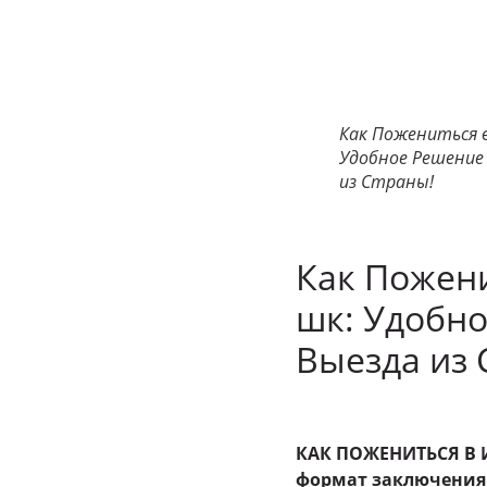
Как Пожениться в
Удобное Решение
из Страны!
Как Пожени
шк: Удобно
Выезда из 
КАК ПОЖЕНИТЬСЯ В 
формат заключения 