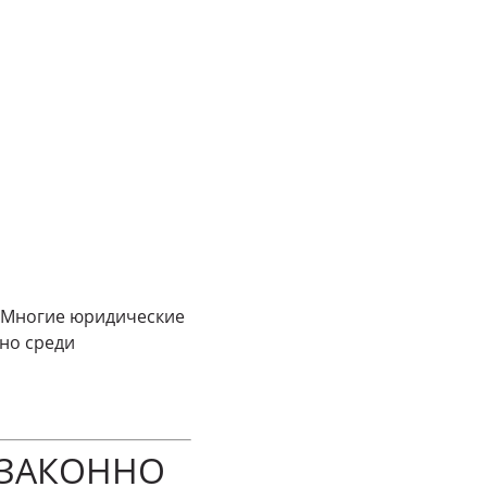
. Многие юридические
но среди
 ЗАКОННО