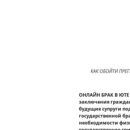
КАК ОБОЙТИ ПРЕГ
ОНЛАЙН БРАК В ЮТЕ
заключения граждан
будущие супруги по
государственной бр
необходимости физи
государственное сви