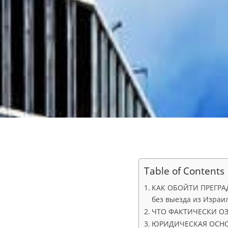
Table of Contents
КАК ОБОЙТИ ПРЕГРАДЫ
без выезда из Израил
ЧТО ФАКТИЧЕСКИ ОЗ
ЮРИДИЧЕСКАЯ ОСНО