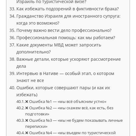
Израиль по туристической визе?
Как избежать подозрений в фиктивности брака?
Гражданство Израиля для иностранного супруга:
когда это возможно?
Почему важно вести дело профессионально?
Профессиональная помощь: как мы работаем?
Какие документы МВД может запросить
дополнительно?
Важные детали, которые ускоряют рассмотрение
дела
Интервью в Нативе — особый этап, о котором
знают не все
Ошибки, которые совершают пары (и как их
избежать)
❌ Ошибка №1 — «мы всё объясним устно»
❌ Ошибка №2 — «мы скажем всё, как есть, без
подготовки»
❌ Ошибка №3 — «мы не будем показывать личные
переписки»
❌ Ошибка №4 — «мы въедем по туристической