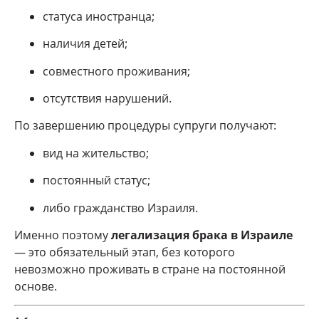
статуса иностранца;
наличия детей;
совместного проживания;
отсутствия нарушений.
По завершению процедуры супруги получают:
вид на жительство;
постоянный статус;
либо гражданство Израиля.
Именно поэтому
легализация брака в Израиле
— это обязательный этап, без которого
невозможно проживать в стране на постоянной
основе.