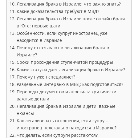
Легализация брака в Израиле: что важно знать?
Какие доказательства требуют в МВД?
Легализация брака в Израиле после онлайн брака
в Юте: первые шаги
Особенности, если супруг иностранец уже
находится в Израиле
Почему отказывают в легализации брака в
Израиле?
Сроки прохождения ступенчатой процедуры
Какие статусы дает легализация брака в Израиле?
Почему нужен специалист?
Раздельные интервью в МВД: как подготовиться?
Переводы документов и апостиль: критически
важные детали
Легализация брака в Израиле и дети: важные
нюансы
Как легализовать отношения, если супруг-
иностранец нелегально находится в Израиле?
Что делать, если супруги расстаются?