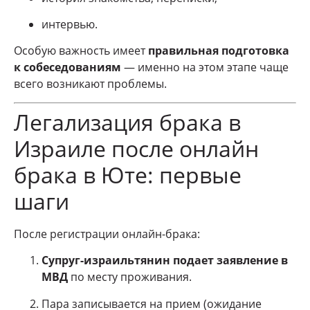
интервью.
Особую важность имеет
правильная подготовка
к собеседованиям
— именно на этом этапе чаще
всего возникают проблемы.
Легализация брака в
Израиле после онлайн
брака в Юте: первые
шаги
После регистрации онлайн-брака:
Супруг-израильтянин подает заявление в
МВД
по месту проживания.
Пара записывается на прием (ожидание