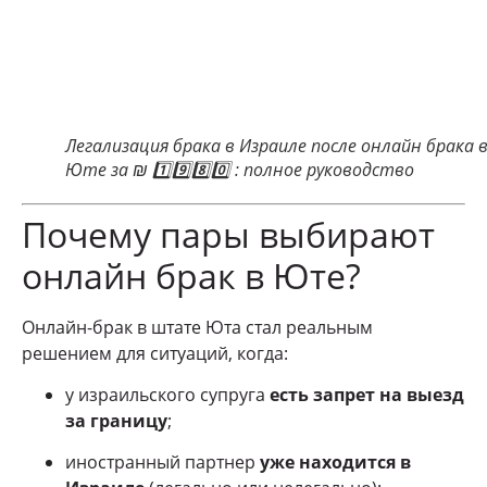
Легализация брака в Израиле после онлайн брака 
Юте за ₪ 1️⃣9️⃣8️⃣0️⃣ : полное руководство
Почему пары выбирают
онлайн брак в Юте?
Онлайн-брак в штате Юта стал реальным
решением для ситуаций, когда:
у израильского супруга
есть запрет на выезд
за границу
;
иностранный партнер
уже находится в