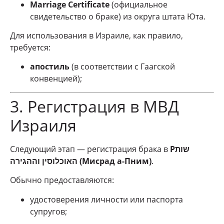
Marriage Certificate
(официальное
свидетельство о браке) из округа штата Юта.
Для использования в Израиле, как правило,
требуется:
апостиль
(в соответствии с Гаагской
конвенцией);
3. Регистрация в МВД
Израиля
Следующий этап — регистрация брака в
Рשות
האוכלוסין וההגירה (Мисрад а-Пним)
.
Обычно предоставляются:
удостоверения личности или паспорта
супругов;