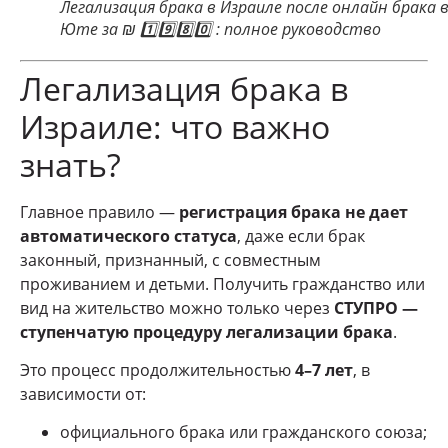
Легализация брака в Израиле после онлайн брака 
Юте за ₪ 1️⃣9️⃣8️⃣0️⃣ : полное руководство
Легализация брака в
Израиле: что важно
знать?
Главное правило —
регистрация брака не дает
автоматического статуса
, даже если брак
законный, признанный, с совместным
проживанием и детьми. Получить гражданство или
вид на жительство можно только через
СТУПРО —
ступенчатую процедуру легализации брака
.
Это процесс продолжительностью
4–7 лет
, в
зависимости от:
официального брака или гражданского союза;