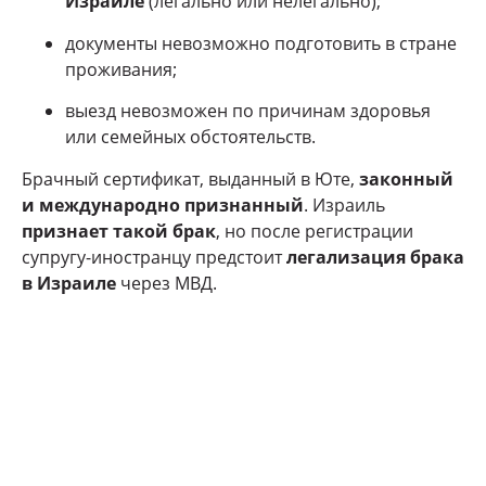
Израиле
(легально или нелегально);
документы невозможно подготовить в стране
проживания;
выезд невозможен по причинам здоровья
или семейных обстоятельств.
Брачный сертификат, выданный в Юте,
законный
и международно признанный
. Израиль
признает такой брак
, но после регистрации
супругу-иностранцу предстоит
легализация брака
в Израиле
через МВД.