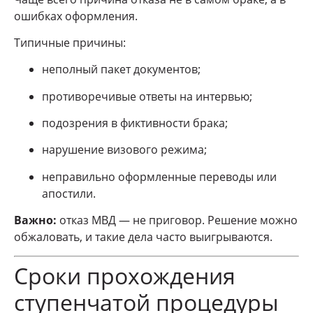
ошибках оформления.
Типичные причины:
неполный пакет документов;
противоречивые ответы на интервью;
подозрения в фиктивности брака;
нарушение визового режима;
неправильно оформленные переводы или
апостили.
Важно:
отказ МВД — не приговор. Решение можно
обжаловать, и такие дела часто выигрываются.
Сроки прохождения
ступенчатой процедуры