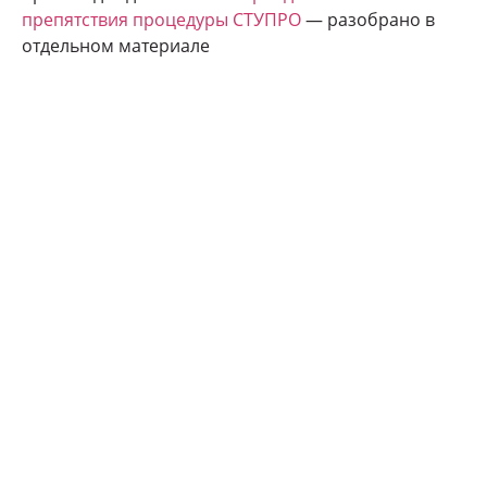
препятствия процедуры СТУПРО
— разобрано в
отдельном материале