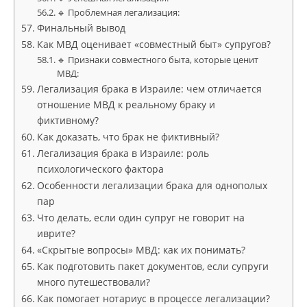
🔹 Проблемная легализация:
Финальный вывод
Как МВД оценивает «совместный быт» супругов?
🔹 Признаки совместного быта, которые ценит
МВД:
Легализация брака в Израиле: чем отличается
отношение МВД к реальному браку и
фиктивному?
Как доказать, что брак не фиктивный?
Легализация брака в Израиле: роль
психологического фактора
Особенности легализации брака для однополых
пар
Что делать, если один супруг не говорит на
иврите?
«Скрытые вопросы» МВД: как их понимать?
Как подготовить пакет документов, если супруги
много путешествовали?
Как помогает нотариус в процессе легализации?