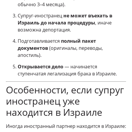
обычно 3–4 месяца).
Супруг-иностранец
не может въехать в
Израиль до начала процедуры
, иначе
возможна депортация.
Подготавливается
полный пакет
документов
(оригиналы, переводы,
апостиль).
Открывается дело
— начинается
ступенчатая легализация брака в Израиле.
Особенности, если супруг
иностранец уже
находится в Израиле
Иногда иностранный партнер находится в Израиле: