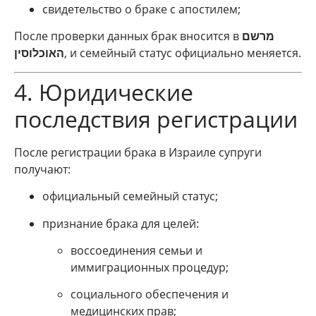
свидетельство о браке с апостилем;
После проверки данных брак вносится в
מרשם
האוכלוסין
, и семейный статус официально меняется.
4. Юридические
последствия регистрации
После регистрации брака в Израиле супруги
получают:
официальный семейный статус;
признание брака для целей:
воссоединения семьи и
иммиграционных процедур;
социального обеспечения и
медицинских прав;