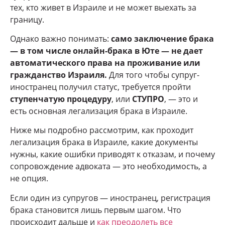
тех, кто живет в Израиле и не может выехать за
границу.
Однако важно понимать:
само заключение брака
— в том числе онлайн-брака в Юте — не дает
автоматического права на проживание или
гражданство Израиля.
Для того чтобы супруг-
иностранец получил статус, требуется пройти
ступенчатую процедуру
, или
СТУПРО
, — это и
есть основная легализация брака в Израиле.
Ниже мы подробно рассмотрим, как проходит
легализация брака в Израиле, какие документы
нужны, какие ошибки приводят к отказам, и почему
сопровождение адвоката — это необходимость, а
не опция.
Если один из супругов — иностранец, регистрация
брака становится лишь первым шагом. Что
происходит дальше и
как преодолеть все