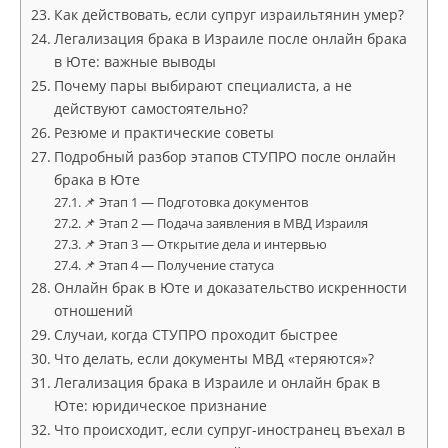
Как действовать, если супруг израильтянин умер?
Легализация брака в Израиле после онлайн брака
в Юте: важные выводы
Почему пары выбирают специалиста, а не
действуют самостоятельно?
Резюме и практические советы
Подробный разбор этапов СТУПРО после онлайн
брака в Юте
📌 Этап 1 — Подготовка документов
📌 Этап 2 — Подача заявления в МВД Израиля
📌 Этап 3 — Открытие дела и интервью
📌 Этап 4 — Получение статуса
Онлайн брак в Юте и доказательство искренности
отношений
Случаи, когда СТУПРО проходит быстрее
Что делать, если документы МВД «теряются»?
Легализация брака в Израиле и онлайн брак в
Юте: юридическое признание
Что происходит, если супруг-иностранец въехал в