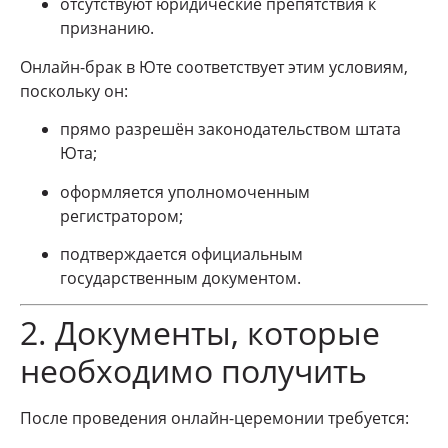
отсутствуют юридические препятствия к
признанию.
Онлайн-брак в Юте соответствует этим условиям,
поскольку он:
прямо разрешён законодательством штата
Юта;
оформляется уполномоченным
регистратором;
подтверждается официальным
государственным документом.
2. Документы, которые
необходимо получить
После проведения онлайн-церемонии требуется: