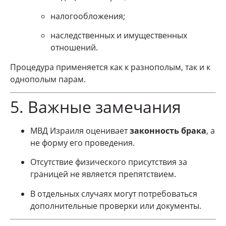
налогообложения;
наследственных и имущественных
отношений.
Процедура применяется как к разнополым, так и к
однополым парам.
5. Важные замечания
МВД Израиля оценивает
законность брака
, а
не форму его проведения.
Отсутствие физического присутствия за
границей не является препятствием.
В отдельных случаях могут потребоваться
дополнительные проверки или документы.