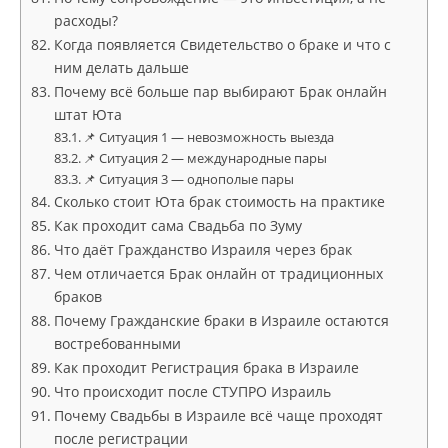
расходы?
Когда появляется Свидетельство о браке и что с
ним делать дальше
Почему всё больше пар выбирают Брак онлайн
штат Юта
📌 Ситуация 1 — невозможность выезда
📌 Ситуация 2 — международные пары
📌 Ситуация 3 — однополые пары
Сколько стоит Юта брак стоимость на практике
Как проходит сама Свадьба по Зуму
Что даёт Гражданство Израиля через брак
Чем отличается Брак онлайн от традиционных
браков
Почему Гражданские браки в Израиле остаются
востребованными
Как проходит Регистрация брака в Израиле
Что происходит после СТУПРО Израиль
Почему Свадьбы в Израиле всё чаще проходят
после регистрации