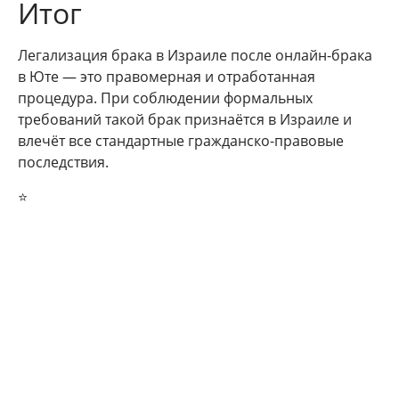
Итог
Легализация брака в Израиле после онлайн-брака
в Юте — это правомерная и отработанная
процедура. При соблюдении формальных
требований такой брак признаётся в Израиле и
влечёт все стандартные гражданско-правовые
последствия.
⭐