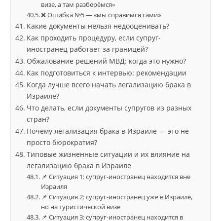
визе, а там разберёмся»
❌ Ошибка №5 — «мы справимся сами»
Какие документы нельзя недооценивать?
Как проходить процедуру, если супруг-
иностранец работает за границей?
Обжалование решений МВД: когда это нужно?
Как подготовиться к интервью: рекомендации
Когда лучше всего начать легализацию брака в
Израиле?
Что делать, если документы супругов из разных
стран?
Почему легализация брака в Израиле — это не
просто бюрократия?
Типовые жизненные ситуации и их влияние на
легализацию брака в Израиле
📌 Ситуация 1: супруг-иностранец находится вне
Израиля
📌 Ситуация 2: супруг-иностранец уже в Израиле,
но на туристической визе
📌 Ситуация 3: супруг-иностранец находится в