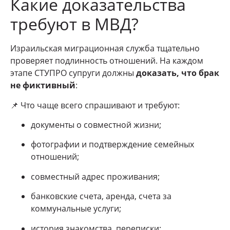
Какие доказательства
требуют в МВД?
Израильская миграционная служба тщательно
проверяет подлинность отношений. На каждом
этапе СТУПРО супруги должны
доказать, что брак
не фиктивный
:
📌 Что чаще всего спрашивают и требуют:
документы о совместной жизни;
фотографии и подтверждение семейных
отношений;
совместный адрес проживания;
банковские счета, аренда, счета за
коммунальные услуги;
история знакомства, переписки;