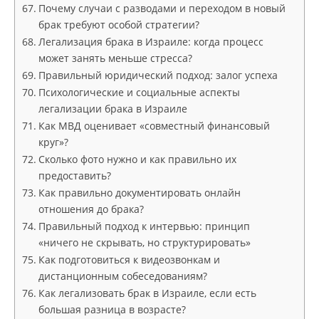
Почему случаи с разводами и переходом в новый
брак требуют особой стратегии?
Легализация брака в Израиле: когда процесс
может занять меньше стресса?
Правильный юридический подход: залог успеха
Психологические и социальные аспекты
легализации брака в Израиле
Как МВД оценивает «совместный финансовый
круг»?
Сколько фото нужно и как правильно их
предоставить?
Как правильно документировать онлайн
отношения до брака?
Правильный подход к интервью: принцип
«ничего не скрывать, но структурировать»
Как подготовиться к видеозвонкам и
дистанционным собеседованиям?
Как легализовать брак в Израиле, если есть
большая разница в возрасте?