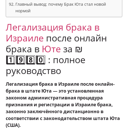
Главный вывод: почему Брак Юта стал новой
нормой
Легализация брака в
Израиле
после онлайн
брака в
Юте
за ₪
1️⃣9️⃣8️⃣0️⃣ : полное
руководство
Легализация брака в Израиле после онлайн-
брака в штате Юта — это установленная
законом административная процедура
признания и регистрации в Израиле брака,
законно заключённого дистанционно в
соответствии с законодательством штата Юта
(США).