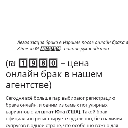
Легализация брака в Израиле после онлайн брака 
Юте за ₪ 1️⃣9️⃣8️⃣0️⃣ : полное руководство
(₪ 1️⃣9️⃣8️⃣0️⃣ – цена
онлайн брак в нашем
агентстве)
Сегодня всё больше пар выбирают регистрацию
брака онлайн, и одним из самых популярных
вариантов стал
штат Юта (США)
. Такой брак
официально регистрируется удаленно, без наличия
супругов в одной стране, что особенно важно для