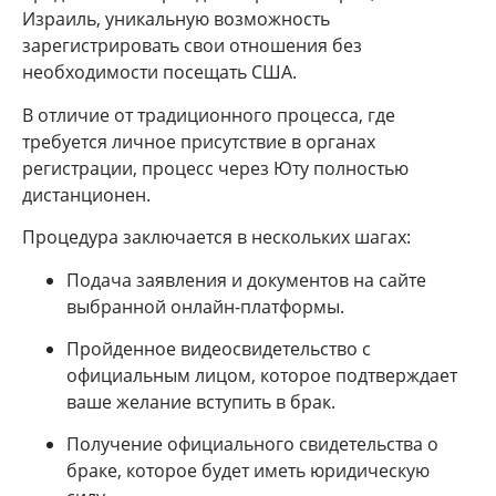
Израиль, уникальную возможность
зарегистрировать свои отношения без
необходимости посещать США.
В отличие от традиционного процесса, где
требуется личное присутствие в органах
регистрации, процесс через Юту полностью
дистанционен.
Процедура заключается в нескольких шагах:
Подача заявления и документов на сайте
выбранной онлайн-платформы.
Пройденное видеосвидетельство с
официальным лицом, которое подтверждает
ваше желание вступить в брак.
Получение официального свидетельства о
браке, которое будет иметь юридическую