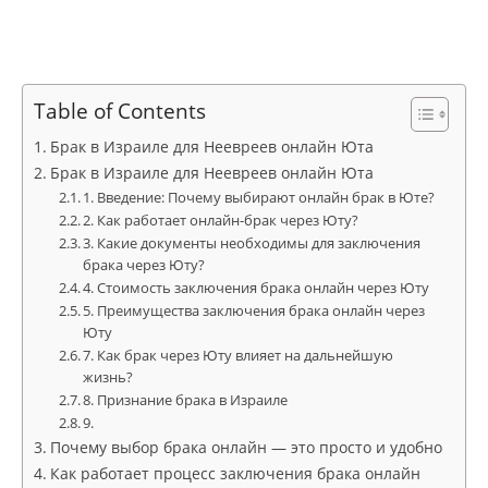
Table of Contents
Брак в Израиле для Неевреев онлайн Юта
Брак в Израиле для Неевреев онлайн Юта
1. Введение: Почему выбирают онлайн брак в Юте?
2. Как работает онлайн-брак через Юту?
3. Какие документы необходимы для заключения
брака через Юту?
4. Стоимость заключения брака онлайн через Юту
5. Преимущества заключения брака онлайн через
Юту
7. Как брак через Юту влияет на дальнейшую
жизнь?
8. Признание брака в Израиле
9.
Почему выбор брака онлайн — это просто и удобно
Как работает процесс заключения брака онлайн