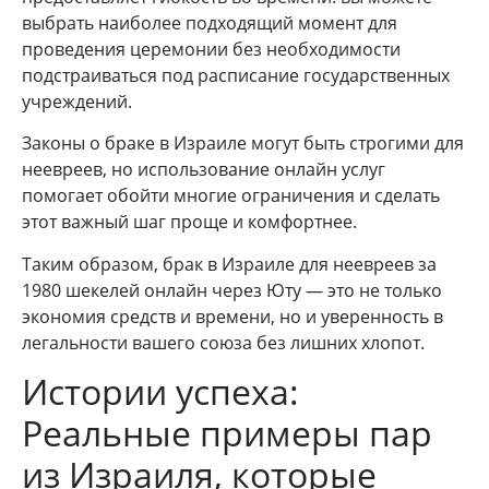
выбрать наиболее подходящий момент для
проведения церемонии без необходимости
подстраиваться под расписание государственных
учреждений.
Законы о браке в Израиле могут быть строгими для
неевреев, но использование онлайн услуг
помогает обойти многие ограничения и сделать
этот важный шаг проще и комфортнее.
Таким образом, брак в Израиле для неевреев за
1980 шекелей онлайн через Юту — это не только
экономия средств и времени, но и уверенность в
легальности вашего союза без лишних хлопот.
Истории успеха:
Реальные примеры пар
из Израиля, которые