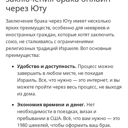
через Юту
Заключение брака через Юту имеет несколько
ярких преимуществ, особенно для неевреев и
иностранных граждан, которые хотят заключить
союз, не сталкиваясь с ограничениями
религиозных традиций Израиля. Вот основные
преимущества:
Удобство и доступность.
Процесс можно
завершить в любом месте, не покидая
Израиль. Все, что нужно — это интернет, и вы
можете пройти через весь процесс, не выходя
из дома.
Экономия времени и денег.
Нет
необходимости в поездках, визах и
пребывании в США. Всё, что вам нужно — это
1980 шекелей, чтобы оформить ваш брак.