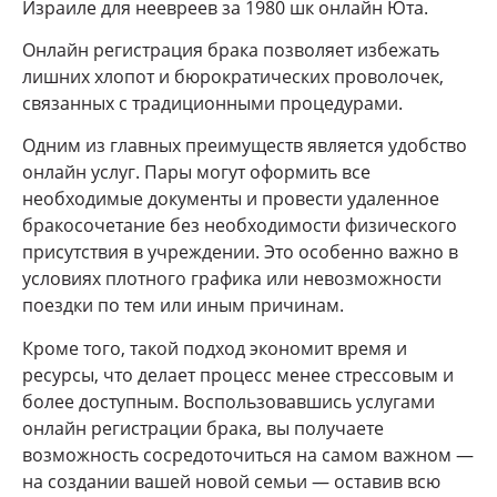
Израиле для неевреев за 1980 шк онлайн Юта.
Онлайн регистрация брака позволяет избежать
лишних хлопот и бюрократических проволочек,
связанных с традиционными процедурами.
Одним из главных преимуществ является удобство
онлайн услуг. Пары могут оформить все
необходимые документы и провести удаленное
бракосочетание без необходимости физического
присутствия в учреждении. Это особенно важно в
условиях плотного графика или невозможности
поездки по тем или иным причинам.
Кроме того, такой подход экономит время и
ресурсы, что делает процесс менее стрессовым и
более доступным. Воспользовавшись услугами
онлайн регистрации брака, вы получаете
возможность сосредоточиться на самом важном —
на создании вашей новой семьи — оставив всю