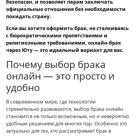
безопасен, и позволяет парам заключать
официальные отношения без необходимости
покидать страну.
Если вы хотите оформить брак, не сталкиваясь
с бюрократическими препятствиями и
религиозными требованиями, онлайн-брак
через Юту — это идеальный вариант для вас.
Почему выбор брака
онлайн — это просто и
удобно
В современном мире, где технологии
стремительно развиваются, выбор брака онлайн
становится не только возможным, но и невероятно
удобным решением для многих пар. Особенно это
актуально для тех, кто рассматривает брак в