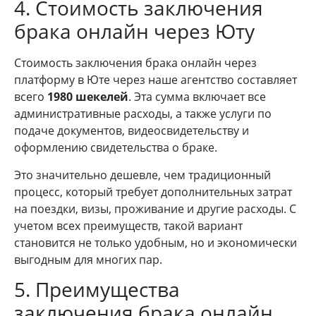
4. Стоимость заключения
брака онлайн через Юту
Стоимость заключения брака онлайн через
платформу в Юте через наше агентство составляет
всего
1980 шекелей
. Эта сумма включает все
административные расходы, а также услуги по
подаче документов, видеосвидетельству и
оформлению свидетельства о браке.
Это значительно дешевле, чем традиционный
процесс, который требует дополнительных затрат
на поездки, визы, проживание и другие расходы. С
учетом всех преимуществ, такой вариант
становится не только удобным, но и экономически
выгодным для многих пар.
5. Преимущества
заключения брака онлайн