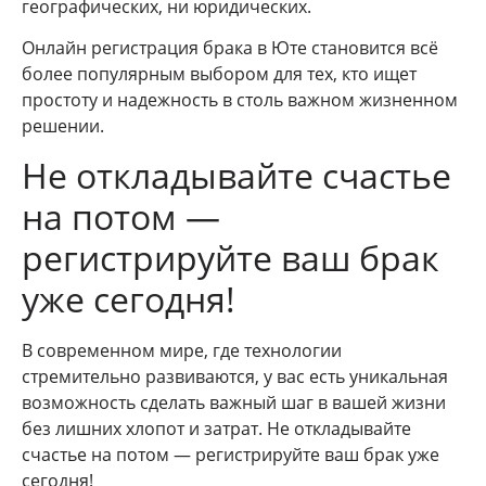
географических, ни юридических.
Онлайн регистрация брака в Юте становится всё
более популярным выбором для тех, кто ищет
простоту и надежность в столь важном жизненном
решении.
Не откладывайте счастье
на потом —
регистрируйте ваш брак
уже сегодня!
В современном мире, где технологии
стремительно развиваются, у вас есть уникальная
возможность сделать важный шаг в вашей жизни
без лишних хлопот и затрат. Не откладывайте
счастье на потом — регистрируйте ваш брак уже
сегодня!