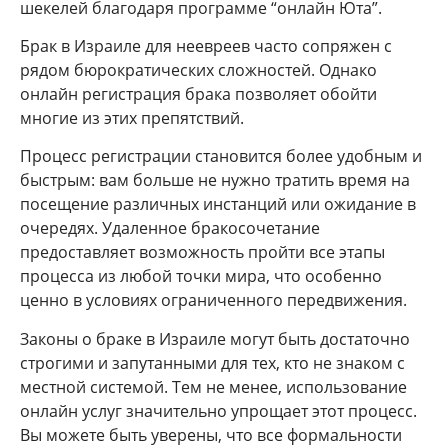
шекелей благодаря программе “онлайн Юта”.
Брак в Израиле для неевреев часто сопряжен с
рядом бюрократических сложностей. Однако
онлайн регистрация брака позволяет обойти
многие из этих препятствий.
Процесс регистрации становится более удобным и
быстрым: вам больше не нужно тратить время на
посещение различных инстанций или ожидание в
очередях. Удаленное бракосочетание
предоставляет возможность пройти все этапы
процесса из любой точки мира, что особенно
ценно в условиях ограниченного передвижения.
Законы о браке в Израиле могут быть достаточно
строгими и запутанными для тех, кто не знаком с
местной системой. Тем не менее, использование
онлайн услуг значительно упрощает этот процесс.
Вы можете быть уверены, что все формальности