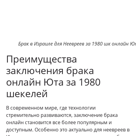
Брак в Израиле для Неевреев за 1980 шк онлайн 
Преимущества
заключения брака
онлайн Юта за 1980
шекелей
В современном мире, где технологии
стремительно развиваются, заключение брака
онлайн становится все более популярным и
доступным. Особенно это актуально для неевреев в