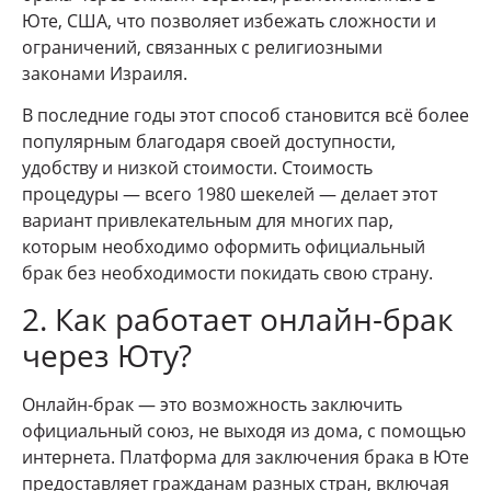
Юте, США, что позволяет избежать сложности и
ограничений, связанных с религиозными
законами Израиля.
В последние годы этот способ становится всё более
популярным благодаря своей доступности,
удобству и низкой стоимости. Стоимость
процедуры — всего 1980 шекелей — делает этот
вариант привлекательным для многих пар,
которым необходимо оформить официальный
брак без необходимости покидать свою страну.
2. Как работает онлайн-брак
через Юту?
Онлайн-брак — это возможность заключить
официальный союз, не выходя из дома, с помощью
интернета. Платформа для заключения брака в Юте
предоставляет гражданам разных стран, включая