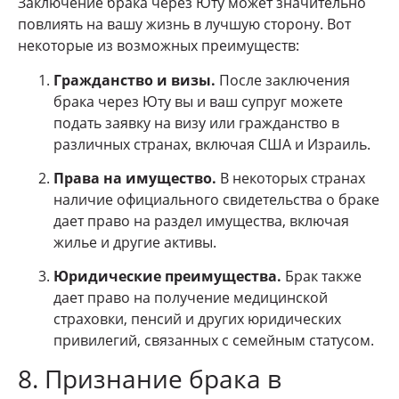
Заключение брака через Юту может значительно
повлиять на вашу жизнь в лучшую сторону. Вот
некоторые из возможных преимуществ:
Гражданство и визы.
После заключения
брака через Юту вы и ваш супруг можете
подать заявку на визу или гражданство в
различных странах, включая США и Израиль.
Права на имущество.
В некоторых странах
наличие официального свидетельства о браке
дает право на раздел имущества, включая
жилье и другие активы.
Юридические преимущества.
Брак также
дает право на получение медицинской
страховки, пенсий и других юридических
привилегий, связанных с семейным статусом.
8. Признание брака в