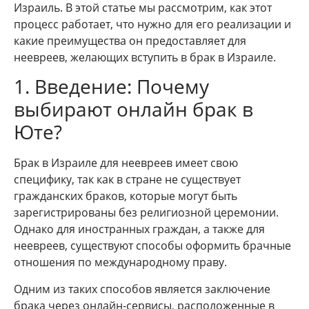
Израиль. В этой статье мы рассмотрим, как этот
процесс работает, что нужно для его реализации и
какие преимущества он предоставляет для
неевреев, желающих вступить в брак в Израиле.
1. Введение: Почему
выбирают онлайн брак в
Юте?
Брак в Израиле для неевреев имеет свою
специфику, так как в стране не существует
гражданских браков, которые могут быть
зарегистрированы без религиозной церемонии.
Однако для иностранных граждан, а также для
неевреев, существуют способы оформить брачные
отношения по международному праву.
Одним из таких способов является заключение
брака через онлайн-сервисы, расположенные в