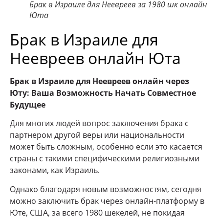
Брак в Израиле для Неевреев за 1980 шк онлайн
Юта
Брак в Израиле для
Неевреев онлайн Юта
Брак в Израиле для Неевреев онлайн через
Юту: Ваша Возможность Начать Совместное
Будущее
Для многих людей вопрос заключения брака с
партнером другой веры или национальности
может быть сложным, особенно если это касается
страны с такими специфическими религиозными
законами, как Израиль.
Однако благодаря новым возможностям, сегодня
можно заключить брак через онлайн-платформу в
Юте, США, за всего 1980 шекелей, не покидая