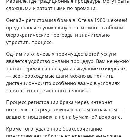
Израиле, где традиционные процедуры могут быть
сложными и затратными по времени.
Онлайн регистрация брака в Юте за 1980 шекелей
предоставляет уникальную возможность обойти
бюрократические преграды и значительно
упростить процесс.
Одним из ключевых преимуществ этой услуги
является удобство онлайн процедур. Вам не нужно
тратить время на поездки и ожидание в очередях
— все необходимые шаги можно выполнить
дистанционно, что особенно важно в условиях
занятости современного человека.
Процесс регистрации брака через интернет
позволяет сосредоточиться на самом важном —
ваших отношениях, а не на бумажной волоките.
Кроме того, удаленное бракосочетание
предоставляет гибкость во времени: вы можете