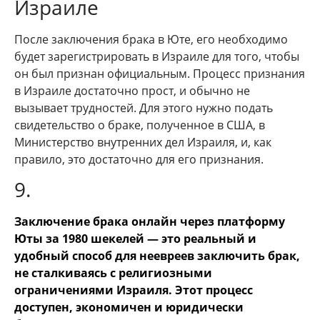
Израиле
После заключения брака в Юте, его необходимо
будет зарегистрировать в Израиле для того, чтобы
он был признан официальным. Процесс признания
в Израиле достаточно прост, и обычно не
вызывает трудностей. Для этого нужно подать
свидетельство о браке, полученное в США, в
Министерство внутренних дел Израиля, и, как
правило, это достаточно для его признания.
9.
Заключение брака онлайн через платформу
Юты за 1980 шекелей — это реальный и
удобный способ для неевреев заключить брак,
не сталкиваясь с религиозными
ограничениями Израиля. Этот процесс
доступен, экономичен и юридически