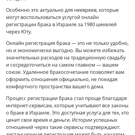
Особенно это актуально для неевреев, которые
могут воспользоваться услугой онлайн
регистрации брака в Израиле за 1980 шекелей
через Юту.
Онлайн регистрация брака — это не только удобно,
но и экономически выгодно. Вы можете избежать
значительных расходов на традиционную свадьбу
и сосредоточиться на самом главном — вашем
союзе. Удаленное бракосочетание позволяет вам
оформить отношения официально, не покидая
комфортного пространства вашего дома.
Процесс регистрации брака стал проще благодаря
интернет-сервисам, которые учитывают все законы
о браке в Израиле. Это доступная услуга для тех, кто
ценит свое время и деньги. Истории успешных
отношений через такие сервисы подтверждают:
дистанционная регистрация может быть началом