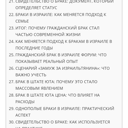
СВИДЕТЕЛЬСТВО О БРАКЕ: ДОКУМЕНТ, КОТОРЫЙ
ОПРЕДЕЛЯЕТ СТАТУС
БРАКИ В ИЗРАИЛЕ: КАК МЕНЯЕТСЯ ПОДХОД К
СЕМЬЕ
ИТОГ: ПОЧЕМУ ГРАЖДАНСКИЙ БРАК СТАЛ
ЧАСТЬЮ СОВРЕМЕННОЙ ЖИЗНИ
КАК МЕНЯЕТСЯ ПОДХОД К БРАКАМ В ИЗРАИЛЕ В
ПОСЛЕДНИЕ ГОДЫ
ГРАЖДАНСКИЙ БРАК В ИЗРАИЛЕ ФОРУМ: ЧТО
ПОКАЗЫВАЕТ РЕАЛЬНЫЙ ОПЫТ
СЦЕНАРИЙ «ЗАМУЖ ЗА ИЗРАИЛЬТЯНИНА»: ЧТО
ВАЖНО УЧЕСТЬ
БРАК В ШТАТЕ ЮТА: ПОЧЕМУ ЭТО СТАЛО
МАССОВЫМ ЯВЛЕНИЕМ
БРАК В ШТАТЕ ЮТА ЦЕНА: ЧТО ВЛИЯЕТ НА
РАСХОДЫ
ОДНОПОЛЫЕ БРАКИ В ИЗРАИЛЕ: ПРАКТИЧЕСКИЙ
АСПЕКТ
СВИДЕТЕЛЬСТВО О БРАКЕ: КАК ИСПОЛЬЗУЕТСЯ