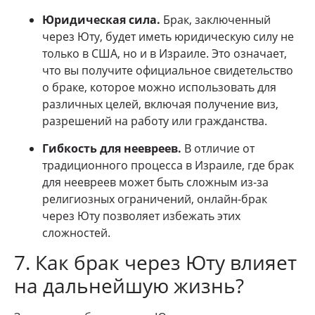
Юридическая сила.
Брак, заключенный
через Юту, будет иметь юридическую силу не
только в США, но и в Израиле. Это означает,
что вы получите официальное свидетельство
о браке, которое можно использовать для
различных целей, включая получение виз,
разрешений на работу или гражданства.
Гибкость для неевреев.
В отличие от
традиционного процесса в Израиле, где брак
для неевреев может быть сложным из-за
религиозных ограничений, онлайн-брак
через Юту позволяет избежать этих
сложностей.
7. Как брак через Юту влияет
на дальнейшую жизнь?