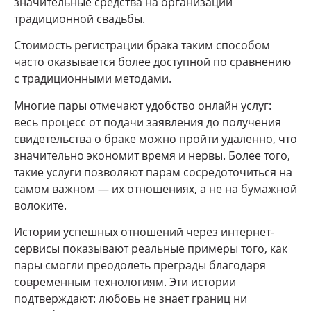
значительные средства на организации
традиционной свадьбы.
Стоимость регистрации брака таким способом
часто оказывается более доступной по сравнению
с традиционными методами.
Многие пары отмечают удобство онлайн услуг:
весь процесс от подачи заявления до получения
свидетельства о браке можно пройти удаленно, что
значительно экономит время и нервы. Более того,
такие услуги позволяют парам сосредоточиться на
самом важном — их отношениях, а не на бумажной
волоките.
Истории успешных отношений через интернет-
сервисы показывают реальные примеры того, как
пары смогли преодолеть преграды благодаря
современным технологиям. Эти истории
подтверждают: любовь не знает границ ни