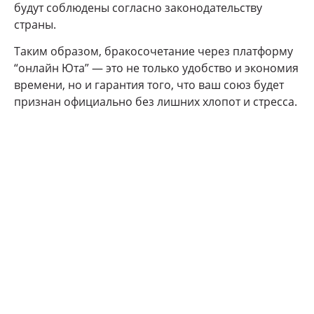
будут соблюдены согласно законодательству
страны.
Таким образом, бракосочетание через платформу
“онлайн Юта” — это не только удобство и экономия
времени, но и гарантия того, что ваш союз будет
признан официально без лишних хлопот и стресса.