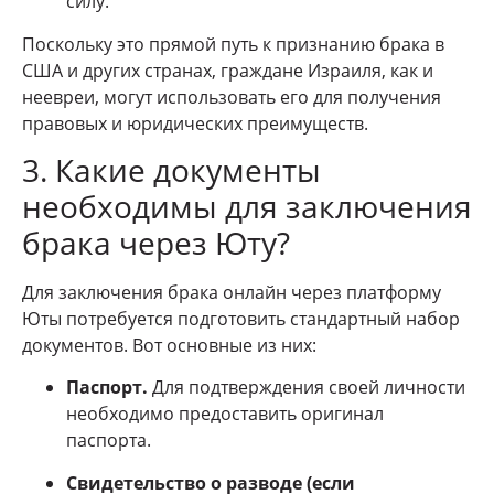
силу.
Поскольку это прямой путь к признанию брака в
США и других странах, граждане Израиля, как и
неевреи, могут использовать его для получения
правовых и юридических преимуществ.
3. Какие документы
необходимы для заключения
брака через Юту?
Для заключения брака онлайн через платформу
Юты потребуется подготовить стандартный набор
документов. Вот основные из них:
Паспорт.
Для подтверждения своей личности
необходимо предоставить оригинал
паспорта.
Свидетельство о разводе (если