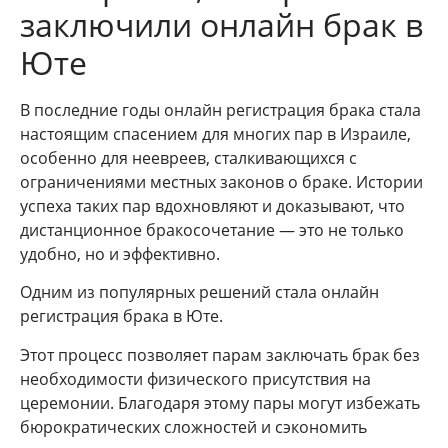
заключили онлайн брак в
Юте
В последние годы онлайн регистрация брака стала
настоящим спасением для многих пар в Израиле,
особенно для неевреев, сталкивающихся с
ограничениями местных законов о браке. Истории
успеха таких пар вдохновляют и доказывают, что
дистанционное бракосочетание — это не только
удобно, но и эффективно.
Одним из популярных решений стала онлайн
регистрация брака в Юте.
Этот процесс позволяет парам заключать брак без
необходимости физического присутствия на
церемонии. Благодаря этому пары могут избежать
бюрократических сложностей и сэкономить