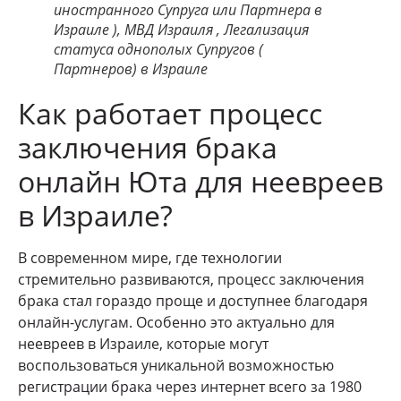
иностранного Супруга или Партнера в
Израиле ), МВД Израиля , Легализация
статуса однополых Супругов (
Партнеров) в Израиле
Как работает процесс
заключения брака
онлайн Юта для неевреев
в Израиле?
В современном мире, где технологии
стремительно развиваются, процесс заключения
брака стал гораздо проще и доступнее благодаря
онлайн-услугам. Особенно это актуально для
неевреев в Израиле, которые могут
воспользоваться уникальной возможностью
регистрации брака через интернет всего за 1980