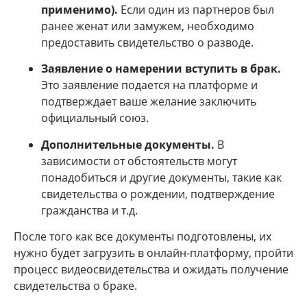
применимо).
Если один из партнеров был
ранее женат или замужем, необходимо
предоставить свидетельство о разводе.
Заявление о намерении вступить в брак.
Это заявление подается на платформе и
подтверждает ваше желание заключить
официальный союз.
Дополнительные документы.
В
зависимости от обстоятельств могут
понадобиться и другие документы, такие как
свидетельства о рождении, подтверждение
гражданства и т.д.
После того как все документы подготовлены, их
нужно будет загрузить в онлайн-платформу, пройти
процесс видеосвидетельства и ожидать получение
свидетельства о браке.