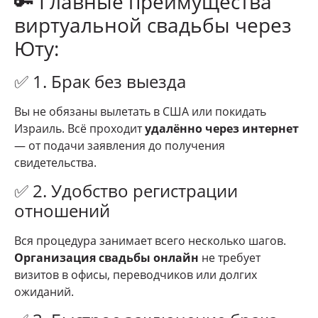
🔑 Главные преимущества
виртуальной свадьбы через
Юту:
✅ 1. Брак без выезда
Вы не обязаны вылетать в США или покидать
Израиль. Всё проходит
удалённо через интернет
— от подачи заявления до получения
свидетельства.
✅ 2. Удобство регистрации
отношений
Вся процедура занимает всего несколько шагов.
Организация свадьбы онлайн
не требует
визитов в офисы, переводчиков или долгих
ожиданий.