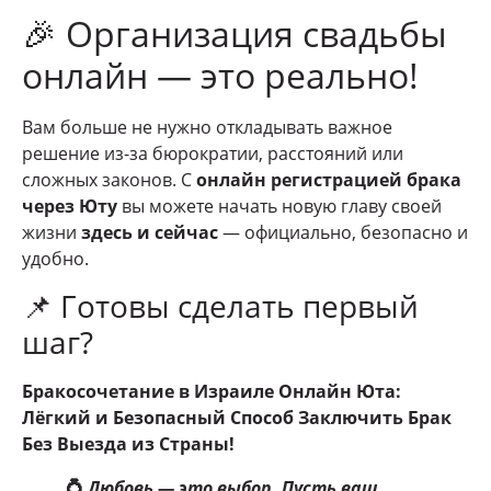
🎉 Организация свадьбы
онлайн — это реально!
Вам больше не нужно откладывать важное
решение из-за бюрократии, расстояний или
сложных законов. С
онлайн регистрацией брака
через Юту
вы можете начать новую главу своей
жизни
здесь и сейчас
— официально, безопасно и
удобно.
📌 Готовы сделать первый
шаг?
Бракосочетание в Израиле Онлайн Юта:
Лёгкий и Безопасный Способ Заключить Брак
Без Выезда из Страны!
💍
Любовь — это выбор. Пусть ваш