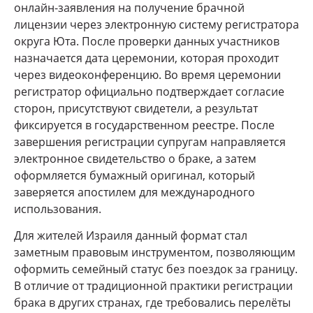
онлайн-заявления на получение брачной
лицензии через электронную систему регистратора
округа Юта. После проверки данных участников
назначается дата церемонии, которая проходит
через видеоконференцию. Во время церемонии
регистратор официально подтверждает согласие
сторон, присутствуют свидетели, а результат
фиксируется в государственном реестре. После
завершения регистрации супругам направляется
электронное свидетельство о браке, а затем
оформляется бумажный оригинал, который
заверяется апостилем для международного
использования.
Для жителей Израиля данный формат стал
заметным правовым инструментом, позволяющим
оформить семейный статус без поездок за границу.
В отличие от традиционной практики регистрации
брака в других странах, где требовались перелёты