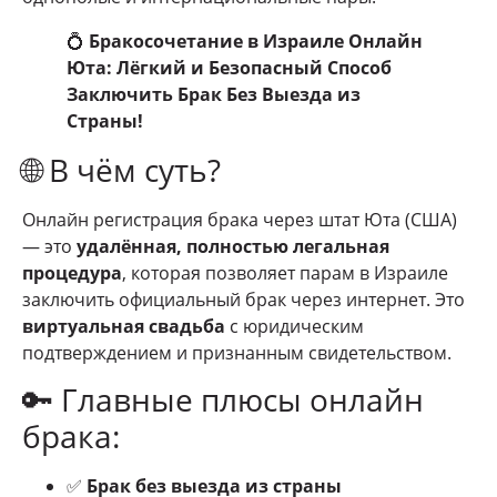
💍
Бракосочетание в Израиле Онлайн
Юта: Лёгкий и Безопасный Способ
Заключить Брак Без Выезда из
Страны!
🌐 В чём суть?
Онлайн регистрация брака через штат Юта (США)
— это
удалённая, полностью легальная
процедура
, которая позволяет парам в Израиле
заключить официальный брак через интернет. Это
виртуальная свадьба
с юридическим
подтверждением и признанным свидетельством.
🔑 Главные плюсы онлайн
брака:
✅
Брак без выезда из страны