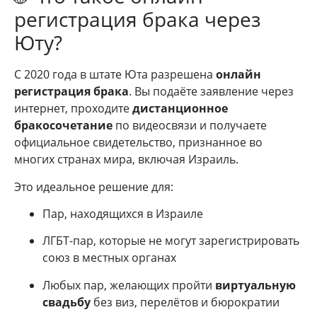
регистрация брака через
Юту?
С 2020 года в штате Юта разрешена
онлайн
регистрация брака
. Вы подаёте заявление через
интернет, проходите
дистанционное
бракосочетание
по видеосвязи и получаете
официальное свидетельство, признанное во
многих странах мира, включая Израиль.
Это идеальное решение для:
Пар, находящихся в Израиле
ЛГБТ-пар, которые не могут зарегистрировать
союз в местных органах
Любых пар, желающих пройти
виртуальную
свадьбу
без виз, перелётов и бюрократии