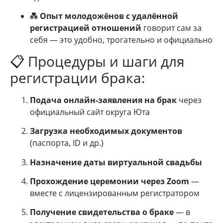
💑
Опыт молодожёнов с удалённой
регистрацией отношений
говорит сам за
себя — это удобно, трогательно и официально
📋 Процедуры и шаги для
регистрации брака:
Подача онлайн-заявления на брак
через
официальный сайт округа Юта
Загрузка необходимых документов
(паспорта, ID и др.)
Назначение даты виртуальной свадьбы
Прохождение церемонии через Zoom
—
вместе с лицензированным регистратором
Получение свидетельства о браке
— в