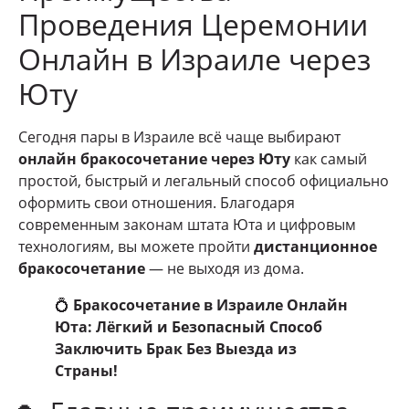
Проведения Церемонии
Онлайн в Израиле через
Юту
Сегодня пары в Израиле всё чаще выбирают
онлайн бракосочетание через Юту
как самый
простой, быстрый и легальный способ официально
оформить свои отношения. Благодаря
современным законам штата Юта и цифровым
технологиям, вы можете пройти
дистанционное
бракосочетание
— не выходя из дома.
💍
Бракосочетание в Израиле Онлайн
Юта: Лёгкий и Безопасный Способ
Заключить Брак Без Выезда из
Страны!