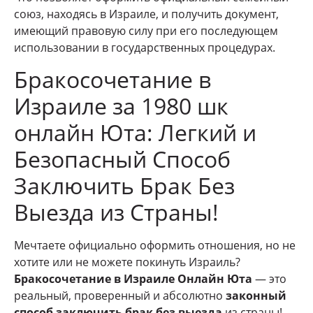
союз, находясь в Израиле, и получить документ,
имеющий правовую силу при его последующем
использовании в государственных процедурах.
Бракосочетание в
Израиле за 1980 шк
онлайн Юта: Легкий и
Безопасный Способ
Заключить Брак Без
Выезда из Страны!
Мечтаете официально оформить отношения, но не
хотите или не можете покинуть Израиль?
Бракосочетание в Израиле Онлайн Юта
— это
реальный, проверенный и абсолютно
законный
способ заключить брак без выезда
из страны!