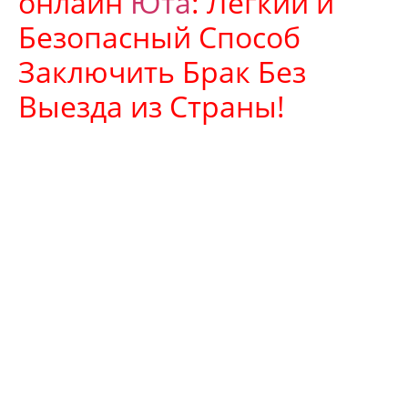
онлайн
Юта
: Легкий и
Безопасный Способ
Заключить Брак Без
Выезда из Страны!