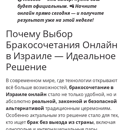
будет официальным.
📲
Начните
онлайн прямо сегодня — и получите
результат уже на этой неделе!
Почему Выбор
Бракосочетания Онлайн
в Израиле — Идеальное
Решение
В современном мире, где технологии открывают
всё больше возможностей,
бракосочетание в
Израиле онлайн
стало не только удобной, но и
абсолютно
реальной, законной и безопасной
альтернативой
традиционным церемониям.
Особенно актуальным это решение стало для тех,
кто ищет
брак без выезда из страны
, включая
однополые и интернациональные пары.