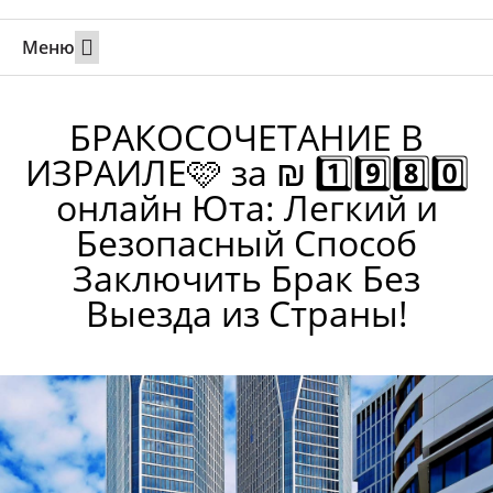
Меню
Свадьбы за границей
Вызов супруга или партнера в Израиль
Онлайн брак в Юте
Свяжитесь 24/7
БРАКОСОЧЕТАНИЕ В
ИЗРАИЛЕ🩷 за ₪ 1️⃣9️⃣8️⃣0️⃣
онлайн Юта: Легкий и
Безопасный Способ
Заключить Брак Без
Выезда из Страны!