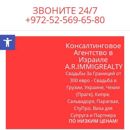
ЗВОНИТЕ 24/7
+972-52-569-65-80
Открыть панель инструментов
Консалтинговое
Агентство в
Израиле
A.R.IMMIGREALTY
Свадьбы За Границей от
300 евро - Свадьба в
Грузии, Украине, Чехии
(Праге), Кипре,
Сальвадоре, Парагвае,
СтуПро, Виза для
Супруга и Партнера
ПО НИЗКИМ ЦЕНАМ!