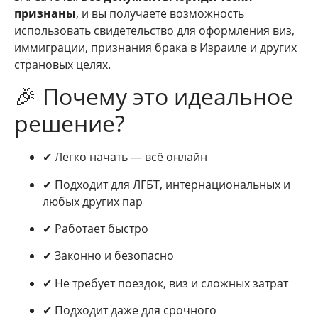
признаны
, и вы получаете возможность
использовать свидетельство для оформления виз,
иммиграции, признания брака в Израиле и других
страновых целях.
🎉 Почему это идеальное
решение?
✔ Легко начать — всё онлайн
✔ Подходит для ЛГБТ, интернациональных и
любых других пар
✔ Работает быстро
✔ Законно и безопасно
✔ Не требует поездок, виз и сложных затрат
✔ Подходит даже для срочного