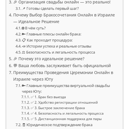
🎉 Организация свадьбы онлайн — это реально!
📌 Готовы сделать первый шаг?
Почему Выбор Бракосочетания Онлайн в Израиле
— Идеальное Решение
🌐 В чём суть?
🔑 Главные плюсы онлайн брака:
📋 Как проходит процедура:
📣 Истории успеха и реальные отзывы
⚖️ Безопасность и легальность процесса
🎉 Почему это идеальное решение?
💬 Ваша любовь заслуживает быть официальной
Преимущества Проведения Церемонии Онлайн в
Израиле через Юту
🔑 Главные преимущества виртуальной свадьбы
через Юту:
✅ 1. Брак без выезда
✅ 2. Удобство регистрации отношений
✅ 3. Быстрое заключение брака
✅ 4. Безопасность и легальность процесса
✅ 5. Дистанционная поддержка для пары
🧾 Юридическое подтверждение брака