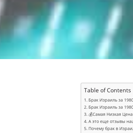
Table of Contents
Брак Израиль за 198
Брак Израиль за 198
💰Самая Низкая Цена в
А это еще отзывы на
Почему брак в Израи