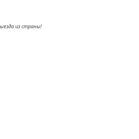
Выезда из страны!