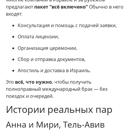
предлагают
пакет “всё включено”
Обычно в него
входят:
Консультация и помощь с подачей заявки,
Оплата лицензии,
Организация церемонии,
Сбор и отправка документов,
Апостиль и доставка в Израиль.
Это
всё, что нужно
, чтобы получить
полноправный международный брак — без
поездок и очередей.
Истории реальных пар
Анна и Мири, Тель-Авив