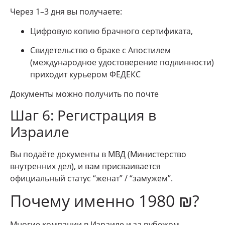
Через 1–3 дня вы получаете:
Цифровую копию брачного сертификата,
Свидетельство о браке с Апостилем
(международное удостоверение подлинности)
приходит курьером ФЕДЕКС
Документы можно получить по почте
Шаг 6: Регистрация в
Израиле
Вы подаёте документы в МВД (Министерство
внутренних дел), и вам присваивается
официальный статус “женат” / “замужем”.
Почему именно 1980 ₪?
Многие компании в Израиле и за рубежом