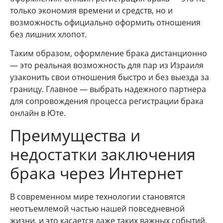
только экономия времени и средств, но и
возможность официально оформить отношения
без лишних хлопот.
Таким образом, оформление брака дистанционно
— это реальная возможность для пар из Израиля
узаконить свои отношения быстро и без выезда за
границу. Главное — выбрать надежного партнера
для сопровождения процесса регистрации брака
онлайн в Юте.
Преимущества и
недостатки заключения
брака через Интернет
В современном мире технологии становятся
неотъемлемой частью нашей повседневной
жизни, и это касается даже таких важных событий,