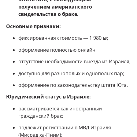
получением американского
свидетельства о браке.
Основные признаки:
фиксированная стоимость — 1 980 ₪;
оформление полностью онлайн;
отсутствие необходимости выезда из Израиля;
доступно для разнополых и однополых пар;
оформление по законодательству штата Юта.
Юридический статус в Израиле:
рассматривается как иностранный
гражданский брак;
подлежит регистрации в МВД Израиля
(Мисрад ха-Пним);