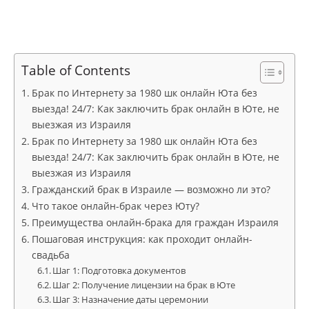
Table of Contents
Брак по Интернету за 1980 шк онлайн Юта без
выезда! 24/7: Как заключить брак онлайн в Юте, не
выезжая из Израиля
Брак по Интернету за 1980 шк онлайн Юта без
выезда! 24/7: Как заключить брак онлайн в Юте, не
выезжая из Израиля
Гражданский брак в Израиле — возможно ли это?
Что такое онлайн-брак через Юту?
Преимущества онлайн-брака для граждан Израиля
Пошаговая инструкция: как проходит онлайн-
свадьба
Шаг 1: Подготовка документов
Шаг 2: Получение лицензии на брак в Юте
Шаг 3: Назначение даты церемонии