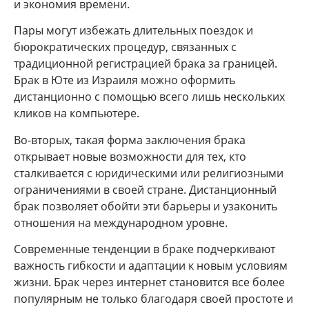
и экономия времени.
Пары могут избежать длительных поездок и
бюрократических процедур, связанных с
традиционной регистрацией брака за границей.
Брак в Юте из Израиля можно оформить
дистанционно с помощью всего лишь нескольких
кликов на компьютере.
Во-вторых, такая форма заключения брака
открывает новые возможности для тех, кто
сталкивается с юридическими или религиозными
ограничениями в своей стране. Дистанционный
брак позволяет обойти эти барьеры и узаконить
отношения на международном уровне.
Современные тенденции в браке подчеркивают
важность гибкости и адаптации к новым условиям
жизни. Брак через интернет становится все более
популярным не только благодаря своей простоте и