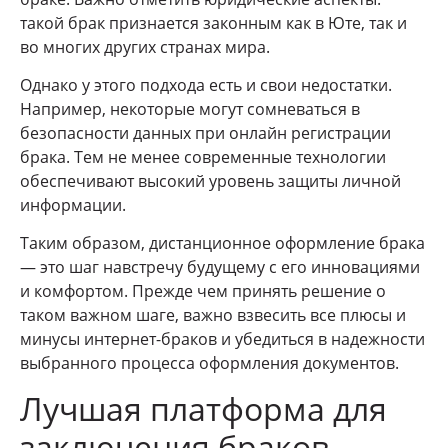
такой брак признается законным как в Юте, так и
во многих других странах мира.
Однако у этого подхода есть и свои недостатки.
Например, некоторые могут сомневаться в
безопасности данных при онлайн регистрации
брака. Тем не менее современные технологии
обеспечивают высокий уровень защиты личной
информации.
Таким образом, дистанционное оформление брака
— это шаг навстречу будущему с его инновациями
и комфортом. Прежде чем принять решение о
таком важном шаге, важно взвесить все плюсы и
минусы интернет-браков и убедиться в надежности
выбранного процесса оформления документов.
Лучшая платформа для
заключения браков