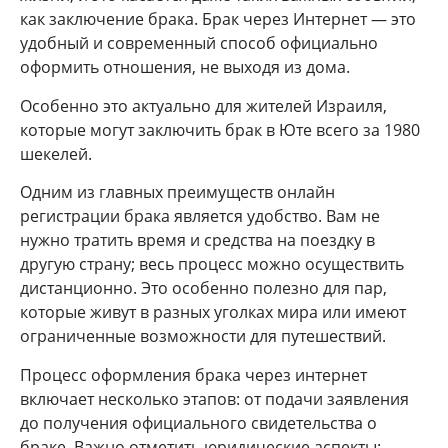
как заключение брака. Брак через Интернет — это
удобный и современный способ официально
оформить отношения, не выходя из дома.
Особенно это актуально для жителей Израиля,
которые могут заключить брак в Юте всего за 1980
шекелей.
Одним из главных преимуществ онлайн
регистрации брака является удобство. Вам не
нужно тратить время и средства на поездку в
другую страну; весь процесс можно осуществить
дистанционно. Это особенно полезно для пар,
которые живут в разных уголках мира или имеют
ограниченные возможности для путешествий.
Процесс оформления брака через интернет
включает несколько этапов: от подачи заявления
до получения официального свидетельства о
браке. Важно отметить юридические аспекты: