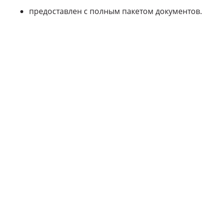
предоставлен с полным пакетом документов.