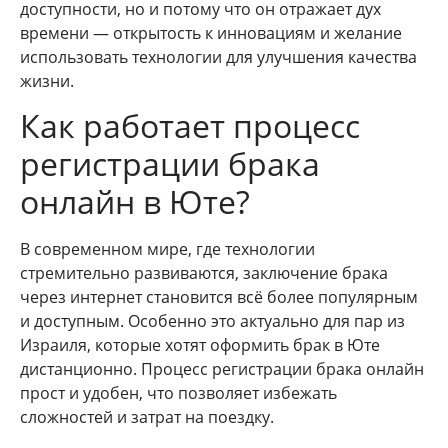
доступности, но и потому что он отражает дух
времени — открытость к инновациям и желание
использовать технологии для улучшения качества
жизни.
Как работает процесс
регистрации брака
онлайн в Юте?
В современном мире, где технологии
стремительно развиваются, заключение брака
через интернет становится всё более популярным
и доступным. Особенно это актуально для пар из
Израиля, которые хотят оформить брак в Юте
дистанционно. Процесс регистрации брака онлайн
прост и удобен, что позволяет избежать
сложностей и затрат на поездку.