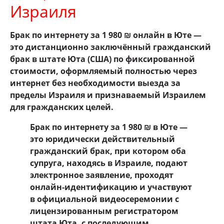
Израиля
Брак по интернету за 1 980 ₪ онлайн в Юте —
это дистанционно заключённый гражданский
брак в штате Юта (США) по фиксированной
стоимости, оформляемый полностью через
интернет без необходимости выезда за
пределы Израиля и признаваемый Израилем
для гражданских целей.
Брак по интернету за 1 980 ₪ в Юте —
это юридически действительный
гражданский брак, при котором оба
супруга, находясь в Израиле, подают
электронное заявление, проходят
онлайн-идентификацию и участвуют
в официальной видеocеремонии с
лицензированным регистратором
штата Юта, с последующим