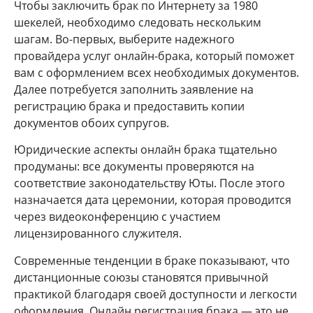
Чтобы заключить брак по Интернету за 1980
шекелей, необходимо следовать нескольким
шагам. Во-первых, выберите надежного
провайдера услуг онлайн-брака, который поможет
вам с оформлением всех необходимых документов.
Далее потребуется заполнить заявление на
регистрацию брака и предоставить копии
документов обоих супругов.
Юридические аспекты онлайн брака тщательно
продуманы: все документы проверяются на
соответствие законодательству Юты. После этого
назначается дата церемонии, которая проводится
через видеоконференцию с участием
лицензированного служителя.
Современные тенденции в браке показывают, что
дистанционные союзы становятся привычной
практикой благодаря своей доступности и легкости
оформления. Онлайн регистрация брака — это не