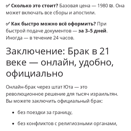
✅ Сколько это стоит?
Базовая цена — 1980 ₪. Она
может включать все сборы и апостили.
✅ Как быстро можно всё оформить?
При
быстрой подаче документов —
за 3–5 дней
.
Иногда — в течение 24 часов.
Заключение: Брак в 21
веке — онлайн, удобно,
официально
Онлайн-брак через штат Юта — это
революционное решение для тысяч израильтян.
Вы можете заключить официальный брак:
без поездки за границу,
без конфликтов с религиозными органами,