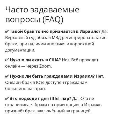
Часто задаваемые
вопросы (FAQ)
✅ Такой брак точно признаётся в Израиле?
Да.
Верховный суд обязал МВД регистрировать такие
браки, при наличии апостиля и корректной
документации.
✅ Нужно ли ехать в США?
Нет. Всё проходит
онлайн — через Zoom.
✅ Нужно ли быть гражданами Израиля?
Нет.
Онлайн-брак в Юте доступен гражданам
большинства стран.
✅ Это подходит для ЛГБТ-пар?
Да. Юта не
ограничивает браки по ориентации, а Израиль
признаёт брак, заключённый за границей.