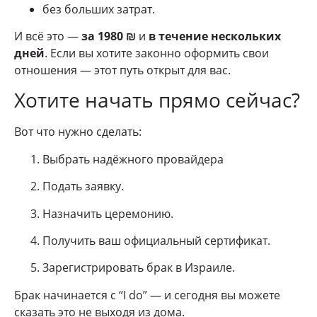
без больших затрат.
И всё это —
за 1980 ₪
и
в течение нескольких
дней
. Если вы хотите законно оформить свои
отношения — этот путь открыт для вас.
Хотите начать прямо сейчас?
Вот что нужно сделать:
Выбрать надёжного провайдера
Подать заявку.
Назначить церемонию.
Получить ваш официальный сертификат.
Зарегистрировать брак в Израиле.
Брак начинается с “I do” — и сегодня вы можете
сказать это не выходя из дома.