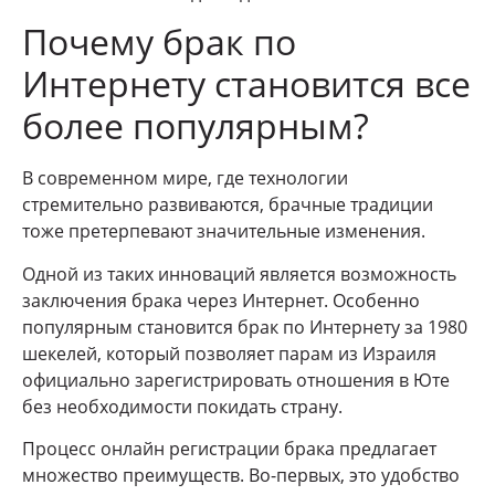
Почему брак по
Интернету становится все
более популярным?
В современном мире, где технологии
стремительно развиваются, брачные традиции
тоже претерпевают значительные изменения.
Одной из таких инноваций является возможность
заключения брака через Интернет. Особенно
популярным становится брак по Интернету за 1980
шекелей, который позволяет парам из Израиля
официально зарегистрировать отношения в Юте
без необходимости покидать страну.
Процесс онлайн регистрации брака предлагает
множество преимуществ. Во-первых, это удобство