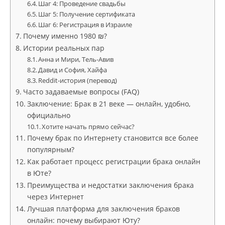
Шаг 4: Проведение свадьбы
Шаг 5: Получение сертификата
Шаг 6: Регистрация в Израиле
Почему именно 1980 ₪?
Истории реальных пар
Анна и Мири, Тель-Авив
Давид и София, Хайфа
Reddit-история (перевод)
Часто задаваемые вопросы (FAQ)
Заключение: Брак в 21 веке — онлайн, удобно,
официально
Хотите начать прямо сейчас?
Почему брак по Интернету становится все более
популярным?
Как работает процесс регистрации брака онлайн
в Юте?
Преимущества и недостатки заключения брака
через Интернет
Лучшая платформа для заключения браков
онлайн: почему выбирают Юту?