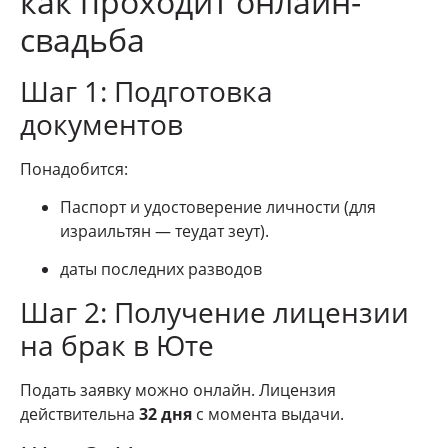
как проходит онлайн-
свадьба
Шаг 1: Подготовка
документов
Понадобится:
Паспорт и удостоверение личности (для
израильтян — теудат зеут).
даты последних разводов
Шаг 2: Получение лицензии
на брак в Юте
Подать заявку можно онлайн. Лицензия
действительна
32 дня
с момента выдачи.