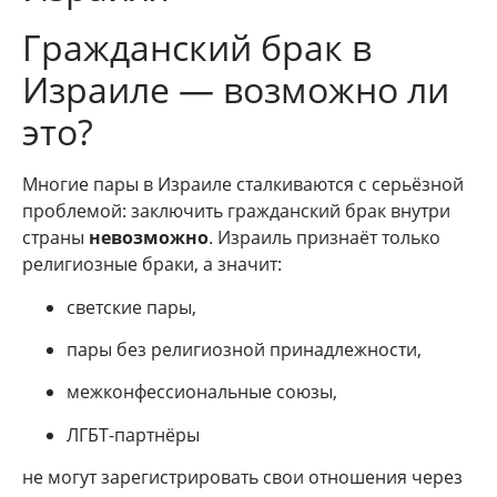
Гражданский брак в
Израиле — возможно ли
это?
Многие пары в Израиле сталкиваются с серьёзной
проблемой: заключить гражданский брак внутри
страны
невозможно
. Израиль признаёт только
религиозные браки, а значит:
светские пары,
пары без религиозной принадлежности,
межконфессиональные союзы,
ЛГБТ-партнёры
не могут зарегистрировать свои отношения через