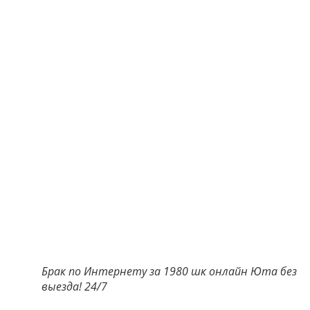
Брак по Интернету за 1980 шк онлайн Юта без
выезда! 24/7