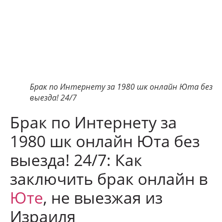
Брак по Интернету за 1980 шк онлайн Юта без
выезда! 24/7
Брак по Интернету за
1980 шк онлайн Юта без
выезда! 24/7: Как
заключить брак онлайн в
Юте
, не выезжая из
Израиля