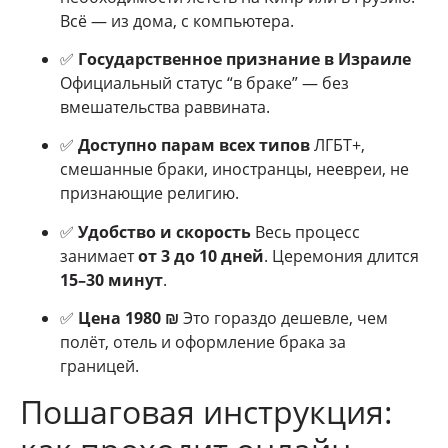
Всё — из дома, с компьютера.
✅
Государственное признание в Израиле
Официальный статус “в браке” — без
вмешательства раввината.
✅
Доступно парам всех типов
ЛГБТ+,
смешанные браки, иностранцы, неевреи, не
признающие религию.
✅
Удобство и скорость
Весь процесс
занимает
от 3 до 10 дней
. Церемония длится
15–30 минут
.
✅
Цена 1980 ₪
Это гораздо дешевле, чем
полёт, отель и оформление брака за
границей.
Пошаговая инструкция: