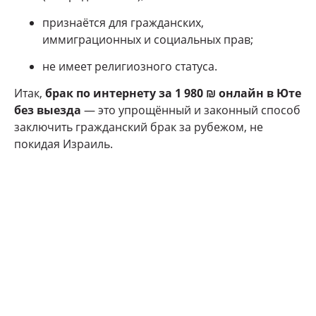
признаётся для гражданских,
иммиграционных и социальных прав;
не имеет религиозного статуса.
Итак,
брак по интернету за 1 980 ₪ онлайн в Юте
без выезда
— это упрощённый и законный способ
заключить гражданский брак за рубежом, не
покидая Израиль.