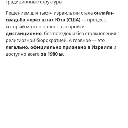
традиционные структуры.
Решением для тысяч израильтян стала
онлайн-
свадьба через штат Юта (США)
— процесс,
который можно полностью пройти
дистанционно
, без поездок и без столкновения с
религиозной бюрократией. А главное — это
легально
,
официально признано в Израиле
и
доступно всего
за 1980 ₪
.