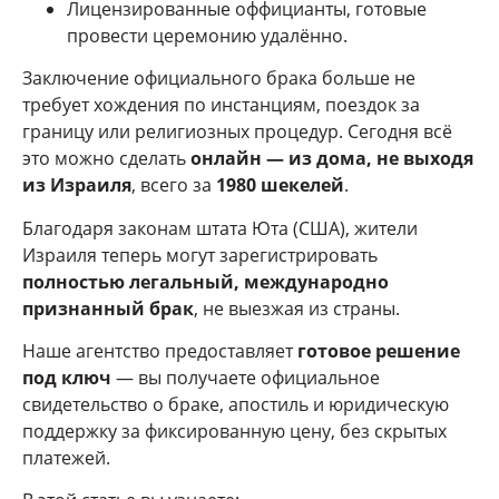
Лицензированные оффицианты, готовые
провести церемонию удалённо.
Заключение официального брака больше не
требует хождения по инстанциям, поездок за
границу или религиозных процедур. Сегодня всё
это можно сделать
онлайн — из дома, не выходя
из Израиля
, всего за
1980 шекелей
.
Благодаря законам штата Юта (США), жители
Израиля теперь могут зарегистрировать
полностью легальный, международно
признанный брак
, не выезжая из страны.
Наше агентство предоставляет
готовое решение
под ключ
— вы получаете официальное
свидетельство о браке, апостиль и юридическую
поддержку за фиксированную цену, без скрытых
платежей.