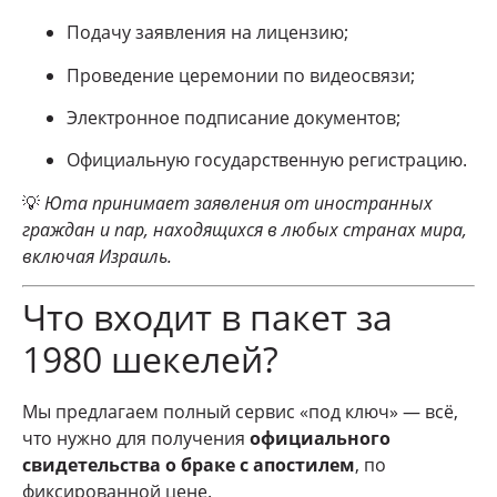
Подачу заявления на лицензию;
Проведение церемонии по видеосвязи;
Электронное подписание документов;
Официальную государственную регистрацию.
💡
Юта принимает заявления от иностранных
граждан и пар, находящихся в любых странах мира,
включая Израиль.
Что входит в пакет за
1980 шекелей?
Мы предлагаем полный сервис «под ключ» — всё,
что нужно для получения
официального
свидетельства о браке с апостилем
, по
фиксированной цене.