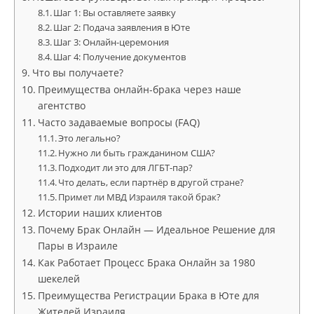
Шаг 1: Вы оставляете заявку
Шаг 2: Подача заявления в Юте
Шаг 3: Онлайн-церемония
Шаг 4: Получение документов
Что вы получаете?
Преимущества онлайн-брака через наше
агентство
Часто задаваемые вопросы (FAQ)
Это легально?
Нужно ли быть гражданином США?
Подходит ли это для ЛГБТ-пар?
Что делать, если партнёр в другой стране?
Примет ли МВД Израиля такой брак?
Истории наших клиентов
Почему Брак Онлайн — Идеальное Решение для
Пары в Израиле
Как Работает Процесс Брака Онлайн за 1980
шекелей
Преимущества Регистрации Брака в Юте для
Жителей Израиля