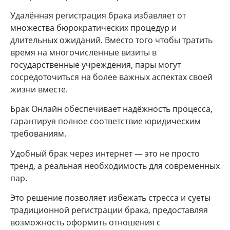
Удалённая регистрация брака избавляет от
множества бюрократических процедур и
длительных ожиданий. Вместо того чтобы тратить
время на многочисленные визиты в
государственные учреждения, пары могут
сосредоточиться на более важных аспектах своей
жизни вместе.
Брак Онлайн обеспечивает надёжность процесса,
гарантируя полное соответствие юридическим
требованиям.
Удобный брак через интернет — это не просто
тренд, а реальная необходимость для современных
пар.
Это решение позволяет избежать стресса и суеты
традиционной регистрации брака, предоставляя
возможность оформить отношения с