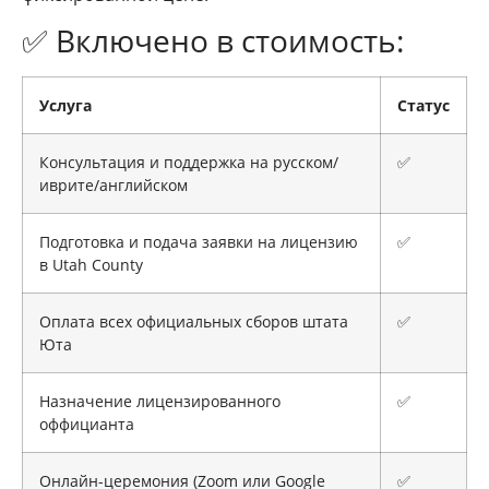
✅ Включено в стоимость:
Услуга
Статус
Консультация и поддержка на русском/
✅
иврите/английском
Подготовка и подача заявки на лицензию
✅
в Utah County
Оплата всех официальных сборов штата
✅
Юта
Назначение лицензированного
✅
оффицианта
Онлайн-церемония (Zoom или Google
✅