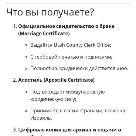
Что вы получаете?
Официальное свидетельство о браке
(Marriage Certificate)
Выдаётся Utah County Clerk Office;
С гербовой печатью и подписями;
Полностью юридически действительное.
Апостиль (Apostille Certificate)
Подтверждает международную
юридическую силу;
Принимается всеми странами, включая
Израиль.
Цифровая копия для архива и подачи в