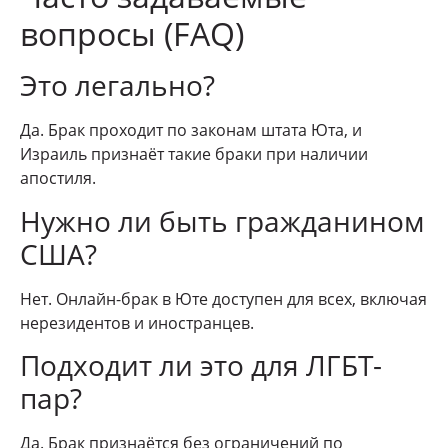
вопросы (FAQ)
Это легально?
Да. Брак проходит по законам штата Юта, и
Израиль признаёт такие браки при наличии
апостиля.
Нужно ли быть гражданином
США?
Нет. Онлайн-брак в Юте доступен для всех, включая
нерезидентов и иностранцев.
Подходит ли это для ЛГБТ-
пар?
Да. Брак признаётся без ограничений по