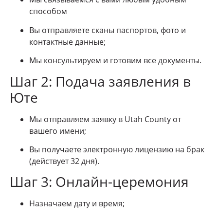
способом
Вы отправляете сканы паспортов, фото и
контактные данные;
Мы консультируем и готовим все документы.
Шаг 2: Подача заявления в
Юте
Мы отправляем заявку в Utah County от
вашего имени;
Вы получаете электронную лицензию на брак
(действует 32 дня).
Шаг 3: Онлайн-церемония
Назначаем дату и время;