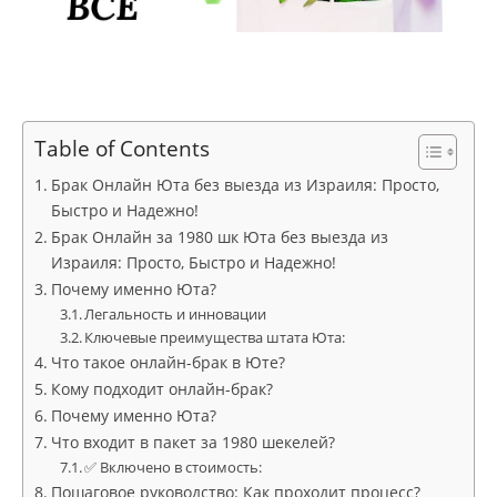
Table of Contents
Брак Онлайн Юта без выезда из Израиля: Просто,
Быстро и Надежно!
Брак Онлайн за 1980 шк Юта без выезда из
Израиля: Просто, Быстро и Надежно!
Почему именно Юта?
Легальность и инновации
Ключевые преимущества штата Юта:
Что такое онлайн-брак в Юте?
Кому подходит онлайн-брак?
Почему именно Юта?
Что входит в пакет за 1980 шекелей?
✅ Включено в стоимость:
Пошаговое руководство: Как проходит процесс?