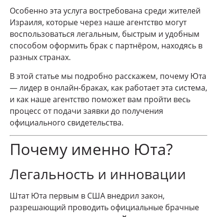
Особенно эта услуга востребована среди жителей
Израиля, которые через наше агентство могут
воспользоваться легальным, быстрым и удобным
способом оформить брак с партнёром, находясь в
разных странах.
В этой статье мы подробно расскажем, почему Юта
— лидер в онлайн-браках, как работает эта система,
и как наше агентство поможет вам пройти весь
процесс от подачи заявки до получения
официального свидетельства.
Почему именно Юта?
Легальность и инновации
Штат Юта первым в США внедрил закон,
разрешающий проводить официальные брачные