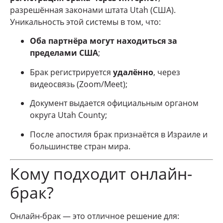
разрешённая законами штата Utah (США).
Уникальность этой системы в том, что:
Оба партнёра могут находиться за
пределами США
;
Брак регистрируется
удалённо
, через
видеосвязь (Zoom/Meet);
Документ выдается официальным органом
округа Utah County;
После апостиля брак признаётся в Израиле и
большинстве стран мира.
Кому подходит онлайн-
брак?
Онлайн-брак — это отличное решение для: