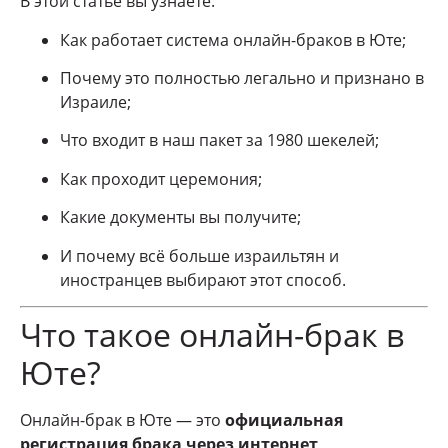
В этой статье вы узнаете:
Как работает система онлайн-браков в Юте;
Почему это полностью легально и признано в
Израиле;
Что входит в наш пакет за 1980 шекелей;
Как проходит церемония;
Какие документы вы получите;
И почему всё больше израильтян и
иностранцев выбирают этот способ.
Что такое онлайн-брак в
Юте?
Онлайн-брак в Юте — это
официальная
регистрация брака через интернет
,