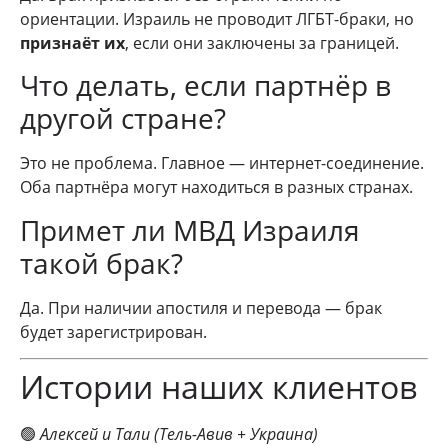
ориентации. Израиль не проводит ЛГБТ-браки, но
признаёт их
, если они заключены за границей.
Что делать, если партнёр в
другой стране?
Это не проблема. Главное — интернет-соединение.
Оба партнёра могут находиться в разных странах.
Примет ли МВД Израиля
такой брак?
Да. При наличии апостиля и перевода — брак
будет зарегистрирован.
Истории наших клиентов
🟢
Алексей и Тали (Тель-Авив + Украина)