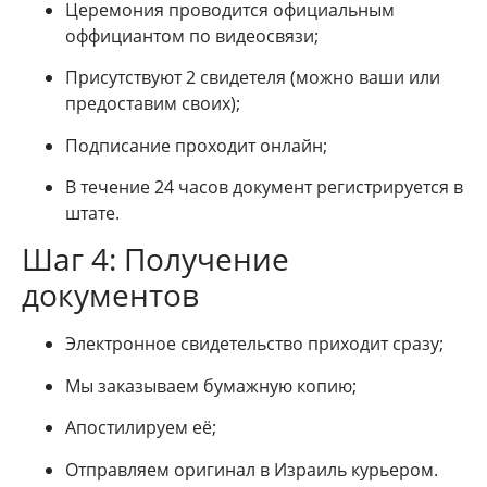
Церемония проводится официальным
оффициантом по видеосвязи;
Присутствуют 2 свидетеля (можно ваши или
предоставим своих);
Подписание проходит онлайн;
В течение 24 часов документ регистрируется в
штате.
Шаг 4: Получение
документов
Электронное свидетельство приходит сразу;
Мы заказываем бумажную копию;
Апостилируем её;
Отправляем оригинал в Израиль курьером.