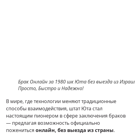
Брак Онлайн за 1980 шк Юта без выезда из Израил
Просто, Быстро и Надежно!
В мире, где технологии меняют традиционные
способы взаимодействия, штат Юта стал
настоящим пионером в сфере заключения браков
— предлагая возможность официально
пожениться
онлайн, без выезда из страны
.