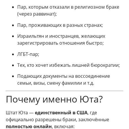
Пар, которым отказали в религиозном браке
(через раввинат);
Пар, проживающих в разных странах;
Израильтян и иностранцев, желающих
зарегистрировать отношения быстро;
ЛГБТ-пар;
Тех, кто хочет избежать лишней бюрократии;
Подающих документы на воссоединение
семьи, визы, смену фамилии и т.д.
Почему именно Юта?
Штат Юта —
единственный в США
, где
официально разрешены браки, заключённые
полностью онлайн
, включая: