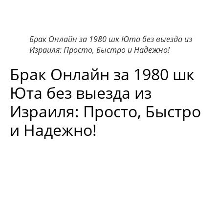
Брак Онлайн за 1980 шк Юта без выезда из
Израиля: Просто, Быстро и Надежно!
Брак Онлайн за 1980 шк
Юта без выезда из
Израиля: Просто, Быстро
и Надежно!