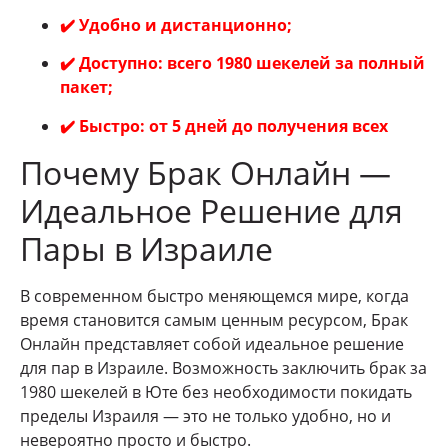
✔️ Удобно и дистанционно;
✔️ Доступно: всего 1980 шекелей за полный
пакет;
✔️ Быстро: от 5 дней до получения всех
Почему Брак Онлайн —
Идеальное Решение для
Пары в Израиле
В современном быстро меняющемся мире, когда
время становится самым ценным ресурсом, Брак
Онлайн представляет собой идеальное решение
для пар в Израиле. Возможность заключить брак за
1980 шекелей в Юте без необходимости покидать
пределы Израиля — это не только удобно, но и
невероятно просто и быстро.