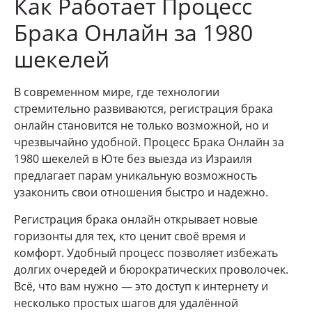
Как Работает Процесс
Брака Онлайн за 1980
шекелей
В современном мире, где технологии
стремительно развиваются, регистрация брака
онлайн становится не только возможной, но и
чрезвычайно удобной. Процесс Брака Онлайн за
1980 шекелей в Юте без выезда из Израиля
предлагает парам уникальную возможность
узаконить свои отношения быстро и надежно.
Регистрация брака онлайн открывает новые
горизонты для тех, кто ценит своё время и
комфорт. Удобный процесс позволяет избежать
долгих очередей и бюрократических проволочек.
Всё, что вам нужно — это доступ к интернету и
несколько простых шагов для удалённой