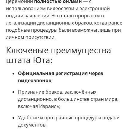
церемонии
полностью онлайн
— с
использованием видеосвязи и электронной
подачи заявлений. Это стало прорывом в
легализации дистанционных браков, когда ранее
подобные процедуры были возможны лишь при
личном присутствии.
Ключевые преимущества
штата Юта:
Официальная регистрация через
видеозвонок
;
Признание браков, заключённых
дистанционно, в большинстве стран мира,
включая Израиль;
Удобные и прозрачные процедуры подачи
документов;