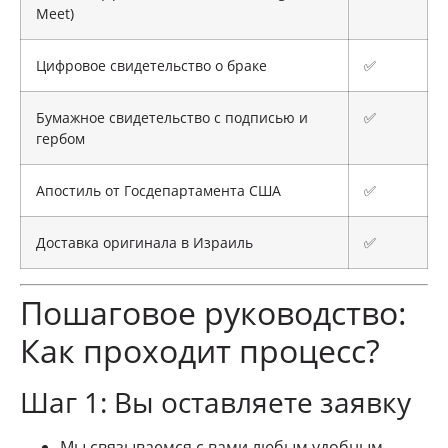
Meet)
Цифровое свидетельство о браке
✅
Бумажное свидетельство с подписью и
✅
гербом
Апостиль от Госдепартамента США
✅
Доставка оригинала в Израиль
✅
Пошаговое руководство:
Как проходит процесс?
Шаг 1: Вы оставляете заявку
Мы связываемся с вами любым удобным