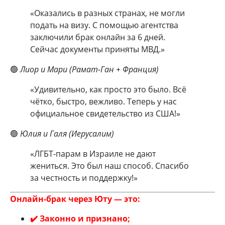
«Оказались в разных странах, не могли
подать на визу. С помощью агентства
заключили брак онлайн за 6 дней.
Сейчас документы приняты МВД.»
🟢
Лиор и Мари (Рамат-Ган + Франция)
«Удивительно, как просто это было. Всё
чётко, быстро, вежливо. Теперь у нас
официальное свидетельство из США!»
🟢
Юлия и Галя (Иерусалим)
«ЛГБТ-парам в Израиле не дают
жениться. Это был наш способ. Спасибо
за честность и поддержку!»
Онлайн-брак через Юту — это:
✔️ Законно и признано;