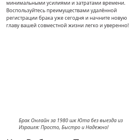
минимальными усилиями и затратами времени.
Воспользуйтесь преимуществами удалённой
регистрации брака уже сегодня и начните новую
главу вашей совместной жизни легко и уверенно!
Брак Онлайн за 1980 шк Юта без выезда из
Израиля: Просто, Быстро и Надежно!