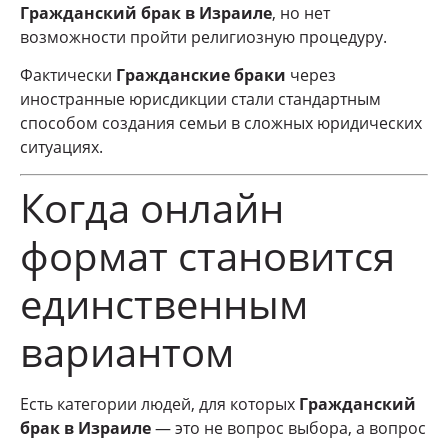
Гражданский брак в Израиле
, но нет
возможности пройти религиозную процедуру.
Фактически
Гражданские браки
через
иностранные юрисдикции стали стандартным
способом создания семьи в сложных юридических
ситуациях.
Когда онлайн
формат становится
единственным
вариантом
Есть категории людей, для которых
Гражданский
брак в Израиле
— это не вопрос выбора, а вопрос