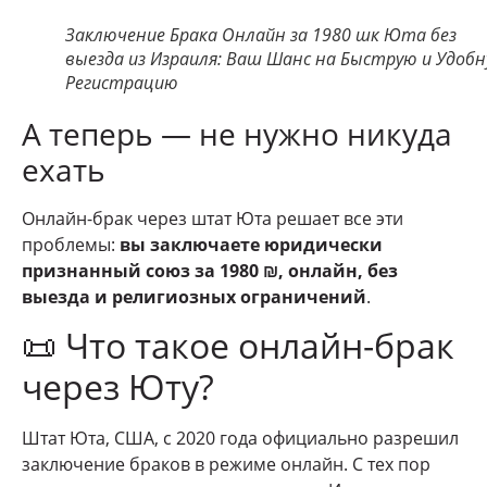
Заключение Брака Онлайн за 1980 шк Юта без
выезда из Израиля: Ваш Шанс на Быструю и Удоб
Регистрацию
А теперь — не нужно никуда
ехать
Онлайн-брак через штат Юта решает все эти
проблемы:
вы заключаете юридически
признанный союз за 1980 ₪, онлайн, без
выезда и религиозных ограничений
.
📜 Что такое онлайн-брак
через Юту?
Штат Юта, США, с 2020 года официально разрешил
заключение браков в режиме онлайн. С тех пор