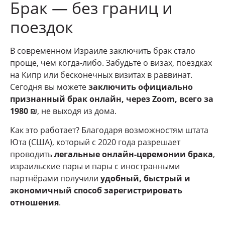
Брак — без границ и
поездок
В современном Израиле заключить брак стало
проще, чем когда-либо. Забудьте о визах, поездках
на Кипр или бесконечных визитах в раввинат.
Сегодня вы можете
заключить официально
признанный брак онлайн, через Zoom, всего за
1980 ₪
, не выходя из дома.
Как это работает? Благодаря возможностям штата
Юта (США), который с 2020 года разрешает
проводить
легальные онлайн-церемонии брака
,
израильские пары и пары с иностранными
партнёрами получили
удобный, быстрый и
экономичный способ зарегистрировать
отношения
.