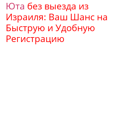
Юта
без выезда из
Израиля: Ваш Шанс на
Быструю и Удобную
Регистрацию