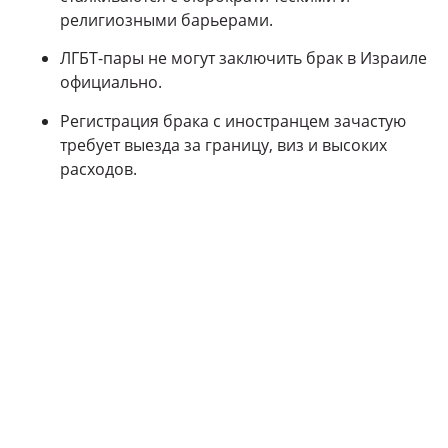
религиозными барьерами.
ЛГБТ-пары не могут заключить брак в Израиле
официально.
Регистрация брака с иностранцем зачастую
требует выезда за границу, виз и высоких
расходов.