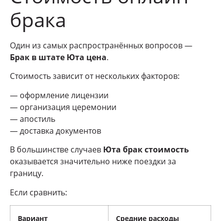
брака
Один из самых распространённых вопросов —
Брак в штате Юта цена
.
Стоимость зависит от нескольких факторов:
— оформление лицензии
— организация церемонии
— апостиль
— доставка документов
В большинстве случаев
Юта брак стоимость
оказывается значительно ниже поездки за
границу.
Если сравнить:
Вариант
Средние расходы