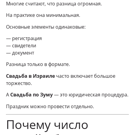
Многие считают, что разница огромная.
На практике она минимальная.
Основные элементы одинаковые:
— регистрация
— свидетели
— документ
Разница только в формате.
Свадьба в Израиле
часто включает большое
торжество.
А
Свадьба по Зуму
— это юридическая процедура.
Праздник можно провести отдельно.
Почему число