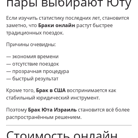
пары выбирают Юту
Если изучить статистику последних лет, становится
заметно, что
Браки онлайн
растут быстрее
традиционных поездок.
Причины очевидны:
— экономия времени
— отсутствие поездок
— прозрачная процедура
— быстрый результат
Кроме того,
Брак в США
воспринимается как
стабильный юридический инструмент.
Поэтому
Брак Юта Израиль
становится всё более
распространённым решением.
Стоимость онлайн