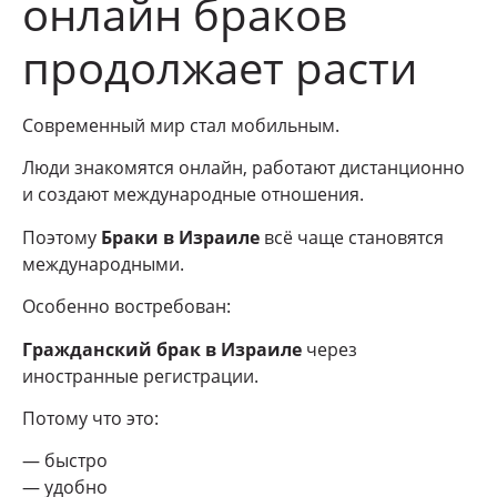
онлайн браков
продолжает расти
Современный мир стал мобильным.
Люди знакомятся онлайн, работают дистанционно
и создают международные отношения.
Поэтому
Браки в Израиле
всё чаще становятся
международными.
Особенно востребован:
Гражданский брак в Израиле
через
иностранные регистрации.
Потому что это:
— быстро
— удобно