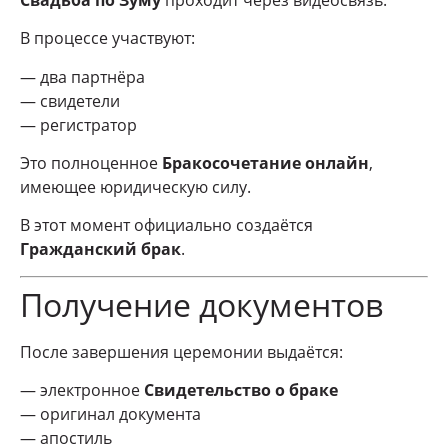
В процессе участвуют:
— два партнёра
— свидетели
— регистратор
Это полноценное
Бракосочетание онлайн
,
имеющее юридическую силу.
В этот момент официально создаётся
Гражданский брак
.
Получение документов
После завершения церемонии выдаётся:
— электронное
Свидетельство о браке
— оригинал документа
— апостиль