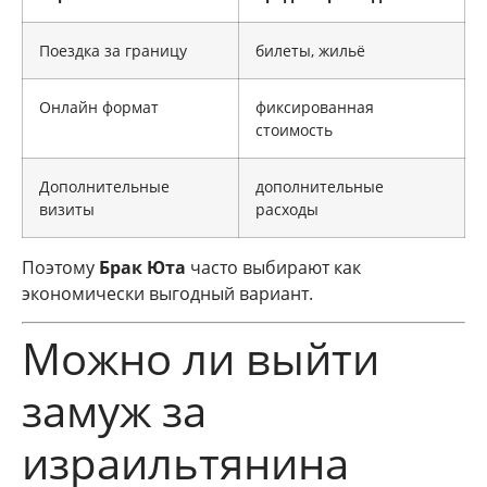
Поездка за границу
билеты, жильё
Онлайн формат
фиксированная
стоимость
Дополнительные
дополнительные
визиты
расходы
Поэтому
Брак Юта
часто выбирают как
экономически выгодный вариант.
Можно ли выйти
замуж за
израильтянина