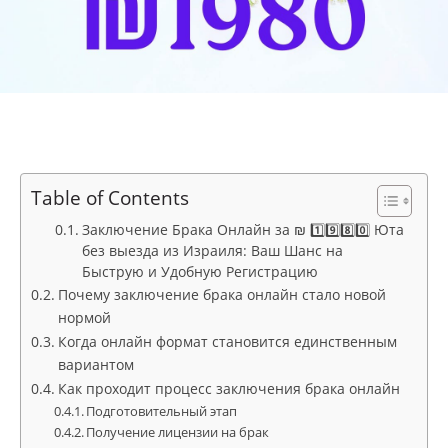
Table of Contents
Заключение Брака Онлайн за ₪ 1️⃣9️⃣8️⃣0️⃣ Юта
без выезда из Израиля: Ваш Шанс на
Быструю и Удобную Регистрацию
Почему заключение брака онлайн стало новой
нормой
Когда онлайн формат становится единственным
вариантом
Как проходит процесс заключения брака онлайн
Подготовительный этап
Получение лицензии на брак