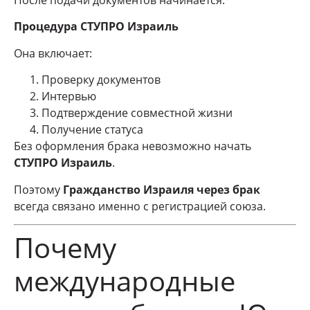
После подачи документов начинается:
Процедура СТУПРО Израиль
Она включает:
Проверку документов
Интервью
Подтверждение совместной жизни
Получение статуса
Без оформления брака невозможно начать
СТУПРО Израиль
.
Поэтому
Гражданство Израиля через брак
всегда связано именно с регистрацией союза.
Почему
международные