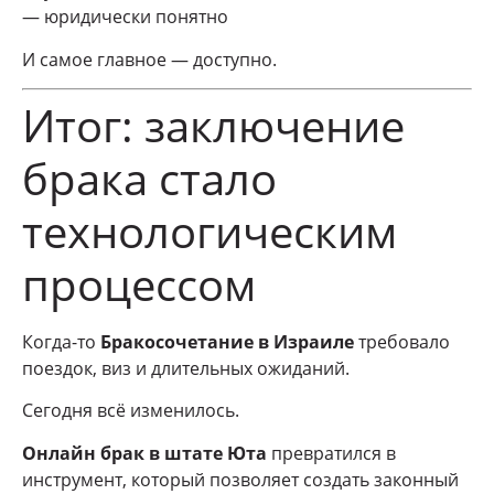
— юридически понятно
И самое главное — доступно.
Итог: заключение
брака стало
технологическим
процессом
Когда-то
Бракосочетание в Израиле
требовало
поездок, виз и длительных ожиданий.
Сегодня всё изменилось.
Онлайн брак в штате Юта
превратился в
инструмент, который позволяет создать законный