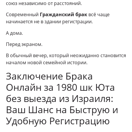
союз независимо от расстояний.
Современный
Гражданский брак
всё чаще
начинается не в здании регистрации.
А дома.
Перед экраном.
В обычный вечер, который неожиданно становится
началом новой семейной истории.
Заключение Брака
Онлайн за 1980 шк Юта
без выезда из Израиля:
Ваш Шанс на Быструю и
Удобную Регистрацию