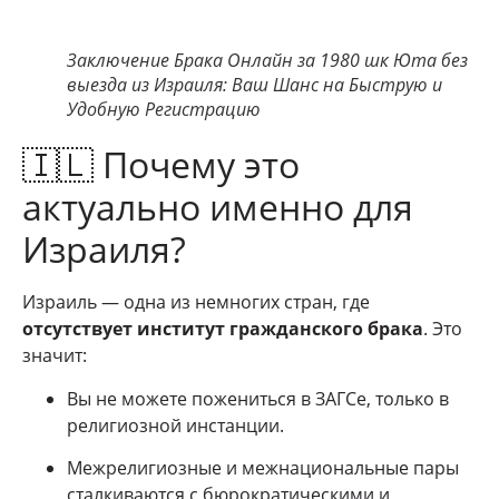
Заключение Брака Онлайн за 1980 шк Юта без
выезда из Израиля: Ваш Шанс на Быструю и
Удобную Регистрацию
🇮🇱 Почему это
актуально именно для
Израиля?
Израиль — одна из немногих стран, где
отсутствует институт гражданского брака
. Это
значит:
Вы не можете пожениться в ЗАГСе, только в
религиозной инстанции.
Межрелигиозные и межнациональные пары
сталкиваются с бюрократическими и