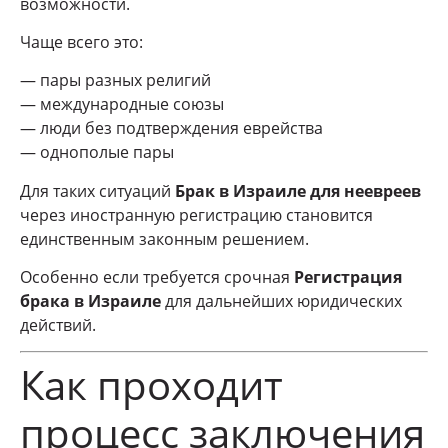
возможности.
Чаще всего это:
— пары разных религий
— международные союзы
— люди без подтверждения еврейства
— однополые пары
Для таких ситуаций
Брак в Израиле для неевреев
через иностранную регистрацию становится
единственным законным решением.
Особенно если требуется срочная
Регистрация
брака в Израиле
для дальнейших юридических
действий.
Как проходит
процесс заключения