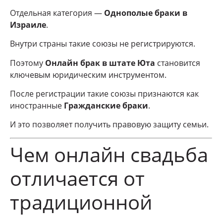
Отдельная категория —
Однополые браки в
Израиле
.
Внутри страны такие союзы не регистрируются.
Поэтому
Онлайн брак в штате Юта
становится
ключевым юридическим инструментом.
После регистрации такие союзы признаются как
иностранные
Гражданские браки
.
И это позволяет получить правовую защиту семьи.
Чем онлайн свадьба
отличается от
традиционной