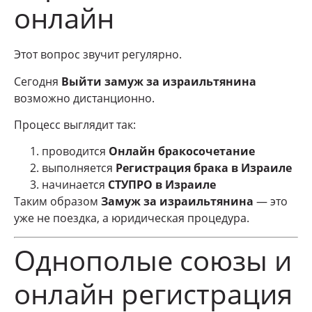
онлайн
Этот вопрос звучит регулярно.
Сегодня
Выйти замуж за израильтянина
возможно дистанционно.
Процесс выглядит так:
проводится
Онлайн бракосочетание
выполняется
Регистрация брака в Израиле
начинается
СТУПРО в Израиле
Таким образом
Замуж за израильтянина
— это
уже не поездка, а юридическая процедура.
Однополые союзы и
онлайн регистрация