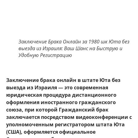
Заключение Брака Онлайн за 1980 шк Юта без
выезда из Израиля: Ваш Шанс на Быструю и
Удобную Регистрацию
Заключение брака онлайн в штате Юта без
выезда из Израиля — это современная
юридическая процедура дистанционного
оформления иностранного гражданского
союза, при которой Гражданский брак
заключается посредством видеоконференции с
уполномоченным регистратором штата Юта
(США), оформляется официальное