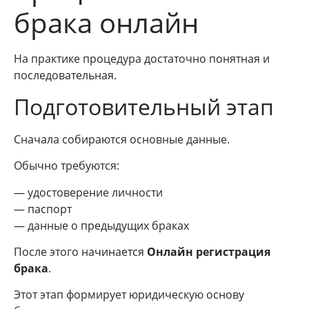
брака онлайн
На практике процедура достаточно понятная и
последовательная.
Подготовительный этап
Сначала собираются основные данные.
Обычно требуются:
— удостоверение личности
— паспорт
— данные о предыдущих браках
После этого начинается
Онлайн регистрация
брака
.
Этот этап формирует юридическую основу