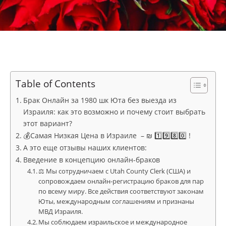
Table of Contents
Брак Онлайн за 1980 шк Юта без выезда из
Израиля: как это возможно и почему стоит выбрать
этот вариант?
💰Самая Низкая Цена в Израиле – ₪ 1️⃣9️⃣8️⃣0️⃣ !
А это еще отзывы наших клиентов:
Введение в концепцию онлайн-браков
⚖ Мы сотрудничаем с Utah County Clerk (США) и
сопровождаем онлайн-регистрацию браков для пар
по всему миру. Все действия соответствуют законам
Юты, международным соглашениям и признаны
МВД Израиля.
Мы соблюдаем израильское и международное