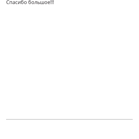
Спасибо большое!!!