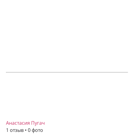
Анастасия Пугач
1 отзыв • 0 фото