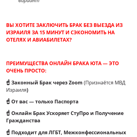
вариант
ВЫ ХОТИТЕ ЗАКЛЮЧИТЬ БРАК БЕЗ ВЫЕЗДА ИЗ
ИЗРАИЛЯ ЗА 15 МИНУТ И СЭКОНОМИТЬ НА
ОТЕЛЯХ И АВИАБИЛЕТАХ?
ПРЕИМУЩЕСТВА ОНЛАЙН БРАКА ЮТА — ЭТО
ОЧЕНЬ ПРОСТО:
☝
Законный Брак через Zoom
(Признаётся МВД
Израиля
)
☝ От вас — только Паспорта
☝ Онлайн Брак Ускоряет СтуПро и Получение
Гражданства
☝ Подходит для ЛГБТ, Межконфессиональных