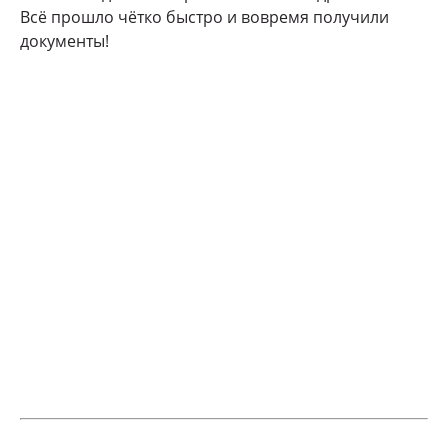
Всё прошло чётко быстро и вовремя получили
документы!