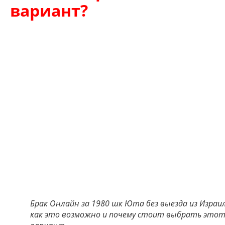
вариант?
Брак Онлайн за 1980 шк Юта без выезда из Израил
как это возможно и почему стоит выбрать это