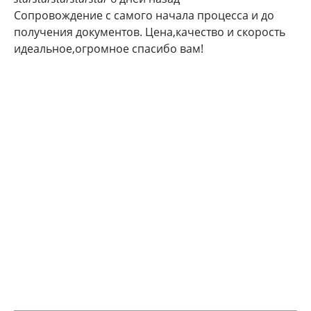
Сопровождение с самого начала процесса и до
получения документов. Цена,качество и скорость
идеальное,огромное спасибо вам!