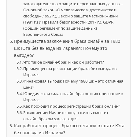
законодательство о защите персональных данных –
Основной закон «О человеческом достоинстве и
свободе» (1992 г.), Закон о защите частной жизни
(1981 г.) и Правила безопасности (2017 г.). GDPR
(Общий регламент по защите данных)
Европейского Союза
Преимущества заключения брака онлайн за 1980
шк Юта без выезда из Израиля: Почему это
выгодно?
Что такое онлайн-брак и как он работает?
Преимущества регистрации брака без выезда из
Израиля
Финансовая выгода: Почему 1980 шк – это отличная
цена?
Юридическая сила онлайн-браков и их признание в
Израиле
Как проходит процесс регистрации брака онлайн?
Заключение: Начните новую жизнь вместе с
онлайн-браком уже сегодня!
Как работает процесс бракосочетания в штате Юта
без выезда из Израиля?