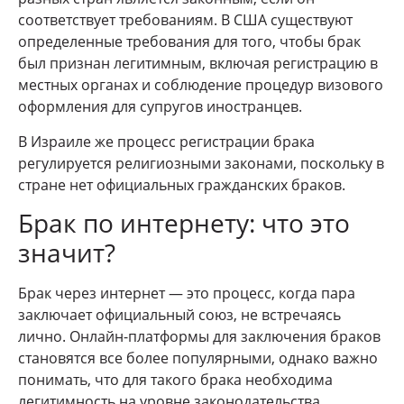
соответствует требованиям. В США существуют
определенные требования для того, чтобы брак
был признан легитимным, включая регистрацию в
местных органах и соблюдение процедур визового
оформления для супругов иностранцев.
В Израиле же процесс регистрации брака
регулируется религиозными законами, поскольку в
стране нет официальных гражданских браков.
Брак по интернету: что это
значит?
Брак через интернет — это процесс, когда пара
заключает официальный союз, не встречаясь
лично. Онлайн-платформы для заключения браков
становятся все более популярными, однако важно
понимать, что для такого брака необходима
легитимность на уровне законодательства.