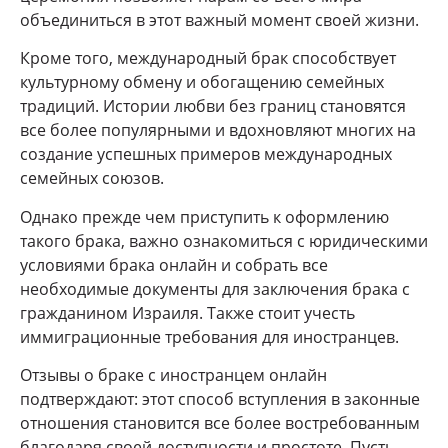
объединиться в этот важный момент своей жизни.
Кроме того, международный брак способствует
культурному обмену и обогащению семейных
традиций. Истории любви без границ становятся
все более популярными и вдохновляют многих на
создание успешных примеров международных
семейных союзов.
Однако прежде чем приступить к оформлению
такого брака, важно ознакомиться с юридическими
условиями брака онлайн и собрать все
необходимые документы для заключения брака с
гражданином Израиля. Также стоит учесть
иммиграционные требования для иностранцев.
Отзывы о браке с иностранцем онлайн
подтверждают: этот способ вступления в законные
отношения становится все более востребованным
благодаря своей доступности и простоте. Пусть