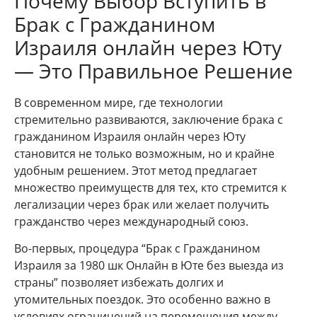
Почему Выбор Вступить в
Брак с Гражданином
Израиля онлайн через Юту
— Это Правильное Решение
В современном мире, где технологии
стремительно развиваются, заключение брака с
гражданином Израиля онлайн через Юту
становится не только возможным, но и крайне
удобным решением. Этот метод предлагает
множество преимуществ для тех, кто стремится к
легализации через брак или желает получить
гражданство через международный союз.
Во-первых, процедура “Брак с Гражданином
Израиля за 1980 шк Онлайн в Юте без выезда из
страны” позволяет избежать долгих и
утомительных поездок. Это особенно важно в
условиях ограничений на перемещения между