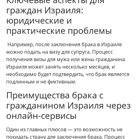
граждан Израиля:
юридические и
практические проблемы
Например, после заключения брака в Израиле
можно подать на визу для супруга. Процесс
получения визы для мужа или жены гражданина
Израиля может занять несколько месяцев, и
необходимо будет подтвердить, что брак является
подлинным и не фиктивным.
Преимущества брака с
гражданином Израиля через
онлайн-сервисы
Один из главных плюсов — это возможность не
покидать страну для заключения брака. Процесс