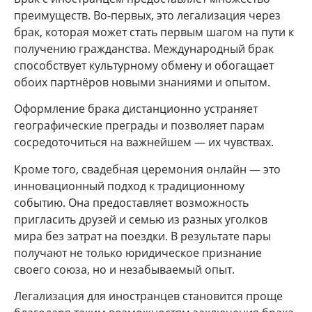
преимуществ. Во-первых, это легализация через
брак, которая может стать первым шагом на пути к
получению гражданства. Международный брак
способствует культурному обмену и обогащает
обоих партнёров новыми знаниями и опытом.
Оформление брака дистанционно устраняет
географические преграды и позволяет парам
сосредоточиться на важнейшем — их чувствах.
Кроме того, свадебная церемония онлайн — это
инновационный подход к традиционному
событию. Она предоставляет возможность
пригласить друзей и семью из разных уголков
мира без затрат на поездки. В результате пары
получают не только юридическое признание
своего союза, но и незабываемый опыт.
Легализация для иностранцев становится проще