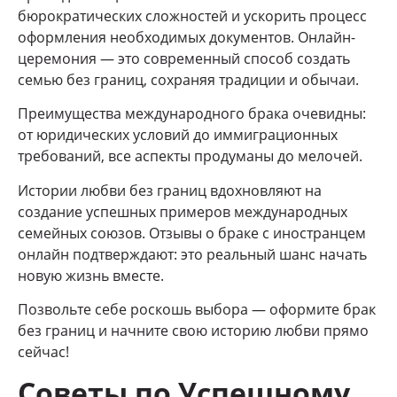
бюрократических сложностей и ускорить процесс
оформления необходимых документов. Онлайн-
церемония — это современный способ создать
семью без границ, сохраняя традиции и обычаи.
Преимущества международного брака очевидны:
от юридических условий до иммиграционных
требований, все аспекты продуманы до мелочей.
Истории любви без границ вдохновляют на
создание успешных примеров международных
семейных союзов. Отзывы о браке с иностранцем
онлайн подтверждают: это реальный шанс начать
новую жизнь вместе.
Позвольте себе роскошь выбора — оформите брак
без границ и начните свою историю любви прямо
сейчас!
Советы по Успешному