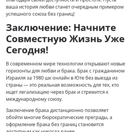
ваша история любви станет очередным примером
успешного союза без границ!
Заключение: Начните
Совместную Жизнь Уже
Сегодня!
В современном мире технологии открывают новые
горизонты для любви и брака. Брак с гражданином
Израиля за 1980 шк онлайн в Юте без выезда из
страны — это реальная возможность для тех, кто
ищет легализацию через брак и стремится к
международному союзу.
Заключение брака дистанционно позволяет
обойти многие бюрократические преграды, а
оформление брака без границ становится
доступным как никогда ранее.