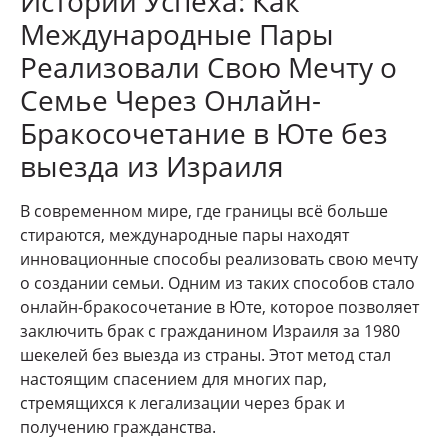
Истории Успеха: Как
Международные Пары
Реализовали Свою Мечту о
Семье Через Онлайн-
Бракосочетание в Юте без
выезда из Израиля
В современном мире, где границы всё больше
стираются, международные пары находят
инновационные способы реализовать свою мечту
о создании семьи. Одним из таких способов стало
онлайн-бракосочетание в Юте, которое позволяет
заключить брак с гражданином Израиля за 1980
шекелей без выезда из страны. Этот метод стал
настоящим спасением для многих пар,
стремящихся к легализации через брак и
получению гражданства.