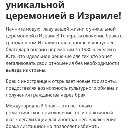
уникальной
церемонией в Израиле!
Начните новую главу вашей жизни с уникальной
церемонией в Израиле! Теперь заключение брака с
гражданином Израиля стало проще и доступнее
благодаря онлайн-церемонии за 1980 шекелей в
Юте. Это идеальное решение для тех, кто хочет
легализовать свои отношения без необходимости
выезда из страны.
Брак с иностранцем открывает новые горизонты,
предоставляя возможность культурного обмена и
получения гражданства через брак.
Международный брак — это не только
романтическое приключение, но и практичный
шаг к легализации для иностранцев. Заключение
брака дистанционно позволяет избежать