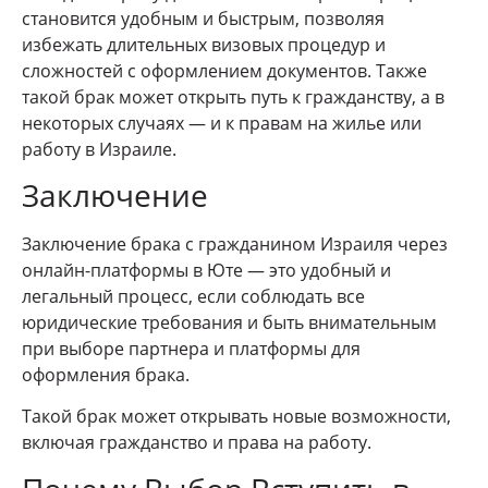
становится удобным и быстрым, позволяя
избежать длительных визовых процедур и
сложностей с оформлением документов. Также
такой брак может открыть путь к гражданству, а в
некоторых случаях — и к правам на жилье или
работу в Израиле.
Заключение
Заключение брака с гражданином Израиля через
онлайн-платформы в Юте — это удобный и
легальный процесс, если соблюдать все
юридические требования и быть внимательным
при выборе партнера и платформы для
оформления брака.
Такой брак может открывать новые возможности,
включая гражданство и права на работу.