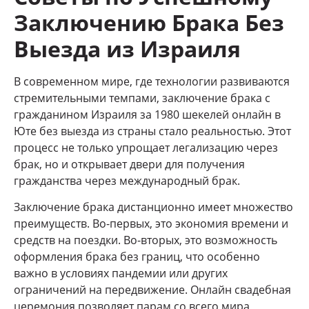
Заключению Брака Без
Выезда из Израиля
В современном мире, где технологии развиваются
стремительными темпами, заключение брака с
гражданином Израиля за 1980 шекелей онлайн в
Юте без выезда из страны стало реальностью. Этот
процесс не только упрощает легализацию через
брак, но и открывает двери для получения
гражданства через международный брак.
Заключение брака дистанционно имеет множество
преимуществ. Во-первых, это экономия времени и
средств на поездки. Во-вторых, это возможность
оформления брака без границ, что особенно
важно в условиях пандемии или других
ограничений на передвижение. Онлайн свадебная
церемония позволяет парам со всего мира