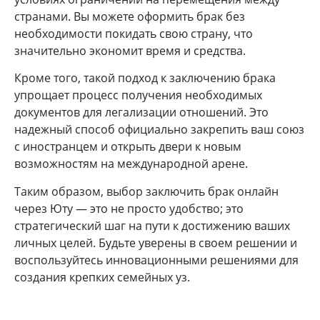
странами. Вы можете оформить брак без
необходимости покидать свою страну, что
значительно экономит время и средства.
Кроме того, такой подход к заключению брака
упрощает процесс получения необходимых
документов для легализации отношений. Это
надежный способ официально закрепить ваш союз
с иностранцем и открыть двери к новым
возможностям на международной арене.
Таким образом, выбор заключить брак онлайн
через Юту — это не просто удобство; это
стратегический шаг на пути к достижению ваших
личных целей. Будьте уверены в своем решении и
воспользуйтесь инновационными решениями для
создания крепких семейных уз.