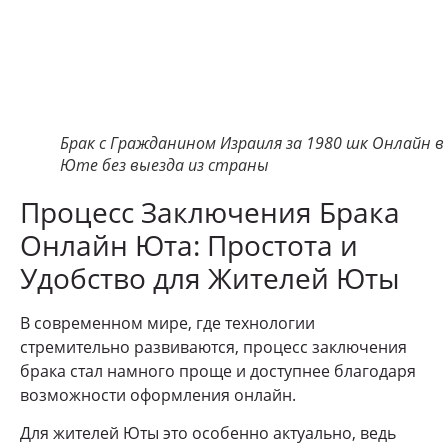
Брак с Гражданином Израиля за 1980 шк Онлайн в
Юте без выезда из страны
Процесс Заключения Брака
Онлайн Юта: Простота и
Удобство для Жителей Юты
В современном мире, где технологии
стремительно развиваются, процесс заключения
брака стал намного проще и доступнее благодаря
возможности оформления онлайн.
Для жителей Юты это особенно актуально, ведь