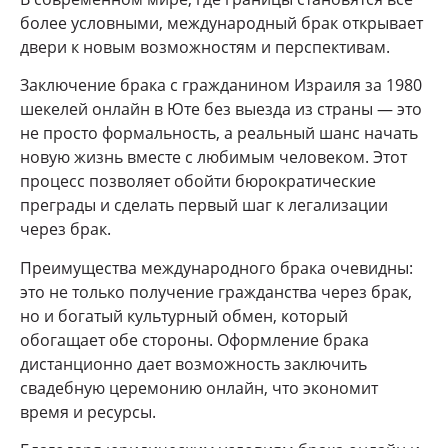
более условными, международный брак открывает
двери к новым возможностям и перспективам.
Заключение брака с гражданином Израиля за 1980
шекелей онлайн в Юте без выезда из страны — это
не просто формальность, а реальный шанс начать
новую жизнь вместе с любимым человеком. Этот
процесс позволяет обойти бюрократические
преграды и сделать первый шаг к легализации
через брак.
Преимущества международного брака очевидны:
это не только получение гражданства через брак,
но и богатый культурный обмен, который
обогащает обе стороны. Оформление брака
дистанционно дает возможность заключить
свадебную церемонию онлайн, что экономит
время и ресурсы.