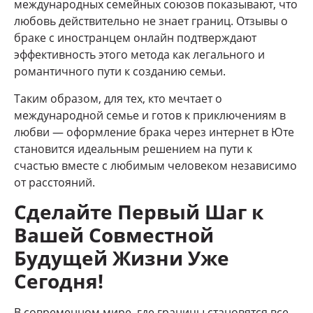
международных семейных союзов показывают, что
любовь действительно не знает границ. Отзывы о
браке с иностранцем онлайн подтверждают
эффективность этого метода как легального и
романтичного пути к созданию семьи.
Таким образом, для тех, кто мечтает о
международной семье и готов к приключениям в
любви — оформление брака через интернет в Юте
становится идеальным решением на пути к
счастью вместе с любимым человеком независимо
от расстояний.
Сделайте Первый Шаг к
Вашей Совместной
Будущей Жизни Уже
Сегодня!
В современном мире, где границы становятся все