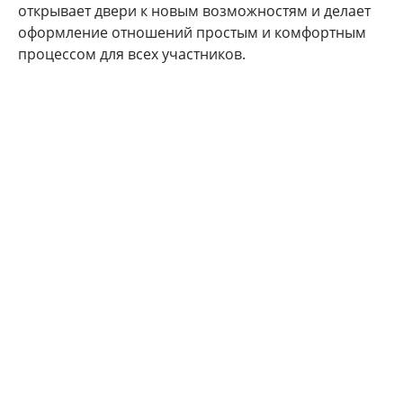
открывает двери к новым возможностям и делает
оформление отношений простым и комфортным
процессом для всех участников.