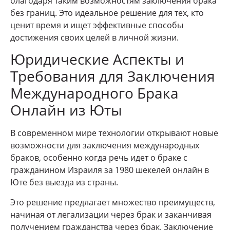
благодаря таким возможностям заключения брака
без границ. Это идеальное решение для тех, кто
ценит время и ищет эффективные способы
достижения своих целей в личной жизни.
Юридические Аспекты и
Требования для Заключения
Международного Брака
Онлайн из Юты
В современном мире технологии открывают новые
возможности для заключения международных
браков, особенно когда речь идет о браке с
гражданином Израиля за 1980 шекелей онлайн в
Юте без выезда из страны.
Это решение предлагает множество преимуществ,
начиная от легализации через брак и заканчивая
получением гражданства через брак. Заключение