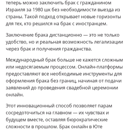
теперь можно заключить брак с гражданином
Израиля за 1980 шк без необходимости выезда из
страны. Такой подход открывает новые горизонты
для тех, кто решился на брак с иностранцем.
Заключение брака дистанционно — это не только
удобство, но и реальная возможность легализации
через брак и получения гражданства.
Международный брак больше не кажется сложным
или недосягаемым процессом. Онлайн-платформы
предоставляют все необходимые инструменты для
оформления брака без границ, начиная от подачи
заявлений до проведения свадебной церемонии
онлайн.
Этот инновационный способ позволяет парам
сосредоточиться на главном — их чувствах и
будущем вместе, оставляя бюрократические
сложности в прошлом. Брак онлайн в Юте