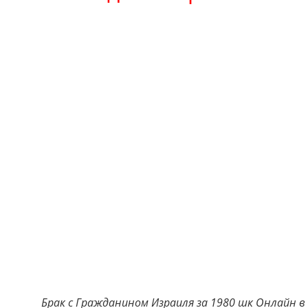
Брак с Гражданином Израиля за 1980 шк Онлайн в