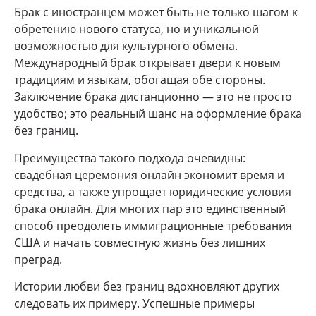
Брак с иностранцем может быть не только шагом к
обретению нового статуса, но и уникальной
возможностью для культурного обмена.
Международный брак открывает двери к новым
традициям и языкам, обогащая обе стороны.
Заключение брака дистанционно — это не просто
удобство; это реальный шанс на оформление брака
без границ.
Преимущества такого подхода очевидны:
свадебная церемония онлайн экономит время и
средства, а также упрощает юридические условия
брака онлайн. Для многих пар это единственный
способ преодолеть иммиграционные требования
США и начать совместную жизнь без лишних
преград.
Истории любви без границ вдохновляют других
следовать их примеру. Успешные примеры