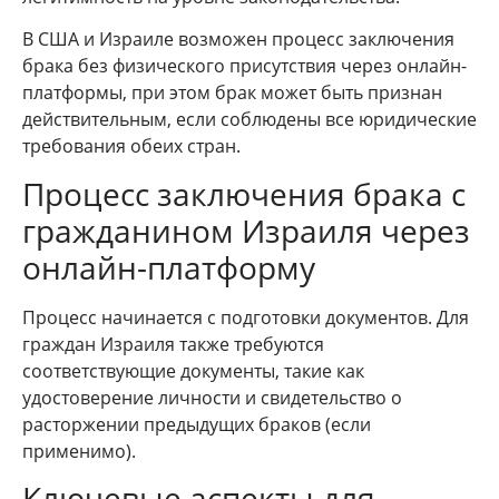
В США и Израиле возможен процесс заключения
брака без физического присутствия через онлайн-
платформы, при этом брак может быть признан
действительным, если соблюдены все юридические
требования обеих стран.
Процесс заключения брака с
гражданином Израиля через
онлайн-платформу
Процесс начинается с подготовки документов. Для
граждан Израиля также требуются
соответствующие документы, такие как
удостоверение личности и свидетельство о
расторжении предыдущих браков (если
применимо).
Ключевые аспекты для