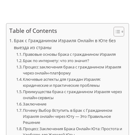
Table of Contents
Брак с Гражданином Израиля Онлайн в Юте без
выезда из страны
Правовые основы брака с гражданином Израиля
Брак по интернету: что это значит?
Процесс заключения брака с гражданином Израиля
через онлайн-платформу
Ключевые аспекты для граждан Израиля:
юридические и практические проблемы
Преимущества брака с гражданином Израиля через
онлайн-сервисы
Заключение
Почему Выбор Вступить в Брак с Гражданином
Израиля онлайн через Юту — Это Правильное
Решение
Процесс Заключения Брака Онлайн Юта: Простота и
Удобство для Жителей Юты