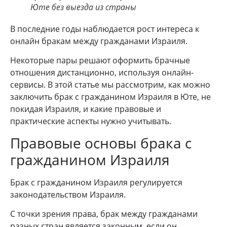
Юте без выезда из страны
В последние годы наблюдается рост интереса к
онлайн бракам между гражданами Израиля.
Некоторые пары решают оформить брачные
отношения дистанционно, используя онлайн-
сервисы. В этой статье мы рассмотрим, как можно
заключить брак с гражданином Израиля в Юте, не
покидая Израиля, и какие правовые и
практические аспекты нужно учитывать.
Правовые основы брака с
гражданином Израиля
Брак с гражданином Израиля регулируется
законодательством Израиля.
С точки зрения права, брак между гражданами
разных стран является законным, если он