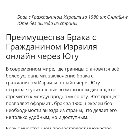
Брак с Гражданином Израиля за 1980 шк Онлайн в
Юте без выезда из страны
Преимущества Брака с
Гражданином Израиля
онлайн через Юту
В современном мире, где границы становятся всё
более условными, заключение брака с
гражданином Израиля онлайн через Юту
открывает уникальные возможности для тех, кто
стремится к международному союзу. Этот процесс
позволяет оформить брак за 1980 шекелей без
необходимости выезда из страны, что делает его
не только удобным, но и доступным.
Брак с иностранцем предоставляет множество