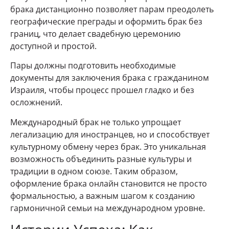
брака дистанционно позволяет парам преодолеть
географические преграды и оформить брак без
границ, что делает свадебную церемонию
доступной и простой.
Пары должны подготовить необходимые
документы для заключения брака с гражданином
Израиля, чтобы процесс прошел гладко и без
осложнений.
Международный брак не только упрощает
легализацию для иностранцев, но и способствует
культурному обмену через брак. Это уникальная
возможность объединить разные культуры и
традиции в одном союзе. Таким образом,
оформление брака онлайн становится не просто
формальностью, а важным шагом к созданию
гармоничной семьи на международном уровне.