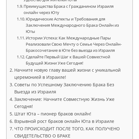
Преимущества Брака с Гражданином Израиля
онлайн через Юту
Юридические Аспекты и Требования для
Заключения Международного Брака Онлайн из
Юты
Истории Успеха: Как Международные Пары
Реализовали Свою Мечту о Семье Через Онлайн-
Бракосочетание в Юте без выезда из Израиля
Сделайте Первый Шаг к Вашей Совместной
Будущей Жизни Уже Сегодня!
Начните новую главу вашей жизни с уникальной
церемонией в Израиле!
Советы по Успешному Заключению Брака Без
Выезда из Израиля
Заключение: Начните Совместную Жизнь Уже
Сегодня!
Штат Юта – пионер браков онлайн!
Взрывной рост браков онлайн Юта в Израиле
ЧТО ПРОИСХОДИТ ПОСЛЕ ТОГО, КАК ПОЛУЧЕНО
СВИДЕТЕЛЬСТВО О БРАКЕ