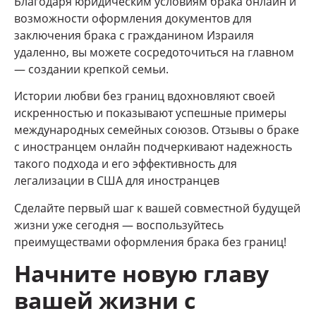
Благодаря юридическим условиям брака онлайн и
возможности оформления документов для
заключения брака с гражданином Израиля
удаленно, вы можете сосредоточиться на главном
— создании крепкой семьи.
Истории любви без границ вдохновляют своей
искренностью и показывают успешные примеры
международных семейных союзов. Отзывы о браке
с иностранцем онлайн подчеркивают надежность
такого подхода и его эффективность для
легализации в США для иностранцев
Сделайте первый шаг к вашей совместной будущей
жизни уже сегодня — воспользуйтесь
преимуществами оформления брака без границ!
Начните новую главу
вашей жизни с