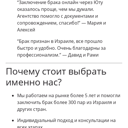
“Заключение брака онлайн через Юту
оказалось проще, чем мы думали.
Агентство помогло с документами и
сопровождением, спасибо!” — Мария и
Алексей
“Брак признан в Израиле, все прошло
быстро и удобно. Очень благодарны за
профессионализм.” — Давид и Рами
Почему стоит выбрать
именно нас?
Мы работаем на рынке более 5 лет и помогли
заключить брак более 300 пар из Израиля и
других стран.
Индивидуальный подход и консультации на
всех этапах.