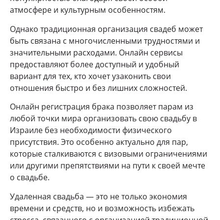
атмосфере и культурным особенностям.
Однако традиционная организация свадеб может
быть связана с многочисленными трудностями и
значительными расходами. Онлайн сервисы
предоставляют более доступный и удобный
вариант для тех, кто хочет узаконить свои
отношения быстро и без лишних сложностей.
Онлайн регистрация брака позволяет парам из
любой точки мира организовать свою свадьбу в
Израиле без необходимости физического
присутствия. Это особенно актуально для пар,
которые сталкиваются с визовыми ограничениями
или другими препятствиями на пути к своей мечте
о свадьбе.
Удаленная свадьба — это не только экономия
времени и средств, но и возможность избежать
стресса, связанного с организацией традиционной