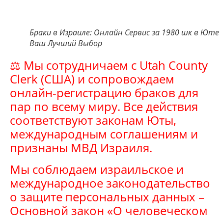
Браки в Израиле: Онлайн Сервис за 1980 шк в Юте
Ваш Лучший Выбор
⚖ Мы сотрудничаем с Utah County
Clerk (США) и сопровождаем
онлайн-регистрацию браков для
пар по всему миру. Все действия
соответствуют законам Юты,
международным соглашениям и
признаны МВД Израиля.
Мы соблюдаем израильское и
международное законодательство
о защите персональных данных –
Основной закон «О человеческом