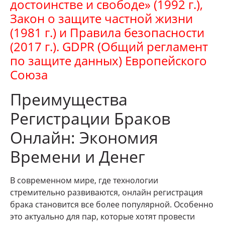
достоинстве и свободе» (1992 г.),
Закон о защите частной жизни
(1981 г.) и Правила безопасности
(2017 г.). GDPR (Общий регламент
по защите данных) Европейского
Союза
Преимущества
Регистрации Браков
Онлайн: Экономия
Времени и Денег
В современном мире, где технологии
стремительно развиваются, онлайн регистрация
брака становится все более популярной. Особенно
это актуально для пар, которые хотят провести