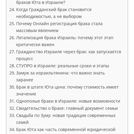
браков Юта в Израиле?
Когда Гражданский брак становится
необходимостью, а не выбором
Почему Онлайн регистрация брака стала
массовым явлением
Легализация брака Израиль: почему этот этап
критически важен
Гражданство Израиля через брак: как запускается
процесс
СТУПРО в Израиле: реальные сроки и этапы
Замуж за израильтянина: что важно знать
заранее
Брак в штате Юта цена: почему стоимость имеет
значение
Однополые браки в Израиле: новые возможности
Свидетельство о браке: главный документ семьи
Свадьба по Зуму: новая традиция современных
семей
Брак Юта как часть современной юридической