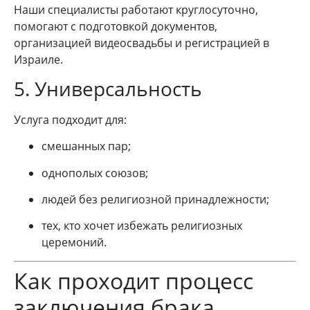
Наши специалисты работают круглосуточно,
помогают с подготовкой документов,
организацией видеосвадьбы и регистрацией в
Израиле.
5. Универсальность
Услуга подходит для:
смешанных пар;
однополых союзов;
людей без религиозной принадлежности;
тех, кто хочет избежать религиозных
церемоний.
Как проходит процесс
заключения брака