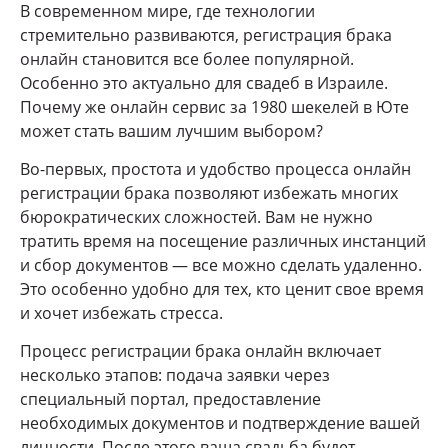
В современном мире, где технологии
стремительно развиваются, регистрация брака
онлайн становится все более популярной.
Особенно это актуально для свадеб в Израиле.
Почему же онлайн сервис за 1980 шекелей в Юте
может стать вашим лучшим выбором?
Во-первых, простота и удобство процесса онлайн
регистрации брака позволяют избежать многих
бюрократических сложностей. Вам не нужно
тратить время на посещение различных инстанций
и сбор документов — все можно сделать удаленно.
Это особенно удобно для тех, кто ценит свое время
и хочет избежать стресса.
Процесс регистрации брака онлайн включает
несколько этапов: подача заявки через
специальный портал, предоставление
необходимых документов и подтверждение вашей
личности. После этого ваша свадьба будет