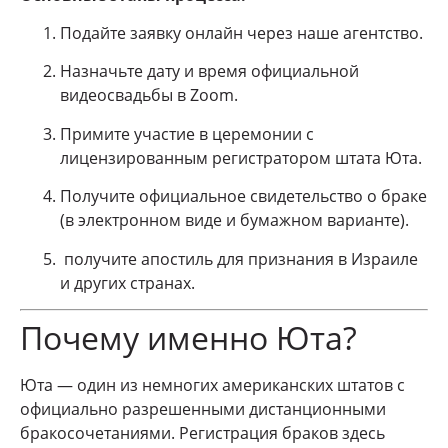
Подайте заявку онлайн через наше агентство.
Назначьте дату и время официальной
видеосвадьбы в Zoom.
Примите участие в церемонии с
лицензированным регистратором штата Юта.
Получите официальное свидетельство о браке
(в электронном виде и бумажном варианте).
получите апостиль для признания в Израиле
и других странах.
Почему именно Юта?
Юта — один из немногих американских штатов с
официально разрешенными дистанционными
бракосочетаниями. Регистрация браков здесь