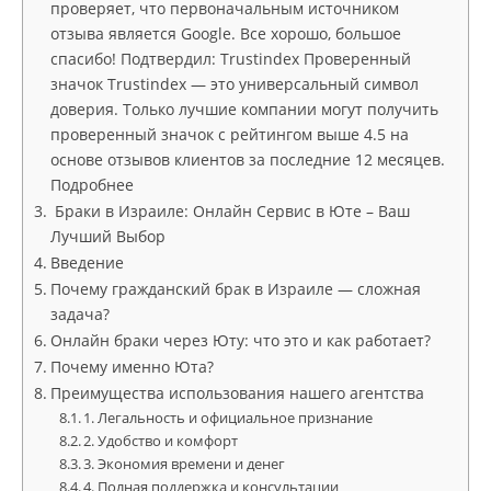
проверяет, что первоначальным источником
отзыва является Google. Все хорошо, большое
спасибо! Подтвердил: Trustindex Проверенный
значок Trustindex — это универсальный символ
доверия. Только лучшие компании могут получить
проверенный значок с рейтингом выше 4.5 на
основе отзывов клиентов за последние 12 месяцев.
Подробнее
Браки в Израиле: Онлайн Сервис в Юте – Ваш
Лучший Выбор
Введение
Почему гражданский брак в Израиле — сложная
задача?
Онлайн браки через Юту: что это и как работает?
Почему именно Юта?
Преимущества использования нашего агентства
1. Легальность и официальное признание
2. Удобство и комфорт
3. Экономия времени и денег
4. Полная поддержка и консультации