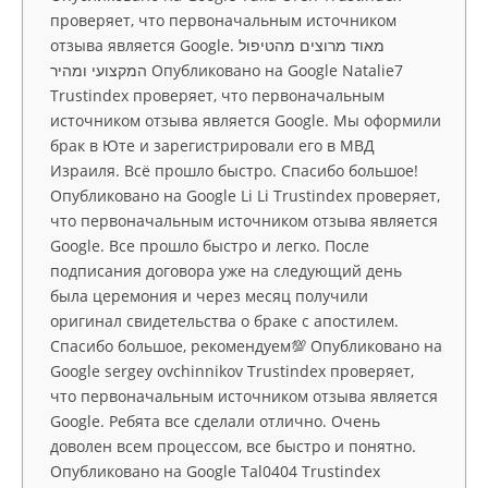
проверяет, что первоначальным источником
отзыва является Google. מאוד מרוצים מהטיפול
המקצועי ומהיר Опубликовано на Google Natalie7
Trustindex проверяет, что первоначальным
источником отзыва является Google. Мы оформили
брак в Юте и зарегистрировали его в МВД
Израиля. Всё прошло быстро. Спасибо большое!
Опубликовано на Google Li Li Trustindex проверяет,
что первоначальным источником отзыва является
Google. Все прошло быстро и легко. После
подписания договора уже на следующий день
была церемония и через месяц получили
оригинал свидетельства о браке с апостилем.
Спасибо большое, рекомендуем💯 Опубликовано на
Google sergey ovchinnikov Trustindex проверяет,
что первоначальным источником отзыва является
Google. Ребята все сделали отлично. Очень
доволен всем процессом, все быстро и понятно.
Опубликовано на Google Tal0404 Trustindex