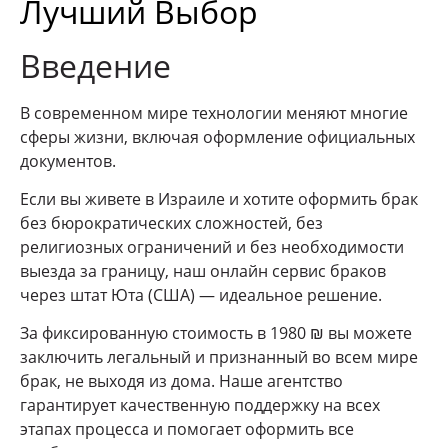
Лучший Выбор
Введение
В современном мире технологии меняют многие
сферы жизни, включая оформление официальных
документов.
Если вы живете в Израиле и хотите оформить брак
без бюрократических сложностей, без
религиозных ограничений и без необходимости
выезда за границу, наш онлайн сервис браков
через штат Юта (США) — идеальное решение.
За фиксированную стоимость в 1980 ₪ вы можете
заключить легальный и признанный во всем мире
брак, не выходя из дома. Наше агентство
гарантирует качественную поддержку на всех
этапах процесса и помогает оформить все