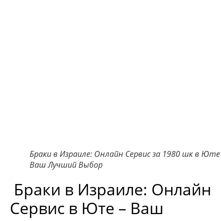
Браки в Израиле: Онлайн Сервис за 1980 шк в Юте
Ваш Лучший Выбор
Браки в Израиле: Онлайн
Сервис в Юте – Ваш