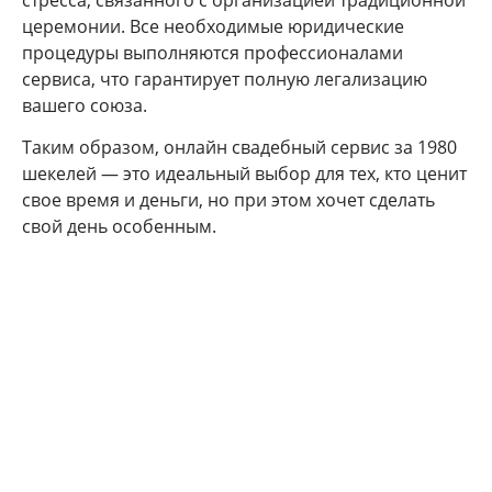
церемонии. Все необходимые юридические
процедуры выполняются профессионалами
сервиса, что гарантирует полную легализацию
вашего союза.
Таким образом, онлайн свадебный сервис за 1980
шекелей — это идеальный выбор для тех, кто ценит
свое время и деньги, но при этом хочет сделать
свой день особенным.