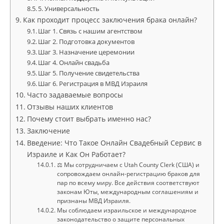
5. Универсальность
Как проходит процесс заключения брака онлайн?
Шаг 1. Связь с нашим агентством
Шаг 2. Подготовка документов
Шаг 3. Назначение церемонии
Шаг 4. Онлайн свадьба
Шаг 5. Получение свидетельства
Шаг 6. Регистрация в МВД Израиля
Часто задаваемые вопросы
Отзывы наших клиентов
Почему стоит выбрать именно нас?
Заключение
Введение: Что Такое Онлайн Свадебный Сервис в
Израиле и Как Он Работает?
⚖ Мы сотрудничаем с Utah County Clerk (США) и
сопровождаем онлайн-регистрацию браков для
пар по всему миру. Все действия соответствуют
законам Юты, международным соглашениям и
признаны МВД Израиля.
Мы соблюдаем израильское и международное
законодательство о защите персональных