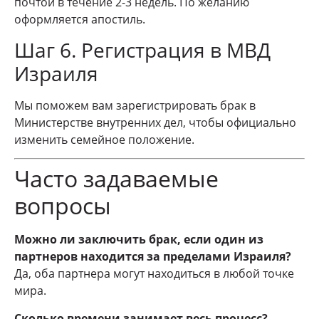
почтой в течение 2-3 недель. По желанию
оформляется апостиль.
Шаг 6. Регистрация в МВД
Израиля
Мы поможем вам зарегистрировать брак в
Министерстве внутренних дел, чтобы официально
изменить семейное положение.
Часто задаваемые
вопросы
Можно ли заключить брак, если один из
партнеров находится за пределами Израиля?
Да, оба партнера могут находиться в любой точке
мира.
Сколько времени занимает весь процесс?