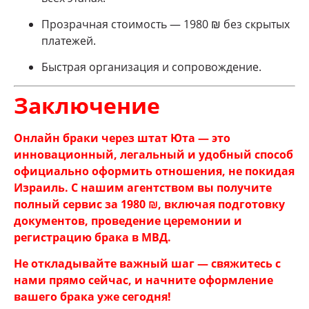
Прозрачная стоимость — 1980 ₪ без скрытых
платежей.
Быстрая организация и сопровождение.
Заключение
Онлайн браки через штат Юта — это
инновационный, легальный и удобный способ
официально оформить отношения, не покидая
Израиль. С нашим агентством вы получите
полный сервис за 1980 ₪, включая подготовку
документов, проведение церемонии и
регистрацию брака в МВД.
Не откладывайте важный шаг — свяжитесь с
нами прямо сейчас, и начните оформление
вашего брака уже сегодня!