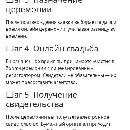
церемонии
После подтверждения заявки выбирается дата и
время онлайн церемонии, учитывая разницу во
времени.
Шаг 4. Онлайн свадьба
В назначенное время вы принимаете участие в
Zoom-церемонии с лицензированным
регистратором. Свидетели не обязательны — их
может предоставить агентство.
Шаг 5. Получение
свидетельства
После церемонии вы получаете электронное
свидетельство. Бумажный оригинал приходит