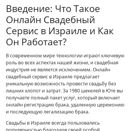
Введение: Что Такое
Онлайн Свадебный
Сервис в Израиле и Как
Он Работает?
В современном мире технологии играют ключевую
роль во всех аспектах нашей жизни, и свадебная
индустрия не является исключением. Онлайн
свадебный сервис в Израиле предлагает
уникальную возможность провести свадьбу без
лишних хлопот и затрат. За 1980 шекелей в Юте вы
получаете полный пакет услуг, который включает
онлайн регистрацию брака, удаленную церемонию
и последующую легализацию брака.
Свадьбы в Израиле всегда пользовались
популярностью благодаря своей особой