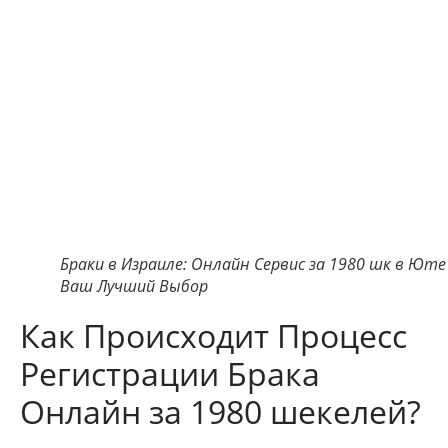
Браки в Израиле: Онлайн Сервис за 1980 шк в Юте
Ваш Лучший Выбор
Как Происходит Процесс
Регистрации Брака
Онлайн за 1980 шекелей?