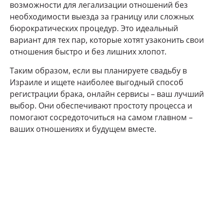
возможности для легализации отношений без
необходимости выезда за границу или сложных
бюрократических процедур. Это идеальный
вариант для тех пар, которые хотят узаконить свои
отношения быстро и без лишних хлопот.
Таким образом, если вы планируете свадьбу в
Израиле и ищете наиболее выгодный способ
регистрации брака, онлайн сервисы – ваш лучший
выбор. Они обеспечивают простоту процесса и
помогают сосредоточиться на самом главном –
ваших отношениях и будущем вместе.