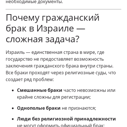
необходимые документы.
Почему гражданский
брак в Израиле —
сложная задача?
Израиль — единственная страна в мире, где
государство не предоставляет возможность
заключения гражданского брака внутри страны.
Все браки проходят через религиозные суды, что
создает ряд проблем:
Смешанные браки
часто невозможны или
крайне сложны для регистрации;
Однополые браки
не признаются;
Люди без религиозной принадлежности
не могут оформить официальный брак;