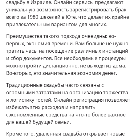
свадьбу в Израиле. Онлайн сервисы предлагают
уникальную возможность зарегистрировать брак
всего за 1980 шекелей в Юте, что делает их крайне
привлекательным вариантом для многих.
Преимущества такого подхода очевидны: во-
первых, экономия времени. Вам больше не нужно
тратить часы на посещение различных инстанций
и сбор документов. Все необходимые процедуры
можно пройти дистанционно, не выходя из дома.
Во-вторых, это значительная экономия денег.
Традиционные свадьбы часто связаны с
огромными затратами на организацию торжества
и логистику гостей. Онлайн регистрация позволяет
избежать этих расходов и направить
сэкономленные средства на что-то более важное
для вашей будущей семьи.
Кроме того, удаленная свадьба открывает новые