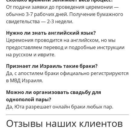
От подачи заявки до проведения церемонии —
обычно 3-7 рабочих дней. Получение бумажного
свидетельства — 2-3 недели.
Нужно ли знать английский язык?
Церемония проводится на английском, но мы
предоставляем перевод и подробные инструкции
на русском и иврите.
Признает ли Израиль такие браки?
Да, с апостилем браки официально регистрируются
в МВД Израиля.
Можно ли организовать свадьбу для
однополой пары?
Да, Юта разрешает онлайн браки любых пар.
Отзывы наших клиентов