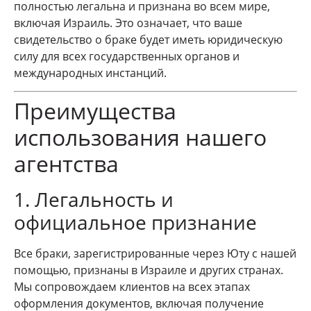
полностью легальна и признана во всем мире,
включая Израиль. Это означает, что ваше
свидетельство о браке будет иметь юридическую
силу для всех государственных органов и
международных инстанций.
Преимущества
использования нашего
агентства
1. Легальность и
официальное признание
Все браки, зарегистрированные через Юту с нашей
помощью, признаны в Израиле и других странах.
Мы сопровождаем клиентов на всех этапах
оформления документов, включая получение