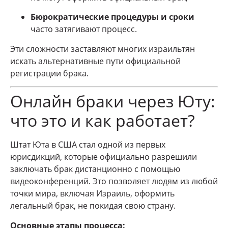
Бюрократические процедуры и сроки
часто затягивают процесс.
Эти сложности заставляют многих израильтян
искать альтернативные пути официальной
регистрации брака.
Онлайн браки через Юту:
что это и как работает?
Штат Юта в США стал одной из первых
юрисдикций, которые официально разрешили
заключать брак дистанционно с помощью
видеоконференций. Это позволяет людям из любой
точки мира, включая Израиль, оформить
легальный брак, не покидая свою страну.
Основные этапы процесса: