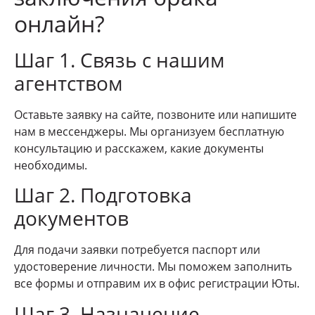
онлайн?
Шаг 1. Связь с нашим
агентством
Оставьте заявку на сайте, позвоните или напишите
нам в мессенджеры. Мы организуем бесплатную
консультацию и расскажем, какие документы
необходимы.
Шаг 2. Подготовка
документов
Для подачи заявки потребуется паспорт или
удостоверение личности. Мы поможем заполнить
все формы и отправим их в офис регистрации Юты.
Шаг 3. Назначение