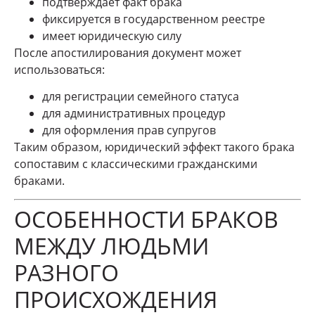
подтверждает факт брака
фиксируется в государственном реестре
имеет юридическую силу
После апостилирования документ может
использоваться:
для регистрации семейного статуса
для административных процедур
для оформления прав супругов
Таким образом, юридический эффект такого брака
сопоставим с классическими гражданскими
браками.
ОСОБЕННОСТИ БРАКОВ
МЕЖДУ ЛЮДЬМИ
РАЗНОГО
ПРОИСХОЖДЕНИЯ