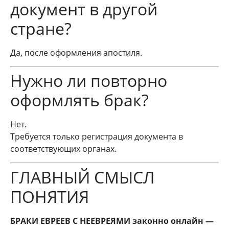
документ в другой
стране?
Да, после оформления апостиля.
Нужно ли повторно
оформлять брак?
Нет.
Требуется только регистрация документа в
соответствующих органах.
ГЛАВНЫЙ СМЫСЛ
ПОНЯТИЯ
БРАКИ ЕВРЕЕВ С НЕЕВРЕЯМИ законно онлайн —