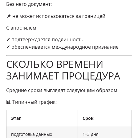
Без него документ:
📌 не может использоваться за границей.
С апостилем:
✔ подтверждается подлинность
✔ обеспечивается международное признание
СКОЛЬКО ВРЕМЕНИ
ЗАНИМАЕТ ПРОЦЕДУРА
Средние сроки выглядят следующим образом.
📊 Типичный график:
Этап
Срок
подготовка данных
1–3 дня