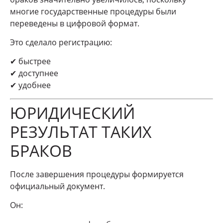
многие государственные процедуры были
переведены в цифровой формат.
Это сделало регистрацию:
✔ быстрее
✔ доступнее
✔ удобнее
ЮРИДИЧЕСКИЙ
РЕЗУЛЬТАТ ТАКИХ
БРАКОВ
После завершения процедуры формируется
официальный документ.
Он: