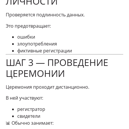
ЛИЧНОСТИ
Проверяется подлинность данных.
Это предотвращает:
ошибки
злоупотребления
фиктивные регистрации
ШАГ 3 — ПРОВЕДЕНИЕ
ЦЕРЕМОНИИ
Церемония проходит дистанционно.
В ней участвуют:
регистратор
свидетели
📊 Обычно занимает: