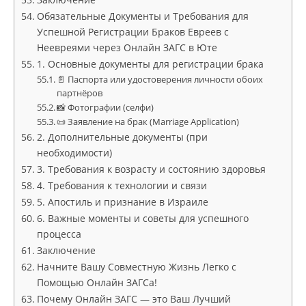
Обязательные Документы и Требования для
Успешной Регистрации Браков Евреев с
Неевреями через Онлайн ЗАГС в Юте
1. Основные документы для регистрации брака
📄 Паспорта или удостоверения личности обоих
партнёров
📸 Фотографии (селфи)
📜 Заявление на брак (Marriage Application)
2. Дополнительные документы (при
необходимости)
3. Требования к возрасту и состоянию здоровья
4. Требования к технологии и связи
5. Апостиль и признание в Израиле
6. Важные моменты и советы для успешного
процесса
Заключение
Начните Вашу Совместную Жизнь Легко с
Помощью Онлайн ЗАГСа!
Почему Онлайн ЗАГС — это Ваш Лучший