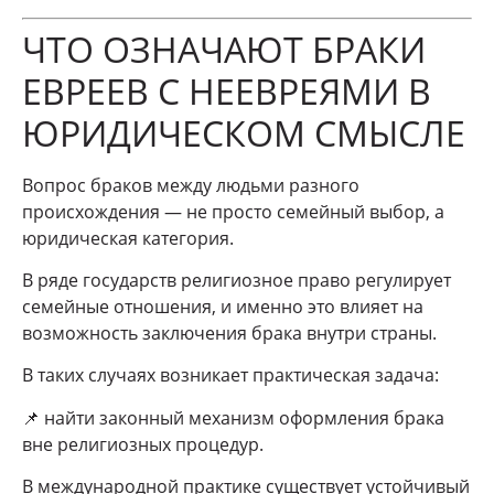
ЧТО ОЗНАЧАЮТ БРАКИ
ЕВРЕЕВ С НЕЕВРЕЯМИ В
ЮРИДИЧЕСКОМ СМЫСЛЕ
Вопрос браков между людьми разного
происхождения — не просто семейный выбор, а
юридическая категория.
В ряде государств религиозное право регулирует
семейные отношения, и именно это влияет на
возможность заключения брака внутри страны.
В таких случаях возникает практическая задача:
📌 найти законный механизм оформления брака
вне религиозных процедур.
В международной практике существует устойчивый