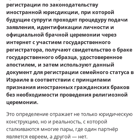
регистрации по законодательству
иностранной юрисдикции, при которой
будущие супруги проходят процедуру подачи
заявления, идентификации личности и
официальной брачной церемонии через
интернет с участием государственного
регистратора, получают свидетельство о браке
государственного образца, удостоверенное
апостилем, и затем используют данный
документ для регистрации семейного статуса в
Израиле в соответствии с принципами
признания иностранных гражданских браков
без необходимости проведения религиозной
церемонии.
Это определение отражает не только юридическую
конструкцию, но и реальность, с которой
сталкиваются многие пары, где один партнёр
является евреем, а другой — нет.