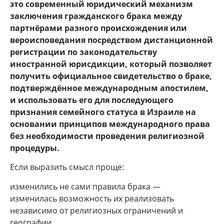
это современный юридический механизм
заключения гражданского брака между
партнёрами разного происхождения или
вероисповедания посредством дистанционной
регистрации по законодательству
иностранной юрисдикции, который позволяет
получить официальное свидетельство о браке,
подтверждённое международным апостилем,
и использовать его для последующего
признания семейного статуса в Израиле на
основании принципов международного права
без необходимости проведения религиозной
процедуры.
Если выразить смысл проще:
изменились не сами правила брака —
изменилась возможность их реализовать
независимо от религиозных ограничений и
географии.