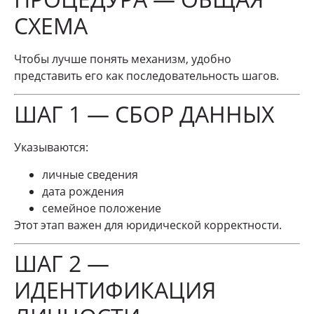
СХЕМА
Чтобы лучше понять механизм, удобно
представить его как последовательность шагов.
ШАГ 1 — СБОР ДАННЫХ
Указываются:
личные сведения
дата рождения
семейное положение
Этот этап важен для юридической корректности.
ШАГ 2 —
ИДЕНТИФИКАЦИЯ