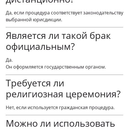
Да, если процедура соответствует законодательству
выбранной юрисдикции.
Является ли такой брак
официальным?
Да.
Он оформляется государственным органом.
Требуется ли
религиозная церемония?
Нет, если используется гражданская процедура.
Можно ли использовать