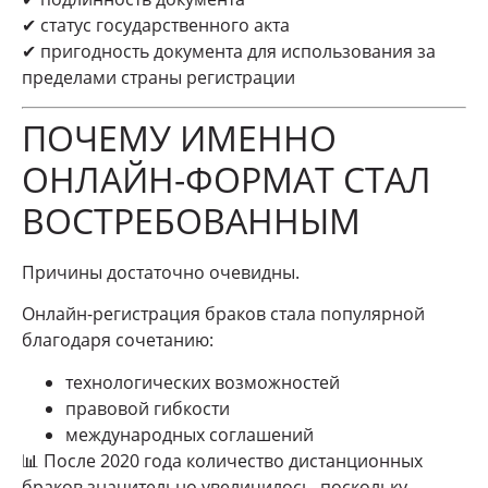
✔ статус государственного акта
✔ пригодность документа для использования за
пределами страны регистрации
ПОЧЕМУ ИМЕННО
ОНЛАЙН-ФОРМАТ СТАЛ
ВОСТРЕБОВАННЫМ
Причины достаточно очевидны.
Онлайн-регистрация браков стала популярной
благодаря сочетанию:
технологических возможностей
правовой гибкости
международных соглашений
📊 После 2020 года количество дистанционных
браков значительно увеличилось, поскольку