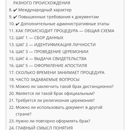
РАЗНОГО ПРОИСХОЖДЕНИЯ
✔️ Международный характер
✔️ Повышенные требования к документам
✔️ Дополнительные административные этапы
КАК ПРОИСХОДИТ ПРОЦЕДУРА — ОБЩАЯ СХЕМА
ШАГ 1 — СБОР ДАННЫХ
ШАГ 2 — ИДЕНТИФИКАЦИЯ ЛИЧНОСТИ
ШАГ 3 — ПРОВЕДЕНИЕ ЦЕРЕМОНИИ
ШАГ 4 — ВЫДАЧА СВИДЕТЕЛЬСТВА
ШАГ 5 — ОФОРМЛЕНИЕ АПОСТИЛЯ
СКОЛЬКО ВРЕМЕНИ ЗАНИМАЕТ ПРОЦЕДУРА
ЧАСТО ЗАДАВАЕМЫЕ ВОПРОСЫ
Можно ли заключить такой брак дистанционно?
Является ли такой брак официальным?
Требуется ли религиозная церемония?
Можно ли использовать документ в другой
стране?
Нужно ли повторно оформлять брак?
ГЛАВНЫЙ СМЫСЛ ПОНЯТИЯ