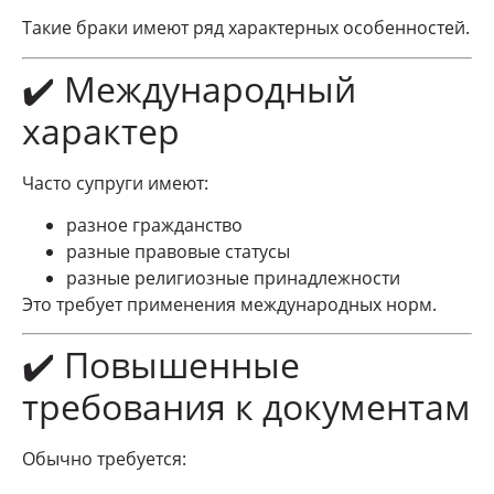
Такие браки имеют ряд характерных особенностей.
✔️ Международный
характер
Часто супруги имеют:
разное гражданство
разные правовые статусы
разные религиозные принадлежности
Это требует применения международных норм.
✔️ Повышенные
требования к документам
Обычно требуется: