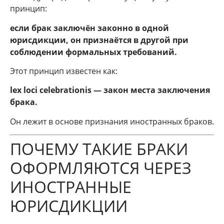
принцип:
если брак заключён законно в одной
юрисдикции, он признаётся в другой при
соблюдении формальных требований.
Этот принцип известен как:
lex loci celebrationis — закон места заключения
брака.
Он лежит в основе признания иностранных браков.
ПОЧЕМУ ТАКИЕ БРАКИ
ОФОРМЛЯЮТСЯ ЧЕРЕЗ
ИНОСТРАННЫЕ
ЮРИСДИКЦИИ