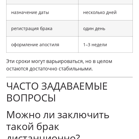
назначение даты
несколько дней
регистрация брака
один день
оформление апостиля
1–3 недели
Эти сроки могут варьироваться, но в целом
остаются достаточно стабильными.
ЧАСТО ЗАДАВАЕМЫЕ
ВОПРОСЫ
Можно ли заключить
такой брак
дистанционно?