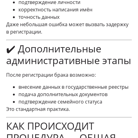
подтверждение личности
корректность написания имён
точность данных
Даже небольшая ошибка может вызвать задержку
в регистрации.
✔️ Дополнительные
административные этапы
После регистрации брака возможно:
внесение данных в государственные реестры
подача дополнительных документов
подтверждение семейного статуса
Это стандартная практика.
КАК ПРОИСХОДИТ
ПРОЦЕДУРА — ОБЩАЯ