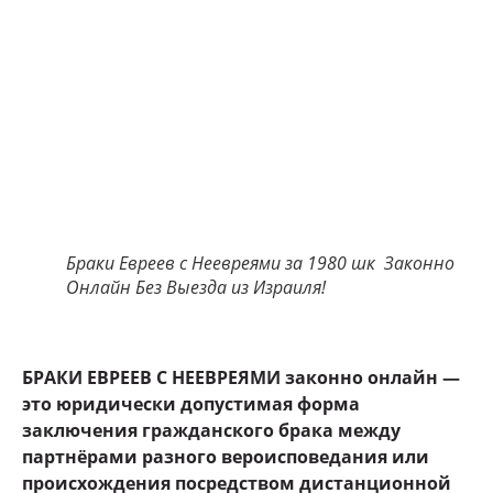
Браки Евреев с Неевреями за 1980 шк Законно
Онлайн Без Выезда из Израиля!
БРАКИ ЕВРЕЕВ С НЕЕВРЕЯМИ законно онлайн —
это юридически допустимая форма
заключения гражданского брака между
партнёрами разного вероисповедания или
происхождения посредством дистанционной