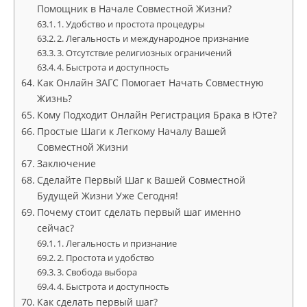
Помощник в Начале Совместной Жизни?
1. Удобство и простота процедуры
2. Легальность и международное признание
3. Отсутствие религиозных ограничений
4. Быстрота и доступность
Как Онлайн ЗАГС Помогает Начать Совместную
Жизнь?
Кому Подходит Онлайн Регистрация Брака в Юте?
Простые Шаги к Легкому Началу Вашей
Совместной Жизни
Заключение
Сделайте Первый Шаг к Вашей Совместной
Будущей Жизни Уже Сегодня!
Почему стоит сделать первый шаг именно
сейчас?
1. Легальность и признание
2. Простота и удобство
3. Свобода выбора
4. Быстрота и доступность
Как сделать первый шаг?