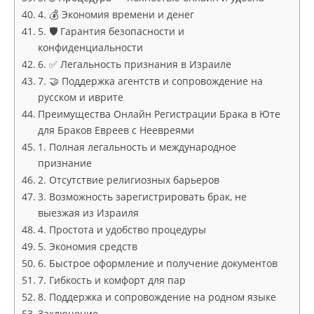
4. 💰 Экономия времени и денег
5. 🛡 Гарантия безопасности и
конфиденциальности
6. ✅ Легальность признания в Израиле
7. 🤝 Поддержка агентств и сопровождение на
русском и иврите
Преимущества Онлайн Регистрации Брака в Юте
для Браков Евреев с Неевреями
1. Полная легальность и международное
признание
2. Отсутствие религиозных барьеров
3. Возможность зарегистрировать брак, не
выезжая из Израиля
4. Простота и удобство процедуры
5. Экономия средств
6. Быстрое оформление и получение документов
7. Гибкость и комфорт для пар
8. Поддержка и сопровождение на родном языке
Заключение