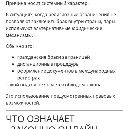
Причина носит системный характер.
В ситуациях, когда религиозные ограничения не
позволяют заключить брак внутри страны, пары
используют альтернативные юридические
механизмы.
Обычно это:
гражданские браки за границей
дистанционные процедуры
оформление документов в международных
регистрах
Такой подход не является обходом закона.
Это использование предусмотренных правовых
возможностей.
ЧТО ОЗНАЧАЕТ