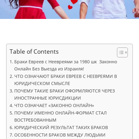
Table of Contents
Браки Евреев с Неевреями за 1980 шк Законно
Онлайн Без Выезда из Израиля!
ЧТО ОЗНАЧАЮТ БРАКИ ЕВРЕЕВ С НЕЕВРЕЯМИ В
ЮРИДИЧЕСКОМ СМЫСЛЕ
ПОЧЕМУ ТАКИЕ БРАКИ ОФОРМЛЯЮТСЯ ЧЕРЕЗ
ИНОСТРАННЫЕ ЮРИСДИКЦИИ
ЧТО ОЗНАЧАЕТ «ЗАКОННО ОНЛАЙН»
ПОЧЕМУ ИМЕННО ОНЛАЙН-ФОРМАТ СТАЛ
ВОСТРЕБОВАННЫМ
ЮРИДИЧЕСКИЙ РЕЗУЛЬТАТ ТАКИХ БРАКОВ
ОСОБЕННОСТИ БРАКОВ МЕЖДУ ЛЮДЬМИ