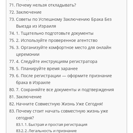
Почему нельзя откладывать?
Заключение
Советы по Успешному Заключению Брака Без
Выезда из Израиля
1. Тщательно подготовьте документы
2. Используйте проверенное агентство
3. Организуйте комфортное место для онлайн
церемонии
4. Следуйте инструкциям регистратора
5. Планируйте время заранее
6. После регистрации — оформите признание
брака в Израиле
7. Сохраняйте все документы и подтверждения
Заключение
Начните Совместную Жизнь Уже Сегодня!
Почему стоит начать совместную жизнь уже
сегодня?
1. Быстрая и простая регистрация
2. Легальность и признание