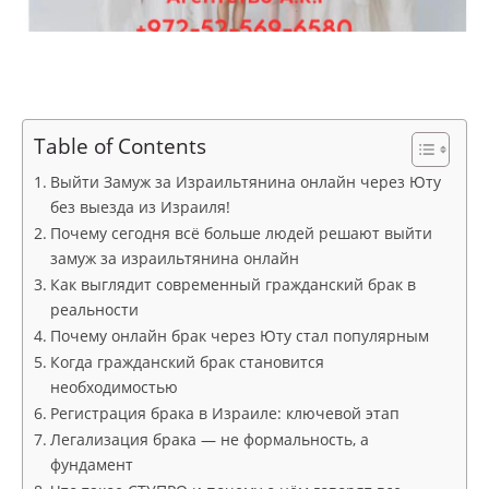
Table of Contents
Выйти Замуж за Израильтянина онлайн через Юту
без выезда из Израиля!
Почему сегодня всё больше людей решают выйти
замуж за израильтянина онлайн
Как выглядит современный гражданский брак в
реальности
Почему онлайн брак через Юту стал популярным
Когда гражданский брак становится
необходимостью
Регистрация брака в Израиле: ключевой этап
Легализация брака — не формальность, а
фундамент