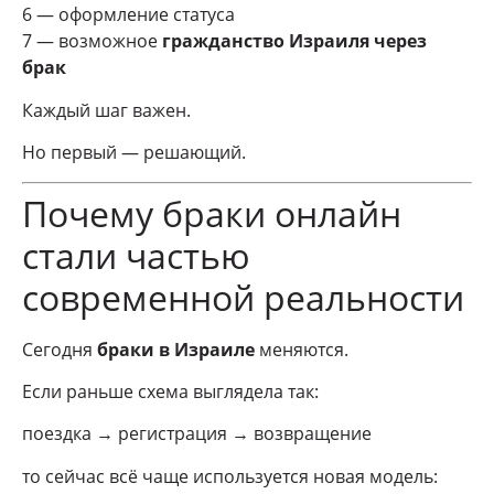
6 — оформление статуса
7 — возможное
гражданство Израиля через
брак
Каждый шаг важен.
Но первый — решающий.
Почему браки онлайн
стали частью
современной реальности
Сегодня
браки в Израиле
меняются.
Если раньше схема выглядела так:
поездка → регистрация → возвращение
то сейчас всё чаще используется новая модель: