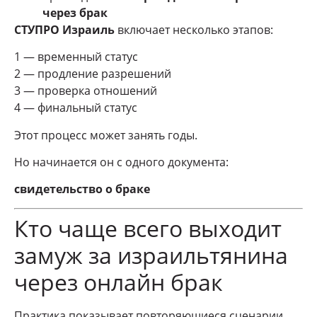
через брак
СТУПРО Израиль
включает несколько этапов:
1 — временный статус
2 — продление разрешений
3 — проверка отношений
4 — финальный статус
Этот процесс может занять годы.
Но начинается он с одного документа:
свидетельство о браке
Кто чаще всего выходит
замуж за израильтянина
через онлайн брак
Практика показывает повторяющиеся сценарии.