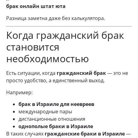
брак онлайн штат юта
Разница заметна даже без калькулятора.
Когда гражданский брак
становится
необходимостью
Есть ситуации, когда
гражданский брак
— это не
просто удобство, а единственный выход.
Например:
брак в Израиле для неевреев
международные пары
дистанционные отношения
однополые браки в Израиле
В таких случаях
гражданские браки в Израиле
—