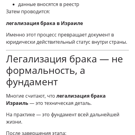
данные вносятся в реестр
Затем проводится:
легализация брака в Израиле
Именно этот процесс превращает документ в
юридически действительный статус внутри страны.
Легализация брака — не
формальность, а
фундамент
Многие считают, что
легализация брака
Израиль
— это техническая деталь.
На практике — это фундамент всей дальнейшей
жизни.
После завершения этапа: