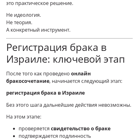
это практическое решение.
Не идеология.
Не теория.
А конкретный инструмент.
Регистрация брака в
Израиле: ключевой этап
После того как проведено
онлайн
бракосочетание
, начинается следующий этап:
регистрация брака в Израиле
Без этого шага дальнейшие действия невозможны.
На этом этапе:
проверяется
свидетельство о браке
подтверждается подлинность