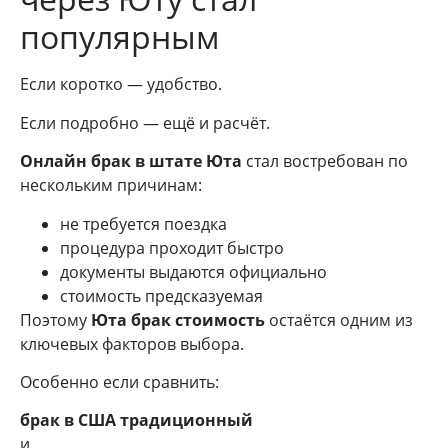
популярным
Если коротко — удобство.
Если подробно — ещё и расчёт.
Онлайн брак в штате Юта
стал востребован по
нескольким причинам:
не требуется поездка
процедура проходит быстро
документы выдаются официально
стоимость предсказуемая
Поэтому
Юта брак стоимость
остаётся одним из
ключевых факторов выбора.
Особенно если сравнить:
брак в США традиционный
и