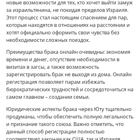
новые возможности для тех, кто хочет выйти замуж
за израильтянина, не покидая пределов Израиля.
Этот процесс стал настоящим спасением для пар,
которые находятся в отношениях на расстоянии и
хотят официально оформить свои чувства без
необходимости сложных поездок.
Преимущества брака онлайн очевидны: экономия
времени и денег, отсутствие необходимости в
визитах в загсы, а также возможность
зарегистрировать брак не выходя из дома. Онлайн
регистрация позволяет парам избежать
бюрократических трудностей и сосредоточиться на
самом главном – создании семьи.
Юридические аспекты брака через Юту тщательно
продуманы, чтобы обеспечить полную легальность
и признание такого союза. Важно отметить, что
данный способ регистрации полностью
соответствует законам как США, так и Израиля.