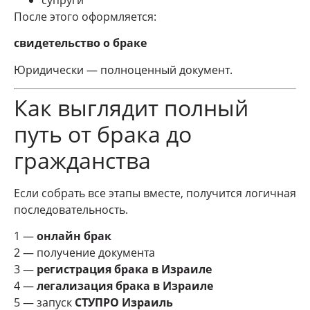
После этого оформляется:
свидетельство о браке
Юридически — полноценный документ.
Как выглядит полный
путь от брака до
гражданства
Если собрать все этапы вместе, получится логичная
последовательность.
1 —
онлайн брак
2 — получение документа
3 —
регистрация брака в Израиле
4 —
легализация брака в Израиле
5 — запуск
СТУПРО Израиль