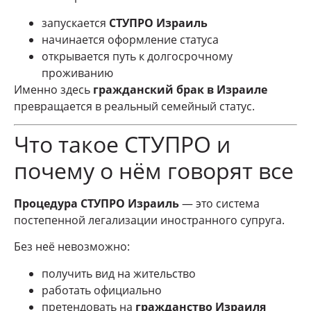
запускается
СТУПРО Израиль
начинается оформление статуса
открывается путь к долгосрочному
проживанию
Именно здесь
гражданский брак в Израиле
превращается в реальный семейный статус.
Что такое СТУПРО и
почему о нём говорят все
Процедура СТУПРО Израиль
— это система
постепенной легализации иностранного супруга.
Без неё невозможно:
получить вид на жительство
работать официально
претендовать на
гражданство Израиля