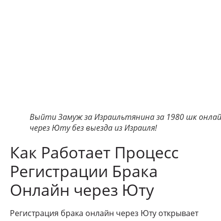
Выйти Замуж за Израильтянина за 1980 шк онла
через Юту без выезда из Израиля!
Как Работает Процесс
Регистрации Брака
Онлайн через Юту
Регистрация брака онлайн через Юту открывает