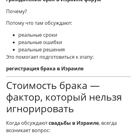
Почему?
Потому что там обсуждают:
реальные сроки
реальные ошибки
реальные решения
Это помогает подготовиться к этапу:
регистрация брака в Израиле
Стоимость брака —
фактор, который нельзя
игнорировать
Когда обсуждают
свадьбы в Израиле
, всегда
возникает вопрос: