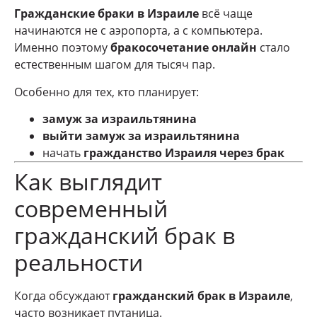
Гражданские браки в Израиле
всё чаще
начинаются не с аэропорта, а с компьютера.
Именно поэтому
бракосочетание онлайн
стало
естественным шагом для тысяч пар.
Особенно для тех, кто планирует:
замуж за израильтянина
выйти замуж за израильтянина
начать
гражданство Израиля через брак
Как выглядит
современный
гражданский брак в
реальности
Когда обсуждают
гражданский брак в Израиле
,
часто возникает путаница.