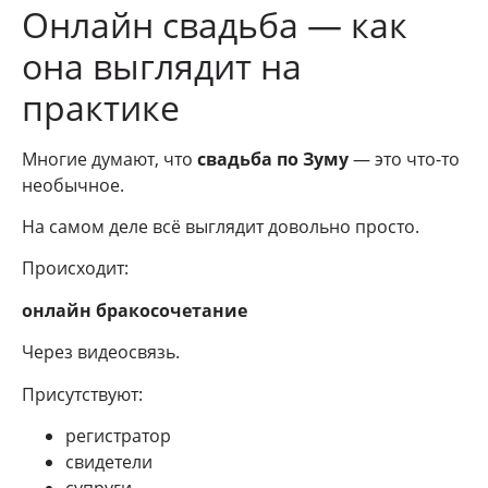
Онлайн свадьба — как
она выглядит на
практике
Многие думают, что
свадьба по Зуму
— это что-то
необычное.
На самом деле всё выглядит довольно просто.
Происходит:
онлайн бракосочетание
Через видеосвязь.
Присутствуют:
регистратор
свидетели
супруги