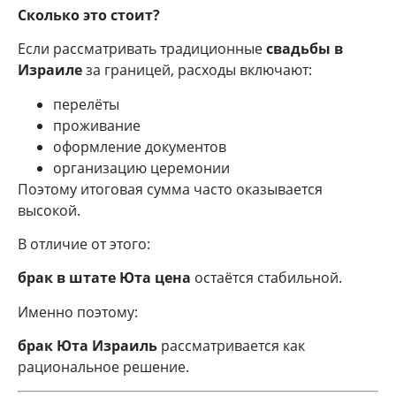
Сколько это стоит?
Если рассматривать традиционные
свадьбы в
Израиле
за границей, расходы включают:
перелёты
проживание
оформление документов
организацию церемонии
Поэтому итоговая сумма часто оказывается
высокой.
В отличие от этого:
брак в штате Юта цена
остаётся стабильной.
Именно поэтому:
брак Юта Израиль
рассматривается как
рациональное решение.