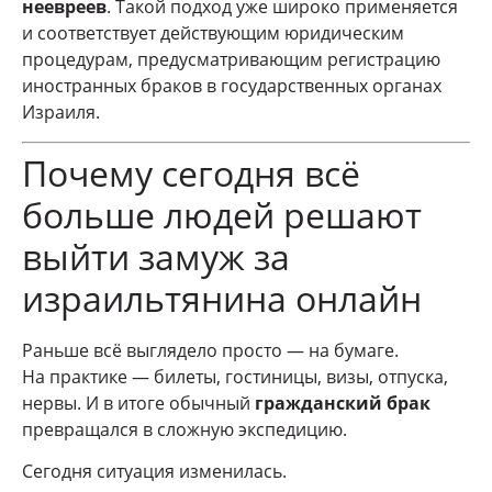
неевреев
. Такой подход уже широко применяется
и соответствует действующим юридическим
процедурам, предусматривающим регистрацию
иностранных браков в государственных органах
Израиля.
Почему сегодня всё
больше людей решают
выйти замуж за
израильтянина онлайн
Раньше всё выглядело просто — на бумаге.
На практике — билеты, гостиницы, визы, отпуска,
нервы. И в итоге обычный
гражданский брак
превращался в сложную экспедицию.
Сегодня ситуация изменилась.