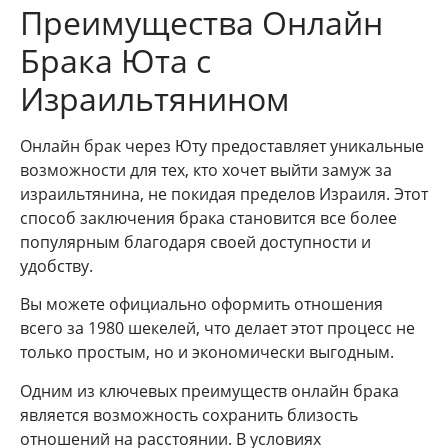
Преимущества Онлайн
Брака Юта с
Израильтянином
Онлайн брак через Юту предоставляет уникальные
возможности для тех, кто хочет выйти замуж за
израильтянина, не покидая пределов Израиля. Этот
способ заключения брака становится все более
популярным благодаря своей доступности и
удобству.
Вы можете официально оформить отношения
всего за 1980 шекелей, что делает этот процесс не
только простым, но и экономически выгодным.
Одним из ключевых преимуществ онлайн брака
является возможность сохранить близость
отношений на расстоянии. В условиях