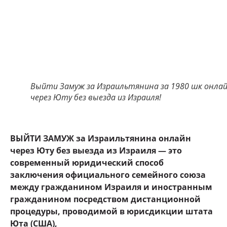
Выйти Замуж за Израильтянина за 1980 шк онла
через Юту без выезда из Израиля!
ВЫЙТИ ЗАМУЖ за Израильтянина онлайн
через Юту без выезда из Израиля — это
современный юридический способ
заключения официального семейного союза
между гражданином Израиля и иностранным
гражданином посредством дистанционной
процедуры, проводимой в юрисдикции штата
Юта (США),