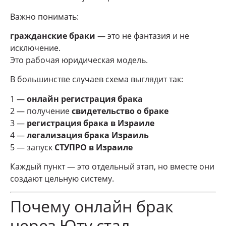
Важно понимать:
гражданские браки
— это не фантазия и не
исключение.
Это рабочая юридическая модель.
В большинстве случаев схема выглядит так:
1 —
онлайн регистрация брака
2 — получение
свидетельство о браке
3 —
регистрация брака в Израиле
4 —
легализация брака Израиль
5 — запуск
СТУПРО в Израиле
Каждый пункт — это отдельный этап, но вместе они
создают цельную систему.
Почему онлайн брак
через Юту стал