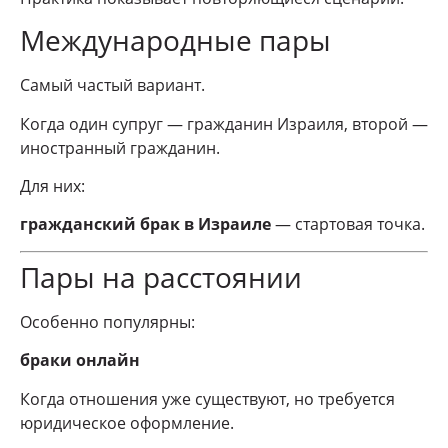
Международные пары
Самый частый вариант.
Когда один супруг — гражданин Израиля, второй —
иностранный гражданин.
Для них:
гражданский брак в Израиле
— стартовая точка.
Пары на расстоянии
Особенно популярны:
браки онлайн
Когда отношения уже существуют, но требуется
юридическое оформление.