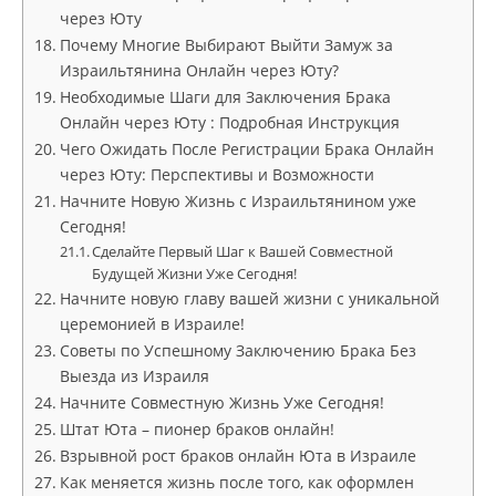
через Юту
Почему Многие Выбирают Выйти Замуж за
Израильтянина Онлайн через Юту?
Необходимые Шаги для Заключения Брака
Онлайн через Юту : Подробная Инструкция
Чего Ожидать После Регистрации Брака Онлайн
через Юту: Перспективы и Возможности
Начните Новую Жизнь с Израильтянином уже
Сегодня!
Сделайте Первый Шаг к Вашей Совместной
Будущей Жизни Уже Сегодня!
Начните новую главу вашей жизни с уникальной
церемонией в Израиле!
Советы по Успешному Заключению Брака Без
Выезда из Израиля
Начните Совместную Жизнь Уже Сегодня!
Штат Юта – пионер браков онлайн!
Взрывной рост браков онлайн Юта в Израиле
Как меняется жизнь после того, как оформлен