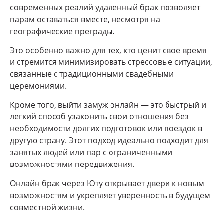
современных реалий удаленный брак позволяет
парам оставаться вместе, несмотря на
географические преграды.
Это особенно важно для тех, кто ценит свое время
и стремится минимизировать стрессовые ситуации,
связанные с традиционными свадебными
церемониями.
Кроме того, выйти замуж онлайн — это быстрый и
легкий способ узаконить свои отношения без
необходимости долгих подготовок или поездок в
другую страну. Этот подход идеально подходит для
занятых людей или пар с ограниченными
возможностями передвижения.
Онлайн брак через Юту открывает двери к новым
возможностям и укрепляет уверенность в будущем
совместной жизни.