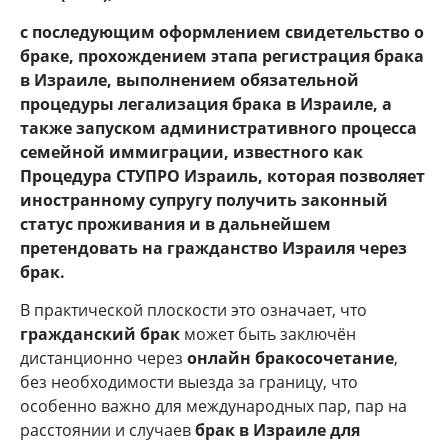
с последующим оформлением свидетельство о
браке, прохождением этапа регистрация брака
в Израиле, выполнением обязательной
процедуры легализация брака в Израиле, а
также запуском административного процесса
семейной иммиграции, известного как
Процедура СТУПРО Израиль, которая позволяет
иностранному супругу получить законный
статус проживания и в дальнейшем
претендовать на гражданство Израиля через
брак.
В практической плоскости это означает, что
гражданский брак
может быть заключён
дистанционно через
онлайн бракосочетание
,
без необходимости выезда за границу, что
особенно важно для международных пар, пар на
расстоянии и случаев
брак в Израиле для