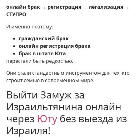
онлайн брак → регистрация → легализация →
СТУПРО
И именно поэтому:
гражданский брак
онлайн регистрация брака
брак в штате Юта
перестали быть редкостью.
Они стали стандартным инструментом для тех, кто
строит семью в современном мире.
Выйти Замуж за
Израильтянина онлайн
через
Юту
без выезда из
Израиля!