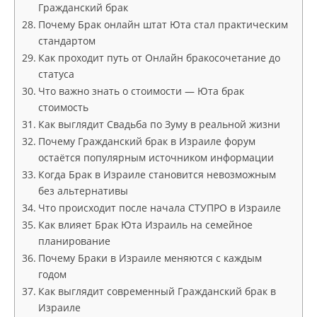
Гражданский брак
Почему Брак онлайн штат Юта стал практическим
стандартом
Как проходит путь от Онлайн бракосочетание до
статуса
Что важно знать о стоимости — Юта брак
стоимость
Как выглядит Свадьба по Зуму в реальной жизни
Почему Гражданский брак в Израиле форум
остаётся популярным источником информации
Когда Брак в Израиле становится невозможным
без альтернативы
Что происходит после начала СТУПРО в Израиле
Как влияет Брак Юта Израиль на семейное
планирование
Почему Браки в Израиле меняются с каждым
годом
Как выглядит современный Гражданский брак в
Израиле