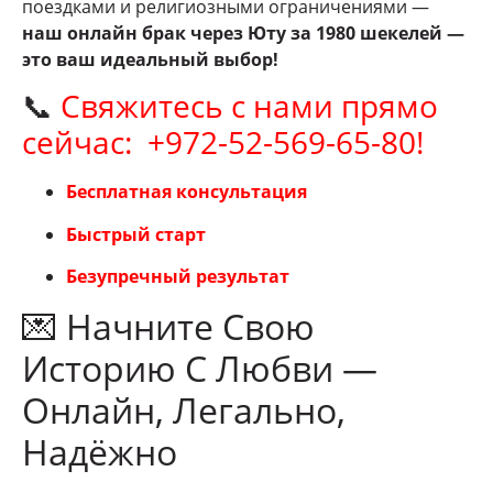
поездками и религиозными ограничениями —
наш онлайн брак через Юту за 1980 шекелей —
это ваш идеальный выбор!
📞
Свяжитесь с нами прямо
сейчас: +972-52-569-65-80!
Бесплатная консультация
Быстрый старт
Безупречный результат
💌 Начните Свою
Историю С Любви —
Онлайн, Легально,
Надёжно