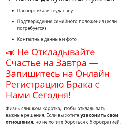
Паспорт и/или теудат зеут
Подтверждение семейного положения (если
потребуется)
Контактные данные и фото
📣 Не Откладывайте
Счастье на Завтра —
Запишитесь на Онлайн
Регистрацию Брака с
Нами Сегодня!
Жизнь слишком коротка, чтобы откладывать
важные решения. Если вы хотите
узаконить свои
отношения
, но не хотите бороться с бюрократией,