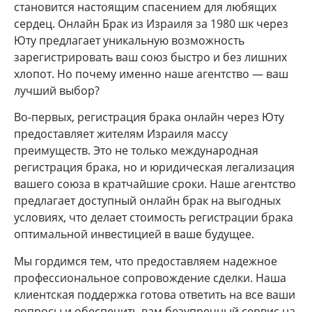
становится настоящим спасением для любящих
сердец. Онлайн Брак из Израиля за 1980 шк через
Юту предлагает уникальную возможность
зарегистрировать ваш союз быстро и без лишних
хлопот. Но почему именно наше агентство — ваш
лучший выбор?
Во-первых, регистрация брака онлайн через Юту
предоставляет жителям Израиля массу
преимуществ. Это не только международная
регистрация брака, но и юридическая легализация
вашего союза в кратчайшие сроки. Наше агентство
предлагает доступный онлайн брак на выгодных
условиях, что делает стоимость регистрации брака
оптимальной инвестицией в ваше будущее.
Мы гордимся тем, что предоставляем надежное
профессиональное сопровождение сделки. Наша
клиентская поддержка готова ответить на все ваши
вопросы и обеспечить вам безупречный сервис на