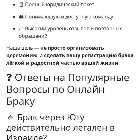
🧾 Полный юридический пакет
👥 Понимающую и доступную команду
📈 Высокий уровень отзывов и повторных
обращений
Наша цель —
не просто организовать
церемонию
, а
сделать вашу регистрацию брака
лёгкой и радостной частью вашей жизни
.
❓ Ответы на Популярные
Вопросы по Онлайн
Браку
🔹 Брак через Юту
действительно легален в
Израиле?