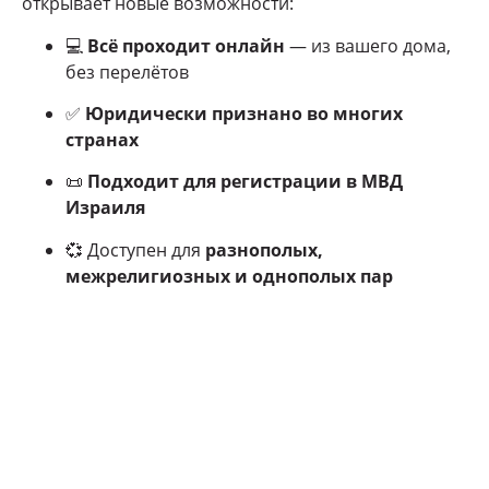
открывает новые возможности:
💻
Всё проходит онлайн
— из вашего дома,
без перелётов
✅
Юридически признано во многих
странах
📜
Подходит для регистрации в МВД
Израиля
💞 Доступен для
разнополых,
межрелигиозных и однополых пар