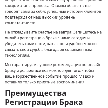
каждом этапе процесса. Отзывы об агентстве
говорят сами за себя: успешные истории клиентов
подтверждают наш высокий уровень
компетентности.
Не откладывайте счастье на завтра! Запишитесь на
онлайн регистрацию брака с нами сегодня и
убедитесь сами в том, как легко и удобно можно
связать свои судьбы благодаря современным
технологиям.
Мы гарантируем лучшие рекомендации по онлайн-
браку и делаем все возможное для того, чтобы
ваше торжественное событие прошло гладко и
оставило только приятные воспоминания.
Преимущества
Регистрации Брака