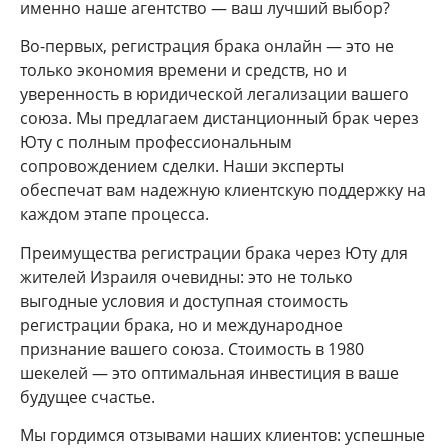
именно наше агентство — ваш лучший выбор?
Во-первых, регистрация брака онлайн — это не
только экономия времени и средств, но и
уверенность в юридической легализации вашего
союза. Мы предлагаем дистанционный брак через
Юту с полным профессиональным
сопровождением сделки. Наши эксперты
обеспечат вам надежную клиентскую поддержку на
каждом этапе процесса.
Преимущества регистрации брака через Юту для
жителей Израиля очевидны: это не только
выгодные условия и доступная стоимость
регистрации брака, но и международное
признание вашего союза. Стоимость в 1980
шекелей — это оптимальная инвестиция в ваше
будущее счастье.
Мы гордимся отзывами наших клиентов: успешные