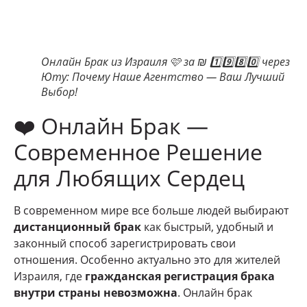
Онлайн Брак из Израиля 🩷 за ₪ 1️⃣9️⃣8️⃣0️⃣ через
Юту: Почему Наше Агентство — Ваш Лучший
Выбор!
❤️ Онлайн Брак —
Современное Решение
для Любящих Сердец
В современном мире все больше людей выбирают
дистанционный брак
как быстрый, удобный и
законный способ зарегистрировать свои
отношения. Особенно актуально это для жителей
Израиля, где
гражданская регистрация брака
внутри страны невозможна
. Онлайн брак