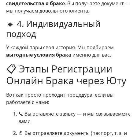
свидетельства о браке
. Вы получаете документ —
мы получаем довольного клиента.
🔹 4. Индивидуальный
подход
У каждой пары своя история. Мы подбираем
выгодные условия брака
именно для вас.
📋 Этапы Регистрации
Онлайн Брака через Юту
Вот как просто проходит процедура, если вы
работаете с нами:
📞 Вы оставляете заявку — и мы связываемся с
вами
📄 Вы отправляете документы (паспорт, т. з. и