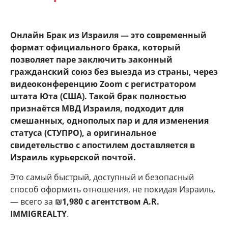
Онлайн Брак из Израиля — это современный
формат официального брака, который
позволяет паре заключить законный
гражданский союз без выезда из страны, через
видеоконференцию Zoom с регистратором
штата Юта (США). Такой брак полностью
признаётся МВД Израиля, подходит для
смешанных, однополых пар и для изменения
статуса (СТУПРО), а оригинальное
свидетельство с апостилем доставляется в
Израиль курьерской почтой.
Это самый быстрый, доступный и безопасный
способ оформить отношения, не покидая Израиль,
— всего за
₪1,980 с агентством A.R.
IMMIGREALTY
.