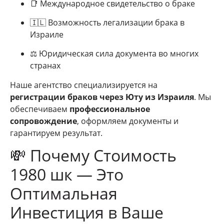
📑 Международное свидетельство о браке
🇮🇱 Возможность легализации брака в
Израиле
⚖ Юридическая сила документа во многих
странах
Наше агентство специализируется на
регистрации браков через Юту из Израиля
. Мы
обеспечиваем
профессиональное
сопровождение
, оформляем документы и
гарантируем результат.
💸 Почему Стоимость
1980 шк — Это
Оптимальная
Инвестиция в Ваше