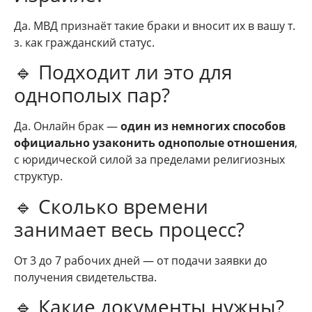
Да. МВД признаёт такие браки и вносит их в вашу т.
з. как гражданский статус.
🔹 Подходит ли это для
однополых пар?
Да. Онлайн брак —
один из немногих способов
официально узаконить однополые отношения
,
с юридической силой за пределами религиозных
структур.
🔹 Сколько времени
занимает весь процесс?
От 3 до 7 рабочих дней — от подачи заявки до
получения свидетельства.
🔹 Какие документы нужны?