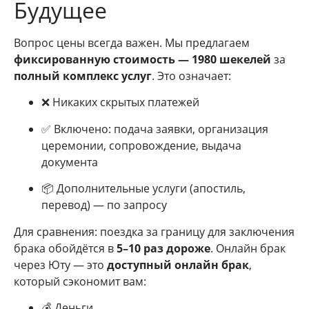
Будущее
Вопрос цены всегда важен. Мы предлагаем
фиксированную стоимость — 1980 шекелей
за
полный комплекс услуг
. Это означает:
❌ Никаких скрытых платежей
✅ Включено: подача заявки, организация
церемонии, сопровождение, выдача
документа
📦 Дополнительные услуги (апостиль,
перевод) — по запросу
Для сравнения: поездка за границу для заключения
брака обойдётся в
5–10 раз дороже
. Онлайн брак
через Юту — это
доступный онлайн брак
,
который сэкономит вам:
💰 Деньги