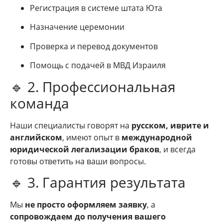
Регистрация в системе штата Юта
Назначение церемонии
Проверка и перевод документов
Помощь с подачей в МВД Израиля
🔹 2. Профессиональная
команда
Наши специалисты говорят на
русском, иврите и
английском
, имеют опыт в
международной
юридической легализации браков
, и всегда
готовы ответить на ваши вопросы.
🔹 3. Гарантия результата
Мы
не просто оформляем заявку
, а
сопровождаем до получения вашего