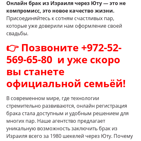
Онлайн брак из Израиля через Юту — это не
компромисс, это новое качество жизни.
Присоединяйтесь к сотням счастливых пар,
которые уже доверили нам оформление своей
свадьбы.
👉 Позвоните +972-52-
569-65-80 и уже скоро
вы станете
официальной семьёй!
В современном мире, где технологии
стремительно развиваются, онлайн регистрация
брака стала доступным и удобным решением для
многих пар. Наше агентство предлагает
уникальную возможность заключить брак из
Израиля всего за 1980 шекелей через Юту. Почему