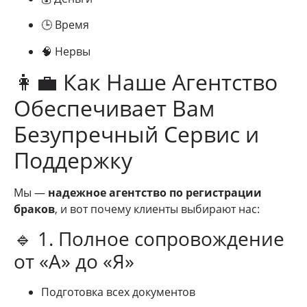
🕒 Время
🧠 Нервы
👩‍💼 Как Наше Агентство
Обеспечивает Вам
Безупречный Сервис и
Поддержку
Мы —
надежное агентство по регистрации
браков
, и вот почему клиенты выбирают нас:
🔹 1. Полное сопровождение
от «А» до «Я»
Подготовка всех документов