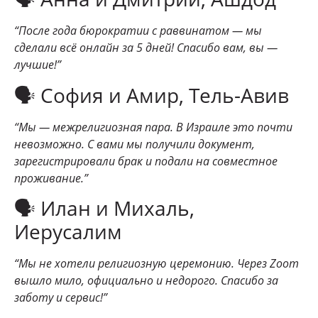
“После года бюрократии с раввинатом — мы
сделали всё онлайн за 5 дней! Спасибо вам, вы —
лучшие!”
🗣 София и Амир, Тель-Авив
“Мы — межрелигиозная пара. В Израиле это почти
невозможно. С вами мы получили документ,
зарегистрировали брак и подали на совместное
проживание.”
🗣 Илан и Михаль,
Иерусалим
“Мы не хотели религиозную церемонию. Через Zoom
вышло мило, официально и недорого. Спасибо за
заботу и сервис!”