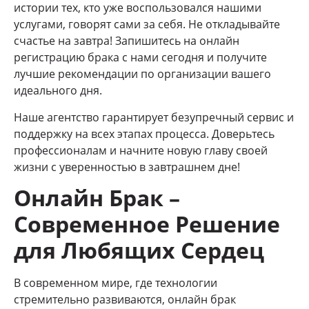
истории тех, кто уже воспользовался нашими
услугами, говорят сами за себя. Не откладывайте
счастье на завтра! Запишитесь на онлайн
регистрацию брака с нами сегодня и получите
лучшие рекомендации по организации вашего
идеального дня.
Наше агентство гарантирует безупречный сервис и
поддержку на всех этапах процесса. Доверьтесь
профессионалам и начните новую главу своей
жизни с уверенностью в завтрашнем дне!
Онлайн Брак –
Современное Решение
для Любящих Сердец
В современном мире, где технологии
стремительно развиваются, онлайн брак