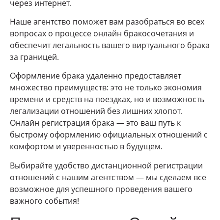
через интернет.
Наше агентство поможет вам разобраться во всех
вопросах о процессе онлайн бракосочетания и
обеспечит легальность вашего виртуального брака
за границей.
Оформление брака удаленно предоставляет
множество преимуществ: это не только экономия
времени и средств на поездках, но и возможность
легализации отношений без лишних хлопот.
Онлайн регистрация брака — это ваш путь к
быстрому оформлению официальных отношений с
комфортом и уверенностью в будущем.
Выбирайте удобство дистанционной регистрации
отношений с нашим агентством — мы сделаем все
возможное для успешного проведения вашего
важного события!