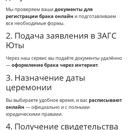
Мы проверяем ваши
документы для
регистрации брака онлайн
и подготавливаем
все необходимые формы.
2. Подача заявления в ЗАГС
Юты
Через наш сервис вы подаёте документы удалённо
—
оформление брака через интернет
.
3. Назначение даты
церемонии
Вы выбираете удобное время, и вас
расписывают
онлайн
— официально и с полными
юридическими правами.
4. Получение свидетельства