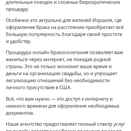
длительных поездок и сложных бюрократических
процедур.
Особенно это актуально для жителей Израиля, где
оформление брака на расстоянии приобретает всё
большую популярность благодаря своей простоте
и удобству.
Процедура онлайн бракосочетания позволяет вам
жениться через интернет, не покидая родной
страны. Это не только экономит ваше время и
деньги на организацию свадьбы, но и упрощает
легализацию отношений без необходимости
личного присутствия в США.
Всё, что вам нужно — это доступ к интернету и
немного времени для оформления необходимых
документов.
Наше агентство предоставляет полный спектр услуг