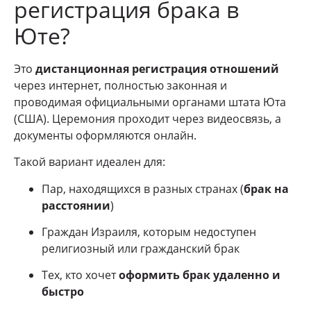
регистрация брака в
Юте?
Это
дистанционная регистрация отношений
через интернет, полностью законная и
проводимая официальными органами штата Юта
(США). Церемония проходит через видеосвязь, а
документы оформляются онлайн.
Такой вариант идеален для:
Пар, находящихся в разных странах (
брак на
расстоянии
)
Граждан Израиля, которым недоступен
религиозный или гражданский брак
Тех, кто хочет
оформить брак удаленно и
быстро