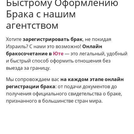
Быстрому Оформлению
Брака с нашим
агентством
Хотите
зарегистрировать брак
, не покидая
Израиль? С нами это возможно!
Онлайн
бракосочетание в
Юте
— это легальный, удобный
и быстрый способ оформить отношения без
выезда за границу.
Мы сопровождаем вас
на каждом этапе онлайн
регистрации брака
: от подачи документов до
получения официального свидетельства о браке,
признанного в большинстве стран мира.