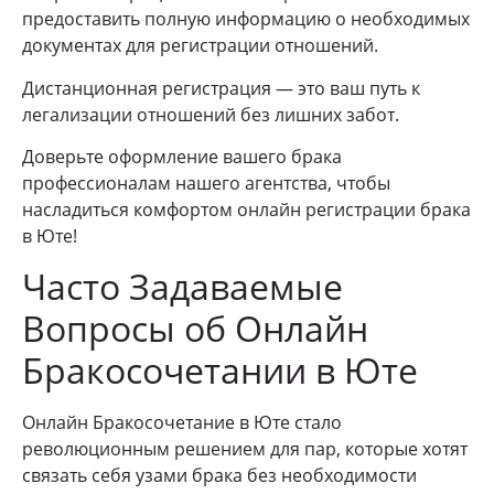
предоставить полную информацию о необходимых
документах для регистрации отношений.
Дистанционная регистрация — это ваш путь к
легализации отношений без лишних забот.
Доверьте оформление вашего брака
профессионалам нашего агентства, чтобы
насладиться комфортом онлайн регистрации брака
в Юте!
Часто Задаваемые
Вопросы об Онлайн
Бракосочетании в Юте
Онлайн Бракосочетание в Юте стало
революционным решением для пар, которые хотят
связать себя узами брака без необходимости