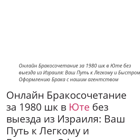
Онлайн Бракосочетание за 1980 шк в Юте без
выезда из Израиля: Ваш Путь к Легкому и Быстром
Оформлению Брака с нашим агентством
Онлайн Бракосочетание
за 1980 шк в
Юте
без
выезда из Израиля: Ваш
Путь к Легкому и