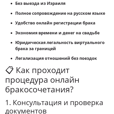
Без выезда из Израиля
Полное сопровождение на русском языке
Удобство онлайн регистрации брака
Экономия времени и денег на свадьбе
Юридическая легальность виртуального
брака за границей
Легализация отношений без поездок
📋 Как проходит
процедура онлайн
бракосочетания?
1. Консультация и проверка
документов