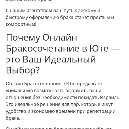
С нашим агентством ваш путь к легкому и
быстрому оформлению брака станет простым и
комфортным!
Почему Онлайн
Бракосочетание в Юте —
это Ваш Идеальный
Выбор?
Онлайн Бракосочетание в Юте предлагает
уникальную возможность оформить ваши
отношения без необходимости покидать Израиль.
Это идеальное решение для пар, которые ищут
удобство и экономию времени при регистрации
брака.