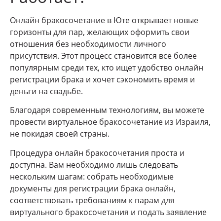
Онлайн бракосочетание в Юте открывает новые
горизонты для пар, желающих оформить свои
отношения без необходимости личного
присутствия. Этот процесс становится все более
популярным среди тех, кто ищет удобство онлайн
регистрации брака и хочет сэкономить время и
деньги на свадьбе.
Благодаря современным технологиям, вы можете
провести виртуальное бракосочетание из Израиля,
не покидая своей страны.
Процедура онлайн бракосочетания проста и
доступна. Вам необходимо лишь следовать
нескольким шагам: собрать необходимые
документы для регистрации брака онлайн,
соответствовать требованиям к парам для
виртуального бракосочетания и подать заявление