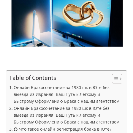
Table of Contents
Онлайн Бракосочетание за 1980 шк в Юте без
выезда из Израиля: Ваш Путь к Легкому и
Быстрому Оформлению Брака с нашим агентством
Онлайн Бракосочетание за 1980 шк в Юте без
выезда из Израиля: Ваш Путь к Легкому и
Быстрому Оформлению Брака с нашим агентством
💍 Что такое онлайн регистрация брака в Юте?