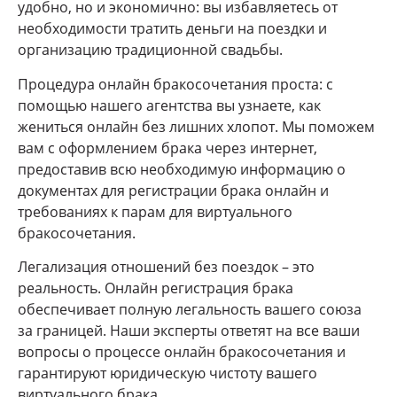
удобно, но и экономично: вы избавляетесь от
необходимости тратить деньги на поездки и
организацию традиционной свадьбы.
Процедура онлайн бракосочетания проста: с
помощью нашего агентства вы узнаете, как
жениться онлайн без лишних хлопот. Мы поможем
вам с оформлением брака через интернет,
предоставив всю необходимую информацию о
документах для регистрации брака онлайн и
требованиях к парам для виртуального
бракосочетания.
Легализация отношений без поездок – это
реальность. Онлайн регистрация брака
обеспечивает полную легальность вашего союза
за границей. Наши эксперты ответят на все ваши
вопросы о процессе онлайн бракосочетания и
гарантируют юридическую чистоту вашего
виртуального брака.