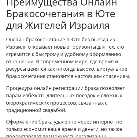
Преимущества Онлайн
Бракосочетания в Юте
для Жителей Израиля
Онлайн бракосочетание в Юте без выезда из
Израиля открывает новые горизонты для тех, кто
стремится к быстрому и удобному оформлению
отношений. В современном мире, где время и
ресурсы ценятся как никогда высоко, виртуальное
бракосочетание становится настоящим спасением.
Процедура онлайн регистрации брака позволяет
парам избежать длительных поездок и сложных
бюрократических процессов, связанных с
традиционной свадьбой.
Оформление брака удаленно через интернет не
только экономит ваше время и деньги, но также
предоставляет возможность легализации