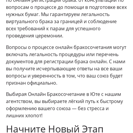
по онлайн регистрации брака: от консультации по
вопросам о процессе до помощи в подготовке всех
нужных бумаг. Мы гарантируем легальность
виртуального брака за границей и соблюдение
всех требований к парам для успешного
проведения церемонии.
Вопросы о процессе онлайн бракосочетания могут
включать легальность процедуры или перечень
документов для регистрации брака онлайн. С нами
вы получите исчерпывающие ответы на все ваши
вопросы и уверенность в том, что ваш союз будет
признан официально.
Выбирая Онлайн Бракосочетание в Юте с нашим
агентством, вы выбираете лёгкий путь к быстрому
оформлению вашего союза — без стресса и
лишних хлопот!
Начните Новый Этап