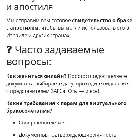
и апостиля
Мы отправим вам готовое
свидетельство о браке
с
апостилем
, чтобы вы могли использовать его в
Израиле и других странах.
❓ Часто задаваемые
вопросы:
Как жениться онлайн?
Просто: предоставляете
документы, выбираете дату, проходите видеосвязь
с представителем ЗАГСа Юты — и всё!
Какие требования к парам для виртуального
бракосочетания?
Совершеннолетие
Документы, подтверждающие личность