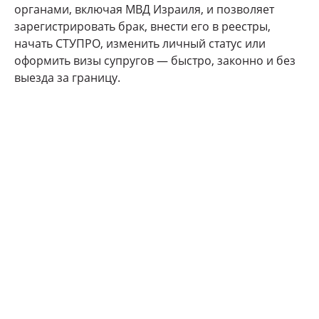
органами, включая МВД Израиля, и позволяет
зарегистрировать брак, внести его в реестры,
начать СТУПРО, изменить личный статус или
оформить визы супругов — быстро, законно и без
выезда за границу.