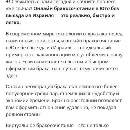
📲 Свяжитесь с нами сегодня и начните процесс
уже сейчас!
Онлайн бракосочетание в Юте без
выезда из Израиля — это реально, быстро и
легко.
В современном мире технологии открывают перед
нами новые горизонты, и онлайн бракосочетание
в Юте без выезда из Израиля – это идеальный
пример того, как инновации могут облегчить нашу
жизнь. Если вы мечтаете о легком и быстром
оформлении брака, наш путь к этому начинается
здесь.
Онлайн регистрация брака становится все более
популярной среди пар, стремящихся к удобству и
экономии времени. Брак на расстоянии позволяет
вам оформить отношения удаленно, не покидая
родной страны.
Виртуальное бракосочетание – это не только