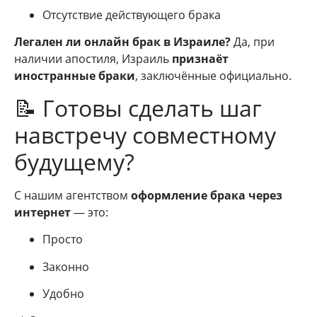
Отсутствие действующего брака
Легален ли онлайн брак в Израиле?
Да, при
наличии апостиля, Израиль
признаёт
иностранные браки
, заключённые официально.
📝 Готовы сделать шаг
навстречу совместному
будущему?
С нашим агентством
оформление брака через
интернет
— это:
Просто
Законно
Удобно