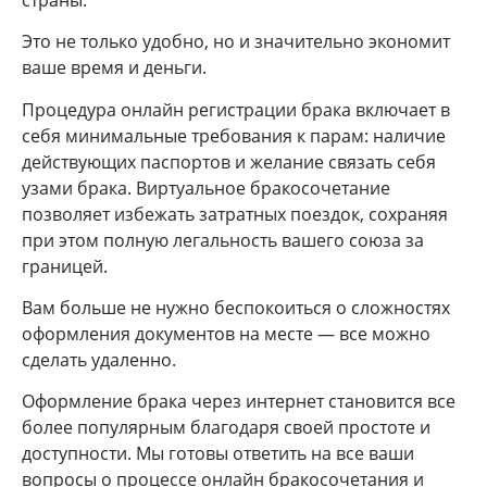
Это не только удобно, но и значительно экономит
ваше время и деньги.
Процедура онлайн регистрации брака включает в
себя минимальные требования к парам: наличие
действующих паспортов и желание связать себя
узами брака. Виртуальное бракосочетание
позволяет избежать затратных поездок, сохраняя
при этом полную легальность вашего союза за
границей.
Вам больше не нужно беспокоиться о сложностях
оформления документов на месте — все можно
сделать удаленно.
Оформление брака через интернет становится все
более популярным благодаря своей простоте и
доступности. Мы готовы ответить на все ваши
вопросы о процессе онлайн бракосочетания и