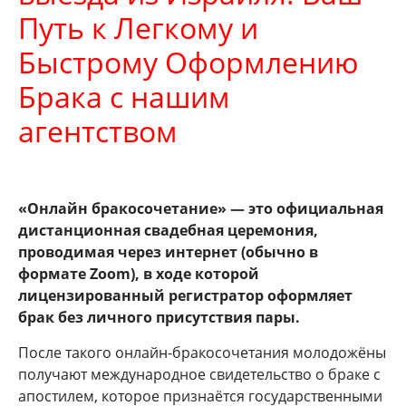
Путь к Легкому и
Быстрому Оформлению
Брака с нашим
агентством
«Онлайн бракосочетание» — это официальная
дистанционная свадебная церемония,
проводимая через интернет (обычно в
формате Zoom), в ходе которой
лицензированный регистратор оформляет
брак без личного присутствия пары.
После такого онлайн-бракосочетания молодожёны
получают международное свидетельство о браке с
апостилем, которое признаётся государственными