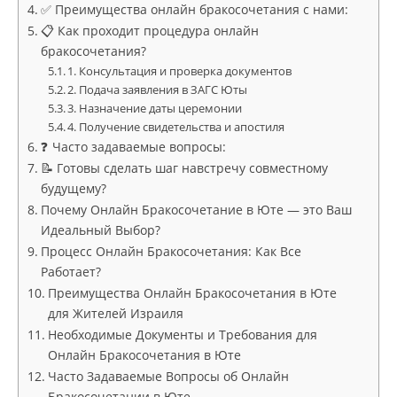
✅ Преимущества онлайн бракосочетания с нами:
📋 Как проходит процедура онлайн
бракосочетания?
1. Консультация и проверка документов
2. Подача заявления в ЗАГС Юты
3. Назначение даты церемонии
4. Получение свидетельства и апостиля
❓ Часто задаваемые вопросы:
📝 Готовы сделать шаг навстречу совместному
будущему?
Почему Онлайн Бракосочетание в Юте — это Ваш
Идеальный Выбор?
Процесс Онлайн Бракосочетания: Как Все
Работает?
Преимущества Онлайн Бракосочетания в Юте
для Жителей Израиля
Необходимые Документы и Требования для
Онлайн Бракосочетания в Юте
Часто Задаваемые Вопросы об Онлайн
Бракосочетании в Юте