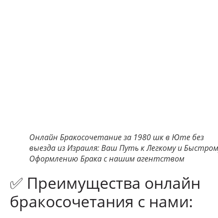
Онлайн Бракосочетание за 1980 шк в Юте без
выезда из Израиля: Ваш Путь к Легкому и Быстром
Оформлению Брака с нашим агентством
✅ Преимущества онлайн
бракосочетания с нами: