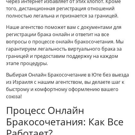
через интернет избавляет от этих хлопот. Кроме
того, дистанционная регистрация отношений
полностью легальна и признается за границей.
Наше агентство поможет вам с документами для
регистрации брака онлайн и ответит на все
вопросы о процессе онлайн бракосочетания. Мы
гарантируем легальность виртуального брака за
границей и предоставим поддержку на каждом
этапе процедуры.
Выбирая Онлайн Бракосочетание в Юте без выезда
из Израиля с нашим агентством, вы делаете шаг к
быстрому и комфортному оформлению вашего
союза!
Процесс Онлайн
Бракосочетания: Как Все
Работает?