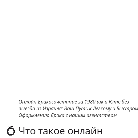
Онлайн Бракосочетание за 1980 шк в Юте без
выезда из Израиля: Ваш Путь к Легкому и Быстром
Оформлению Брака с нашим агентством
💍 Что такое онлайн