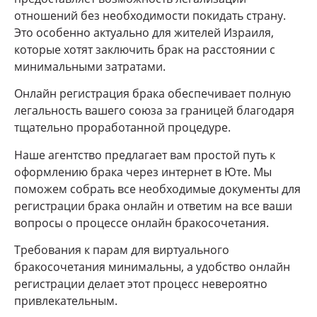
отношений без необходимости покидать страну.
Это особенно актуально для жителей Израиля,
которые хотят заключить брак на расстоянии с
минимальными затратами.
Онлайн регистрация брака обеспечивает полную
легальность вашего союза за границей благодаря
тщательно проработанной процедуре.
Наше агентство предлагает вам простой путь к
оформлению брака через интернет в Юте. Мы
поможем собрать все необходимые документы для
регистрации брака онлайн и ответим на все ваши
вопросы о процессе онлайн бракосочетания.
Требования к парам для виртуального
бракосочетания минимальны, а удобство онлайн
регистрации делает этот процесс невероятно
привлекательным.