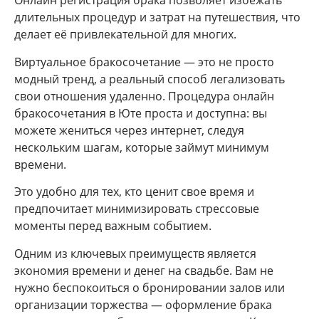
Онлайн регистрация брака позволяет избежать
длительных процедур и затрат на путешествия, что
делает её привлекательной для многих.
Виртуальное бракосочетание — это не просто
модный тренд, а реальный способ легализовать
свои отношения удаленно. Процедура онлайн
бракосочетания в Юте проста и доступна: вы
можете жениться через интернет, следуя
нескольким шагам, которые займут минимум
времени.
Это удобно для тех, кто ценит свое время и
предпочитает минимизировать стрессовые
моменты перед важным событием.
Одним из ключевых преимуществ является
экономия времени и денег на свадьбе. Вам не
нужно беспокоиться о бронировании залов или
организации торжества — оформление брака