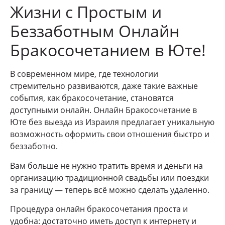
Жизни с Простым и
Беззаботным Онлайн
Бракосочетанием в Юте!
В современном мире, где технологии
стремительно развиваются, даже такие важные
события, как бракосочетание, становятся
доступными онлайн. Онлайн Бракосочетание в
Юте без выезда из Израиля предлагает уникальную
возможность оформить свои отношения быстро и
беззаботно.
Вам больше не нужно тратить время и деньги на
организацию традиционной свадьбы или поездки
за границу — теперь всё можно сделать удаленно.
Процедура онлайн бракосочетания проста и
удобна: достаточно иметь доступ к интернету и