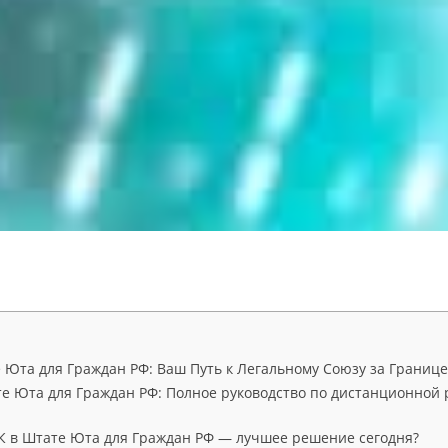
 Юта для Граждан РФ: Ваш Путь к Легальному Союзу за Границ
 Юта для Граждан РФ: Полное руководство по дистанционной 
 в Штате Юта для Граждан РФ — лучшее решение сегодня?