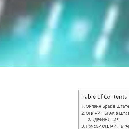
Table of Contents
Онлайн Брак в Штате
ОНЛАЙН БРАК в Штате
ДЕФИНИЦИЯ
Почему ОНЛАЙН БРАК