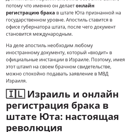
потому что именно он делает
онлайн
регистрацию брака
в штате Юта признанной на
государственном уровне. Апостиль ставится в
офисе губернатора штата, после чего документ
становится международным.
На деле апостиль необходим любому
иностранному документу, который «входит» в
официальные инстанции в Израиле. Поэтому, имея
этот штамп на своем брачном свидетельстве,
можно спокойно подавать заявление в МВД
Израиля.
🇮🇱
Израиль и онлайн
регистрация брака в
штате Юта: настоящая
революция