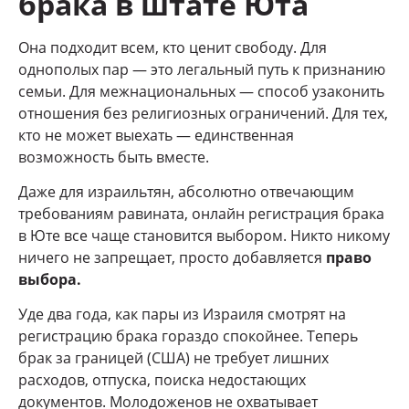
брака в штате Юта
Она подходит всем, кто ценит свободу. Для
однополых пар — это легальный путь к признанию
семьи. Для межнациональных — способ узаконить
отношения без религиозных ограничений. Для тех,
кто не может выехать — единственная
возможность быть вместе.
Даже для израильтян, абсолютно отвечающим
требованиям равината, онлайн регистрация брака
в Юте все чаще становится выбором. Никто никому
ничего не запрещает, просто добавляется
право
выбора
.
Уде два года, как пары из Израиля смотрят на
регистрацию брака гораздо спокойнее. Теперь
брак за границей (США) не требует лишних
расходов, отпуска, поиска недостающих
документов. Молодоженов не охватывает