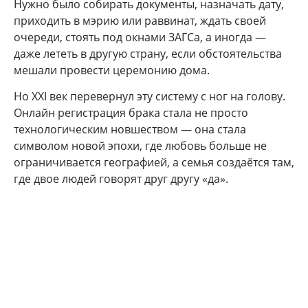
Нужно было собирать документы, назначать дату,
приходить в мэрию или раввинат, ждать своей
очереди, стоять под окнами ЗАГСа, а иногда —
даже лететь в другую страну, если обстоятельства
мешали провести церемонию дома.
Но XXI век перевернул эту систему с ног на голову.
Онлайн регистрация брака стала не просто
технологическим новшеством — она стала
символом новой эпохи, где любовь больше не
ограничивается географией, а семья создаётся там,
где двое людей говорят друг другу «да».