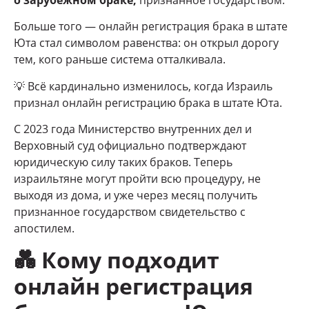
о зарубежном браке
,
признанное государством.
Больше того — онлайн регистрация брака в штате
Юта стал символом равенства: он открыл дорогу
тем, кого раньше система отталкивала.
💡 Всё кардинально изменилось, когда Израиль
признал онлайн регистрацию брака в штате Юта.
С 2023 года Министерство внутренних дел и
Верховный суд официально подтверждают
юридическую силу таких браков. Теперь
израильтяне могут пройти всю процедуру, не
выходя из дома, и уже через месяц получить
признанное государством свидетельство с
апостилем.
💑
Кому подходит
онлайн регистрация