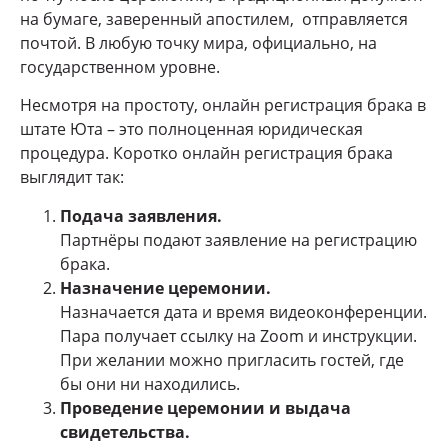
на бумаге, заверенный апостилем, отправляется
почтой. В любую точку мира, официально, на
государственном уровне.
Несмотря на простоту, онлайн регистрация брака в
штате Юта – это полноценная юридическая
процедура. Коротко онлайн регистрация брака
выглядит так:
Подача заявления.
Партнёры подают заявление на регистрацию
брака.
Назначение церемонии.
Назначается дата и время видеоконференции.
Пара получает ссылку на Zoom и инструкции.
При желании можно пригласить гостей, где
бы они ни находились.
Проведение церемонии и выдача
свидетельства.