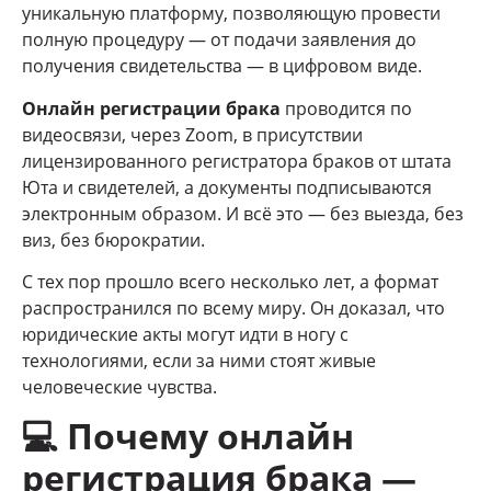
уникальную платформу, позволяющую провести
полную процедуру — от подачи заявления до
получения свидетельства — в цифровом виде.
Онлайн регистрации брака
проводится по
видеосвязи, через Zoom, в присутствии
лицензированного регистратора браков от штата
Юта и свидетелей, а документы подписываются
электронным образом. И всё это — без выезда, без
виз, без бюрократии.
С тех пор прошло всего несколько лет, а формат
распространился по всему миру. Он доказал, что
юридические акты могут идти в ногу с
технологиями, если за ними стоят живые
человеческие чувства.
💻
Почему онлайн
регистрация брака —