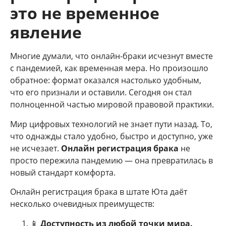
это не временное
явление
Многие думали, что онлайн-браки исчезнут вместе
с пандемией, как временная мера. Но произошло
обратное: формат оказался настолько удобным,
что его признали и оставили. Сегодня он стал
полноценной частью мировой правовой практики.
Мир цифровых технологий не знает пути назад. То,
что однажды стало удобно, быстро и доступно, уже
не исчезает.
Онлайн регистрация брака
не
просто пережила пандемию — она превратилась в
новый стандарт комфорта.
Онлайн регистрация брака в штате Юта даёт
несколько очевидных преимуществ:
📱
Доступность из любой точки мира.