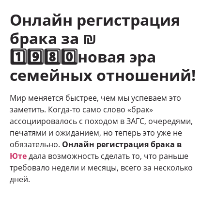
Онлайн регистрация
брака за ₪
1️⃣9️⃣8️⃣0️⃣новая эра
семейных отношений!
Мир меняется быстрее, чем мы успеваем это
заметить. Когда-то само слово «брак»
ассоциировалось с походом в ЗАГС, очередями,
печатями и ожиданием, но теперь это уже не
обязательно.
Онлайн регистрация брака в
Юте
дала возможность сделать то, что раньше
требовало недели и месяцы, всего за несколько
дней.