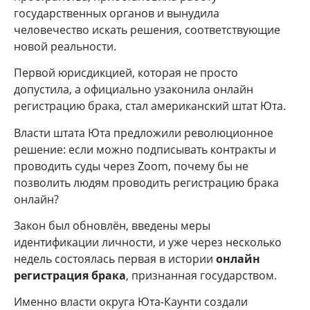
государственных органов и вынудила
человечество искать решения, соответствующие
новой реальности.
Первой юрисдикцией, которая не просто
допустила, а официально узаконила онлайн
регистрацию брака, стал американский штат Юта.
Власти штата Юта предложили революционное
решение: если можно подписывать контракты и
проводить суды через Zoom, почему бы не
позволить людям проводить регистрацию брака
онлайн?
Закон был обновлён, введены меры
идентификации личности, и уже через несколько
недель состоялась первая в истории
онлайн
регистрация брака
, признанная государством.
Именно власти округа Юта-Каунти создали