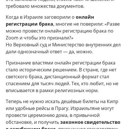
требовало множества документов.
Когда в Израиле заговорили о
онлайн
регистрации брака
, многие не поверили: «Разве
можно провести онлайн регистрацию брака по
Zoom и чтобы это признали?»
Но Верховный суд и Министерство внутренних дел
дали однозначный ответ — да, можно.
Признание властями онлайн регистрации брака
стало историческим решением. В стране, где нет
светского брака, дистанционный формат стал
спасением для тысяч людей. Тех, кто любит, но не
вписывается в рамки религиозных норм.
Теперь не нужно искать дешёвые билеты на Кипр
или удобные рейсы в Прагу. Израильтяне могут
провести церемонию дома, в привычной
обстановке, и получить
законное свидетельство