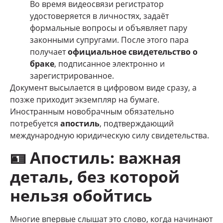
Во время видеосвязи регистратор
удостоверяется в личностях, задаёт
формальные вопросы и объявляет пару
законными супругами. После этого пара
получает
официальное свидетельство о
браке
, подписанное электронно и
зарегистрированное.
Документ высылается в цифровом виде сразу, а
позже приходит экземпляр на бумаге.
Иностранным новобрачным обязательно
потребуется
апостиль
, подтверждающий
международную юридическую силу свидетельства.
🪪
Апостиль: важная
деталь, без которой
нельзя обойтись
Многие впервые слышат это слово, когда начинают