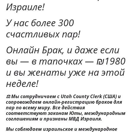
Израиле!
У нас более 300
счастливых пар!
Онлайн Брак, и даже если
вы — в тапочках — ₪1980
и вы женаты уже на этой
неделе!
⚖ Мы сотрудничаем с Utah County Clerk (США) и
сопровождаем онлайн-регистрацию браков для
пар по всему миру. Все действия
соответствуют законам Юты, международным
соглашениям и признаны МВД Израиля.
Мы соблюдаем израильское и международное