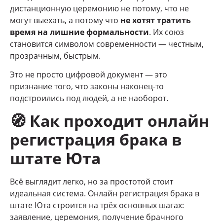
дистанционную церемонию не потому, что не
могут выехать, а потому что
не хотят тратить
время на лишние формальности
. Их союз
становится символом современности — честным,
прозрачным, быстрым.
Это не просто цифровой документ — это
признание того, что законы наконец-то
подстроились под людей, а не наоборот.
🧭
Как проходит онлайн
регистрация брака
в
штате Юта
Всё выглядит легко, но за простотой стоит
идеальная система. Онлайн регистрация брака в
штате Юта строится на трёх основных шагах:
заявление, церемония, получение брачного