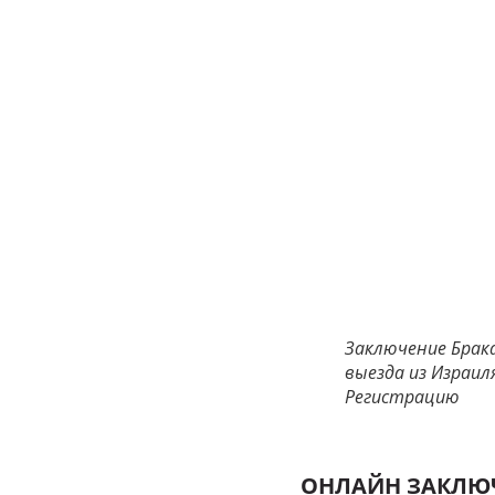
Заключение Брак
выезда из Израил
Регистрацию
ОНЛАЙН ЗАКЛЮЧ