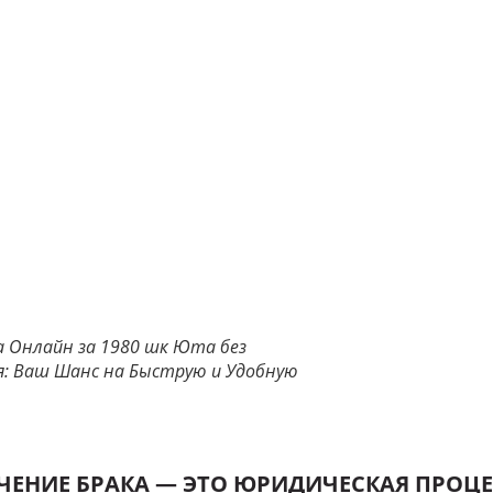
а Онлайн за 1980 шк Юта без
я: Ваш Шанс на Быструю и Удобную
ЕНИЕ БРАКА — ЭТО ЮРИДИЧЕСКАЯ ПРОЦ