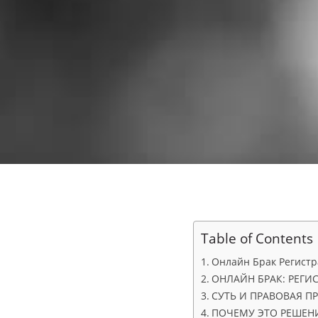
Table of Contents
Онлайн Брак Регистр
ОНЛАЙН БРАК: РЕГИ
СУТЬ И ПРАВОВАЯ П
ПОЧЕМУ ЭТО РЕШЕН