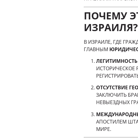
ПОЧЕМУ Э
ИЗРАИЛЯ?
В ИЗРАИЛЕ, ГДЕ ГРА
ГЛАВНЫМ
ЮРИДИЧЕС
ЛЕГИТИМНОСТЬ 
ИСТОРИЧЕСКОЕ 
РЕГИСТРИРОВАТ
ОТСУТСТВИЕ ГЕ
ЗАКЛЮЧИТЬ БРА
НЕВЫЕЗДНЫХ ГРА
МЕЖДУНАРОДНЫ
АПОСТИЛЕМ ШТА
МИРЕ.