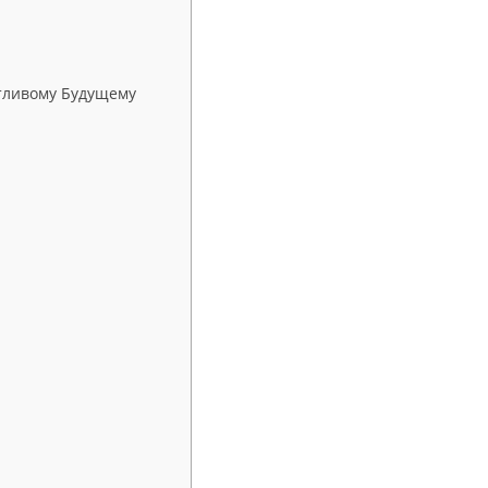
стливому Будущему