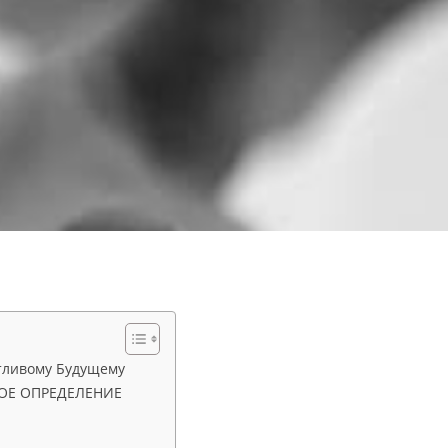
стливому Будущему
НОЕ ОПРЕДЕЛЕНИЕ