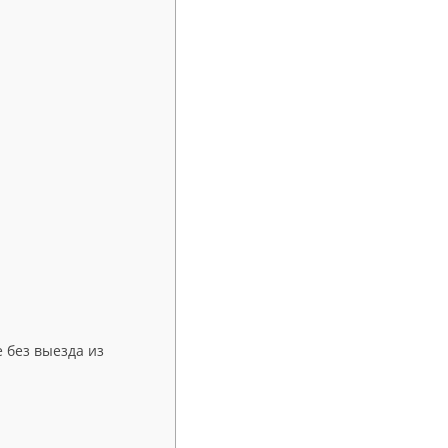
 без выезда из