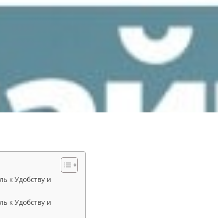
ь к Удобству и
ь к Удобству и