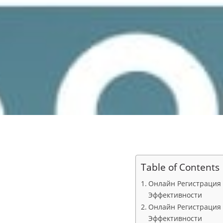
Table of Contents
Онлайн Регистрация 
Эффективности
Онлайн Регистрация 
Эффективности