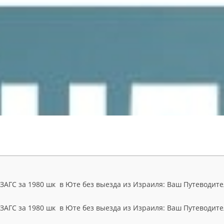
ЗАГС за 1980 шк в Юте без выезда из Израиля: Ваш Путеводител
ЗАГС за 1980 шк в Юте без выезда из Израиля: Ваш Путеводител