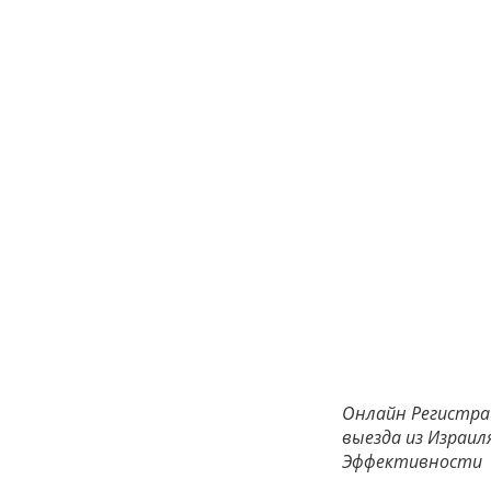
Онлайн Регистрац
выезда из Израил
Эффективности