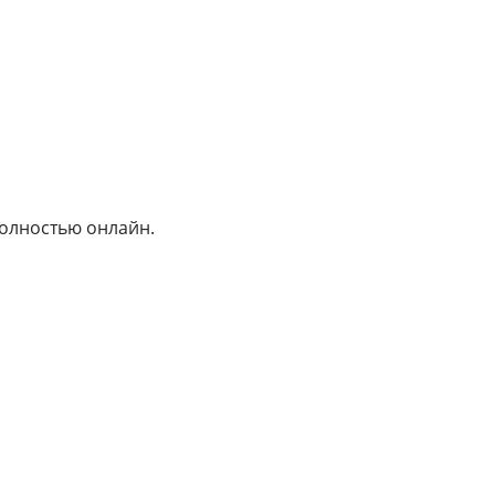
олностью онлайн.