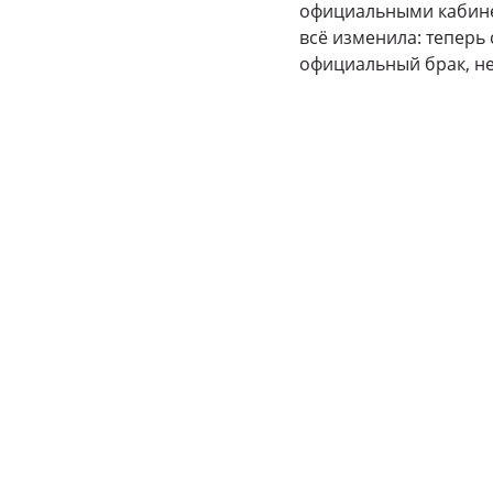
официальными кабине
всё изменила: теперь
официальный брак, не