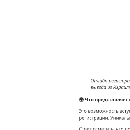
Онлайн регистрац
выезда из Израиля
🌍
Что представляет 
Это возможность всту
регистрации. Уникаль
Стоит отметить, что 