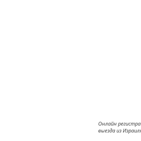
Онлайн регистрац
выезда из Израиля