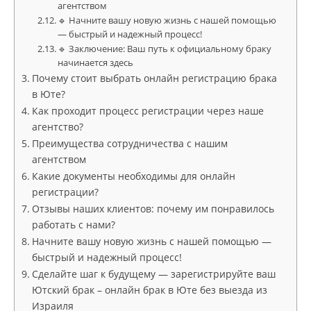
агентством
🔹 Начните вашу новую жизнь с нашей помощью
— быстрый и надежный процесс!
🔹 Заключение: Ваш путь к официальному браку
начинается здесь
Почему стоит выбрать онлайн регистрацию брака
в Юте?
Как проходит процесс регистрации через наше
агентство?
Преимущества сотрудничества с нашим
агентством
Какие документы необходимы для онлайн
регистрации?
Отзывы наших клиентов: почему им понравилось
работать с нами?
Начните вашу новую жизнь с нашей помощью —
быстрый и надежный процесс!
Сделайте шаг к будущему — зарегистрируйте ваш
Ютский брак – онлайн брак в Юте без выезда из
Израиля