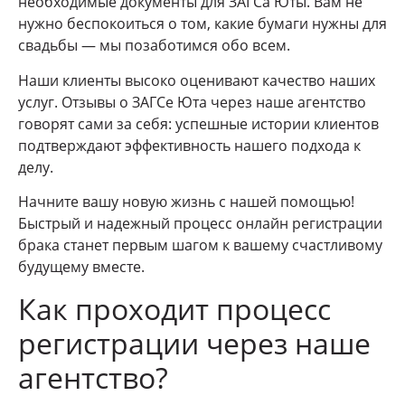
необходимые документы для ЗАГСа Юты. Вам не
нужно беспокоиться о том, какие бумаги нужны для
свадьбы — мы позаботимся обо всем.
Наши клиенты высоко оценивают качество наших
услуг. Отзывы о ЗАГСе Юта через наше агентство
говорят сами за себя: успешные истории клиентов
подтверждают эффективность нашего подхода к
делу.
Начните вашу новую жизнь с нашей помощью!
Быстрый и надежный процесс онлайн регистрации
брака станет первым шагом к вашему счастливому
будущему вместе.
Как проходит процесс
регистрации через наше
агентство?