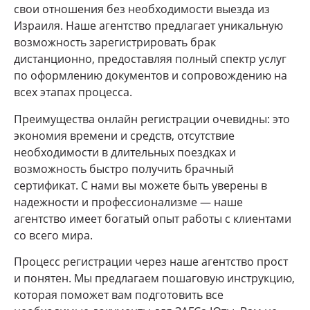
свои отношения без необходимости выезда из
Израиля. Наше агентство предлагает уникальную
возможность зарегистрировать брак
дистанционно, предоставляя полный спектр услуг
по оформлению документов и сопровождению на
всех этапах процесса.
Преимущества онлайн регистрации очевидны: это
экономия времени и средств, отсутствие
необходимости в длительных поездках и
возможность быстро получить брачный
сертификат. С нами вы можете быть уверены в
надежности и профессионализме — наше
агентство имеет богатый опыт работы с клиентами
со всего мира.
Процесс регистрации через наше агентство прост
и понятен. Мы предлагаем пошаговую инструкцию,
которая поможет вам подготовить все