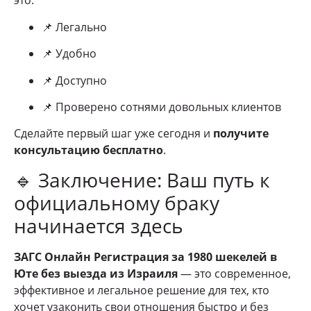
это:
📌 Легально
📌 Удобно
📌 Доступно
📌 Проверено сотнями довольных клиентов
Сделайте первый шаг уже сегодня и
получите
консультацию бесплатно
.
🔹 Заключение: Ваш путь к
официальному браку
начинается здесь
ЗАГС Онлайн Регистрация за 1980 шекелей в
Юте без выезда из Израиля
— это современное,
эффективное и легальное решение для тех, кто
хочет узаконить свои отношения быстро и без