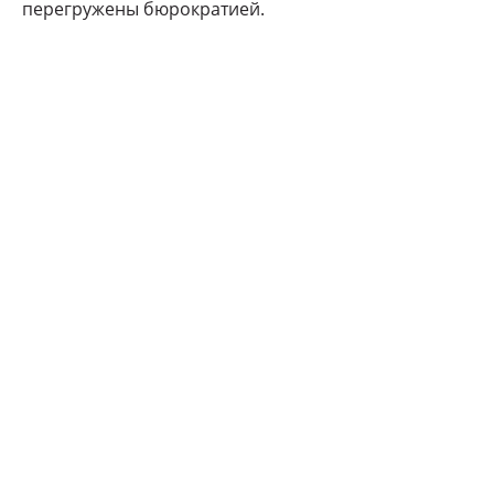
перегружены бюрократией.