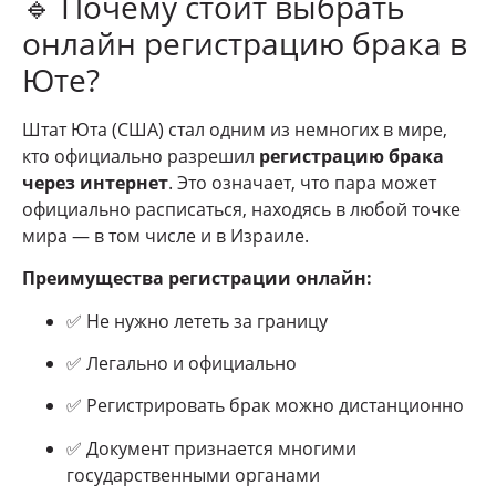
🔹 Почему стоит выбрать
онлайн регистрацию брака в
Юте?
Штат Юта (США) стал одним из немногих в мире,
кто официально разрешил
регистрацию брака
через интернет
. Это означает, что пара может
официально расписаться, находясь в любой точке
мира — в том числе и в Израиле.
Преимущества регистрации онлайн:
✅ Не нужно лететь за границу
✅ Легально и официально
✅ Регистрировать брак можно дистанционно
✅ Документ признается многими
государственными органами