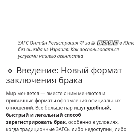
ЗАГС Онлайн Регистрация 🩷 за ₪ 1️⃣9️⃣8️⃣0️⃣ в Ют
без выезда из Израиля: Как воспользоваться
услугами нашего агентства
🔹 Введение: Новый формат
заключения брака
Мир меняется — вместе с ним меняются и
привычные форматы оформления официальных
отношений. Все больше пар ищут
удобный,
быстрый и легальный способ
зарегистрировать брак
, особенно в условиях,
когда традиционные ЗАГСы либо недоступны, либо