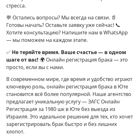
стресса.
💬 Остались вопросы? Мы всегда на связи. 📄
Готовы начать? Оставьте заявку уже сейчас! 📞
Хотите консультацию? Напишите нам в WhatsApp
— мы поможем на каждом этапе.
✅
Не теряйте время. Ваше счастье — в одном
шаге от вас!
🌍 Онлайн регистрация брака — это
просто, если вы с нами.
В современном мире, где время и удобство играют
ключевую роль, онлайн регистрация брака в Юте
становится всё более популярной. Наше агентство
предлагает уникальную услугу — ЗАГС Онлайн
Регистрация за 1980 шк в Юте без выезда из
Израиля. Это идеальное решение для тех, кто хочет
зарегистрировать брак быстро и без лишних
хлопот.