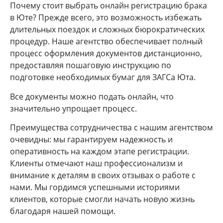
Почему стоит выбрать онлайн регистрацию брака
в Юте? Прежде всего, это возможность избежать
длительных поездок и сложных бюрократических
процедур. Наше агентство обеспечивает полный
процесс оформления документов дистанционно,
предоставляя пошаговую инструкцию по
подготовке необходимых бумаг для ЗАГСа Юта.
Все документы можно подать онлайн, что
значительно упрощает процесс.
Преимущества сотрудничества с нашим агентством
очевидны: мы гарантируем надежность и
оперативность на каждом этапе регистрации.
Клиенты отмечают наш профессионализм и
внимание к деталям в своих отзывах о работе с
нами. Мы гордимся успешными историями
клиентов, которые смогли начать новую жизнь
благодаря нашей помощи.