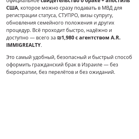
официальное
свидетельство о браке + апостиль
США
, которое можно сразу подавать в МВД для
регистрации статуса, СТУПРО, визы супругу,
обновления семейного положения и других
процедур. Всё проходит быстро, надёжно и
доступно — всего за
₪1,980 с агентством A.R.
IMMIGREALTY
.
Это самый удобный, безопасный и быстрый способ
оформить гражданский брак в Израиле — без
бюрократии, без перелётов и без ожиданий.