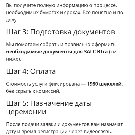
Вы получите полную информацию о процессе,
необходимых бумагах и сроках. Всё понятно и по
делу.
Шаг 3: Подготовка документов
Мы помогаем собрать и правильно оформить
необходимые документы для ЗАГС Юта
(см.
ниже).
Шаг 4: Оплата
Стоимость услуги фиксирована —
1980 шекелей
,
без скрытых комиссий.
Шаг 5: Назначение даты
церемонии
После подачи заявки и документов вам назначат
дату и время регистрации через видеосвязь.