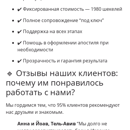
✔️ Фиксированная стоимость — 1980 шекелей
✔️ Полное сопровождение “под ключ”
✔️ Поддержка на всех этапах
✔️ Помощь в оформлении апостиля при
необходимости
✔️ Прозрачность и гарантия результата
🔹 Отзывы наших клиентов:
почему им понравилось
работать с нами?
Мы гордимся тем, что 95% клиентов рекомендуют
нас друзьям и знакомым.
Анна и Йоав, Тель-Авив
“Мы долго не