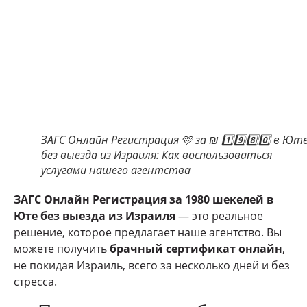
ЗАГС Онлайн Регистрация 🩷 за ₪ 1️⃣9️⃣8️⃣0️⃣ в Ют
без выезда из Израиля: Как воспользоваться
услугами нашего агентства
ЗАГС Онлайн Регистрация за 1980 шекелей в
Юте без выезда из Израиля
— это реальное
решение, которое предлагает наше агентство. Вы
можете получить
брачный сертификат онлайн
,
не покидая Израиль, всего за несколько дней и без
стресса.