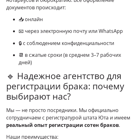
документов происходит:
📥 онлайн
📧 через электронную почту или WhatsApp
🔒 с соблюдением конфиденциальности
📆 в сжатые сроки (в среднем 3–7 рабочих
дней)
🔹 Надежное агентство для
регистрации брака: почему
выбирают нас?
Мы — не просто посредники. Мы официально
сотрудничаем с регистратурой штата Юта и имеем
реальный опыт регистрации сотен браков
.
Наши преимущества: