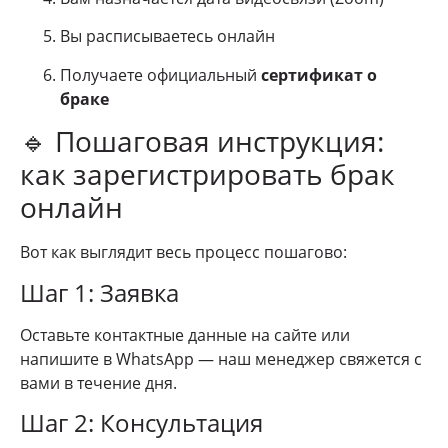
Вы расписываетесь онлайн
Получаете официальный
сертификат о
браке
🔹 Пошаговая инструкция:
как зарегистрировать брак
онлайн
Вот как выглядит весь процесс пошагово:
Шаг 1: Заявка
Оставьте контактные данные на сайте или
напишите в WhatsApp — наш менеджер свяжется с
вами в течение дня.
Шаг 2: Консультация