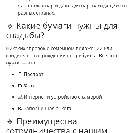
однополых пар и даже для пар, находящихся в
разных странах.
🔹 Какие бумаги нужны для
свадьбы?
Никаких справок о семейном положении или
свидетельств о рождении не требуется. Всё, что
нужно — это:
📑 Паспорт
📸 Фото
💻 Интернет и устройство с камерой
📝 Заполненная анкета
🔹 Преимущества
сотрудничества с нашим