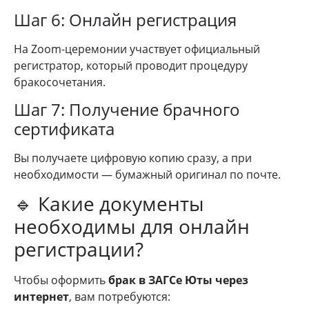
Шаг 6: Онлайн регистрация
На Zoom-церемонии участвует официальный
регистратор, который проводит процедуру
бракосочетания.
Шаг 7: Получение брачного
сертификата
Вы получаете цифровую копию сразу, а при
необходимости — бумажный оригинал по почте.
🔹 Какие документы
необходимы для онлайн
регистрации?
Чтобы оформить
брак в ЗАГСе Юты через
интернет
, вам потребуются: