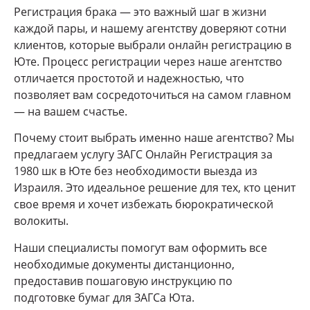
Регистрация брака — это важный шаг в жизни
каждой пары, и нашему агентству доверяют сотни
клиентов, которые выбрали онлайн регистрацию в
Юте. Процесс регистрации через наше агентство
отличается простотой и надежностью, что
позволяет вам сосредоточиться на самом главном
— на вашем счастье.
Почему стоит выбрать именно наше агентство? Мы
предлагаем услугу ЗАГС Онлайн Регистрация за
1980 шк в Юте без необходимости выезда из
Израиля. Это идеальное решение для тех, кто ценит
свое время и хочет избежать бюрократической
волокиты.
Наши специалисты помогут вам оформить все
необходимые документы дистанционно,
предоставив пошаговую инструкцию по
подготовке бумаг для ЗАГСа Юта.