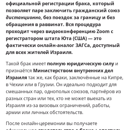
официальной регистрации брака, который
позволяет паре заключить гражданский союз
дистанционно
, без поездок за границу и без
обращения в раввинат. Вся процедура
проходит через видеоконференцию Zoom с
регистратором штата Юта (США) — это
фактически онлайн-аналог ЗАГСа, доступный
для всех жителей Израиля.
Такой брак имеет
полную юридическую силу
и
признаётся
Министерством внутренних дел
Израиля
так же, как браки, заключённые на Кипре,
в Чехии или в Грузии. Он идеально подходит для
смешанных пар, однополых союзов, партнёров из
разных стран или тех, кто не может выехать из
Израиля из-за визовых ограничений, работы,
армии или личных обстоятельств.
После онлайн-церемонии вы получаете