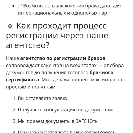
✅ Возможность заключения брака даже для
интернациональных и однополых пар
🔹 Как проходит процесс
регистрации через наше
агентство?
Наше
агентство по регистрации браков
сопровождает клиентов на всех этапах — от сбора
документов до получения готового
брачного
сертификата
. Мы сделали процесс максимально
простым и понятным:
Вы оставляете заявку
Получаете консультацию по документам
Мы подаем документы в ЗАГС Юты
Вам назначается дата видеосвязи (Zoom)