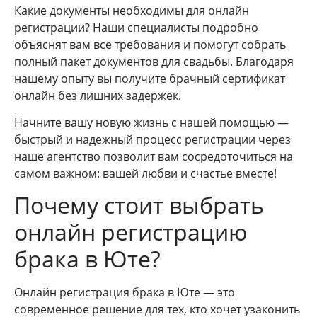
Какие документы необходимы для онлайн
регистрации? Наши специалисты подробно
объяснят вам все требования и помогут собрать
полный пакет документов для свадьбы. Благодаря
нашему опыту вы получите брачный сертификат
онлайн без лишних задержек.
Начните вашу новую жизнь с нашей помощью —
быстрый и надежный процесс регистрации через
наше агентство позволит вам сосредоточиться на
самом важном: вашей любви и счастье вместе!
Почему стоит выбрать
онлайн регистрацию
брака в Юте?
Онлайн регистрация брака в Юте — это
современное решение для тех, кто хочет узаконить