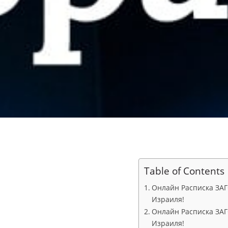
Table of Contents
Онлайн Расписка ЗАГС
Израиля!
Онлайн Расписка ЗАГС
Израиля!