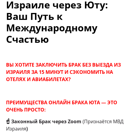
Израиле через
Юту
:
Ваш Путь к
Международному
Счастью
ВЫ ХОТИТЕ ЗАКЛЮЧИТЬ БРАК БЕЗ ВЫЕЗДА ИЗ
ИЗРАИЛЯ ЗА 15 МИНУТ И СЭКОНОМИТЬ НА
ОТЕЛЯХ И АВИАБИЛЕТАХ?
ПРЕИМУЩЕСТВА ОНЛАЙН БРАКА ЮТА — ЭТО
ОЧЕНЬ ПРОСТО:
☝
Законный Брак через Zoom
(Признаётся МВД
Израиля
)