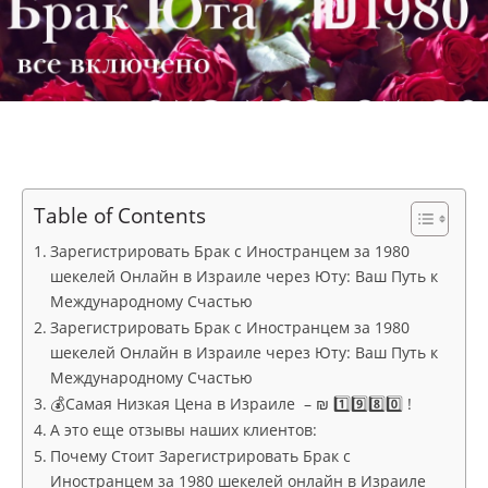
Table of Contents
Зарегистрировать Брак с Иностранцем за 1980
шекелей Онлайн в Израиле через Юту: Ваш Путь к
Международному Счастью
Зарегистрировать Брак с Иностранцем за 1980
шекелей Онлайн в Израиле через Юту: Ваш Путь к
Международному Счастью
💰Самая Низкая Цена в Израиле – ₪ 1️⃣9️⃣8️⃣0️⃣ !
А это еще отзывы наших клиентов:
Почему Стоит Зарегистрировать Брак с
Иностранцем за 1980 шекелей онлайн в Израиле