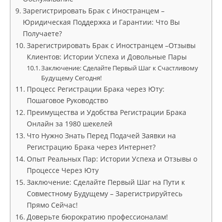
Зарегистрировать Брак с Иностранцем –
Юридическая Поддержка и Гарантии: Что Вы
Получаете?
Зарегистрировать Брак с Иностранцем –Отзывы
Клиентов: Истории Успеха и Довольные Пары
Заключение: Сделайте Первый Шаг к Счастливому
Будущему Сегодня!
Процесс Регистрации Брака через Юту:
Пошаговое Руководство
Преимущества и Удобства Регистрации Брака
Онлайн за 1980 шекелей
Что Нужно Знать Перед Подачей Заявки на
Регистрацию Брака через Интернет?
Опыт Реальных Пар: Истории Успеха и Отзывы о
Процессе Через Юту
Заключение: Сделайте Первый Шаг на Пути к
Совместному Будущему – Зарегистрируйтесь
Прямо Сейчас!
Доверьте бюрократию профессионалам!