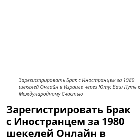
Зарегистрировать Брак с Иностранцем за 1980
шекелей Онлайн в Израиле через Юту: Ваш Путь 
Международному Счастью
Зарегистрировать Брак
с Иностранцем за 1980
шекелей Онлайн в