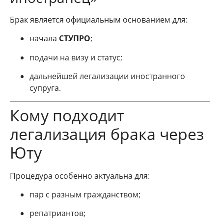
Брак является официальным основанием для:
начала
СТУПРО
;
подачи на визу и статус;
дальнейшей легализации иностранного
супруга.
Кому подходит
легализация брака через
Юту
Процедура особенно актуальна для:
пар с разным гражданством;
репатриантов;