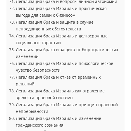
Легализация брака и вопросы личной автономии
Легализация брака Израиль и практическая
выгода для семей с бизнесом
Легализация брака и защита в случае
непредвиденных обстоятельств
Легализация брака Израиль и долгосрочные
социальные гарантии
Легализация брака и защита от бюрократических
изменений
Легализация брака Израиль и психологическое
чувство безопасности
Легализация брака и отказ от временных
решений
Легализация брака Израиль как отражение
зрелости правовой системы
Легализация брака Израиль и принцип правовой
непрерывности
Легализация брака Израиль и изменение
гражданского сознания