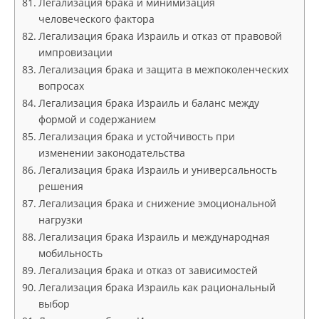
Легализация брака и минимизация
человеческого фактора
Легализация брака Израиль и отказ от правовой
импровизации
Легализация брака и защита в межпоколенческих
вопросах
Легализация брака Израиль и баланс между
формой и содержанием
Легализация брака и устойчивость при
изменении законодательства
Легализация брака Израиль и универсальность
решения
Легализация брака и снижение эмоциональной
нагрузки
Легализация брака Израиль и международная
мобильность
Легализация брака и отказ от зависимостей
Легализация брака Израиль как рациональный
выбор