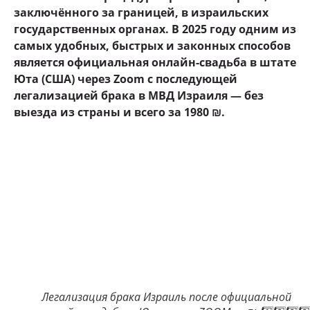
заключённого за границей, в израильских
государственных органах. В 2025 году одним из
самых удобных, быстрых и законных способов
является официальная онлайн-свадьба в штате
Юта (США) через Zoom с последующей
легализацией брака в МВД Израиля — без
выезда из страны и всего за 1980 ₪.
Легализация брака Израиль после официальной