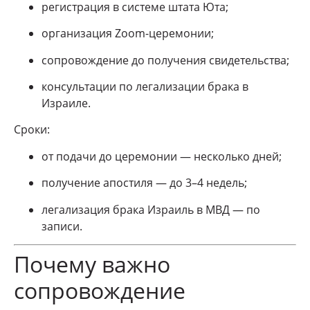
регистрация в системе штата Юта;
организация Zoom-церемонии;
сопровождение до получения свидетельства;
консультации по легализации брака в
Израиле.
Сроки:
от подачи до церемонии — несколько дней;
получение апостиля — до 3–4 недель;
легализация брака Израиль в МВД — по
записи.
Почему важно
сопровождение