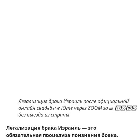
Легализация брака Израиль после официальной
онлайн свадьбы в Юте через ZOOM за ₪ 1️⃣9️⃣8️⃣0️
без выезда из страны
Легализация брака Израиль — это
обязательная процедура признания брака,