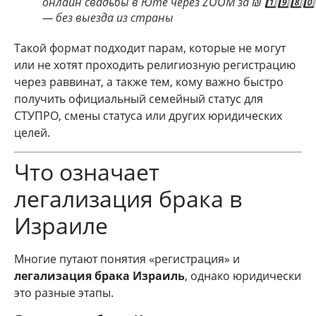
онлайн свадьбы в Юте через ZOOM за ₪ 1️⃣9️⃣8️⃣0️⃣
— без выезда из страны
Такой формат подходит парам, которые не могут
или не хотят проходить религиозную регистрацию
через раввинат, а также тем, кому важно быстро
получить официальный семейный статус для
СТУПРО, смены статуса или других юридических
целей.
Что означает
легализация брака в
Израиле
Многие путают понятия «регистрация» и
легализация брака Израиль
, однако юридически
это разные этапы.