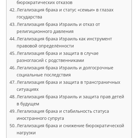
бюрократических отказов
Легализация брака и статус «семьи» в глазах
государства
Легализация брака Израиль и отказ от
религиционного давления
Легализация брака Израиль как инструмент
правовой определённости
Легализация брака и защита в случае
разногласий с родственниками
Легализация брака Израиль и долгосрочные
социальные последствия
Легализация брака и защита в трансграничных
ситуациях
Легализация брака Израиль и защита прав детей
в будущем
Легализация брака и стабильность статуса
иностранного супруга
Легализация брака и снижение бюрократической
нагрузки