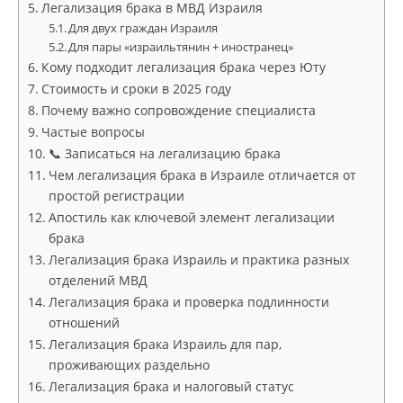
Легализация брака в МВД Израиля
Для двух граждан Израиля
Для пары «израильтянин + иностранец»
Кому подходит легализация брака через Юту
Стоимость и сроки в 2025 году
Почему важно сопровождение специалиста
Частые вопросы
📞 Записаться на легализацию брака
Чем легализация брака в Израиле отличается от
простой регистрации
Апостиль как ключевой элемент легализации
брака
Легализация брака Израиль и практика разных
отделений МВД
Легализация брака и проверка подлинности
отношений
Легализация брака Израиль для пар,
проживающих раздельно
Легализация брака и налоговый статус