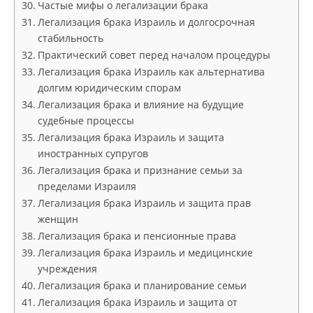
Частые мифы о легализации брака
Легализация брака Израиль и долгосрочная
стабильность
Практический совет перед началом процедуры
Легализация брака Израиль как альтернатива
долгим юридическим спорам
Легализация брака и влияние на будущие
судебные процессы
Легализация брака Израиль и защита
иностранных супругов
Легализация брака и признание семьи за
пределами Израиля
Легализация брака Израиль и защита прав
женщин
Легализация брака и пенсионные права
Легализация брака Израиль и медицинские
учреждения
Легализация брака и планирование семьи
Легализация брака Израиль и защита от