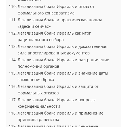
Легализация брака Израиль и отказ от
формального консерватизма
Легализация брака и практическая польза
«здесь и сейчас»
Легализация брака Израиль как итог
рационального выбора
Легализация брака Израиль и доказательная
сила апостилированных документов
Легализация брака Израиль и разграничение
полномочий органов
Легализация брака Израиль и значение даты
заключения брака
Легализация брака Израиль и защита от
формальных отказов
Легализация брака Израиль и вопросы
конфиденциальности
Легализация брака Израиль и применение
принципа равенства
Легализация брака Израиль и снижение