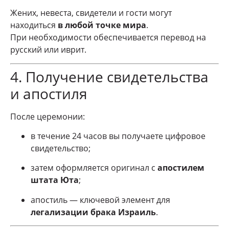
Жених, невеста, свидетели и гости могут
находиться
в любой точке мира
.
При необходимости обеспечивается перевод на
русский или иврит.
4. Получение свидетельства
и апостиля
После церемонии:
в течение 24 часов вы получаете цифровое
свидетельство;
затем оформляется оригинал с
апостилем
штата Юта
;
апостиль — ключевой элемент для
легализации брака Израиль
.