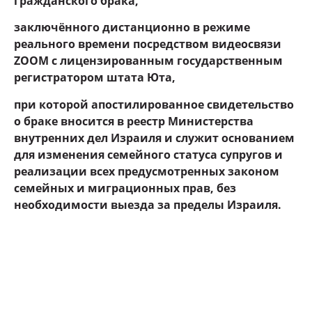
гражданского брака,
заключённого дистанционно в режиме
реального времени посредством видеосвязи
ZOOM с лицензированным государственным
регистратором штата Юта,
при которой апостилированное свидетельство
о браке вносится в реестр Министерства
внутренних дел Израиля и служит основанием
для изменения семейного статуса супругов и
реализации всех предусмотренных законом
семейных и миграционных прав, без
необходимости выезда за пределы Израиля.