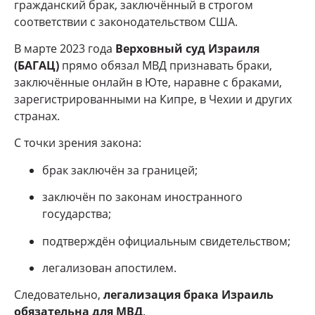
гражданский брак, заключённый в строгом
соответствии с законодательством США.
В марте 2023 года
Верховный суд Израиля
(БАГАЦ)
прямо обязал МВД признавать браки,
заключённые онлайн в Юте, наравне с браками,
зарегистрированными на Кипре, в Чехии и других
странах.
С точки зрения закона:
брак заключён за границей;
заключён по законам иностранного
государства;
подтверждён официальным свидетельством;
легализован апостилем.
Следовательно,
легализация брака Израиль
обязательна для МВД
.