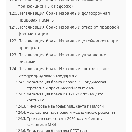
транзакционных издержек
Легализация брака Израиль и долгосрочная
правовая память
Легализация брака Израиль и отказ от правовой
фрагментации
Легализация брака Израиль и устойчивость при
проверках
Легализация брака Израиль и управление
рисками
Легализация брака Израиль и соответствие
международным стандартам
Легализация брака Израиль: Юридическая
стратегия и практический опыт 2026
Легализация брака и СТУПРО: почему это
критично?
Финансовые выгоды: Машканта и Налоги
Наследственное право и медицинские решения
Практические советы 2026: как избежать
задержек в МВД
Легализация брака для ЛГБТ-пар