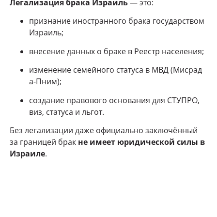
Легализация брака Израиль
— это:
признание иностранного брака государством
Израиль;
внесение данных о браке в Реестр населения;
изменение семейного статуса в МВД (Мисрад
а-Пним);
создание правового основания для СТУПРО,
виз, статуса и льгот.
Без легализации даже официально заключённый
за границей брак
не имеет юридической силы в
Израиле
.