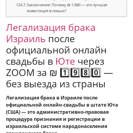
Заключение: Почему ₪ 1,980 — это лучшая
инвестиция в семью?
Легализация брака
Израиль
после
официальной онлайн
свадьбы в
Юте
через
ZOOM за ₪ 1️⃣9️⃣8️⃣0️⃣ —
без выезда из страны
Легализация брака в Израиле после
официальной онлайн-свадьбы в штате Юта
(США) — это административно-правовая
процедура признания и регистрации в
израильской системе народонаселения