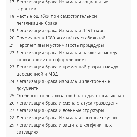
Легализация брака Израиль и социальные
гарантии
Частые ошибки при самостоятельной
легализации брака
Легализация брака Израиль и ЛГБТ-пары
Почему цена 1980 ₪ остаётся стабильной
Перспективы и устойчивость процедуры
Легализация брака Израиль и различие между
«признанием» и «оформлением»
Легализация брака и временной разрыв между
церемонией и МВД
Легализация брака Израиль и электронные
документы
Особенности легализации брака для пожилых пар
Легализация брака и смена статуса «разведён»
Легализация брака и военные структуры
Легализация брака Израиль и срочные случаи
Легализация брака и защита в конфликтных
ситуациях