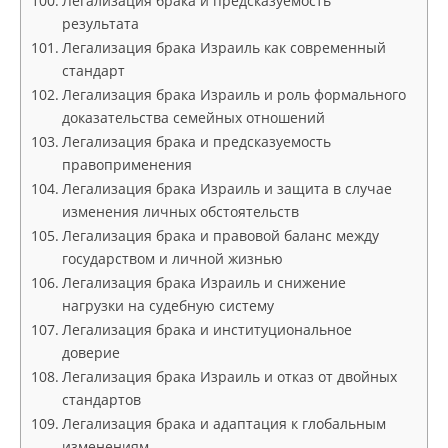
Легализация брака и предсказуемость
результата
Легализация брака Израиль как современный
стандарт
Легализация брака Израиль и роль формального
доказательства семейных отношений
Легализация брака и предсказуемость
правоприменения
Легализация брака Израиль и защита в случае
изменения личных обстоятельств
Легализация брака и правовой баланс между
государством и личной жизнью
Легализация брака Израиль и снижение
нагрузки на судебную систему
Легализация брака и институциональное
доверие
Легализация брака Израиль и отказ от двойных
стандартов
Легализация брака и адаптация к глобальным
изменениям