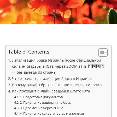
Table of Contents
Легализация брака Израиль после официальной
онлайн свадьбы в Юте через ZOOM за ₪ 1️⃣9️⃣8️⃣0️⃣
— без выезда из страны
Что означает легализация брака в Израиле
Почему онлайн брак в Юте признаётся в Израиле
Как проходит онлайн свадьба в штате Юта
1. Подготовка документов
2. Получение лицензии на брак
3. Церемония через ZOOM
4. Получение свидетельства и апостиля