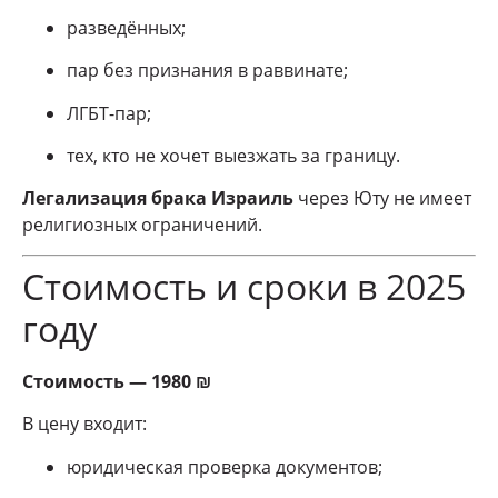
разведённых;
пар без признания в раввинате;
ЛГБТ-пар;
тех, кто не хочет выезжать за границу.
Легализация брака Израиль
через Юту не имеет
религиозных ограничений.
Стоимость и сроки в 2025
году
Стоимость — 1980 ₪
В цену входит:
юридическая проверка документов;