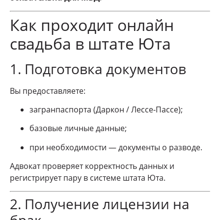
Как проходит онлайн
свадьба в штате Юта
1. Подготовка документов
Вы предоставляете:
загранпаспорта (Даркон / Лессе-Пассе);
базовые личные данные;
при необходимости — документы о разводе.
Адвокат проверяет корректность данных и
регистрирует пару в системе штата Юта.
2. Получение лицензии на
брак