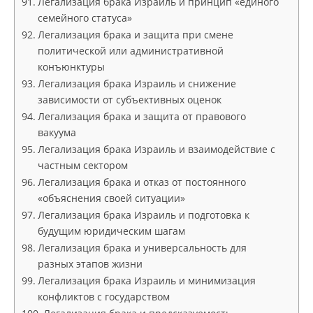
Легализация брака Израиль и принцип «единого
семейного статуса»
Легализация брака и защита при смене
политической или административной
конъюнктуры
Легализация брака Израиль и снижение
зависимости от субъективных оценок
Легализация брака и защита от правового
вакуума
Легализация брака Израиль и взаимодействие с
частным сектором
Легализация брака и отказ от постоянного
«объяснения своей ситуации»
Легализация брака Израиль и подготовка к
будущим юридическим шагам
Легализация брака и универсальность для
разных этапов жизни
Легализация брака Израиль и минимизация
конфликтов с государством