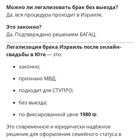
Можно ли легализовать брак без выезда?
Да, вся процедура проходит в Израиле.
Это законно?
Да. Подтверждено решением БАГАЦ.
Легализация брака Израиль после онлайн-
свадьбы в Юте
— это:
законно;
признано МВД;
подходит для СТУПРО;
без выезда;
по фиксированной цене
1980 ₪
.
Это современное и юридически надёжное
решение для оформления семейного статуса в