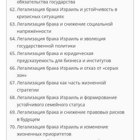
обязательства государства
Легализация брака Израиль и устойчивость в
кризисных ситуациях
Легализация брака и снижение социальной
напряжённости
Легализация брака Израиль и эволюция
государственной политики
Легализация брака и юридическая
предсказуемость для бизнеса и институтов
Легализация брака Израиль и отказ от «серых
зон»
Легализация брака как часть жизненной
стратегии
Легализация брака Израиль и формирование
устойчивого семейного статуса
Легализация брака и снижение правовых рисков
в будущем
Легализация брака Израиль и изменение
жизненных приоритетов