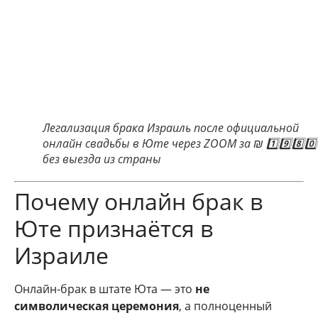
Легализация брака Израиль после официальной
онлайн свадьбы в Юте через ZOOM за ₪ 1️⃣9️⃣8️⃣0️
без выезда из страны
Почему онлайн брак в
Юте признаётся в
Израиле
Онлайн-брак в штате Юта — это
не
символическая церемония
, а полноценный