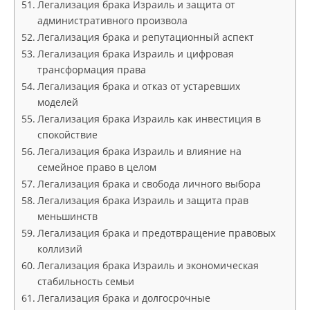
Легализация брака Израиль и защита от
административного произвола
Легализация брака и репутационный аспект
Легализация брака Израиль и цифровая
трансформация права
Легализация брака и отказ от устаревших
моделей
Легализация брака Израиль как инвестиция в
спокойствие
Легализация брака Израиль и влияние на
семейное право в целом
Легализация брака и свобода личного выбора
Легализация брака Израиль и защита прав
меньшинств
Легализация брака и предотвращение правовых
коллизий
Легализация брака Израиль и экономическая
стабильность семьи
Легализация брака и долгосрочные