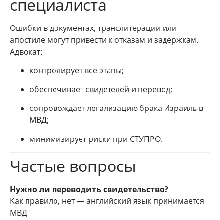
специалиста
Ошибки в документах, транслитерации или
апостиле могут привести к отказам и задержкам.
Адвокат:
контролирует все этапы;
обеспечивает свидетелей и перевод;
сопровождает легализацию брака Израиль в
МВД;
минимизирует риски при СТУПРО.
Частые вопросы
Нужно ли переводить свидетельство?
Как правило, нет — английский язык принимается
МВД.