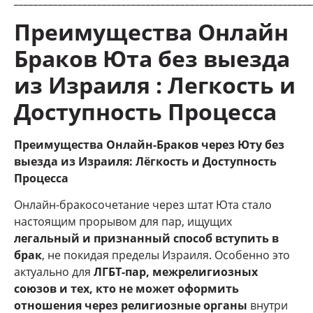
Преимущества Онлайн
Браков Юта без выезда
из Израиля : Легкость и
Доступность Процесса
Преимущества Онлайн-Браков через Юту без
выезда из Израиля: Лёгкость и Доступность
Процесса
Онлайн-бракосочетание через штат Юта стало
настоящим прорывом для пар, ищущих
легальный и признанный способ вступить в
брак
, не покидая пределы Израиля. Особенно это
актуально для
ЛГБТ-пар, межрелигиозных
союзов и тех, кто не может оформить
отношения через религиозные органы
внутри