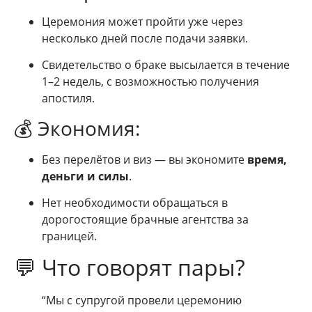
Церемония может пройти уже через
несколько дней после подачи заявки.
Свидетельство о браке высылается в течение
1–2 недель, с возможностью получения
апостиля.
💰 Экономия:
Без перелётов и виз — вы экономите
время,
деньги и силы
.
Нет необходимости обращаться в
дорогостоящие брачные агентства за
границей.
💬 Что говорят пары?
“Мы с супругой провели церемонию