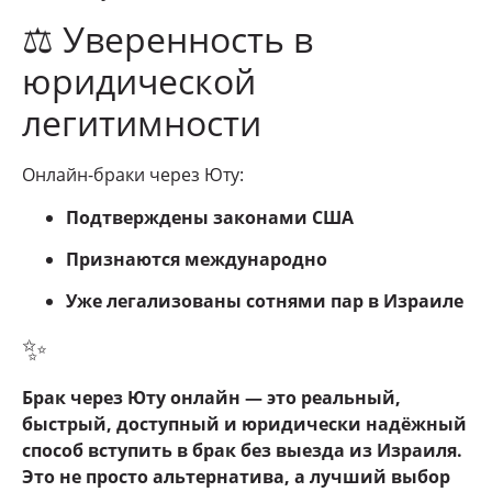
⚖️ Уверенность в
юридической
легитимности
Онлайн-браки через Юту:
Подтверждены законами США
Признаются международно
Уже легализованы сотнями пар в Израиле
✨
Брак через Юту онлайн — это реальный,
быстрый, доступный и юридически надёжный
способ вступить в брак без выезда из Израиля.
Это не просто альтернатива, а лучший выбор