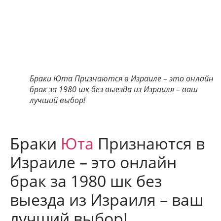
Браки Юта Признаются в Израиле – это онлайн
брак за 1980 шк без выезда из Израиля – ваш
лучший выбор!
Браки
Юта
Признаются в
Израиле – это онлайн
брак за 1980 шк без
выезда из Израиля – ваш
лучший выбор!