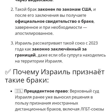
Такой брак
законен по законам США
, и
после его заключения вы получаете
официальное свидетельство о браке
,
заверенное и при необходимости —
апостилированное.
Израиль рассматривает такой союз c 2023
года как
законно заключённый за
границей
, даже если оба супруга находились
на территории Израиля.
✅ Почему Израиль признаёт
такие браки:
🇮🇱
Прецедентное право
: Верховный суд
Израиля ранее уже выносил решения в
пользу признания иностранных
дистанционных браков, включая ЛГБТ-союзы