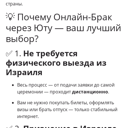
страны.
💡 Почему Онлайн-Брак
через Юту — ваш лучший
выбор?
✅ 1.
Не требуется
физического выезда из
Израиля
Весь процесс — от подачи заявки до самой
церемонии — проходит
дистанционно
.
Вам не нужно покупать билеты, оформлять
визы или брать отпуск — только стабильный
интернет.