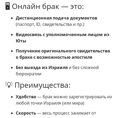
🖥️ Онлайн брак — это:
Дистанционная подача документов
(паспорт, ID, свидетельства и пр.)
Видеосвязь с уполномоченным лицом из
Юты
Получение оригинального свидетельства
о браке с возможностью апостиля
Без выезда из Израиля
и без сложной
бюрократии
💡 Преимущества:
Удобство
— брак можно зарегистрировать из
любой точки Израиля (или мира)
Скорость
— весь процесс занимает от