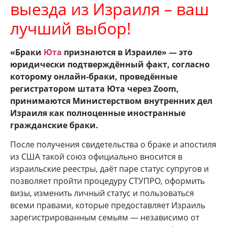
выезда из Израиля – ваш
лучший выбор!
«Браки
Юта
признаются в Израиле» — это
юридически подтверждённый факт, согласно
которому онлайн-браки, проведённые
регистратором штата Юта через Zoom,
принимаются Министерством внутренних дел
Израиля как полноценные иностранные
гражданские браки.
После получения свидетельства о браке и апостиля
из США такой союз официально вносится в
израильские реестры, даёт паре статус супругов и
позволяет пройти процедуру СТУПРО, оформить
визы, изменить личный статус и пользоваться
всеми правами, которые предоставляет Израиль
зарегистрированным семьям — независимо от