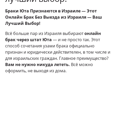
Браки Юта Признаются в Израиле — Этот
Онлайн Брак Без Выезда из Израиля — Ваш
Лучший Выбор!
Всё больше пар из Израиля выбирают
онлайн
брак через штат Юта
— и не просто так. Этот
способ сочетания узами брака официально
признан и юридически действителен, в том числе и
для израильских граждан. Главное преимущество?
Вам не нужно никуда лететь.
Всё можно
оформить, не выходя из дома.