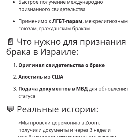
Быстрое получение международно
признанного свидетельства
Применимо к
ЛГБТ-парам
, межрелигиозным
союзам, гражданским бракам
📄 Что нужно для признания
брака в Израиле:
Оригинал свидетельства о браке
Апостиль из США
Подача документов в МВД
для обновления
статуса
💬 Реальные истории:
«Мы провели церемонию в Zoom,
получили документы и через 3 недели