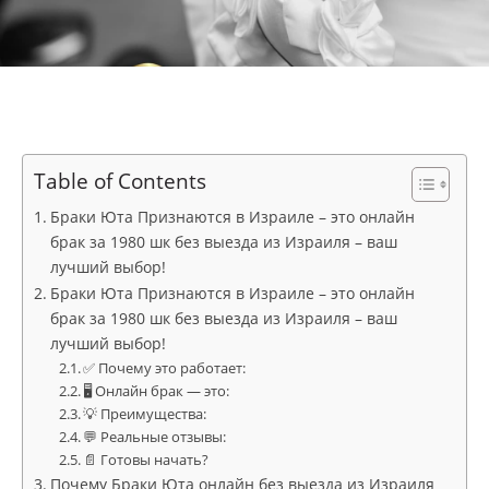
Table of Contents
Браки Юта Признаются в Израиле – это онлайн
брак за 1980 шк без выезда из Израиля – ваш
лучший выбор!
Браки Юта Признаются в Израиле – это онлайн
брак за 1980 шк без выезда из Израиля – ваш
лучший выбор!
✅ Почему это работает:
🖥️ Онлайн брак — это:
💡 Преимущества:
💬 Реальные отзывы:
📄 Готовы начать?
Почему Браки Юта онлайн без выезда из Израиля