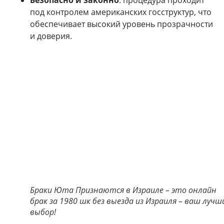
Безопасно и законно
: процедура проходит
под контролем американских госструктур, что
обеспечивает высокий уровень прозрачности
и доверия.
Браки Юта Признаются в Израиле – это онлайн
брак за 1980 шк без выезда из Израиля – ваш лучш
выбор!