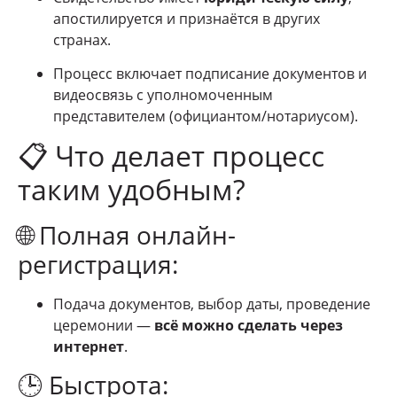
апостилируется и признаётся в других
странах.
Процесс включает подписание документов и
видеосвязь с уполномоченным
представителем (официантом/нотариусом).
📋 Что делает процесс
таким удобным?
🌐 Полная онлайн-
регистрация:
Подача документов, выбор даты, проведение
церемонии —
всё можно сделать через
интернет
.
🕒 Быстрота: