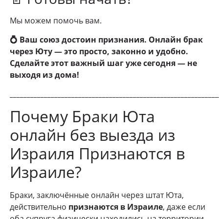
Мы можем помочь вам.
💍 Ваш союз достоин признания. Онлайн брак
через Юту — это просто, законно и удобно.
Сделайте этот важный шаг уже сегодня — не
выходя из дома!
_____________________________________________________________
Почему Браки Юта
онлайн без выезда из
Израиля Признаются в
Израиле?
Браки, заключённые онлайн через штат Юта,
действительно
признаются в Израиле
, даже если
оба супруга физически находились на территории