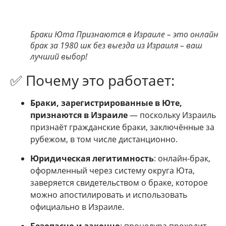
Браки Юта Признаются в Израиле – это онлайн
брак за 1980 шк без выезда из Израиля – ваш
лучший выбор!
✅ Почему это работает:
Браки, зарегистрированные в Юте,
признаются в Израиле
— поскольку Израиль
признаёт гражданские браки, заключённые за
рубежом, в том числе дистанционно.
Юридическая легитимность
: онлайн-брак,
оформленный через систему округа Юта,
заверяется свидетельством о браке, которое
можно апостилировать и использовать
официально в Израиле.