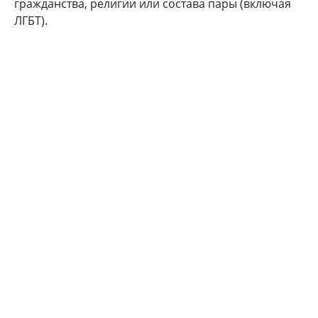
гражданства, религии или состава пары (включая
ЛГБТ).