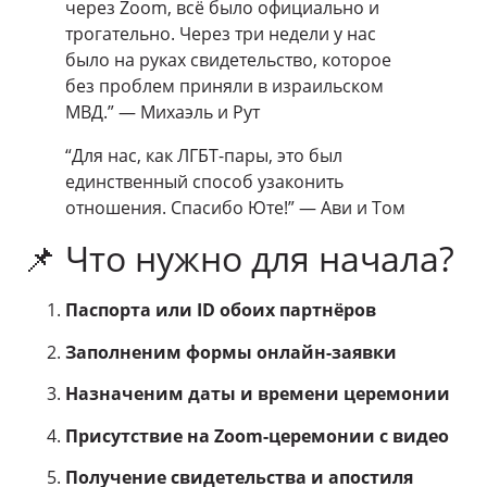
через Zoom, всё было официально и
трогательно. Через три недели у нас
было на руках свидетельство, которое
без проблем приняли в израильском
МВД.” — Михаэль и Рут
“Для нас, как ЛГБТ-пары, это был
единственный способ узаконить
отношения. Спасибо Юте!” — Ави и Том
📌 Что нужно для начала?
Паспорта или ID обоих партнёров
Заполненим формы онлайн-заявки
Назначеним даты и времени церемонии
Присутствие на Zoom-церемонии с видео
Получение свидетельства и апостиля