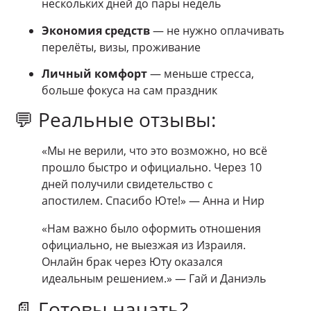
нескольких дней до пары недель
Экономия средств
— не нужно оплачивать
перелёты, визы, проживание
Личный комфорт
— меньше стресса,
больше фокуса на сам праздник
💬 Реальные отзывы:
«Мы не верили, что это возможно, но всё
прошло быстро и официально. Через 10
дней получили свидетельство с
апостилем. Спасибо Юте!» — Анна и Нир
«Нам важно было оформить отношения
официально, не выезжая из Израиля.
Онлайн брак через Юту оказался
идеальным решением.» — Гай и Даниэль
📄 Готовы начать?