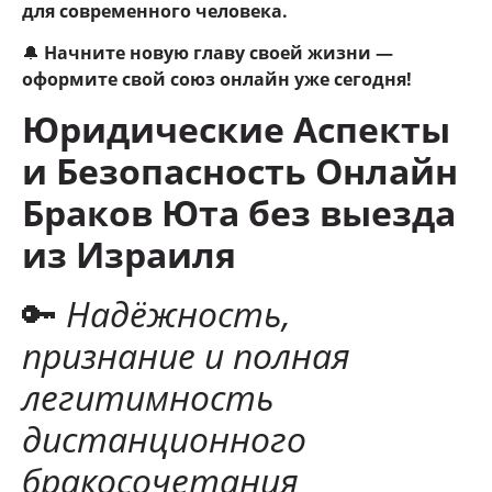
для современного человека.
🔔
Начните новую главу своей жизни —
оформите свой союз онлайн уже сегодня!
Юридические Аспекты
и Безопасность Онлайн
Браков Юта без выезда
из Израиля
🔑
Надёжность,
признание и полная
легитимность
дистанционного
бракосочетания