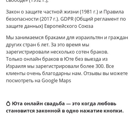
свободе» (1992 г.),
Закон о защите частной жизни (1981 г.) и Правила
безопасности (2017 г.). GDPR (Общий регламент по
защите данных) Европейского Союза
Мы занимаемся браками для израильтян и граждан
других стран 6 лет. За это время мы
зарегистрировали несколько сотен браков.
Только онлайн браков в Юте без выезда из
Израиля мы зарегистрировали более 300. Все
клиенты очень благодарны нам. Отзывы вы можете
посмотреть на Google Maps
💍
Юта онлайн свадьба — это когда любовь
становится законной в одно нажатие кнопки.