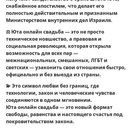
снабжённое апостилем, что делает его
полностью действительным и признанным
Министерством внутренних дел Израиля.
⚖️ Юта онлайн свадьба — это не просто
техническое новшество, а правовая и
социальная революция, которая открыла
возможность для всех пар —
межнациональных, смешанных, ЛГБТ и
светских — узаконить свои отношения быстро,
официально и без выезда из страны.
💫 Это символ любви без границ, где
технологии, закон и человеческие чувства
соединяются в одном мгновении.
Юта онлайн свадьба — это новый формат
свободы, равенства и настоящего счастья под
покровительством закона.