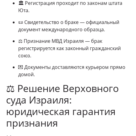
🏛 Регистрация проходит по законам штата
Юта.
📜 Свидетельство о браке — официальный
документ международного образца.
⚖ Признание МВД Израиля — брак
регистрируется как законный гражданский
союз.
💌 Документы доставляются курьером прямо
домой.
⚖ Решение Верховного
суда Израиля:
юридическая гарантия
признания