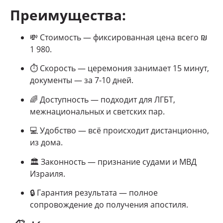
Преимущества:
💸 Стоимость — фиксированная цена всего ₪
1 980.
⏱ Скорость — церемония занимает 15 минут,
документы — за 7-10 дней.
🌈 Доступность — подходит для ЛГБТ,
межнациональных и светских пар.
💻 Удобство — всё происходит дистанционно,
из дома.
🏛 Законность — признание судами и МВД
Израиля.
🔒 Гарантия результата — полное
сопровождение до получения апостиля.