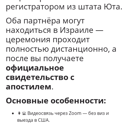
регистратором из штата Юта.
Оба партнёра могут
находиться в Израиле —
церемония проходит
полностью дистанционно, а
после вы получаете
официальное
свидетельство с
апостилем
.
Основные особенности:
👩‍💻 Видеосвязь через Zoom — без виз и
выезда в США.