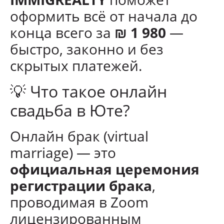
оформить всё от начала до
конца всего за
₪ 1 980
—
быстро, законно и без
скрытых платежей.
💡 Что такое онлайн
свадьба в Юте?
Онлайн брак (virtual
marriage) — это
официальная церемония
регистрации брака
,
проводимая в Zoom
лицензированным