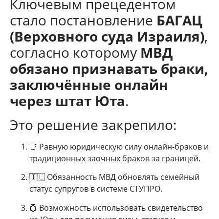
Ключевым прецедентом
стало постановление
БАГАЦ
(Верховного суда Израиля)
,
согласно которому
МВД
обязано признавать браки,
заключённые онлайн
через штат Юта
.
Это решение закрепило:
📑 Равную юридическую силу онлайн-браков и
традиционных заочных браков за границей.
🇮🇱 Обязанность МВД обновлять семейный
статус супругов в системе СТУПРО.
💍 Возможность использовать свидетельство