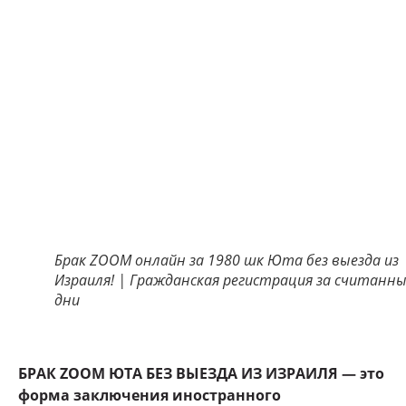
Брак ZOOM онлайн за 1980 шк Юта без выезда из
Израиля! | Гражданская регистрация за считанн
дни
БРАК ZOOM ЮТА БЕЗ ВЫЕЗДА ИЗ ИЗРАИЛЯ — это
форма заключения иностранного