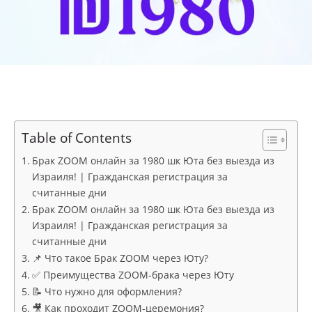
Table of Contents
Брак ZOOM онлайн за 1980 шк Юта без выезда из
Израиля! | Гражданская регистрация за
считанные дни
Брак ZOOM онлайн за 1980 шк Юта без выезда из
Израиля! | Гражданская регистрация за
считанные дни
📌 Что такое Брак ZOOM через Юту?
✅ Преимущества ZOOM-брака через Юту
📝 Что нужно для оформления?
🎥 Как проходит ZOOM-церемония?