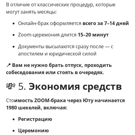
В отличие от классических процедур, которые
могут занять месяцы:
Онлайн-брак оформляется
всего за 7–14 дней
Zoom-церемония длится
15–20 минут
Документы высылаются сразу после — с
апостилем и юридической силой
📍 Вам не нужно брать отпуск, проходить
собеседования или стоять в очередях.
💸 5.
Экономия средств
Сто
имость ZOOM-брака через Юту начинается
1980 шекелей, включая:
Регистрацию
Церемонию