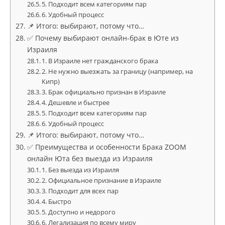
5. Подходит всем категориям пар
6. Удобный процесс
📌 Итого: выбирают, потому что…
✅ Почему выбирают онлайн-брак в Юте из
Израиля
1. В Израиле нет гражданского брака
2. Не нужно выезжать за границу (например, на
Кипр)
3. Брак официально признан в Израиле
4. Дешевле и быстрее
5. Подходит всем категориям пар
6. Удобный процесс
📌 Итого: выбирают, потому что…
✅ Преимущества и особенности Брака ZOOM
онлайн Юта без выезда из Израиля
1. Без выезда из Израиля
2. Официальное признание в Израиле
3. Подходит для всех пар
4. Быстро
5. Доступно и недорого
6. Легализация по всему миру