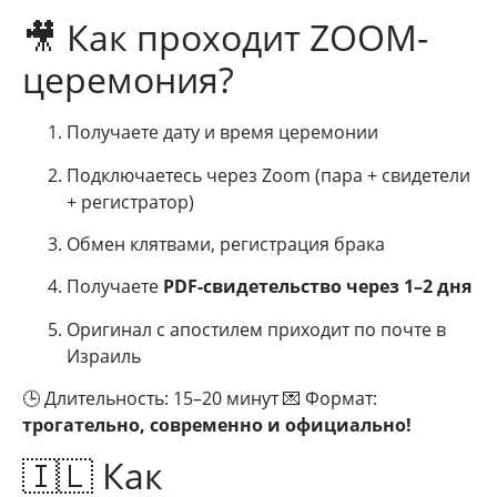
🎥 Как проходит ZOOM-
церемония?
Получаете дату и время церемонии
Подключаетесь через Zoom (пара + свидетели
+ регистратор)
Обмен клятвами, регистрация брака
Получаете
PDF-свидетельство через 1–2 дня
Оригинал с апостилем приходит по почте в
Израиль
🕒 Длительность: 15–20 минут 💌 Формат:
трогательно, современно и официально!
🇮🇱 Как