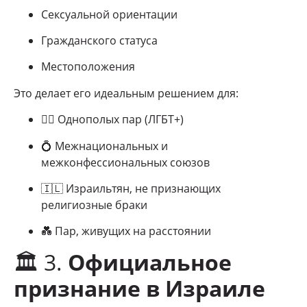
Сексуальной ориентации
Гражданского статуса
Местоположения
Это делает его идеальным решением для:
🏳️‍🌈 Однополых пар (ЛГБТ+)
💍 Межнациональных и
межконфессиональных союзов
🇮🇱 Израильтян, не признающих
религиозные браки
💑 Пар, живущих на расстоянии
🏛 3.
Официальное
признание в Израиле