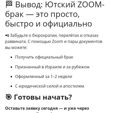
🏁 Вывод: Ютский ZOOM-
брак — это просто,
быстро и официально
📲 Забудьте о бюрократии, перелётах и отказах
раввината. С помощью Zoom и пары документов
вы можете:
Получить официальный брак
Признанный в Израиле и за рубежом
Оформленный за 1–2 недели
С юридической силой и апостилем
🎯 Готовы начать?
Оставьте заявку сегодня — и уже через