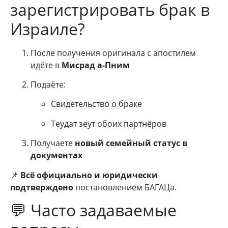
зарегистрировать брак в
Израиле?
После получения оригинала с апостилем
идёте в
Мисрад а-Пним
Подаёте:
Свидетельство о браке
Теудат зеут обоих партнёров
Получаете
новый семейный статус в
документах
📌
Всё официально и юридически
подтверждено
постановлением БАГАЦа.
💬 Часто задаваемые