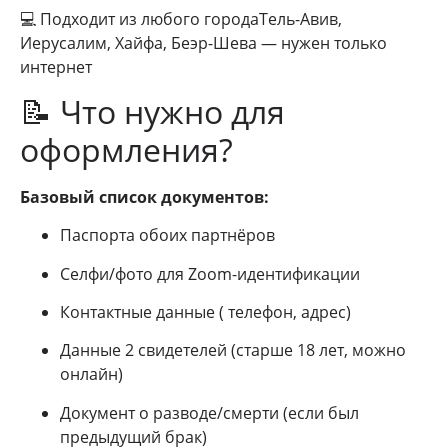
💻 Подходит из любого городаТель-Авив,
Иерусалим, Хайфа, Беэр-Шева — нужен только
интернет
📝 Что нужно для
оформления?
Базовый список документов:
Паспорта обоих партнёров
Селфи/фото для Zoom-идентификации
Контактные данные ( телефон, адрес)
Данные 2 свидетелей (старше 18 лет, можно
онлайн)
Документ о разводе/смерти (если был
предыдущий брак)