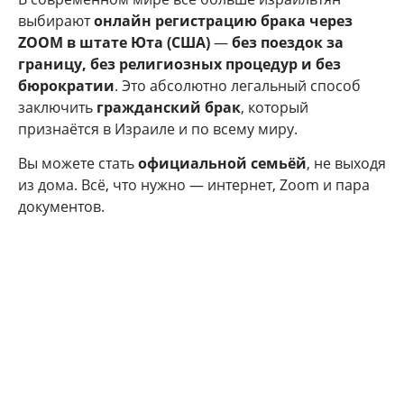
выбирают
онлайн регистрацию брака через
ZOOM в штате Юта (США)
—
без поездок за
границу, без религиозных процедур и без
бюрократии
. Это абсолютно легальный способ
заключить
гражданский брак
, который
признаётся в Израиле и по всему миру.
Вы можете стать
официальной семьёй
, не выходя
из дома. Всё, что нужно — интернет, Zoom и пара
документов.