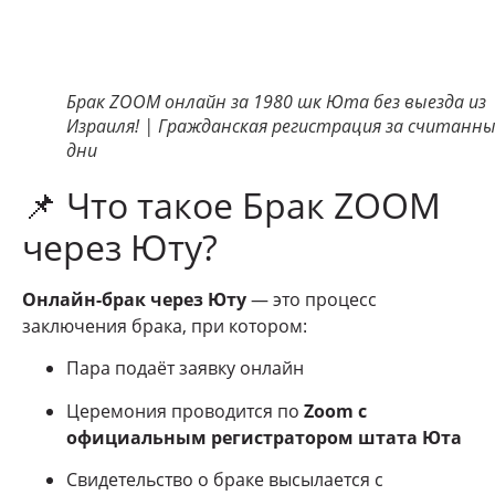
Брак ZOOM онлайн за 1980 шк Юта без выезда из
Израиля! | Гражданская регистрация за считанн
дни
📌 Что такое Брак ZOOM
через Юту?
Онлайн-брак через Юту
— это процесс
заключения брака, при котором:
Пара подаёт заявку онлайн
Церемония проводится по
Zoom с
официальным регистратором штата Юта
Свидетельство о браке высылается с