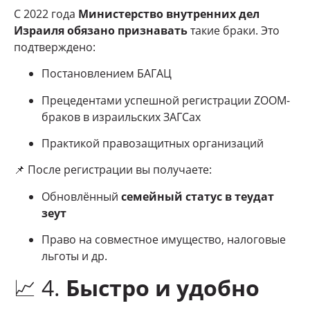
С 2022 года
Министерство внутренних дел
Израиля обязано признавать
такие браки. Это
подтверждено:
Постановлением БАГАЦ
Прецедентами успешной регистрации ZOOM-
браков в израильских ЗАГСах
Практикой правозащитных организаций
📌 После регистрации вы получаете:
Обновлённый
семейный статус в теудат
зеут
Право на совместное имущество, налоговые
льготы и др.
📈 4.
Быстро и удобно