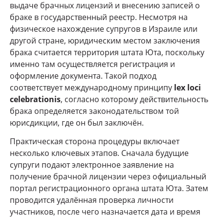
выдаче брачных лицензий и внесению записей о
браке в государственный реестр. Несмотря на
физическое нахождение супругов в Израиле или
другой стране, юридическим местом заключения
брака считается территория штата Юта, поскольку
именно там осуществляется регистрация и
оформление документа. Такой подход
соответствует международному принципу
lex loci
celebrationis
, согласно которому действительность
брака определяется законодательством той
юрисдикции, где он был заключён.
Практическая сторона процедуры включает
несколько ключевых этапов. Сначала будущие
супруги подают электронное заявление на
получение брачной лицензии через официальный
портал регистрационного органа штата Юта. Затем
проводится удалённая проверка личности
участников, после чего назначается дата и время