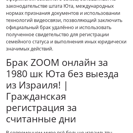
законодательстве штата Юта, международных
нормах признания документов и использовании
технологий видеосвязи, позволяющий заключить
официальный брак удалённо и использовать
полученное свидетельство для регистрации
семейного статуса и выполнения иных юридически
значимых действий.
Брак ZOOM онлайн за
1980 шк Юта без выезда
из Израиля! |
Гражданская
регистрация за
считанные дни
В современном мире всё больше израильтян