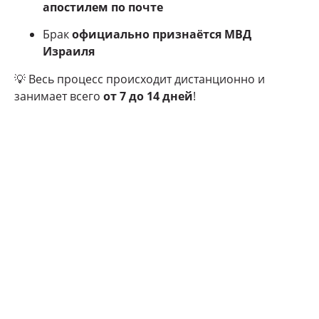
апостилем по почте
Брак
официально признаётся МВД
Израиля
💡 Весь процесс происходит дистанционно и
занимает всего
от 7 до 14 дней
!