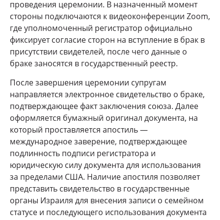
проведения церемонии. В назначенный момент
стороны подключаются к видеоконференции Zoom,
где уполномоченный регистратор официально
фиксирует согласие сторон на вступление в брак в
присутствии свидетелей, после чего данные о
браке заносятся в государственный реестр.
После завершения церемонии супругам
направляется электронное свидетельство о браке,
подтверждающее факт заключения союза. Далее
оформляется бумажный оригинал документа, на
который проставляется апостиль —
международное заверение, подтверждающее
подлинность подписи регистратора и
юридическую силу документа для использования
за пределами США. Наличие апостиля позволяет
представить свидетельство в государственные
органы Израиля для внесения записи о семейном
статусе и последующего использования документа