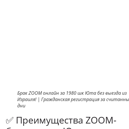
Брак ZOOM онлайн за 1980 шк Юта без выезда из
Израиля! | Гражданская регистрация за считанн
дни
✅ Преимущества ZOOM-