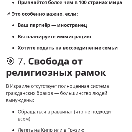
Признаётся более чем в 100 странах мира
📌 Это особенно важно, если:
Ваш партнёр — иностранец
Вы планируете иммиграцию
Хотите подать на воссоединение семьи
🎯 7.
Свобода от
религиозных рамок
В Израиле отсутствует полноценная система
гражданских браков — большинство людей
вынуждены:
Обращаться в раввинат (что не подходит
всем)
Лететь на Кипр или в Грузию