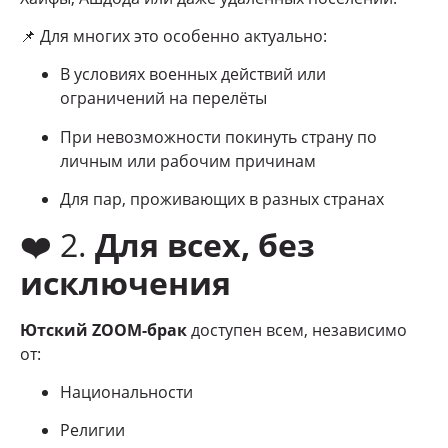
📌 Для многих это особенно актуально:
В условиях военных действий или
ограничений на перелёты
При невозможности покинуть страну по
личным или рабочим причинам
Для пар, проживающих в разных странах
❤️ 2.
Для всех, без
исключения
Ютский ZOOM-брак
доступен всем, независимо
от:
Национальности
Религии