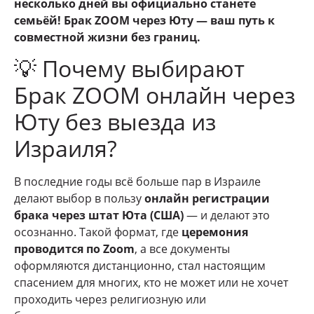
несколько дней вы официально станете
семьёй! Брак ZOOM через Юту — ваш путь к
совместной жизни без границ.
💡 Почему выбирают
Брак ZOOM онлайн через
Юту без выезда из
Израиля?
В последние годы всё больше пар в Израиле
делают выбор в пользу
онлайн регистрации
брака через штат Юта (США)
— и делают это
осознанно. Такой формат, где
церемония
проводится по Zoom
, а все документы
оформляются дистанционно, стал настоящим
спасением для многих, кто не может или не хочет
проходить через религиозную или