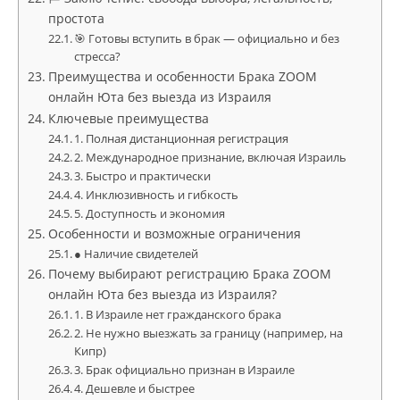
простота
🎯 Готовы вступить в брак — официально и без
стресса?
Преимущества и особенности Брака ZOOM
онлайн Юта без выезда из Израиля
Ключевые преимущества
1. Полная дистанционная регистрация
2. Международное признание, включая Израиль
3. Быстро и практически
4. Инклюзивность и гибкость
5. Доступность и экономия
Особенности и возможные ограничения
● Наличие свидетелей
Почему выбирают регистрацию Брака ZOOM
онлайн Юта без выезда из Израиля?
1. В Израиле нет гражданского брака
2. Не нужно выезжать за границу (например, на
Кипр)
3. Брак официально признан в Израиле
4. Дешевле и быстрее