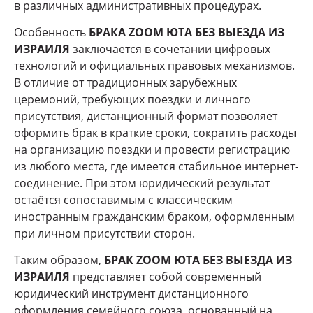
в различных административных процедурах.
Особенность
БРАКА ZOOM ЮТА БЕЗ ВЫЕЗДА ИЗ
ИЗРАИЛЯ
заключается в сочетании цифровых
технологий и официальных правовых механизмов.
В отличие от традиционных зарубежных
церемоний, требующих поездки и личного
присутствия, дистанционный формат позволяет
оформить брак в краткие сроки, сократить расходы
на организацию поездки и провести регистрацию
из любого места, где имеется стабильное интернет-
соединение. При этом юридический результат
остаётся сопоставимым с классическим
иностранным гражданским браком, оформленным
при личном присутствии сторон.
Таким образом,
БРАК ZOOM ЮТА БЕЗ ВЫЕЗДА ИЗ
ИЗРАИЛЯ
представляет собой современный
юридический инструмент дистанционного
оформления семейного союза, основанный на