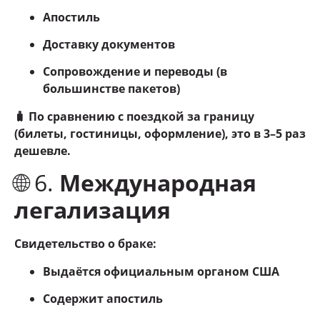
Апостиль
Доставку документов
Сопровождение и переводы (в
большинстве пакетов)
🧳 По сравнению с поездкой за границу
(билеты, гостиницы, оформление), это в 3–5 раз
дешевле.
🌐 6.
Международная
легализация
Свидетельство о браке:
Выдаётся официальным органом США
Содержит апостиль