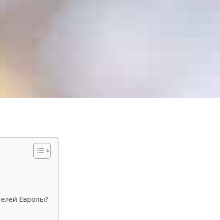
телей Европы?