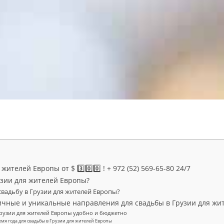
ителей Европы от $ 3️⃣0️⃣0️⃣ ! + 972 (52) 569-65-80 24/7
узии для жителей Европы?
свадьбу в Грузии для жителей Европы?
чные и уникальные направления для свадьбы в Грузии для жи
Грузии для жителей Европы удобно и бюджетно
мя года для свадьбы в Грузии для жителей Европы