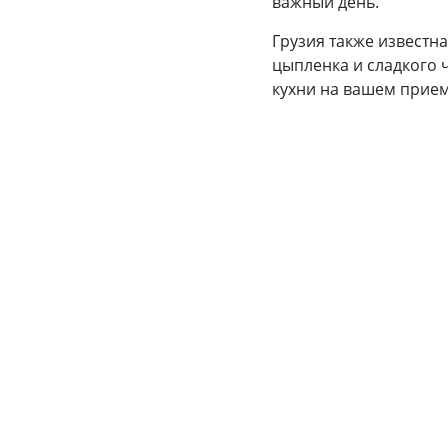
важный день.
Грузия также известна
цыпленка и сладкого 
кухни на вашем приеме