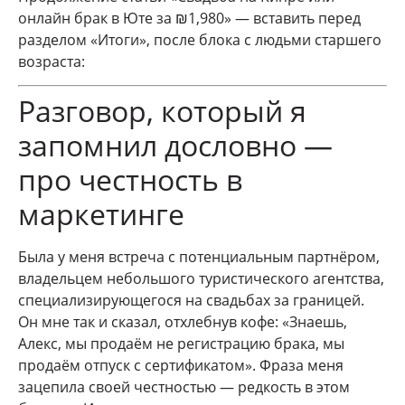
онлайн брак в Юте за ₪1,980» — вставить перед
разделом «Итоги», после блока с людьми старшего
возраста:
Разговор, который я
запомнил дословно —
про честность в
маркетинге
Была у меня встреча с потенциальным партнёром,
владельцем небольшого туристического агентства,
специализирующегося на свадьбах за границей.
Он мне так и сказал, отхлебнув кофе: «Знаешь,
Алекс, мы продаём не регистрацию брака, мы
продаём отпуск с сертификатом». Фраза меня
зацепила своей честностью — редкость в этом