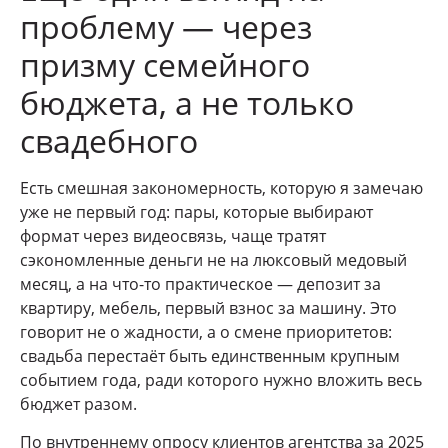
проблему — через
призму семейного
бюджета, а не только
свадебного
Есть смешная закономерность, которую я замечаю
уже не первый год: пары, которые выбирают
формат через видеосвязь, чаще тратят
сэкономленные деньги не на люксовый медовый
месяц, а на что-то практическое — депозит за
квартиру, мебель, первый взнос за машину. Это
говорит не о жадности, а о смене приоритетов:
свадьба перестаёт быть единственным крупным
событием года, ради которого нужно вложить весь
бюджет разом.
По внутреннему опросу клиентов агентства за 2025