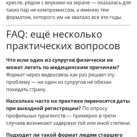
кресле, рядом с внуками на экране — оказалась для
таких пар не компромиссом, а именно тем
форматом, которого им не хватало все эти годы.
FAQ: ещё несколько
практических вопросов
Что если один из супругов физически не
может лететь по медицинским причинам?
Формат через видеосвязь как раз решает эту
проблему — ни один из супругов не обязан
покидать страну.
Насколько часто на практике переносятся даты
при выездной регистрации?
По опросу
профильных турагентств — примерно в трети
случаев возникают задержки той или иной степени.
Подходит ли такой формат людям старшего