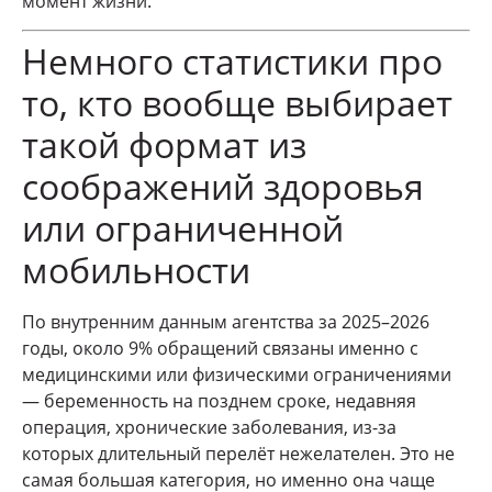
момент жизни.
Немного статистики про
то, кто вообще выбирает
такой формат из
соображений здоровья
или ограниченной
мобильности
По внутренним данным агентства за 2025–2026
годы, около 9% обращений связаны именно с
медицинскими или физическими ограничениями
— беременность на позднем сроке, недавняя
операция, хронические заболевания, из-за
которых длительный перелёт нежелателен. Это не
самая большая категория, но именно она чаще