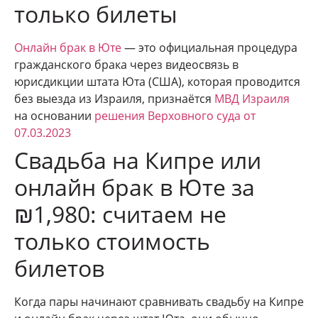
только билеты
Онлайн брак в Юте
— это официальная процедура
гражданского брака через видеосвязь в
юрисдикции штата Юта (США), которая проводится
без выезда из Израиля, признаётся
МВД Израиля
на основании
решения Верховного суда от
07.03.2023
Свадьба на Кипре или
онлайн брак в Юте за
₪1,980: считаем не
только стоимость
билетов
Когда пары начинают сравнивать свадьбу на Кипре