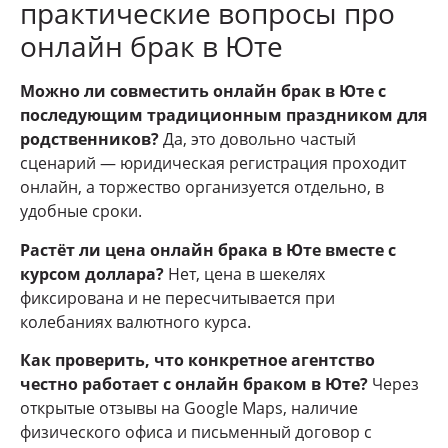
практические вопросы про
онлайн брак в Юте
Можно ли совместить онлайн брак в Юте с
последующим традиционным праздником для
родственников?
Да, это довольно частый
сценарий — юридическая регистрация проходит
онлайн, а торжество организуется отдельно, в
удобные сроки.
Растёт ли цена онлайн брака в Юте вместе с
курсом доллара?
Нет, цена в шекелях
фиксирована и не пересчитывается при
колебаниях валютного курса.
Как проверить, что конкретное агентство
честно работает с онлайн браком в Юте?
Через
открытые отзывы на Google Maps, наличие
физического офиса и письменный договор с