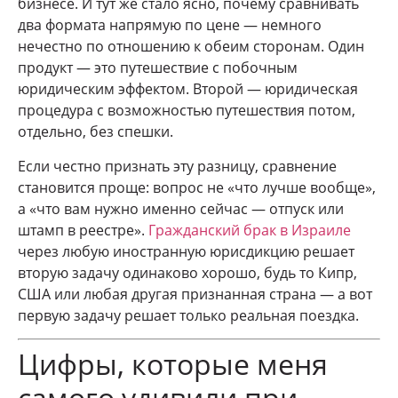
бизнесе. И тут же стало ясно, почему сравнивать
два формата напрямую по цене — немного
нечестно по отношению к обеим сторонам. Один
продукт — это путешествие с побочным
юридическим эффектом. Второй — юридическая
процедура с возможностью путешествия потом,
отдельно, без спешки.
Если честно признать эту разницу, сравнение
становится проще: вопрос не «что лучше вообще»,
а «что вам нужно именно сейчас — отпуск или
штамп в реестре».
Гражданский брак в Израиле
через любую иностранную юрисдикцию решает
вторую задачу одинаково хорошо, будь то Кипр,
США или любая другая признанная страна — а вот
первую задачу решает только реальная поездка.
Цифры, которые меня
самого удивили при