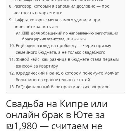
Разговор, который я запомнил дословно — про
честность в маркетинге
Цифры, которые меня самого удивили при
пересчёте за пять лет
🟥🟦 Доля обращений по направлению регистрации
брака (архив агентства, 2020–2026)
Ещё один взгляд на проблему — через призму
семейного бюджета, а не только свадебного
Живой кейс: как разница в бюджете стала первым
взносом за квартиру
Юридический нюанс, о котором почему-то молчат
большинство сравнительных статей
FAQ: финальный блок практических вопросов
Свадьба на Кипре или
онлайн брак в Юте за
₪1,980 — считаем не