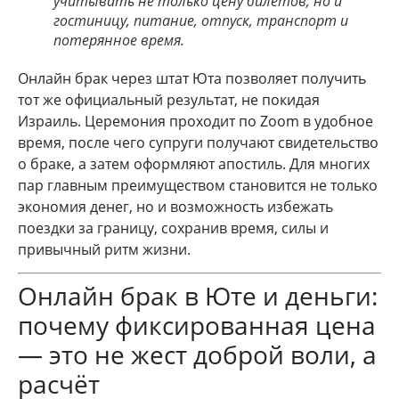
учитывать не только цену билетов, но и
гостиницу, питание, отпуск, транспорт и
потерянное время.
Онлайн брак через штат Юта позволяет получить
тот же официальный результат, не покидая
Израиль. Церемония проходит по Zoom в удобное
время, после чего супруги получают свидетельство
о браке, а затем оформляют апостиль. Для многих
пар главным преимуществом становится не только
экономия денег, но и возможность избежать
поездки за границу, сохранив время, силы и
привычный ритм жизни.
Онлайн брак в Юте и деньги:
почему фиксированная цена
— это не жест доброй воли, а
расчёт