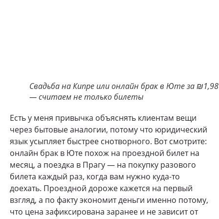
Свадьба на Кипре или онлайн брак в Юте за ₪1,98
— считаем не только билеты
Есть у меня привычка объяснять клиентам вещи
через бытовые аналогии, потому что юридический
язык усыпляет быстрее снотворного. Вот смотрите:
онлайн брак в Юте похож на проездной билет на
месяц, а поездка в Прагу — на покупку разового
билета каждый раз, когда вам нужно куда-то
доехать. Проездной дороже кажется на первый
взгляд, а по факту экономит деньги именно потому,
что цена зафиксирована заранее и не зависит от