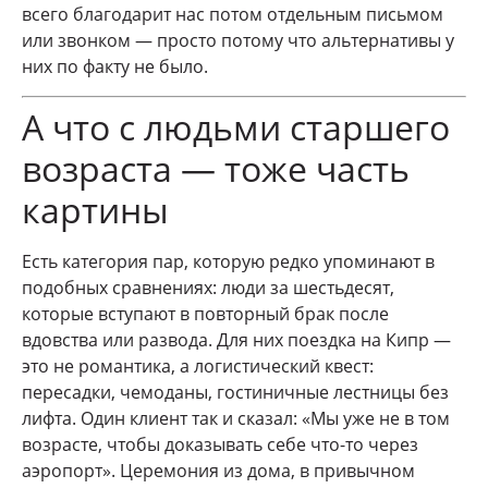
всего благодарит нас потом отдельным письмом
или звонком — просто потому что альтернативы у
них по факту не было.
А что с людьми старшего
возраста — тоже часть
картины
Есть категория пар, которую редко упоминают в
подобных сравнениях: люди за шестьдесят,
которые вступают в повторный брак после
вдовства или развода. Для них поездка на Кипр —
это не романтика, а логистический квест:
пересадки, чемоданы, гостиничные лестницы без
лифта. Один клиент так и сказал: «Мы уже не в том
возрасте, чтобы доказывать себе что-то через
аэропорт». Церемония из дома, в привычном