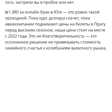
того, застряли вы в пробке или нет.
₪1,980 за онлайн брак в Юте — это ровно такой
проездной. Пока курс доллара скачет, пока
авиакомпании поднимают цены на билеты в Прагу
перед высоким сезоном, наша цена стоит на месте
с 2022 года. Это не благотворительность — это
осознанное решение не привязывать стоимость
семейного счастья к колебаниям валютного рынка.