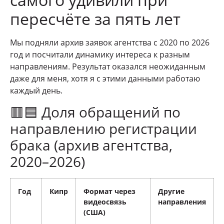
пересчёте за пять лет
Мы подняли архив заявок агентства с 2020 по 2026
год и посчитали динамику интереса к разным
направлениям. Результат оказался неожиданным
даже для меня, хотя я с этими данными работаю
каждый день.
🟥🟦 Доля обращений по
направлению регистрации
брака (архив агентства,
2020–2026)
Год
Кипр
Формат через
Другие
видеосвязь
направления
(США)