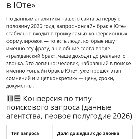
в Юте»
По данным аналитики нашего сайта за первую
половину 2026 года, запрос «онлайн брак в Юте»
стабильно входит в тройку самых конверсионных
формулировок — то есть люди, которые ищут
именно эту фразу, а не общие слова вроде
«гражданский брак», чаще доходят до реального
звонка. Это логично: человек, набравший в поиске
именно «онлайн брак в Юте», уже прошёл этап
сомнений и ищет конкретику — цену, сроки,
документы.
🟥🟦 Конверсия по типу
поискового запроса (данные
агентства, первое полугодие 2026)
Тип запроса
Доля дошедших до звонка