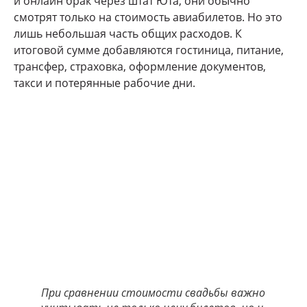
и онлайн брак через штат Юта, они обычно
смотрят только на стоимость авиабилетов. Но это
лишь небольшая часть общих расходов. К
итоговой сумме добавляются гостиница, питание,
трансфер, страховка, оформление документов,
такси и потерянные рабочие дни.
При сравнении стоимости свадьбы важно