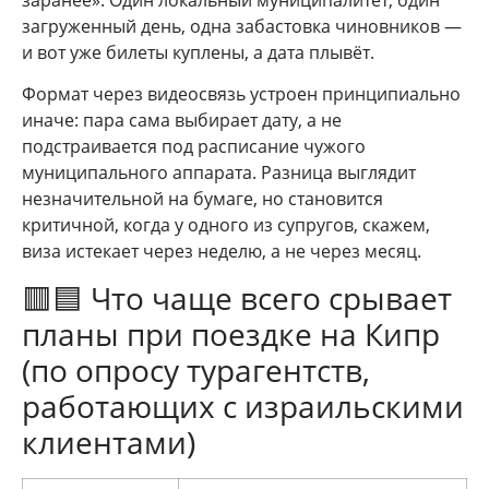
загруженный день, одна забастовка чиновников —
и вот уже билеты куплены, а дата плывёт.
Формат через видеосвязь устроен принципиально
иначе: пара сама выбирает дату, а не
подстраивается под расписание чужого
муниципального аппарата. Разница выглядит
незначительной на бумаге, но становится
критичной, когда у одного из супругов, скажем,
виза истекает через неделю, а не через месяц.
🟥🟦 Что чаще всего срывает
планы при поездке на Кипр
(по опросу турагентств,
работающих с израильскими
клиентами)