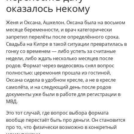
оказалось некому
Женя и Оксана, Ашкелон. Оксана была на восьмом
месяце беременности, и врач категорически
запретил перелёты после определённого срока.
Свадьба на Кипре в такой ситуации превратилась в
гонку со временем — либо успеть за считаные
недели, либо ждать несколько месяцев после
родов. Формат через видеосвязь снял вопрос
полностью: церемония прошла из гостиной,
Оксана сидела в удобном кресле, а не в кресле
самолёта, и на следующий день после родов
документы уже были в работе для регистрации в
МВД.
Это тот случай, где вопрос выбора формата
вообще перестаёт быть про деньги. Он становится
про то, что физически возможно в конкретный