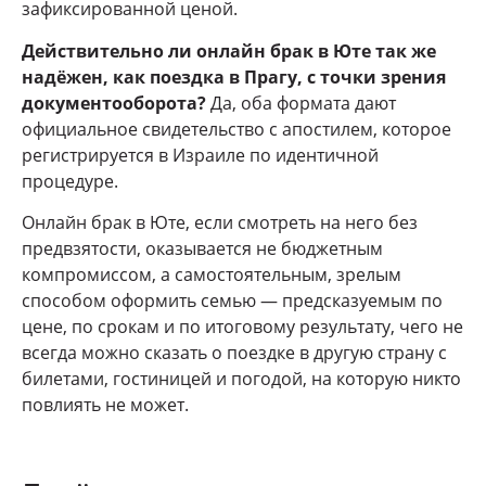
зафиксированной ценой.
Действительно ли онлайн брак в Юте так же
надёжен, как поездка в Прагу, с точки зрения
документооборота?
Да, оба формата дают
официальное свидетельство с апостилем, которое
регистрируется в Израиле по идентичной
процедуре.
Онлайн брак в Юте, если смотреть на него без
предвзятости, оказывается не бюджетным
компромиссом, а самостоятельным, зрелым
способом оформить семью — предсказуемым по
цене, по срокам и по итоговому результату, чего не
всегда можно сказать о поездке в другую страну с
билетами, гостиницей и погодой, на которую никто
повлиять не может.