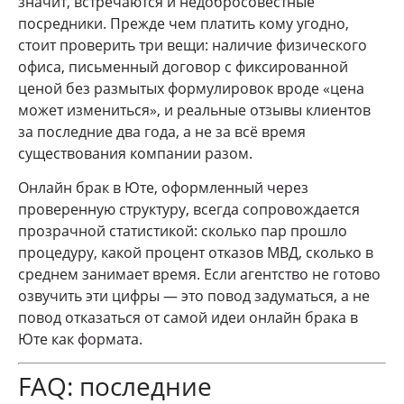
значит, встречаются и недобросовестные
посредники. Прежде чем платить кому угодно,
стоит проверить три вещи: наличие физического
офиса, письменный договор с фиксированной
ценой без размытых формулировок вроде «цена
может измениться», и реальные отзывы клиентов
за последние два года, а не за всё время
существования компании разом.
Онлайн брак в Юте, оформленный через
проверенную структуру, всегда сопровождается
прозрачной статистикой: сколько пар прошло
процедуру, какой процент отказов МВД, сколько в
среднем занимает время. Если агентство не готово
озвучить эти цифры — это повод задуматься, а не
повод отказаться от самой идеи онлайн брака в
Юте как формата.
FAQ: последние