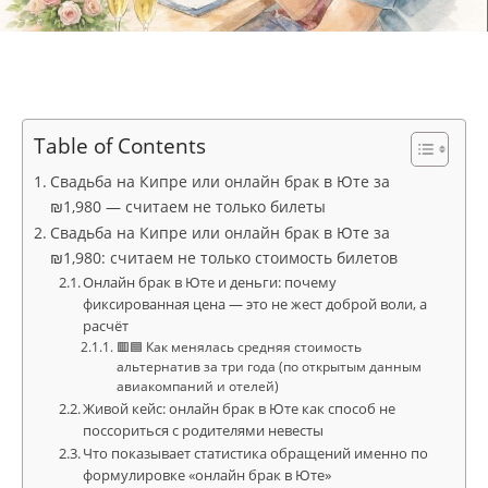
Table of Contents
Свадьба на Кипре или онлайн брак в Юте за
₪1,980 — считаем не только билеты
Свадьба на Кипре или онлайн брак в Юте за
₪1,980: считаем не только стоимость билетов
Онлайн брак в Юте и деньги: почему
фиксированная цена — это не жест доброй воли, а
расчёт
🟥🟦 Как менялась средняя стоимость
альтернатив за три года (по открытым данным
авиакомпаний и отелей)
Живой кейс: онлайн брак в Юте как способ не
поссориться с родителями невесты
Что показывает статистика обращений именно по
формулировке «онлайн брак в Юте»