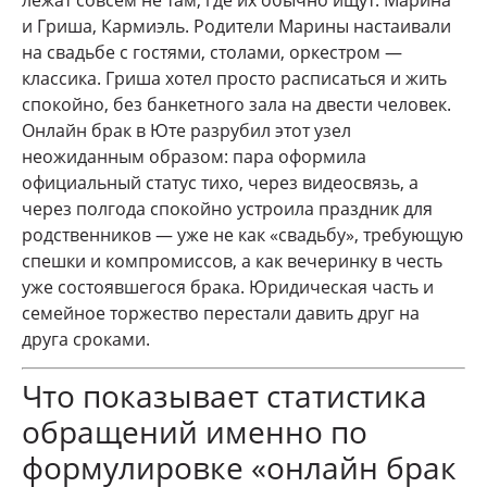
и Гриша, Кармиэль. Родители Марины настаивали
на свадьбе с гостями, столами, оркестром —
классика. Гриша хотел просто расписаться и жить
спокойно, без банкетного зала на двести человек.
Онлайн брак в Юте разрубил этот узел
неожиданным образом: пара оформила
официальный статус тихо, через видеосвязь, а
через полгода спокойно устроила праздник для
родственников — уже не как «свадьбу», требующую
спешки и компромиссов, а как вечеринку в честь
уже состоявшегося брака. Юридическая часть и
семейное торжество перестали давить друг на
друга сроками.
Что показывает статистика
обращений именно по
формулировке «онлайн брак